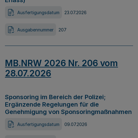
Erlass)
Ausfertigungsdatum
23.07.2026
Ausgabennummer
207
MB.NRW 2026 Nr. 206 vom
28.07.2026
Sponsoring im Bereich der Polizei;
Ergänzende Regelungen für die
Genehmigung von Sponsoringmaßnahmen
Ausfertigungsdatum
09.07.2026