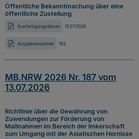
Öffentliche Bekanntmachung über eine
öffentliche Zustellung
Ausfertigungsdatum
13.07.2026
Ausgabennummer
192
MB.NRW 2026 Nr. 187 vom
13.07.2026
Richtlinie über die Gewährung von
Zuwendungen zur Förderung von
Maßnahmen im Bereich der Imkerschaft
zum Umgang mit der Asiatischen Hornisse