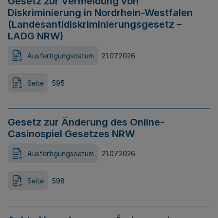
Gesetz zur Vermeidung von
Diskriminierung in Nordrhein-Westfalen
(Landesantidiskriminierungsgesetz –
LADG NRW)
Ausfertigungsdatum
21.07.2026
Seite
595
Gesetz zur Änderung des Online-
Casinospiel Gesetzes NRW
Ausfertigungsdatum
21.07.2026
Seite
598