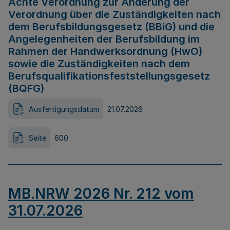
Achte Verordnung zur Änderung der
Verordnung über die Zuständigkeiten nach
dem Berufsbildungsgesetz (BBiG) und die
Angelegenheiten der Berufsbildung im
Rahmen der Handwerksordnung (HwO)
sowie die Zuständigkeiten nach dem
Berufsqualifikationsfeststellungsgesetz
(BQFG)
Ausfertigungsdatum
21.07.2026
Seite
600
MB.NRW 2026 Nr. 212 vom
31.07.2026