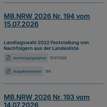
MB.NRW 2026 Nr. 194 vom
15.07.2026
Landtagswahl 2022 Feststellung von
Nachfolgern aus der Landesliste
Ausfertigungsdatum
15.07.2026
Ausgabennummer
194
MB.NRW 2026 Nr. 193 vom
14.07.2026