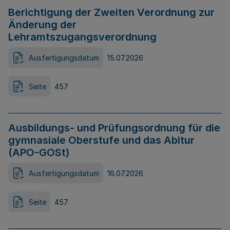
Berichtigung der Zweiten Verordnung zur
Änderung der
Lehramtszugangsverordnung
Ausfertigungsdatum
15.07.2026
Seite
457
Ausbildungs- und Prüfungsordnung für die
gymnasiale Oberstufe und das Abitur
(APO-GOSt)
Ausfertigungsdatum
16.07.2026
Seite
457