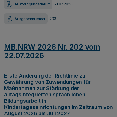
Ausfertigungsdatum
21.07.2026
Ausgabennummer
203
MB.NRW 2026 Nr. 202 vom
22.07.2026
Erste Änderung der Richtlinie zur
Gewährung von Zuwendungen für
Maßnahmen zur Stärkung der
alltagsintegrierten sprachlichen
Bildungsarbeit in
Kindertageseinrichtungen im Zeitraum von
August 2026 bis Juli 2027