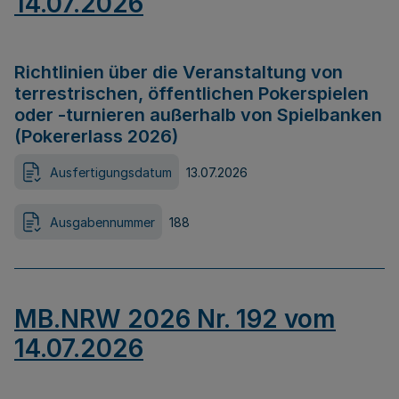
14.07.2026
Richtlinien über die Veranstaltung von
terrestrischen, öffentlichen Pokerspielen
oder -turnieren außerhalb von Spielbanken
(Pokererlass 2026)
Ausfertigungsdatum
13.07.2026
Ausgabennummer
188
MB.NRW 2026 Nr. 192 vom
14.07.2026