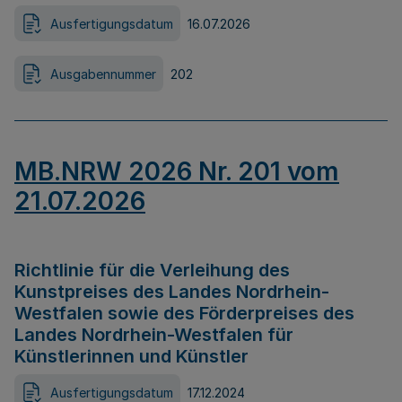
Ausfertigungsdatum
16.07.2026
Ausgabennummer
202
MB.NRW 2026 Nr. 201 vom
21.07.2026
Richtlinie für die Verleihung des
Kunstpreises des Landes Nordrhein-
Westfalen sowie des Förderpreises des
Landes Nordrhein-Westfalen für
Künstlerinnen und Künstler
Ausfertigungsdatum
17.12.2024