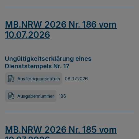
MB.NRW 2026 Nr. 186 vom
10.07.2026
Ungültigkeitserklärung eines
Dienststempels Nr. 17
Ausfertigungsdatum
08.07.2026
Ausgabennummer
186
MB.NRW 2026 Nr. 185 vom