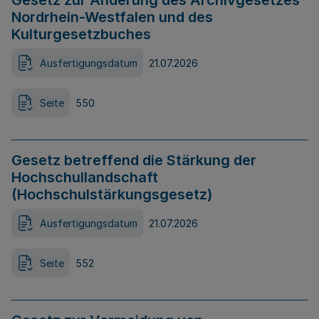
Gesetz zur Änderung des Archivgesetzes
Nordrhein-Westfalen und des
Kulturgesetzbuches
Ausfertigungsdatum
21.07.2026
Seite
550
Gesetz betreffend die Stärkung der
Hochschullandschaft
(Hochschulstärkungsgesetz)
Ausfertigungsdatum
21.07.2026
Seite
552