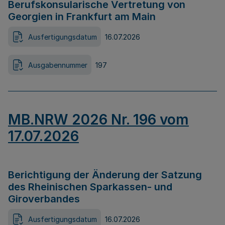
Berufskonsularische Vertretung von
Georgien in Frankfurt am Main
Ausfertigungsdatum
16.07.2026
Ausgabennummer
197
MB.NRW 2026 Nr. 196 vom
17.07.2026
Berichtigung der Änderung der Satzung
des Rheinischen Sparkassen- und
Giroverbandes
Ausfertigungsdatum
16.07.2026