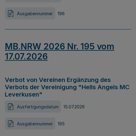
Ausgabennummer
196
MB.NRW 2026 Nr. 195 vom
17.07.2026
Verbot von Vereinen Ergänzung des
Verbots der Vereinigung "Hells Angels MC
Leverkusen"
Ausfertigungsdatum
15.07.2026
Ausgabennummer
195