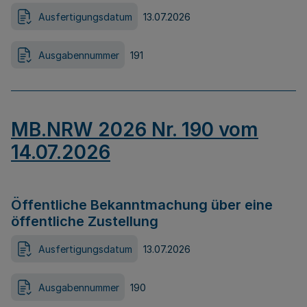
Ausfertigungsdatum
13.07.2026
Ausgabennummer
191
MB.NRW 2026 Nr. 190 vom
14.07.2026
Öffentliche Bekanntmachung über eine
öffentliche Zustellung
Ausfertigungsdatum
13.07.2026
Ausgabennummer
190