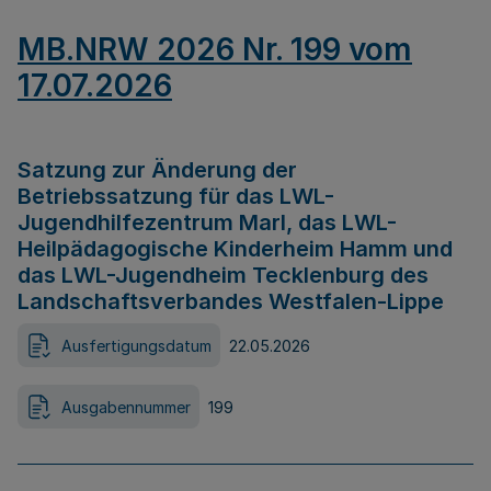
MB.NRW 2026 Nr. 199 vom
17.07.2026
Satzung zur Änderung der
Betriebssatzung für das LWL-
Jugendhilfezentrum Marl, das LWL-
Heilpädagogische Kinderheim Hamm und
das LWL-Jugendheim Tecklenburg des
Landschaftsverbandes Westfalen-Lippe
Ausfertigungsdatum
22.05.2026
Ausgabennummer
199