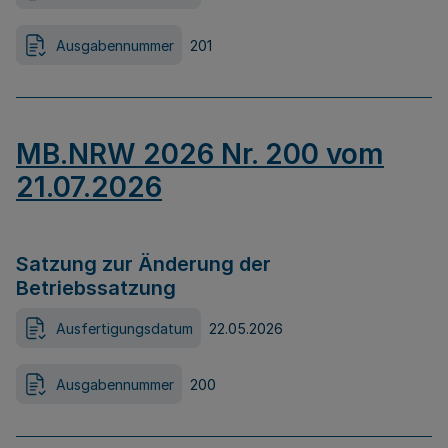
Ausgabennummer
201
MB.NRW 2026 Nr. 200 vom
21.07.2026
Satzung zur Änderung der
Betriebssatzung
Ausfertigungsdatum
22.05.2026
Ausgabennummer
200