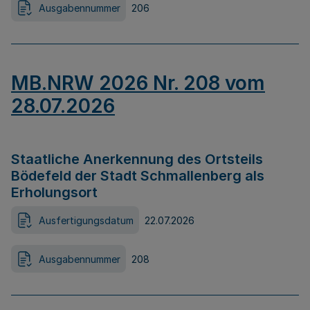
Ausgabennummer
206
MB.NRW 2026 Nr. 208 vom
28.07.2026
Staatliche Anerkennung des Ortsteils
Bödefeld der Stadt Schmallenberg als
Erholungsort
Ausfertigungsdatum
22.07.2026
Ausgabennummer
208