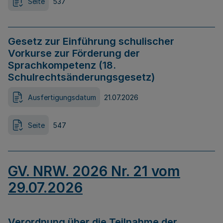
Seite
537
Gesetz zur Einführung schulischer
Vorkurse zur Förderung der
Sprachkompetenz (18.
Schulrechtsänderungsgesetz)
Ausfertigungsdatum
21.07.2026
Seite
547
GV. NRW. 2026 Nr. 21 vom
29.07.2026
Verordnung über die Teilnahme der