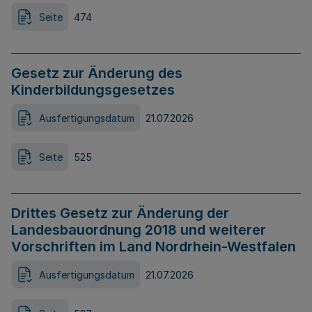
Seite
474
Gesetz zur Änderung des
Kinderbildungsgesetzes
Ausfertigungsdatum
21.07.2026
Seite
525
Drittes Gesetz zur Änderung der
Landesbauordnung 2018 und weiterer
Vorschriften im Land Nordrhein-Westfalen
Ausfertigungsdatum
21.07.2026