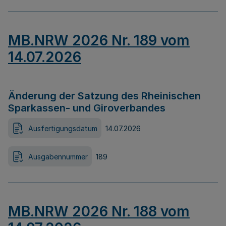
MB.NRW 2026 Nr. 189 vom
14.07.2026
Änderung der Satzung des Rheinischen
Sparkassen- und Giroverbandes
Ausfertigungsdatum
14.07.2026
Ausgabennummer
189
MB.NRW 2026 Nr. 188 vom