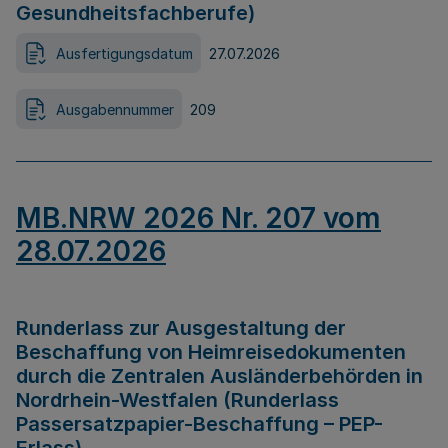
Gesundheitsfachberufe)
Ausfertigungsdatum
27.07.2026
Ausgabennummer
209
MB.NRW 2026 Nr. 207 vom
28.07.2026
Runderlass zur Ausgestaltung der
Beschaffung von Heimreisedokumenten
durch die Zentralen Ausländerbehörden in
Nordrhein-Westfalen (Runderlass
Passersatzpapier-Beschaffung – PEP-