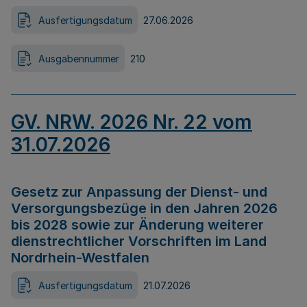
Ausfertigungsdatum
27.06.2026
Ausgabennummer
210
GV. NRW. 2026 Nr. 22 vom
31.07.2026
Gesetz zur Anpassung der Dienst- und
Versorgungsbezüge in den Jahren 2026
bis 2028 sowie zur Änderung weiterer
dienstrechtlicher Vorschriften im Land
Nordrhein-Westfalen
Ausfertigungsdatum
21.07.2026