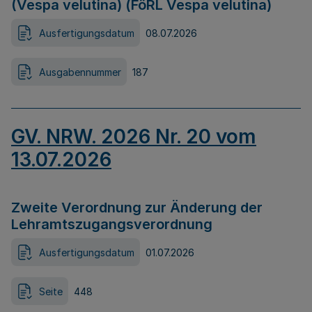
(Vespa velutina) (FöRL Vespa velutina)
Ausfertigungsdatum
08.07.2026
Ausgabennummer
187
GV. NRW. 2026 Nr. 20 vom
13.07.2026
Zweite Verordnung zur Änderung der
Lehramtszugangsverordnung
Ausfertigungsdatum
01.07.2026
Seite
448