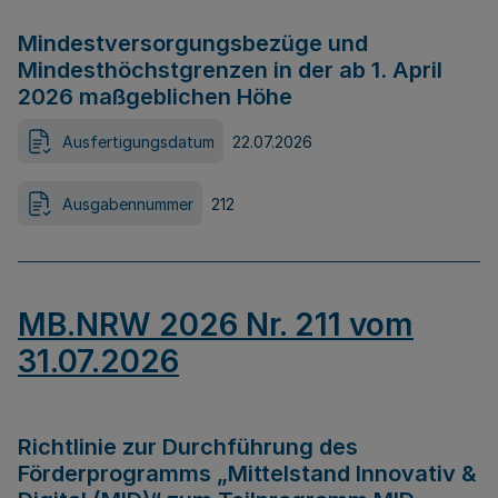
Mindestversorgungsbezüge und
Mindesthöchstgrenzen in der ab 1. April
2026 maßgeblichen Höhe
Ausfertigungsdatum
22.07.2026
Ausgabennummer
212
MB.NRW 2026 Nr. 211 vom
31.07.2026
Richtlinie zur Durchführung des
Förderprogramms „Mittelstand Innovativ &