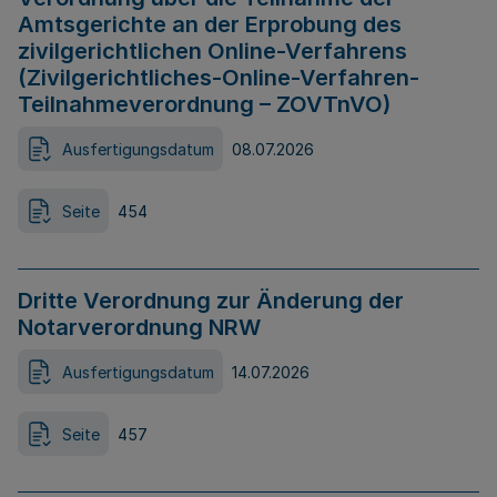
Amtsgerichte an der Erprobung des
zivilgerichtlichen Online-Verfahrens
(Zivilgerichtliches-Online-Verfahren-
Teilnahmeverordnung – ZOVTnVO)
Ausfertigungsdatum
08.07.2026
Seite
454
Dritte Verordnung zur Änderung der
Notarverordnung NRW
Ausfertigungsdatum
14.07.2026
Seite
457