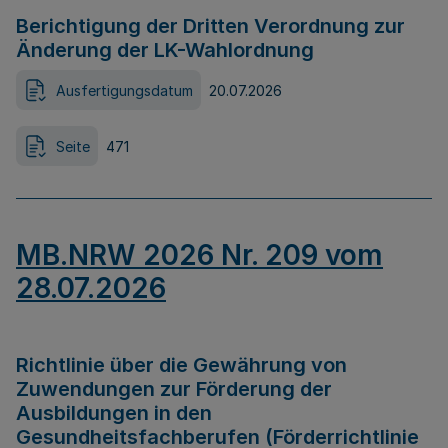
Berichtigung der Dritten Verordnung zur
Änderung der LK-Wahlordnung
Ausfertigungsdatum
20.07.2026
Seite
471
MB.NRW 2026 Nr. 209 vom
28.07.2026
Richtlinie über die Gewährung von
Zuwendungen zur Förderung der
Ausbildungen in den
Gesundheitsfachberufen (Förderrichtlinie