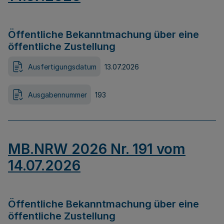
Öffentliche Bekanntmachung über eine
öffentliche Zustellung
Ausfertigungsdatum
13.07.2026
Ausgabennummer
193
MB.NRW 2026 Nr. 191 vom
14.07.2026
Öffentliche Bekanntmachung über eine
öffentliche Zustellung