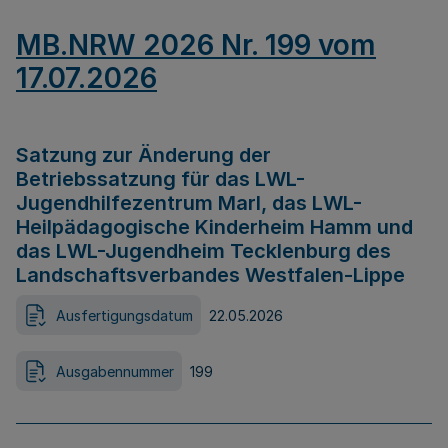
MB.NRW 2026 Nr. 199 vom
17.07.2026
Satzung zur Änderung der
Betriebssatzung für das LWL-
Jugendhilfezentrum Marl, das LWL-
Heilpädagogische Kinderheim Hamm und
das LWL-Jugendheim Tecklenburg des
Landschaftsverbandes Westfalen-Lippe
Ausfertigungsdatum
22.05.2026
Ausgabennummer
199