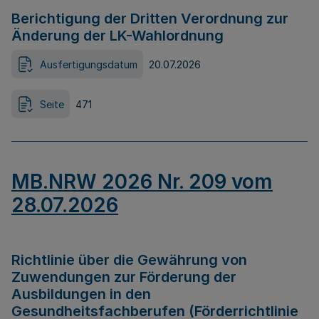
Berichtigung der Dritten Verordnung zur
Änderung der LK-Wahlordnung
Ausfertigungsdatum
20.07.2026
Seite
471
MB.NRW 2026 Nr. 209 vom
28.07.2026
Richtlinie über die Gewährung von
Zuwendungen zur Förderung der
Ausbildungen in den
Gesundheitsfachberufen (Förderrichtlinie