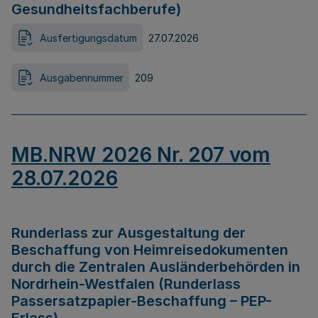
Gesundheitsfachberufe)
Ausfertigungsdatum
27.07.2026
Ausgabennummer
209
MB.NRW 2026 Nr. 207 vom
28.07.2026
Runderlass zur Ausgestaltung der
Beschaffung von Heimreisedokumenten
durch die Zentralen Ausländerbehörden in
Nordrhein-Westfalen (Runderlass
Passersatzpapier-Beschaffung – PEP-