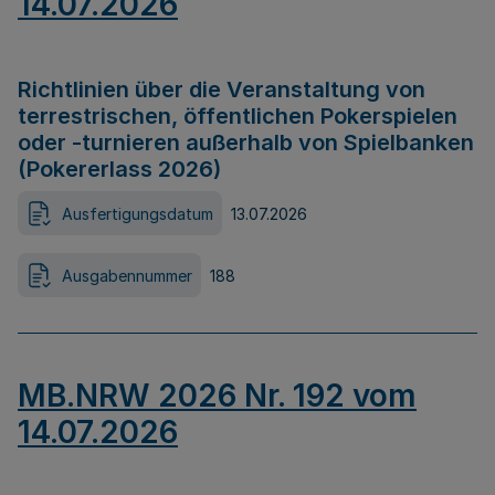
14.07.2026
Richtlinien über die Veranstaltung von
terrestrischen, öffentlichen Pokerspielen
oder -turnieren außerhalb von Spielbanken
(Pokererlass 2026)
Ausfertigungsdatum
13.07.2026
Ausgabennummer
188
MB.NRW 2026 Nr. 192 vom
14.07.2026