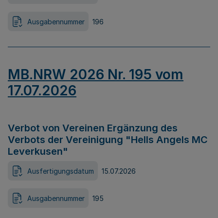
Ausgabennummer
196
MB.NRW 2026 Nr. 195 vom
17.07.2026
Verbot von Vereinen Ergänzung des
Verbots der Vereinigung "Hells Angels MC
Leverkusen"
Ausfertigungsdatum
15.07.2026
Ausgabennummer
195