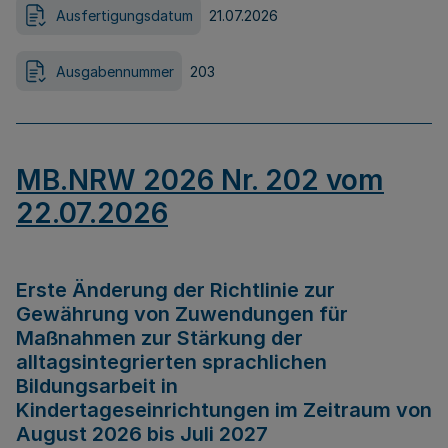
Ausfertigungsdatum
21.07.2026
Ausgabennummer
203
MB.NRW 2026 Nr. 202 vom
22.07.2026
Erste Änderung der Richtlinie zur
Gewährung von Zuwendungen für
Maßnahmen zur Stärkung der
alltagsintegrierten sprachlichen
Bildungsarbeit in
Kindertageseinrichtungen im Zeitraum von
August 2026 bis Juli 2027