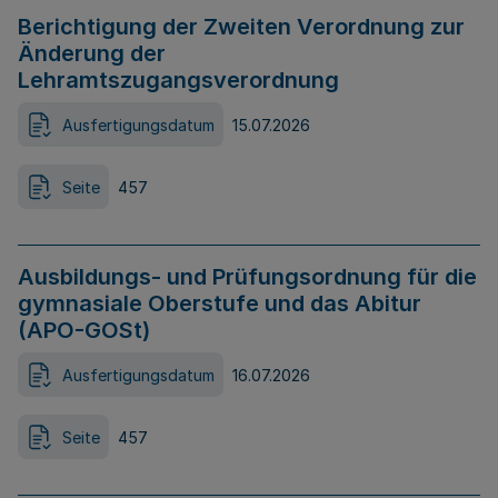
Berichtigung der Zweiten Verordnung zur
Änderung der
Lehramtszugangsverordnung
Ausfertigungsdatum
15.07.2026
Seite
457
Ausbildungs- und Prüfungsordnung für die
gymnasiale Oberstufe und das Abitur
(APO-GOSt)
Ausfertigungsdatum
16.07.2026
Seite
457