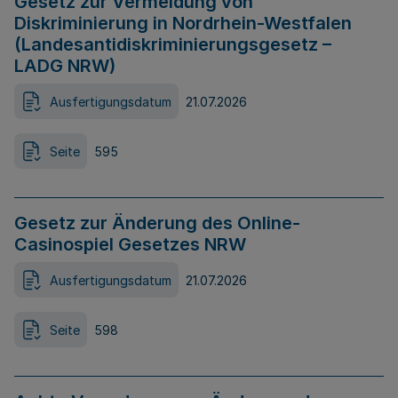
Gesetz zur Vermeidung von
Diskriminierung in Nordrhein-Westfalen
(Landesantidiskriminierungsgesetz –
LADG NRW)
Ausfertigungsdatum
21.07.2026
Seite
595
Gesetz zur Änderung des Online-
Casinospiel Gesetzes NRW
Ausfertigungsdatum
21.07.2026
Seite
598