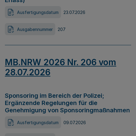
Erlass)
Ausfertigungsdatum
23.07.2026
Ausgabennummer
207
MB.NRW 2026 Nr. 206 vom
28.07.2026
Sponsoring im Bereich der Polizei;
Ergänzende Regelungen für die
Genehmigung von Sponsoringmaßnahmen
Ausfertigungsdatum
09.07.2026