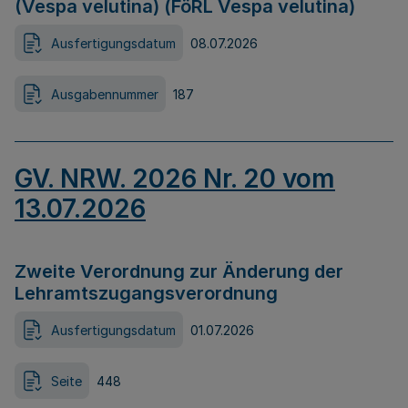
(Vespa velutina) (FöRL Vespa velutina)
Ausfertigungsdatum
08.07.2026
Ausgabennummer
187
GV. NRW. 2026 Nr. 20 vom
13.07.2026
Zweite Verordnung zur Änderung der
Lehramtszugangsverordnung
Ausfertigungsdatum
01.07.2026
Seite
448