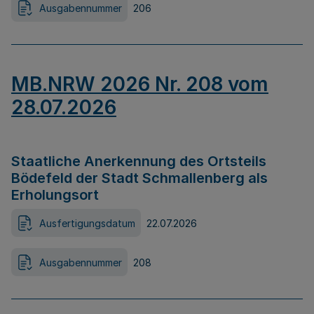
Ausgabennummer
206
MB.NRW 2026 Nr. 208 vom
28.07.2026
Staatliche Anerkennung des Ortsteils
Bödefeld der Stadt Schmallenberg als
Erholungsort
Ausfertigungsdatum
22.07.2026
Ausgabennummer
208