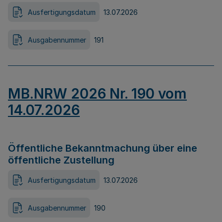
Ausfertigungsdatum
13.07.2026
Ausgabennummer
191
MB.NRW 2026 Nr. 190 vom
14.07.2026
Öffentliche Bekanntmachung über eine
öffentliche Zustellung
Ausfertigungsdatum
13.07.2026
Ausgabennummer
190