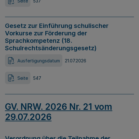
Seite
537
Gesetz zur Einführung schulischer
Vorkurse zur Förderung der
Sprachkompetenz (18.
Schulrechtsänderungsgesetz)
Ausfertigungsdatum
21.07.2026
Seite
547
GV. NRW. 2026 Nr. 21 vom
29.07.2026
Verordnung über die Teilnahme der