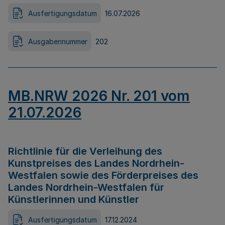
Ausfertigungsdatum
16.07.2026
Ausgabennummer
202
MB.NRW 2026 Nr. 201 vom
21.07.2026
Richtlinie für die Verleihung des
Kunstpreises des Landes Nordrhein-
Westfalen sowie des Förderpreises des
Landes Nordrhein-Westfalen für
Künstlerinnen und Künstler
Ausfertigungsdatum
17.12.2024