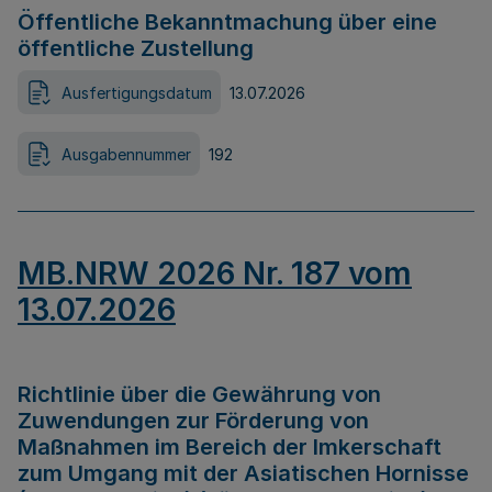
Öffentliche Bekanntmachung über eine
öffentliche Zustellung
Ausfertigungsdatum
13.07.2026
Ausgabennummer
192
MB.NRW 2026 Nr. 187 vom
13.07.2026
Richtlinie über die Gewährung von
Zuwendungen zur Förderung von
Maßnahmen im Bereich der Imkerschaft
zum Umgang mit der Asiatischen Hornisse