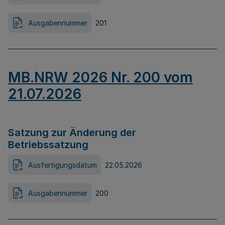
Ausgabennummer
201
MB.NRW 2026 Nr. 200 vom
21.07.2026
Satzung zur Änderung der
Betriebssatzung
Ausfertigungsdatum
22.05.2026
Ausgabennummer
200