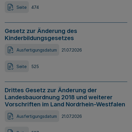
Seite
474
Gesetz zur Änderung des
Kinderbildungsgesetzes
Ausfertigungsdatum
21.07.2026
Seite
525
Drittes Gesetz zur Änderung der
Landesbauordnung 2018 und weiterer
Vorschriften im Land Nordrhein-Westfalen
Ausfertigungsdatum
21.07.2026