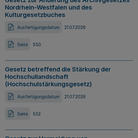
Gesetz zur Änderung des Archivgesetzes
Nordrhein-Westfalen und des
Kulturgesetzbuches
Ausfertigungsdatum
21.07.2026
Seite
550
Gesetz betreffend die Stärkung der
Hochschullandschaft
(Hochschulstärkungsgesetz)
Ausfertigungsdatum
21.07.2026
Seite
552