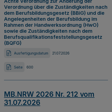
Achte Verordnung zur Änderung der
Verordnung über die Zuständigkeiten nach
dem Berufsbildungsgesetz (BBiG) und die
Angelegenheiten der Berufsbildung im
Rahmen der Handwerksordnung (HwO)
sowie die Zuständigkeiten nach dem
Berufsqualifikationsfeststellungsgesetz
(BQFG)
Ausfertigungsdatum
21.07.2026
Seite
600
MB.NRW 2026 Nr. 212 vom
31.07.2026