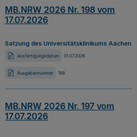
MB.NRW 2026 Nr. 198 vom
17.07.2026
Satzung des Universitätsklinikums Aachen
Ausfertigungsdatum
01.07.2026
Ausgabennummer
198
MB.NRW 2026 Nr. 197 vom
17.07.2026