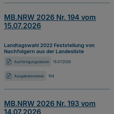
MB.NRW 2026 Nr. 194 vom
15.07.2026
Landtagswahl 2022 Feststellung von
Nachfolgern aus der Landesliste
Ausfertigungsdatum
15.07.2026
Ausgabennummer
194
MB.NRW 2026 Nr. 193 vom
14.07.2026