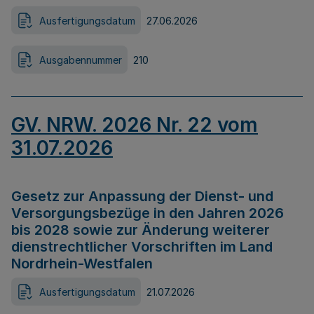
Ausfertigungsdatum
27.06.2026
Ausgabennummer
210
GV. NRW. 2026 Nr. 22 vom
31.07.2026
Gesetz zur Anpassung der Dienst- und
Versorgungsbezüge in den Jahren 2026
bis 2028 sowie zur Änderung weiterer
dienstrechtlicher Vorschriften im Land
Nordrhein-Westfalen
Ausfertigungsdatum
21.07.2026