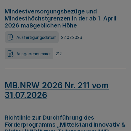
Mindestversorgungsbezüge und
Mindesthöchstgrenzen in der ab 1. April
2026 maßgeblichen Höhe
Ausfertigungsdatum
22.07.2026
Ausgabennummer
212
MB.NRW 2026 Nr. 211 vom
31.07.2026
Richtlinie zur Durchführung des
Förderprogramms „Mittelstand Innovativ &