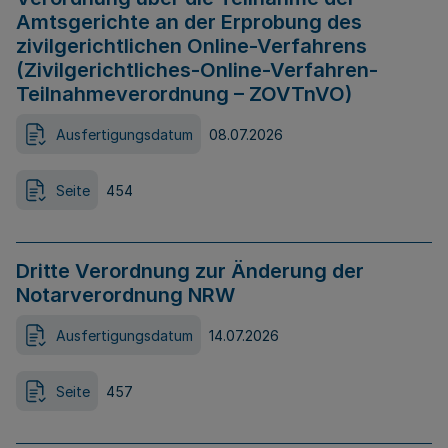
Amtsgerichte an der Erprobung des
zivilgerichtlichen Online-Verfahrens
(Zivilgerichtliches-Online-Verfahren-
Teilnahmeverordnung – ZOVTnVO)
Ausfertigungsdatum
08.07.2026
Seite
454
Dritte Verordnung zur Änderung der
Notarverordnung NRW
Ausfertigungsdatum
14.07.2026
Seite
457