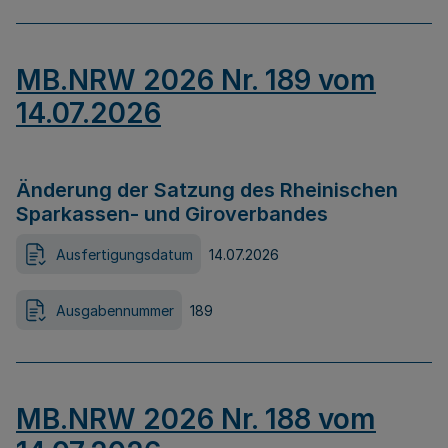
MB.NRW 2026 Nr. 189 vom
14.07.2026
Änderung der Satzung des Rheinischen
Sparkassen- und Giroverbandes
Ausfertigungsdatum
14.07.2026
Ausgabennummer
189
MB.NRW 2026 Nr. 188 vom