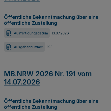
Öffentliche Bekanntmachung über eine
öffentliche Zustellung
Ausfertigungsdatum
13.07.2026
Ausgabennummer
193
MB.NRW 2026 Nr. 191 vom
14.07.2026
Öffentliche Bekanntmachung über eine
öffentliche Zustellung