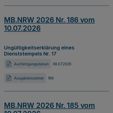
MB.NRW 2026 Nr. 186 vom
10.07.2026
Ungültigkeitserklärung eines
Dienststempels Nr. 17
Ausfertigungsdatum
08.07.2026
Ausgabennummer
186
MB.NRW 2026 Nr. 185 vom