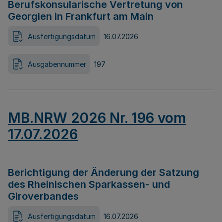
Berufskonsularische Vertretung von
Georgien in Frankfurt am Main
Ausfertigungsdatum
16.07.2026
Ausgabennummer
197
MB.NRW 2026 Nr. 196 vom
17.07.2026
Berichtigung der Änderung der Satzung
des Rheinischen Sparkassen- und
Giroverbandes
Ausfertigungsdatum
16.07.2026