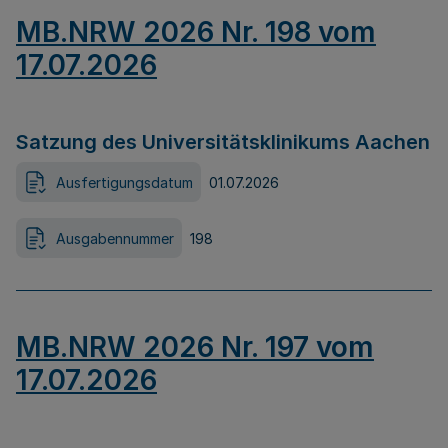
MB.NRW 2026 Nr. 198 vom
17.07.2026
Satzung des Universitätsklinikums Aachen
Ausfertigungsdatum
01.07.2026
Ausgabennummer
198
MB.NRW 2026 Nr. 197 vom
17.07.2026