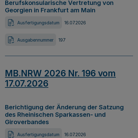
Berufskonsularische Vertretung von
Georgien in Frankfurt am Main
Ausfertigungsdatum
16.07.2026
Ausgabennummer
197
MB.NRW 2026 Nr. 196 vom
17.07.2026
Berichtigung der Änderung der Satzung
des Rheinischen Sparkassen- und
Giroverbandes
Ausfertigungsdatum
16.07.2026