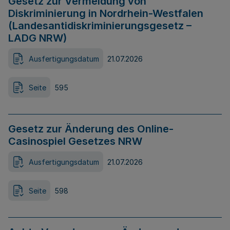
Gesetz zur Vermeidung von
Diskriminierung in Nordrhein-Westfalen
(Landesantidiskriminierungsgesetz –
LADG NRW)
Ausfertigungsdatum
21.07.2026
Seite
595
Gesetz zur Änderung des Online-
Casinospiel Gesetzes NRW
Ausfertigungsdatum
21.07.2026
Seite
598