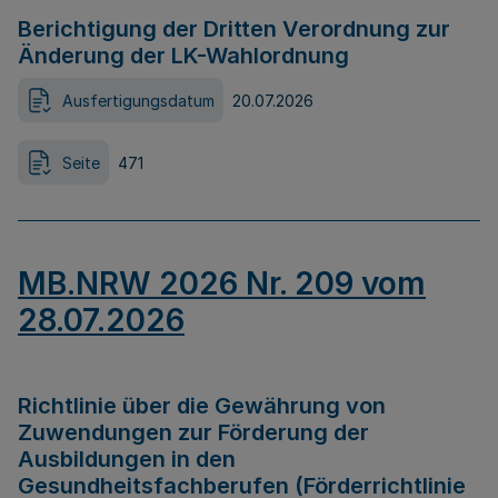
Berichtigung der Dritten Verordnung zur
Änderung der LK-Wahlordnung
Ausfertigungsdatum
20.07.2026
Seite
471
MB.NRW 2026 Nr. 209 vom
28.07.2026
Richtlinie über die Gewährung von
Zuwendungen zur Förderung der
Ausbildungen in den
Gesundheitsfachberufen (Förderrichtlinie