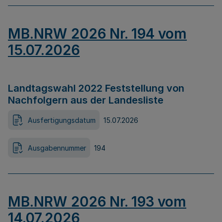
MB.NRW 2026 Nr. 194 vom
15.07.2026
Landtagswahl 2022 Feststellung von
Nachfolgern aus der Landesliste
Ausfertigungsdatum
15.07.2026
Ausgabennummer
194
MB.NRW 2026 Nr. 193 vom
14.07.2026