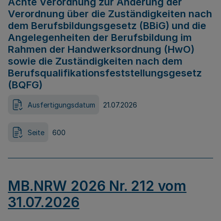
Achte Verordnung zur Änderung der
Verordnung über die Zuständigkeiten nach
dem Berufsbildungsgesetz (BBiG) und die
Angelegenheiten der Berufsbildung im
Rahmen der Handwerksordnung (HwO)
sowie die Zuständigkeiten nach dem
Berufsqualifikationsfeststellungsgesetz
(BQFG)
Ausfertigungsdatum
21.07.2026
Seite
600
MB.NRW 2026 Nr. 212 vom
31.07.2026