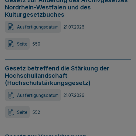
Gesetz zur Änderung des Archivgesetzes
Nordrhein-Westfalen und des
Kulturgesetzbuches
Ausfertigungsdatum
21.07.2026
Seite
550
Gesetz betreffend die Stärkung der
Hochschullandschaft
(Hochschulstärkungsgesetz)
Ausfertigungsdatum
21.07.2026
Seite
552