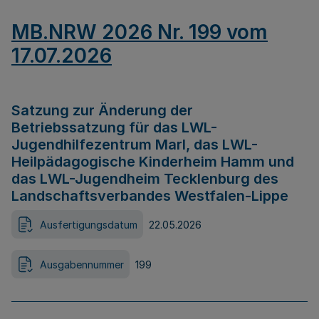
MB.NRW 2026 Nr. 199 vom
17.07.2026
Satzung zur Änderung der
Betriebssatzung für das LWL-
Jugendhilfezentrum Marl, das LWL-
Heilpädagogische Kinderheim Hamm und
das LWL-Jugendheim Tecklenburg des
Landschaftsverbandes Westfalen-Lippe
Ausfertigungsdatum
22.05.2026
Ausgabennummer
199