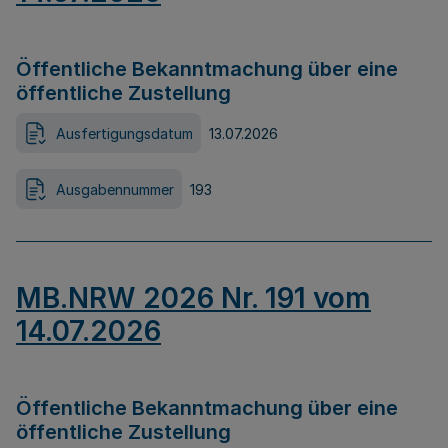
Öffentliche Bekanntmachung über eine
öffentliche Zustellung
Ausfertigungsdatum
13.07.2026
Ausgabennummer
193
MB.NRW 2026 Nr. 191 vom
14.07.2026
Öffentliche Bekanntmachung über eine
öffentliche Zustellung