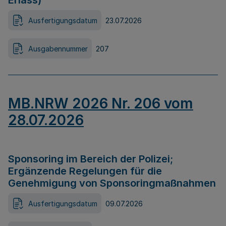
Erlass)
Ausfertigungsdatum
23.07.2026
Ausgabennummer
207
MB.NRW 2026 Nr. 206 vom
28.07.2026
Sponsoring im Bereich der Polizei;
Ergänzende Regelungen für die
Genehmigung von Sponsoringmaßnahmen
Ausfertigungsdatum
09.07.2026