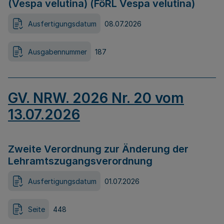
(Vespa velutina) (FöRL Vespa velutina)
Ausfertigungsdatum
08.07.2026
Ausgabennummer
187
GV. NRW. 2026 Nr. 20 vom
13.07.2026
Zweite Verordnung zur Änderung der
Lehramtszugangsverordnung
Ausfertigungsdatum
01.07.2026
Seite
448