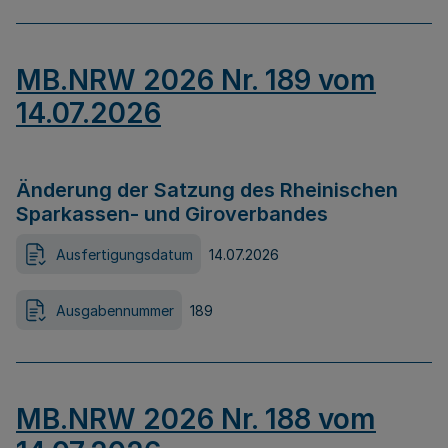
MB.NRW 2026 Nr. 189 vom
14.07.2026
Änderung der Satzung des Rheinischen
Sparkassen- und Giroverbandes
Ausfertigungsdatum
14.07.2026
Ausgabennummer
189
MB.NRW 2026 Nr. 188 vom