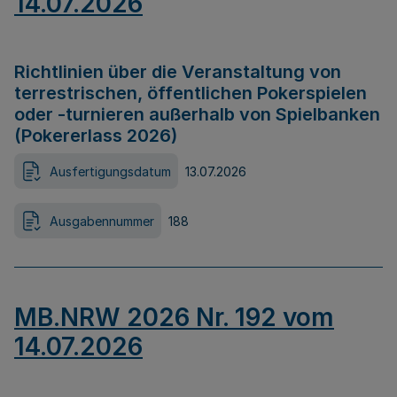
14.07.2026
Richtlinien über die Veranstaltung von
terrestrischen, öffentlichen Pokerspielen
oder -turnieren außerhalb von Spielbanken
(Pokererlass 2026)
Ausfertigungsdatum
13.07.2026
Ausgabennummer
188
MB.NRW 2026 Nr. 192 vom
14.07.2026