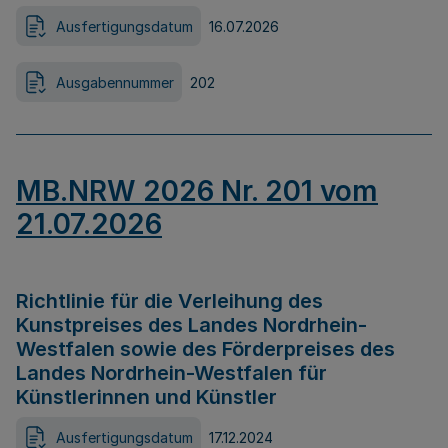
Ausfertigungsdatum
16.07.2026
Ausgabennummer
202
MB.NRW 2026 Nr. 201 vom
21.07.2026
Richtlinie für die Verleihung des
Kunstpreises des Landes Nordrhein-
Westfalen sowie des Förderpreises des
Landes Nordrhein-Westfalen für
Künstlerinnen und Künstler
Ausfertigungsdatum
17.12.2024