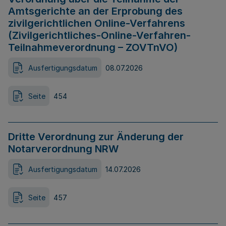
Amtsgerichte an der Erprobung des
zivilgerichtlichen Online-Verfahrens
(Zivilgerichtliches-Online-Verfahren-
Teilnahmeverordnung – ZOVTnVO)
Ausfertigungsdatum
08.07.2026
Seite
454
Dritte Verordnung zur Änderung der
Notarverordnung NRW
Ausfertigungsdatum
14.07.2026
Seite
457