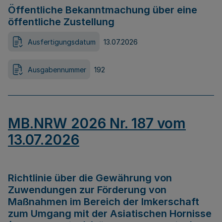
Öffentliche Bekanntmachung über eine
öffentliche Zustellung
Ausfertigungsdatum
13.07.2026
Ausgabennummer
192
MB.NRW 2026 Nr. 187 vom
13.07.2026
Richtlinie über die Gewährung von
Zuwendungen zur Förderung von
Maßnahmen im Bereich der Imkerschaft
zum Umgang mit der Asiatischen Hornisse