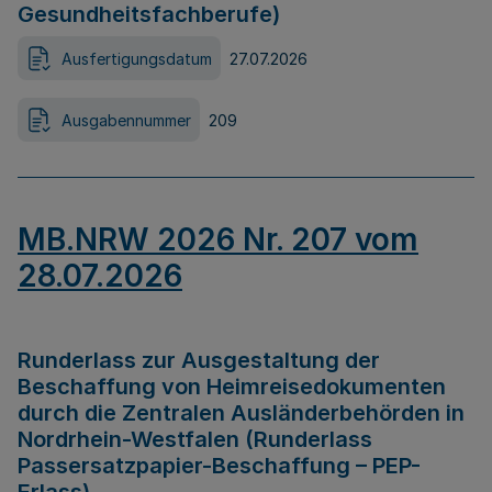
Gesundheitsfachberufe)
Ausfertigungsdatum
27.07.2026
Ausgabennummer
209
MB.NRW 2026 Nr. 207 vom
28.07.2026
Runderlass zur Ausgestaltung der
Beschaffung von Heimreisedokumenten
durch die Zentralen Ausländerbehörden in
Nordrhein-Westfalen (Runderlass
Passersatzpapier-Beschaffung – PEP-