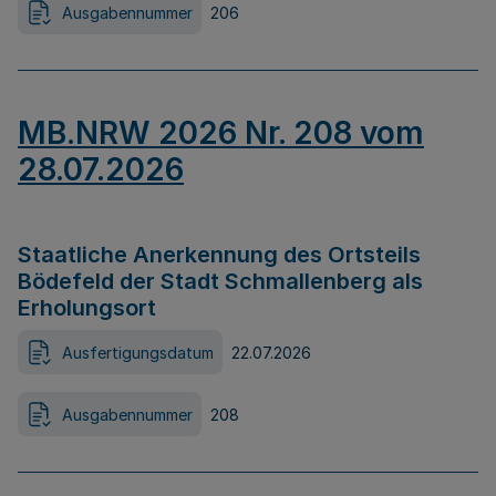
Ausgabennummer
206
MB.NRW 2026 Nr. 208 vom
28.07.2026
Staatliche Anerkennung des Ortsteils
Bödefeld der Stadt Schmallenberg als
Erholungsort
Ausfertigungsdatum
22.07.2026
Ausgabennummer
208