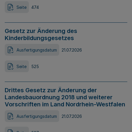
Seite
474
Gesetz zur Änderung des
Kinderbildungsgesetzes
Ausfertigungsdatum
21.07.2026
Seite
525
Drittes Gesetz zur Änderung der
Landesbauordnung 2018 und weiterer
Vorschriften im Land Nordrhein-Westfalen
Ausfertigungsdatum
21.07.2026