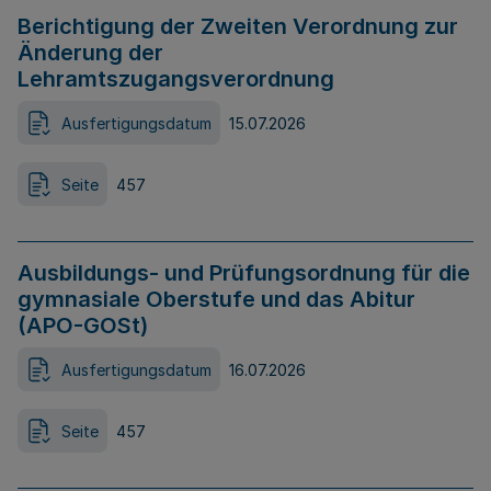
Berichtigung der Zweiten Verordnung zur
Änderung der
Lehramtszugangsverordnung
Ausfertigungsdatum
15.07.2026
Seite
457
Ausbildungs- und Prüfungsordnung für die
gymnasiale Oberstufe und das Abitur
(APO-GOSt)
Ausfertigungsdatum
16.07.2026
Seite
457