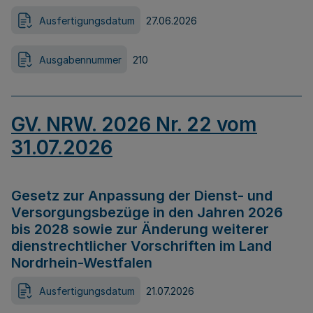
Ausfertigungsdatum
27.06.2026
Ausgabennummer
210
GV. NRW. 2026 Nr. 22 vom
31.07.2026
Gesetz zur Anpassung der Dienst- und
Versorgungsbezüge in den Jahren 2026
bis 2028 sowie zur Änderung weiterer
dienstrechtlicher Vorschriften im Land
Nordrhein-Westfalen
Ausfertigungsdatum
21.07.2026