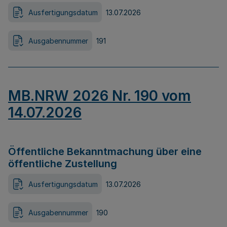
Ausfertigungsdatum
13.07.2026
Ausgabennummer
191
MB.NRW 2026 Nr. 190 vom
14.07.2026
Öffentliche Bekanntmachung über eine
öffentliche Zustellung
Ausfertigungsdatum
13.07.2026
Ausgabennummer
190