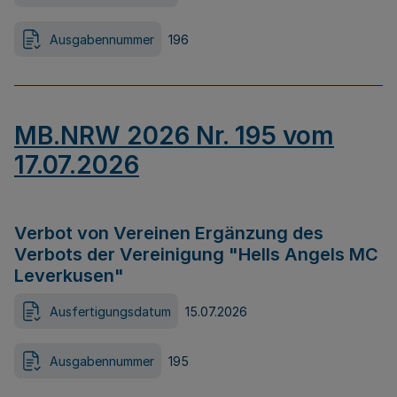
Ausgabennummer
196
MB.NRW 2026 Nr. 195 vom
17.07.2026
Verbot von Vereinen Ergänzung des
Verbots der Vereinigung "Hells Angels MC
Leverkusen"
Ausfertigungsdatum
15.07.2026
Ausgabennummer
195