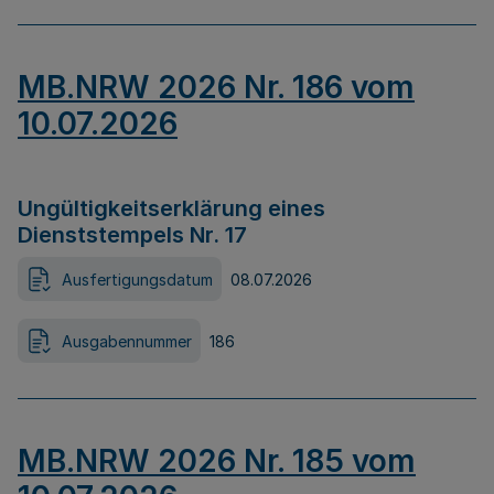
MB.NRW 2026 Nr. 186 vom
10.07.2026
Ungültigkeitserklärung eines
Dienststempels Nr. 17
Ausfertigungsdatum
08.07.2026
Ausgabennummer
186
MB.NRW 2026 Nr. 185 vom