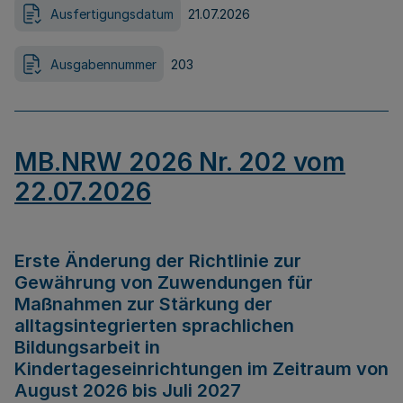
Ausfertigungsdatum
21.07.2026
Ausgabennummer
203
MB.NRW 2026 Nr. 202 vom
22.07.2026
Erste Änderung der Richtlinie zur
Gewährung von Zuwendungen für
Maßnahmen zur Stärkung der
alltagsintegrierten sprachlichen
Bildungsarbeit in
Kindertageseinrichtungen im Zeitraum von
August 2026 bis Juli 2027