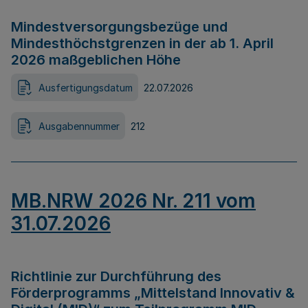
Mindestversorgungsbezüge und
Mindesthöchstgrenzen in der ab 1. April
2026 maßgeblichen Höhe
Ausfertigungsdatum
22.07.2026
Ausgabennummer
212
MB.NRW 2026 Nr. 211 vom
31.07.2026
Richtlinie zur Durchführung des
Förderprogramms „Mittelstand Innovativ &