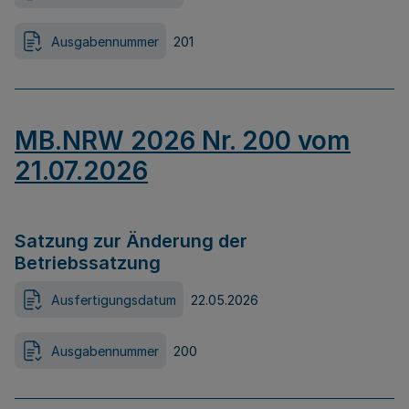
Ausgabennummer
201
MB.NRW 2026 Nr. 200 vom
21.07.2026
Satzung zur Änderung der
Betriebssatzung
Ausfertigungsdatum
22.05.2026
Ausgabennummer
200