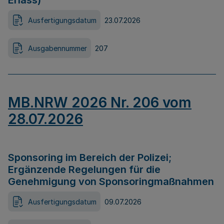
Erlass)
Ausfertigungsdatum
23.07.2026
Ausgabennummer
207
MB.NRW 2026 Nr. 206 vom
28.07.2026
Sponsoring im Bereich der Polizei;
Ergänzende Regelungen für die
Genehmigung von Sponsoringmaßnahmen
Ausfertigungsdatum
09.07.2026