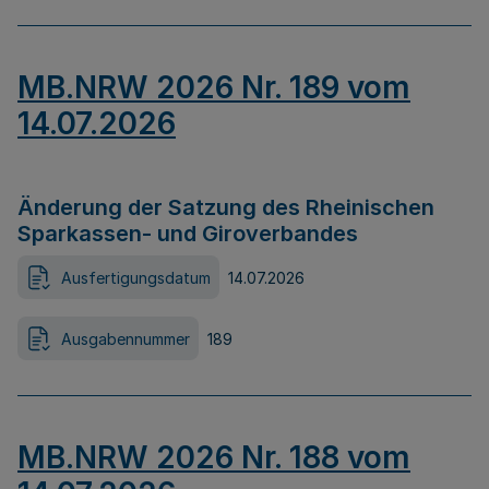
MB.NRW 2026 Nr. 189 vom
14.07.2026
Änderung der Satzung des Rheinischen
Sparkassen- und Giroverbandes
Ausfertigungsdatum
14.07.2026
Ausgabennummer
189
MB.NRW 2026 Nr. 188 vom