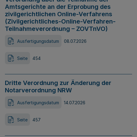
Amtsgerichte an der Erprobung des
zivilgerichtlichen Online-Verfahrens
(Zivilgerichtliches-Online-Verfahren-
Teilnahmeverordnung – ZOVTnVO)
Ausfertigungsdatum
08.07.2026
Seite
454
Dritte Verordnung zur Änderung der
Notarverordnung NRW
Ausfertigungsdatum
14.07.2026
Seite
457