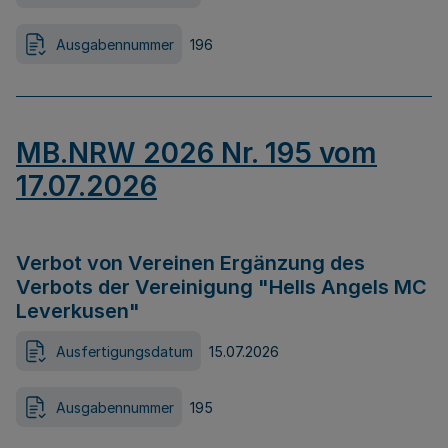
Ausgabennummer
196
MB.NRW 2026 Nr. 195 vom
17.07.2026
Verbot von Vereinen Ergänzung des
Verbots der Vereinigung "Hells Angels MC
Leverkusen"
Ausfertigungsdatum
15.07.2026
Ausgabennummer
195