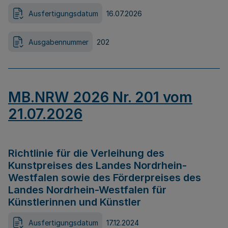
Ausfertigungsdatum
16.07.2026
Ausgabennummer
202
MB.NRW 2026 Nr. 201 vom
21.07.2026
Richtlinie für die Verleihung des
Kunstpreises des Landes Nordrhein-
Westfalen sowie des Förderpreises des
Landes Nordrhein-Westfalen für
Künstlerinnen und Künstler
Ausfertigungsdatum
17.12.2024