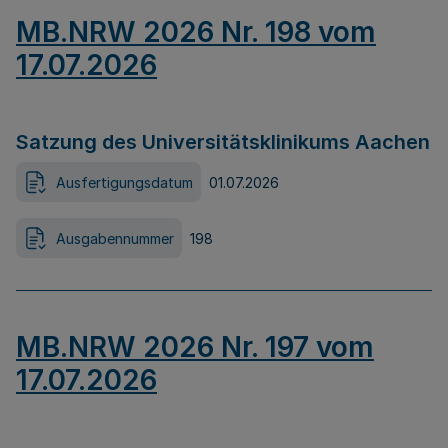
MB.NRW 2026 Nr. 198 vom
17.07.2026
Satzung des Universitätsklinikums Aachen
Ausfertigungsdatum
01.07.2026
Ausgabennummer
198
MB.NRW 2026 Nr. 197 vom
17.07.2026