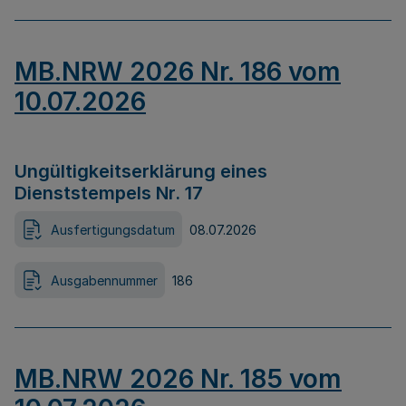
MB.NRW 2026 Nr. 186 vom
10.07.2026
Ungültigkeitserklärung eines
Dienststempels Nr. 17
Ausfertigungsdatum
08.07.2026
Ausgabennummer
186
MB.NRW 2026 Nr. 185 vom