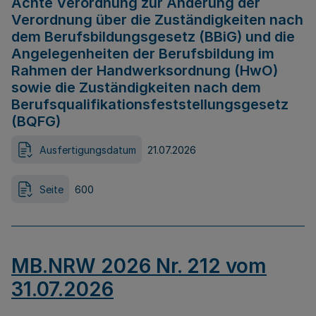
Achte Verordnung zur Änderung der
Verordnung über die Zuständigkeiten nach
dem Berufsbildungsgesetz (BBiG) und die
Angelegenheiten der Berufsbildung im
Rahmen der Handwerksordnung (HwO)
sowie die Zuständigkeiten nach dem
Berufsqualifikationsfeststellungsgesetz
(BQFG)
Ausfertigungsdatum
21.07.2026
Seite
600
MB.NRW 2026 Nr. 212 vom
31.07.2026