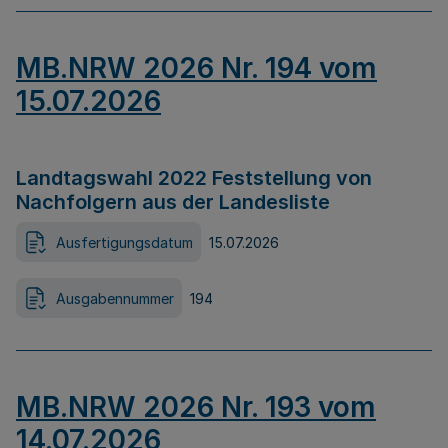
MB.NRW 2026 Nr. 194 vom
15.07.2026
Landtagswahl 2022 Feststellung von
Nachfolgern aus der Landesliste
Ausfertigungsdatum
15.07.2026
Ausgabennummer
194
MB.NRW 2026 Nr. 193 vom
14.07.2026