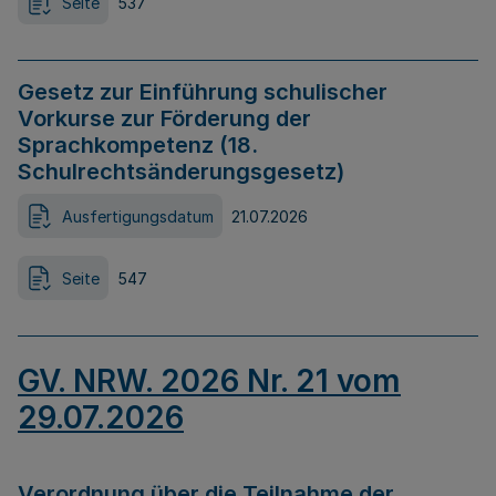
Seite
537
Gesetz zur Einführung schulischer
Vorkurse zur Förderung der
Sprachkompetenz (18.
Schulrechtsänderungsgesetz)
Ausfertigungsdatum
21.07.2026
Seite
547
GV. NRW. 2026 Nr. 21 vom
29.07.2026
Verordnung über die Teilnahme der