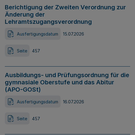
Berichtigung der Zweiten Verordnung zur
Änderung der
Lehramtszugangsverordnung
Ausfertigungsdatum
15.07.2026
Seite
457
Ausbildungs- und Prüfungsordnung für die
gymnasiale Oberstufe und das Abitur
(APO-GOSt)
Ausfertigungsdatum
16.07.2026
Seite
457