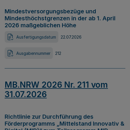
Mindestversorgungsbezüge und
Mindesthöchstgrenzen in der ab 1. April
2026 maßgeblichen Höhe
Ausfertigungsdatum
22.07.2026
Ausgabennummer
212
MB.NRW 2026 Nr. 211 vom
31.07.2026
Richtlinie zur Durchführung des
Förderprogramms „Mittelstand Innovativ &