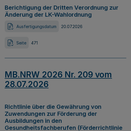
Berichtigung der Dritten Verordnung zur
Änderung der LK-Wahlordnung
Ausfertigungsdatum
20.07.2026
Seite
471
MB.NRW 2026 Nr. 209 vom
28.07.2026
Richtlinie über die Gewährung von
Zuwendungen zur Förderung der
Ausbildungen in den
Gesundheitsfachberufen (Förderrichtlinie