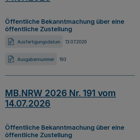
Öffentliche Bekanntmachung über eine
öffentliche Zustellung
Ausfertigungsdatum
13.07.2026
Ausgabennummer
193
MB.NRW 2026 Nr. 191 vom
14.07.2026
Öffentliche Bekanntmachung über eine
öffentliche Zustellung