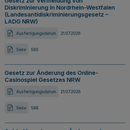
Gesetz zur Vermeidung von
Diskriminierung in Nordrhein-Westfalen
(Landesantidiskriminierungsgesetz –
LADG NRW)
Ausfertigungsdatum
21.07.2026
Seite
595
Gesetz zur Änderung des Online-
Casinospiel Gesetzes NRW
Ausfertigungsdatum
21.07.2026
Seite
598