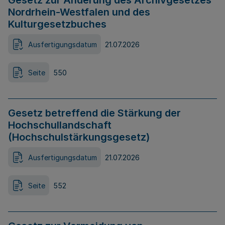
Gesetz zur Änderung des Archivgesetzes
Nordrhein-Westfalen und des
Kulturgesetzbuches
Ausfertigungsdatum
21.07.2026
Seite
550
Gesetz betreffend die Stärkung der
Hochschullandschaft
(Hochschulstärkungsgesetz)
Ausfertigungsdatum
21.07.2026
Seite
552