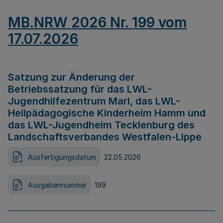
MB.NRW 2026 Nr. 199 vom
17.07.2026
Satzung zur Änderung der
Betriebssatzung für das LWL-
Jugendhilfezentrum Marl, das LWL-
Heilpädagogische Kinderheim Hamm und
das LWL-Jugendheim Tecklenburg des
Landschaftsverbandes Westfalen-Lippe
Ausfertigungsdatum
22.05.2026
Ausgabennummer
199