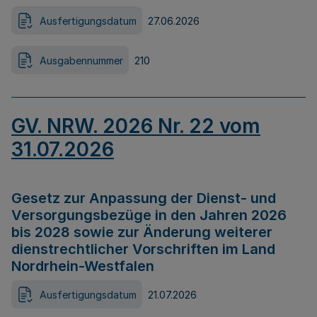
Ausfertigungsdatum
27.06.2026
Ausgabennummer
210
GV. NRW. 2026 Nr. 22 vom
31.07.2026
Gesetz zur Anpassung der Dienst- und
Versorgungsbezüge in den Jahren 2026
bis 2028 sowie zur Änderung weiterer
dienstrechtlicher Vorschriften im Land
Nordrhein-Westfalen
Ausfertigungsdatum
21.07.2026