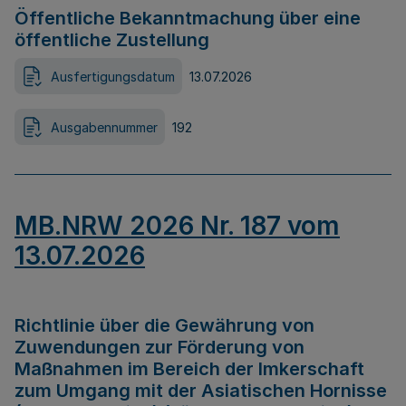
Öffentliche Bekanntmachung über eine
öffentliche Zustellung
Ausfertigungsdatum
13.07.2026
Ausgabennummer
192
MB.NRW 2026 Nr. 187 vom
13.07.2026
Richtlinie über die Gewährung von
Zuwendungen zur Förderung von
Maßnahmen im Bereich der Imkerschaft
zum Umgang mit der Asiatischen Hornisse