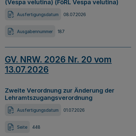
(Vespa velutina) (FöRL Vespa velutina)
Ausfertigungsdatum
08.07.2026
Ausgabennummer
187
GV. NRW. 2026 Nr. 20 vom
13.07.2026
Zweite Verordnung zur Änderung der
Lehramtszugangsverordnung
Ausfertigungsdatum
01.07.2026
Seite
448