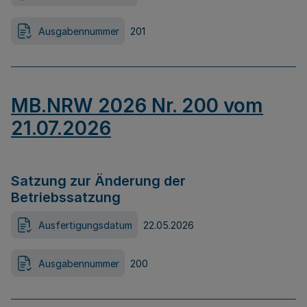
Ausgabennummer
201
MB.NRW 2026 Nr. 200 vom
21.07.2026
Satzung zur Änderung der
Betriebssatzung
Ausfertigungsdatum
22.05.2026
Ausgabennummer
200