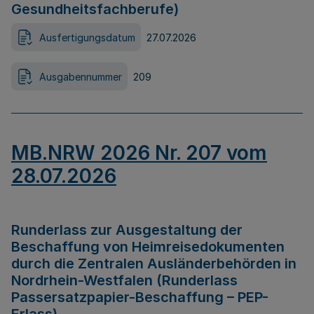
Gesundheitsfachberufe)
Ausfertigungsdatum
27.07.2026
Ausgabennummer
209
MB.NRW 2026 Nr. 207 vom
28.07.2026
Runderlass zur Ausgestaltung der
Beschaffung von Heimreisedokumenten
durch die Zentralen Ausländerbehörden in
Nordrhein-Westfalen (Runderlass
Passersatzpapier-Beschaffung – PEP-