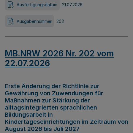
Ausfertigungsdatum
21.07.2026
Ausgabennummer
203
MB.NRW 2026 Nr. 202 vom
22.07.2026
Erste Änderung der Richtlinie zur
Gewährung von Zuwendungen für
Maßnahmen zur Stärkung der
alltagsintegrierten sprachlichen
Bildungsarbeit in
Kindertageseinrichtungen im Zeitraum von
August 2026 bis Juli 2027