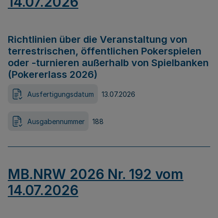
14.07.2026
Richtlinien über die Veranstaltung von
terrestrischen, öffentlichen Pokerspielen
oder -turnieren außerhalb von Spielbanken
(Pokererlass 2026)
Ausfertigungsdatum
13.07.2026
Ausgabennummer
188
MB.NRW 2026 Nr. 192 vom
14.07.2026