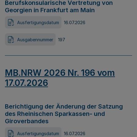
Berufskonsularische Vertretung von
Georgien in Frankfurt am Main
Ausfertigungsdatum
16.07.2026
Ausgabennummer
197
MB.NRW 2026 Nr. 196 vom
17.07.2026
Berichtigung der Änderung der Satzung
des Rheinischen Sparkassen- und
Giroverbandes
Ausfertigungsdatum
16.07.2026