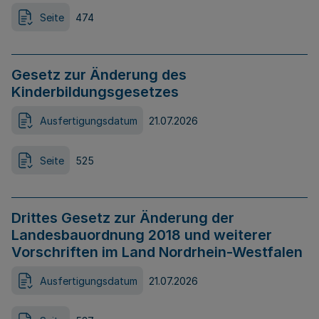
Seite
474
Gesetz zur Änderung des
Kinderbildungsgesetzes
Ausfertigungsdatum
21.07.2026
Seite
525
Drittes Gesetz zur Änderung der
Landesbauordnung 2018 und weiterer
Vorschriften im Land Nordrhein-Westfalen
Ausfertigungsdatum
21.07.2026