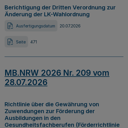
Berichtigung der Dritten Verordnung zur
Änderung der LK-Wahlordnung
Ausfertigungsdatum
20.07.2026
Seite
471
MB.NRW 2026 Nr. 209 vom
28.07.2026
Richtlinie über die Gewährung von
Zuwendungen zur Förderung der
Ausbildungen in den
Gesundheitsfachberufen (Förderrichtlinie