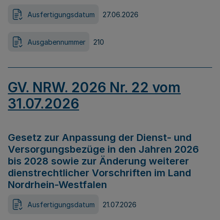
Ausfertigungsdatum
27.06.2026
Ausgabennummer
210
GV. NRW. 2026 Nr. 22 vom
31.07.2026
Gesetz zur Anpassung der Dienst- und
Versorgungsbezüge in den Jahren 2026
bis 2028 sowie zur Änderung weiterer
dienstrechtlicher Vorschriften im Land
Nordrhein-Westfalen
Ausfertigungsdatum
21.07.2026