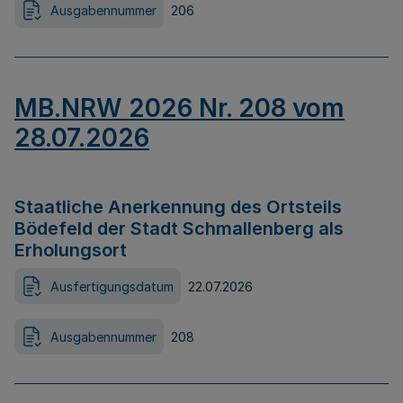
Ausgabennummer
206
MB.NRW 2026 Nr. 208 vom
28.07.2026
Staatliche Anerkennung des Ortsteils
Bödefeld der Stadt Schmallenberg als
Erholungsort
Ausfertigungsdatum
22.07.2026
Ausgabennummer
208