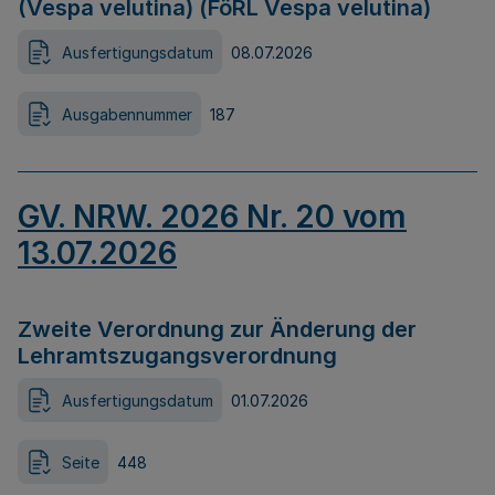
(Vespa velutina) (FöRL Vespa velutina)
Ausfertigungsdatum
08.07.2026
Ausgabennummer
187
GV. NRW. 2026 Nr. 20 vom
13.07.2026
Zweite Verordnung zur Änderung der
Lehramtszugangsverordnung
Ausfertigungsdatum
01.07.2026
Seite
448