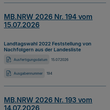
MB.NRW 2026 Nr. 194 vom
15.07.2026
Landtagswahl 2022 Feststellung von
Nachfolgern aus der Landesliste
Ausfertigungsdatum
15.07.2026
Ausgabennummer
194
MB.NRW 2026 Nr. 193 vom
14.07.2026