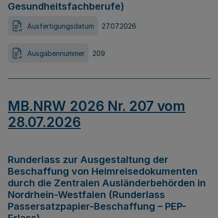
Gesundheitsfachberufe)
Ausfertigungsdatum
27.07.2026
Ausgabennummer
209
MB.NRW 2026 Nr. 207 vom
28.07.2026
Runderlass zur Ausgestaltung der
Beschaffung von Heimreisedokumenten
durch die Zentralen Ausländerbehörden in
Nordrhein-Westfalen (Runderlass
Passersatzpapier-Beschaffung – PEP-