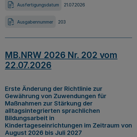
Ausfertigungsdatum
21.07.2026
Ausgabennummer
203
MB.NRW 2026 Nr. 202 vom
22.07.2026
Erste Änderung der Richtlinie zur
Gewährung von Zuwendungen für
Maßnahmen zur Stärkung der
alltagsintegrierten sprachlichen
Bildungsarbeit in
Kindertageseinrichtungen im Zeitraum von
August 2026 bis Juli 2027