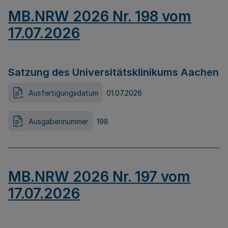
MB.NRW 2026 Nr. 198 vom
17.07.2026
Satzung des Universitätsklinikums Aachen
Ausfertigungsdatum
01.07.2026
Ausgabennummer
198
MB.NRW 2026 Nr. 197 vom
17.07.2026