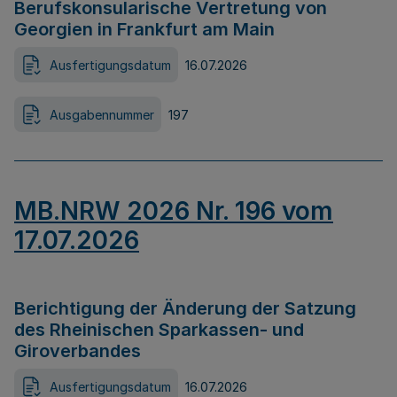
Berufskonsularische Vertretung von
Georgien in Frankfurt am Main
Ausfertigungsdatum
16.07.2026
Ausgabennummer
197
MB.NRW 2026 Nr. 196 vom
17.07.2026
Berichtigung der Änderung der Satzung
des Rheinischen Sparkassen- und
Giroverbandes
Ausfertigungsdatum
16.07.2026