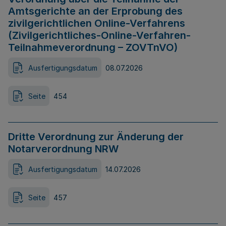
Amtsgerichte an der Erprobung des
zivilgerichtlichen Online-Verfahrens
(Zivilgerichtliches-Online-Verfahren-
Teilnahmeverordnung – ZOVTnVO)
Ausfertigungsdatum
08.07.2026
Seite
454
Dritte Verordnung zur Änderung der
Notarverordnung NRW
Ausfertigungsdatum
14.07.2026
Seite
457