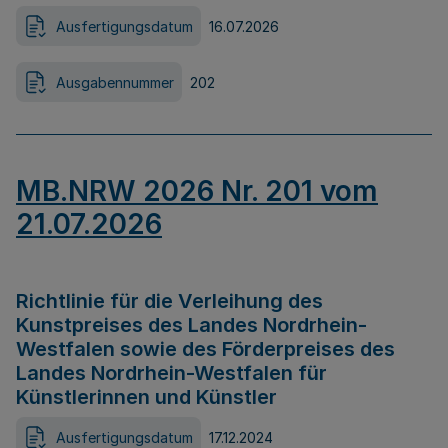
Ausfertigungsdatum
16.07.2026
Ausgabennummer
202
MB.NRW 2026 Nr. 201 vom
21.07.2026
Richtlinie für die Verleihung des
Kunstpreises des Landes Nordrhein-
Westfalen sowie des Förderpreises des
Landes Nordrhein-Westfalen für
Künstlerinnen und Künstler
Ausfertigungsdatum
17.12.2024