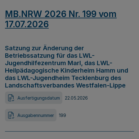
MB.NRW 2026 Nr. 199 vom
17.07.2026
Satzung zur Änderung der
Betriebssatzung für das LWL-
Jugendhilfezentrum Marl, das LWL-
Heilpädagogische Kinderheim Hamm und
das LWL-Jugendheim Tecklenburg des
Landschaftsverbandes Westfalen-Lippe
Ausfertigungsdatum
22.05.2026
Ausgabennummer
199