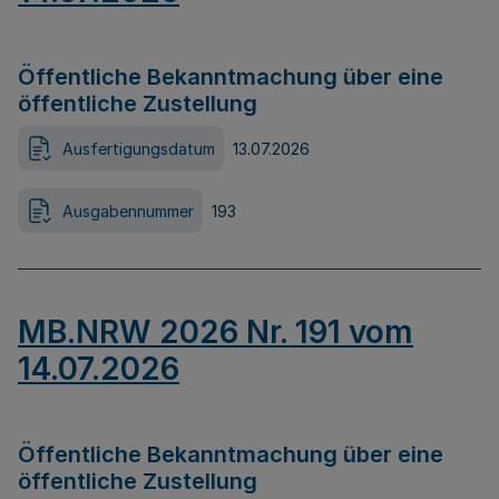
Öffentliche Bekanntmachung über eine
öffentliche Zustellung
Ausfertigungsdatum
13.07.2026
Ausgabennummer
193
MB.NRW 2026 Nr. 191 vom
14.07.2026
Öffentliche Bekanntmachung über eine
öffentliche Zustellung