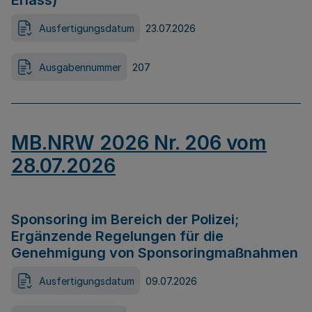
Erlass)
Ausfertigungsdatum
23.07.2026
Ausgabennummer
207
MB.NRW 2026 Nr. 206 vom
28.07.2026
Sponsoring im Bereich der Polizei;
Ergänzende Regelungen für die
Genehmigung von Sponsoringmaßnahmen
Ausfertigungsdatum
09.07.2026