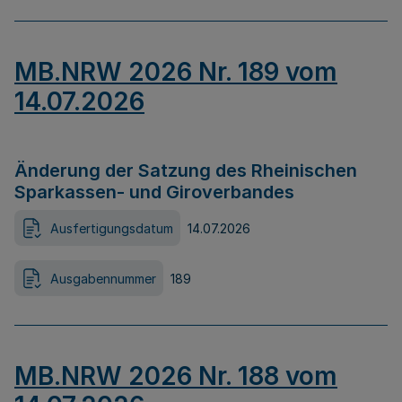
MB.NRW 2026 Nr. 189 vom
14.07.2026
Änderung der Satzung des Rheinischen
Sparkassen- und Giroverbandes
Ausfertigungsdatum
14.07.2026
Ausgabennummer
189
MB.NRW 2026 Nr. 188 vom