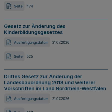
Seite
474
Gesetz zur Änderung des
Kinderbildungsgesetzes
Ausfertigungsdatum
21.07.2026
Seite
525
Drittes Gesetz zur Änderung der
Landesbauordnung 2018 und weiterer
Vorschriften im Land Nordrhein-Westfalen
Ausfertigungsdatum
21.07.2026