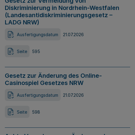
Gesetz zur Vermeidung von
Diskriminierung in Nordrhein-Westfalen
(Landesantidiskriminierungsgesetz –
LADG NRW)
Ausfertigungsdatum
21.07.2026
Seite
595
Gesetz zur Änderung des Online-
Casinospiel Gesetzes NRW
Ausfertigungsdatum
21.07.2026
Seite
598