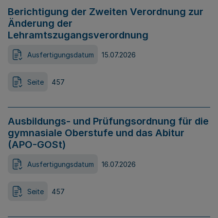
Berichtigung der Zweiten Verordnung zur
Änderung der
Lehramtszugangsverordnung
Ausfertigungsdatum
15.07.2026
Seite
457
Ausbildungs- und Prüfungsordnung für die
gymnasiale Oberstufe und das Abitur
(APO-GOSt)
Ausfertigungsdatum
16.07.2026
Seite
457