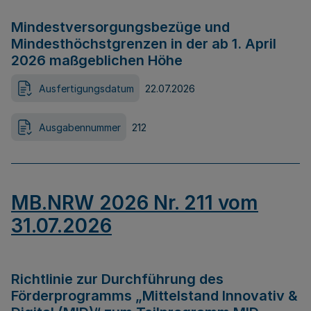
Mindestversorgungsbezüge und
Mindesthöchstgrenzen in der ab 1. April
2026 maßgeblichen Höhe
Ausfertigungsdatum
22.07.2026
Ausgabennummer
212
MB.NRW 2026 Nr. 211 vom
31.07.2026
Richtlinie zur Durchführung des
Förderprogramms „Mittelstand Innovativ &