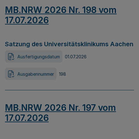
MB.NRW 2026 Nr. 198 vom
17.07.2026
Satzung des Universitätsklinikums Aachen
Ausfertigungsdatum
01.07.2026
Ausgabennummer
198
MB.NRW 2026 Nr. 197 vom
17.07.2026