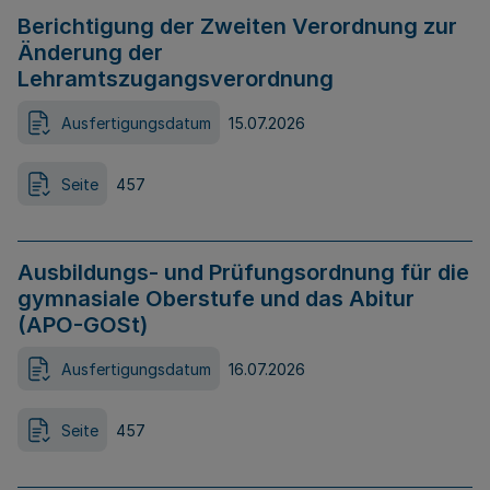
Berichtigung der Zweiten Verordnung zur
Änderung der
Lehramtszugangsverordnung
Ausfertigungsdatum
15.07.2026
Seite
457
Ausbildungs- und Prüfungsordnung für die
gymnasiale Oberstufe und das Abitur
(APO-GOSt)
Ausfertigungsdatum
16.07.2026
Seite
457