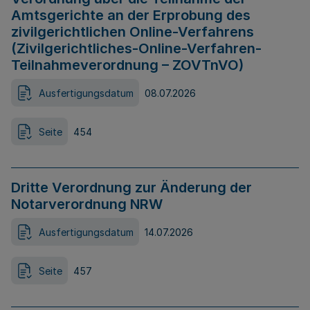
Amtsgerichte an der Erprobung des
zivilgerichtlichen Online-Verfahrens
(Zivilgerichtliches-Online-Verfahren-
Teilnahmeverordnung – ZOVTnVO)
Ausfertigungsdatum
08.07.2026
Seite
454
Dritte Verordnung zur Änderung der
Notarverordnung NRW
Ausfertigungsdatum
14.07.2026
Seite
457