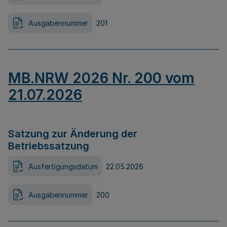
Ausgabennummer
201
MB.NRW 2026 Nr. 200 vom
21.07.2026
Satzung zur Änderung der
Betriebssatzung
Ausfertigungsdatum
22.05.2026
Ausgabennummer
200