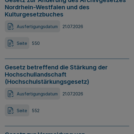
Gesetz zur Änderung des Archivgesetzes
Nordrhein-Westfalen und des
Kulturgesetzbuches
Ausfertigungsdatum
21.07.2026
Seite
550
Gesetz betreffend die Stärkung der
Hochschullandschaft
(Hochschulstärkungsgesetz)
Ausfertigungsdatum
21.07.2026
Seite
552