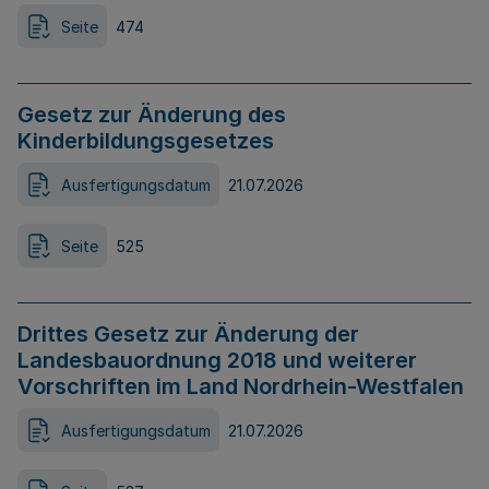
Seite
474
Gesetz zur Änderung des
Kinderbildungsgesetzes
Ausfertigungsdatum
21.07.2026
Seite
525
Drittes Gesetz zur Änderung der
Landesbauordnung 2018 und weiterer
Vorschriften im Land Nordrhein-Westfalen
Ausfertigungsdatum
21.07.2026