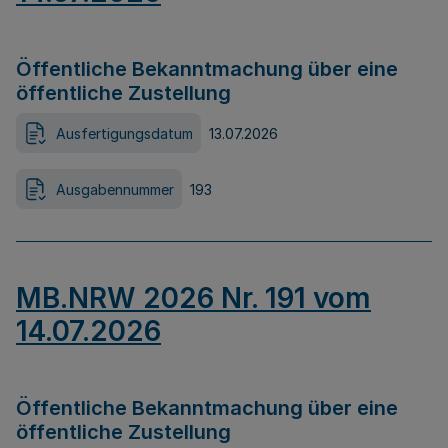
Öffentliche Bekanntmachung über eine
öffentliche Zustellung
Ausfertigungsdatum
13.07.2026
Ausgabennummer
193
MB.NRW 2026 Nr. 191 vom
14.07.2026
Öffentliche Bekanntmachung über eine
öffentliche Zustellung