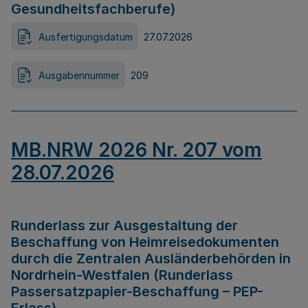
Gesundheitsfachberufe)
Ausfertigungsdatum
27.07.2026
Ausgabennummer
209
MB.NRW 2026 Nr. 207 vom
28.07.2026
Runderlass zur Ausgestaltung der
Beschaffung von Heimreisedokumenten
durch die Zentralen Ausländerbehörden in
Nordrhein-Westfalen (Runderlass
Passersatzpapier-Beschaffung – PEP-