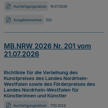
Ausfertigungsdatum
16.07.2026
Ausgabennummer
202
MB.NRW 2026 Nr. 201 vom
21.07.2026
Richtlinie für die Verleihung des
Kunstpreises des Landes Nordrhein-
Westfalen sowie des Förderpreises des
Landes Nordrhein-Westfalen für
Künstlerinnen und Künstler
Ausfertigungsdatum
17.12.2024