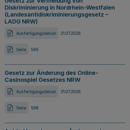
Gesetz zur Vermeidung von
Diskriminierung in Nordrhein-Westfalen
(Landesantidiskriminierungsgesetz –
LADG NRW)
Ausfertigungsdatum
21.07.2026
Seite
595
Gesetz zur Änderung des Online-
Casinospiel Gesetzes NRW
Ausfertigungsdatum
21.07.2026
Seite
598