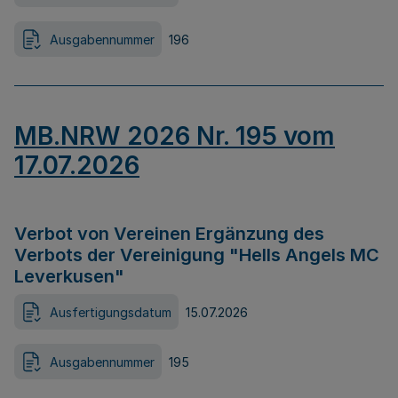
Ausgabennummer
196
MB.NRW 2026 Nr. 195 vom
17.07.2026
Verbot von Vereinen Ergänzung des
Verbots der Vereinigung "Hells Angels MC
Leverkusen"
Ausfertigungsdatum
15.07.2026
Ausgabennummer
195