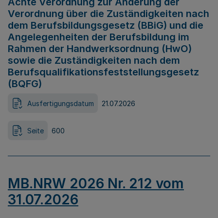
Achte Verordnung zur Änderung der
Verordnung über die Zuständigkeiten nach
dem Berufsbildungsgesetz (BBiG) und die
Angelegenheiten der Berufsbildung im
Rahmen der Handwerksordnung (HwO)
sowie die Zuständigkeiten nach dem
Berufsqualifikationsfeststellungsgesetz
(BQFG)
Ausfertigungsdatum
21.07.2026
Seite
600
MB.NRW 2026 Nr. 212 vom
31.07.2026