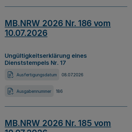
MB.NRW 2026 Nr. 186 vom
10.07.2026
Ungültigkeitserklärung eines
Dienststempels Nr. 17
Ausfertigungsdatum
08.07.2026
Ausgabennummer
186
MB.NRW 2026 Nr. 185 vom