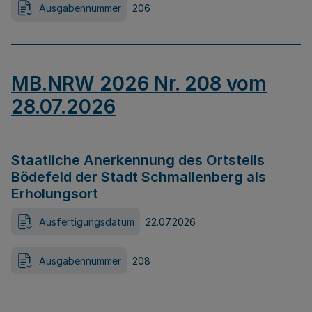
Ausgabennummer
206
MB.NRW 2026 Nr. 208 vom
28.07.2026
Staatliche Anerkennung des Ortsteils
Bödefeld der Stadt Schmallenberg als
Erholungsort
Ausfertigungsdatum
22.07.2026
Ausgabennummer
208