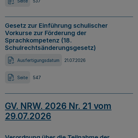
Seite
537
Gesetz zur Einführung schulischer
Vorkurse zur Förderung der
Sprachkompetenz (18.
Schulrechtsänderungsgesetz)
Ausfertigungsdatum
21.07.2026
Seite
547
GV. NRW. 2026 Nr. 21 vom
29.07.2026
Verordnung über die Teilnahme der