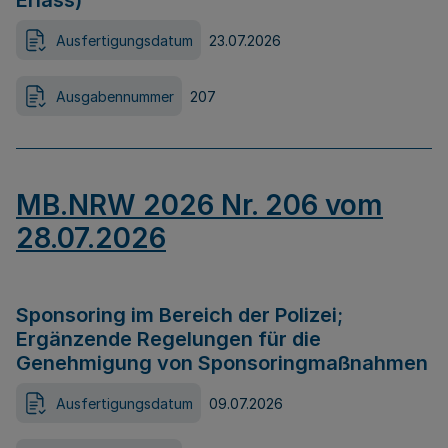
Erlass)
Ausfertigungsdatum
23.07.2026
Ausgabennummer
207
MB.NRW 2026 Nr. 206 vom
28.07.2026
Sponsoring im Bereich der Polizei;
Ergänzende Regelungen für die
Genehmigung von Sponsoringmaßnahmen
Ausfertigungsdatum
09.07.2026