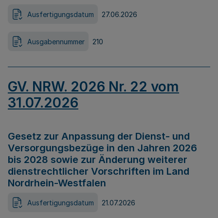
Ausfertigungsdatum
27.06.2026
Ausgabennummer
210
GV. NRW. 2026 Nr. 22 vom
31.07.2026
Gesetz zur Anpassung der Dienst- und
Versorgungsbezüge in den Jahren 2026
bis 2028 sowie zur Änderung weiterer
dienstrechtlicher Vorschriften im Land
Nordrhein-Westfalen
Ausfertigungsdatum
21.07.2026