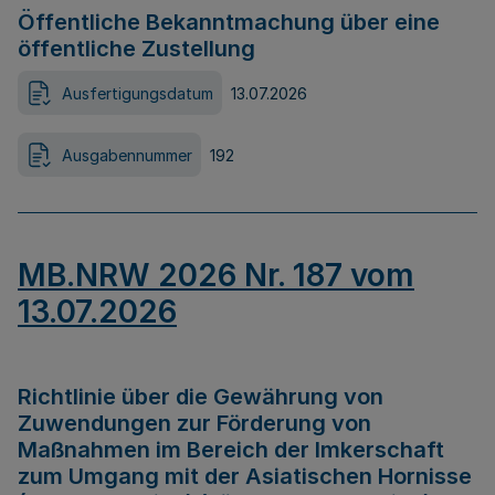
Öffentliche Bekanntmachung über eine
öffentliche Zustellung
Ausfertigungsdatum
13.07.2026
Ausgabennummer
192
MB.NRW 2026 Nr. 187 vom
13.07.2026
Richtlinie über die Gewährung von
Zuwendungen zur Förderung von
Maßnahmen im Bereich der Imkerschaft
zum Umgang mit der Asiatischen Hornisse