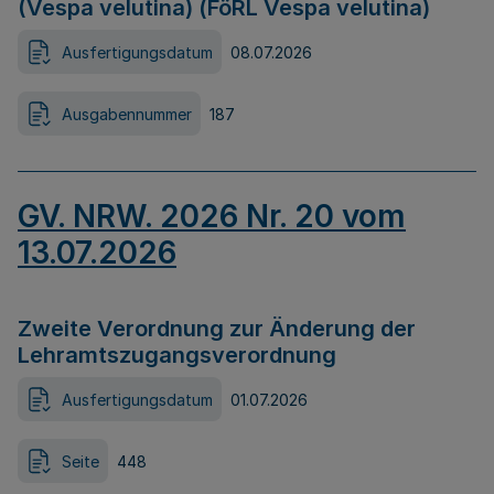
(Vespa velutina) (FöRL Vespa velutina)
Ausfertigungsdatum
08.07.2026
Ausgabennummer
187
GV. NRW. 2026 Nr. 20 vom
13.07.2026
Zweite Verordnung zur Änderung der
Lehramtszugangsverordnung
Ausfertigungsdatum
01.07.2026
Seite
448