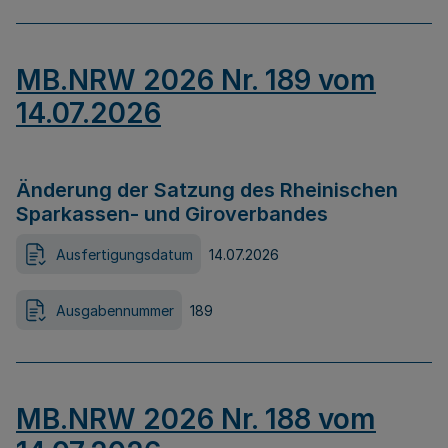
MB.NRW 2026 Nr. 189 vom
14.07.2026
Änderung der Satzung des Rheinischen
Sparkassen- und Giroverbandes
Ausfertigungsdatum
14.07.2026
Ausgabennummer
189
MB.NRW 2026 Nr. 188 vom