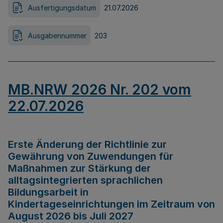
Ausfertigungsdatum
21.07.2026
Ausgabennummer
203
MB.NRW 2026 Nr. 202 vom
22.07.2026
Erste Änderung der Richtlinie zur
Gewährung von Zuwendungen für
Maßnahmen zur Stärkung der
alltagsintegrierten sprachlichen
Bildungsarbeit in
Kindertageseinrichtungen im Zeitraum von
August 2026 bis Juli 2027