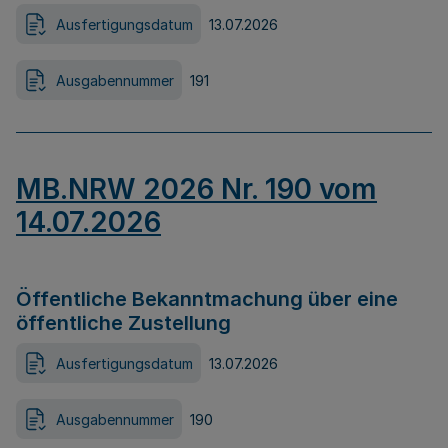
Ausfertigungsdatum
13.07.2026
Ausgabennummer
191
MB.NRW 2026 Nr. 190 vom
14.07.2026
Öffentliche Bekanntmachung über eine
öffentliche Zustellung
Ausfertigungsdatum
13.07.2026
Ausgabennummer
190