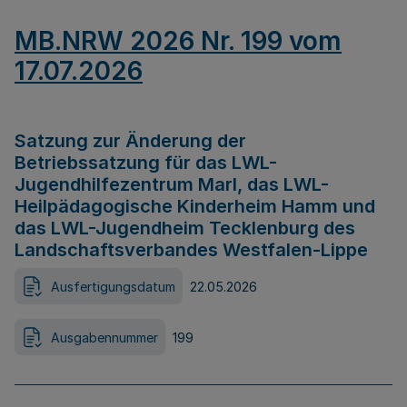
MB.NRW 2026 Nr. 199 vom
17.07.2026
Satzung zur Änderung der
Betriebssatzung für das LWL-
Jugendhilfezentrum Marl, das LWL-
Heilpädagogische Kinderheim Hamm und
das LWL-Jugendheim Tecklenburg des
Landschaftsverbandes Westfalen-Lippe
Ausfertigungsdatum
22.05.2026
Ausgabennummer
199