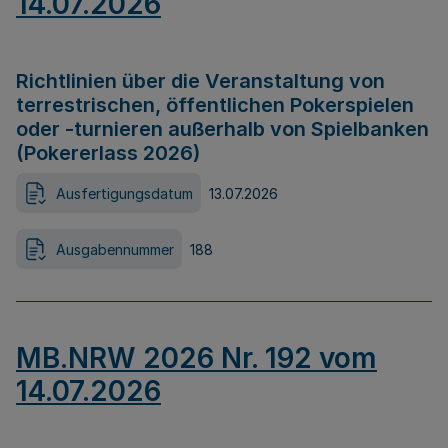
14.07.2026
Richtlinien über die Veranstaltung von
terrestrischen, öffentlichen Pokerspielen
oder -turnieren außerhalb von Spielbanken
(Pokererlass 2026)
Ausfertigungsdatum
13.07.2026
Ausgabennummer
188
MB.NRW 2026 Nr. 192 vom
14.07.2026