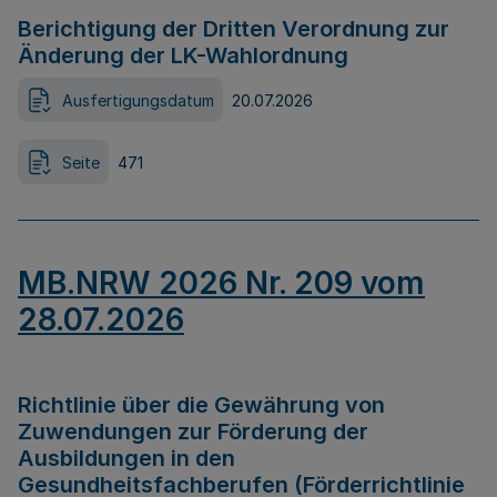
Berichtigung der Dritten Verordnung zur
Änderung der LK-Wahlordnung
Ausfertigungsdatum
20.07.2026
Seite
471
MB.NRW 2026 Nr. 209 vom
28.07.2026
Richtlinie über die Gewährung von
Zuwendungen zur Förderung der
Ausbildungen in den
Gesundheitsfachberufen (Förderrichtlinie