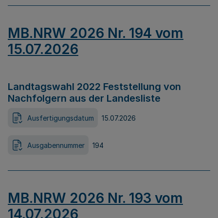
MB.NRW 2026 Nr. 194 vom
15.07.2026
Landtagswahl 2022 Feststellung von
Nachfolgern aus der Landesliste
Ausfertigungsdatum
15.07.2026
Ausgabennummer
194
MB.NRW 2026 Nr. 193 vom
14.07.2026