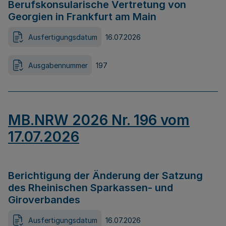
Berufskonsularische Vertretung von
Georgien in Frankfurt am Main
Ausfertigungsdatum
16.07.2026
Ausgabennummer
197
MB.NRW 2026 Nr. 196 vom
17.07.2026
Berichtigung der Änderung der Satzung
des Rheinischen Sparkassen- und
Giroverbandes
Ausfertigungsdatum
16.07.2026