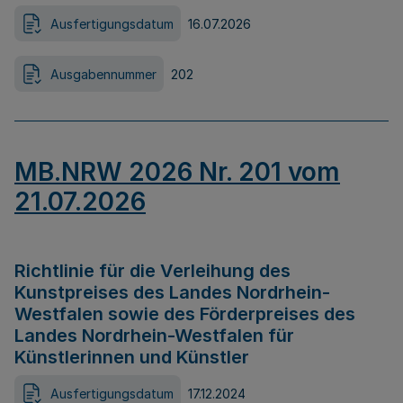
Ausfertigungsdatum
16.07.2026
Ausgabennummer
202
MB.NRW 2026 Nr. 201 vom
21.07.2026
Richtlinie für die Verleihung des
Kunstpreises des Landes Nordrhein-
Westfalen sowie des Förderpreises des
Landes Nordrhein-Westfalen für
Künstlerinnen und Künstler
Ausfertigungsdatum
17.12.2024