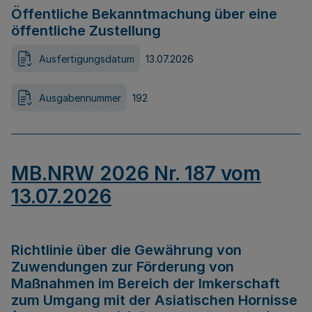
Öffentliche Bekanntmachung über eine
öffentliche Zustellung
Ausfertigungsdatum
13.07.2026
Ausgabennummer
192
MB.NRW 2026 Nr. 187 vom
13.07.2026
Richtlinie über die Gewährung von
Zuwendungen zur Förderung von
Maßnahmen im Bereich der Imkerschaft
zum Umgang mit der Asiatischen Hornisse