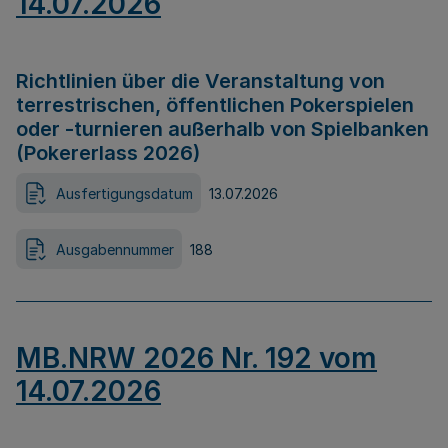
14.07.2026
Richtlinien über die Veranstaltung von
terrestrischen, öffentlichen Pokerspielen
oder -turnieren außerhalb von Spielbanken
(Pokererlass 2026)
Ausfertigungsdatum
13.07.2026
Ausgabennummer
188
MB.NRW 2026 Nr. 192 vom
14.07.2026