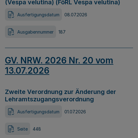
(Vespa velutina) (FöRL Vespa velutina)
Ausfertigungsdatum
08.07.2026
Ausgabennummer
187
GV. NRW. 2026 Nr. 20 vom
13.07.2026
Zweite Verordnung zur Änderung der
Lehramtszugangsverordnung
Ausfertigungsdatum
01.07.2026
Seite
448