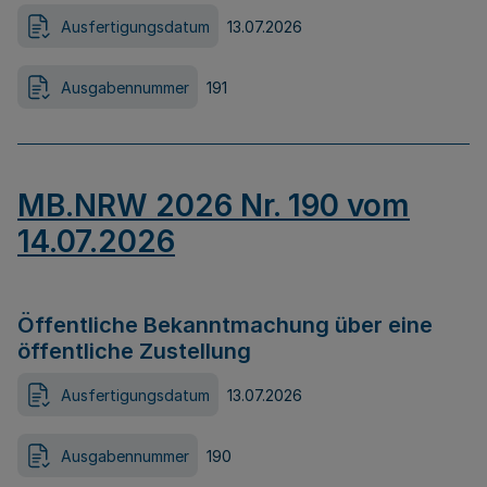
Ausfertigungsdatum
13.07.2026
Ausgabennummer
191
MB.NRW 2026 Nr. 190 vom
14.07.2026
Öffentliche Bekanntmachung über eine
öffentliche Zustellung
Ausfertigungsdatum
13.07.2026
Ausgabennummer
190