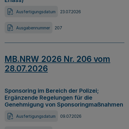
Erlass)
Ausfertigungsdatum
23.07.2026
Ausgabennummer
207
MB.NRW 2026 Nr. 206 vom
28.07.2026
Sponsoring im Bereich der Polizei;
Ergänzende Regelungen für die
Genehmigung von Sponsoringmaßnahmen
Ausfertigungsdatum
09.07.2026