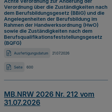
Achte Verordnung zur Änderung der
Verordnung über die Zuständigkeiten nach
dem Berufsbildungsgesetz (BBiG) und die
Angelegenheiten der Berufsbildung im
Rahmen der Handwerksordnung (HwO)
sowie die Zuständigkeiten nach dem
Berufsqualifikationsfeststellungsgesetz
(BQFG)
Ausfertigungsdatum
21.07.2026
Seite
600
MB.NRW 2026 Nr. 212 vom
31.07.2026