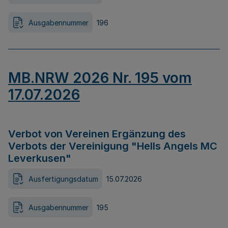
Ausgabennummer
196
MB.NRW 2026 Nr. 195 vom
17.07.2026
Verbot von Vereinen Ergänzung des
Verbots der Vereinigung "Hells Angels MC
Leverkusen"
Ausfertigungsdatum
15.07.2026
Ausgabennummer
195