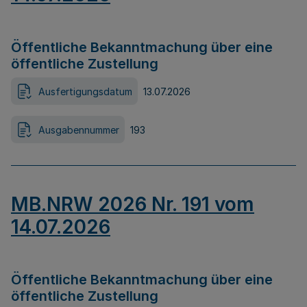
Öffentliche Bekanntmachung über eine
öffentliche Zustellung
Ausfertigungsdatum
13.07.2026
Ausgabennummer
193
MB.NRW 2026 Nr. 191 vom
14.07.2026
Öffentliche Bekanntmachung über eine
öffentliche Zustellung