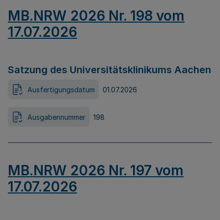
MB.NRW 2026 Nr. 198 vom
17.07.2026
Satzung des Universitätsklinikums Aachen
Ausfertigungsdatum
01.07.2026
Ausgabennummer
198
MB.NRW 2026 Nr. 197 vom
17.07.2026