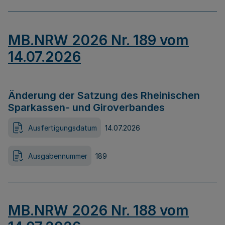
MB.NRW 2026 Nr. 189 vom
14.07.2026
Änderung der Satzung des Rheinischen
Sparkassen- und Giroverbandes
Ausfertigungsdatum
14.07.2026
Ausgabennummer
189
MB.NRW 2026 Nr. 188 vom