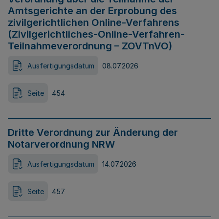
Amtsgerichte an der Erprobung des
zivilgerichtlichen Online-Verfahrens
(Zivilgerichtliches-Online-Verfahren-
Teilnahmeverordnung – ZOVTnVO)
Ausfertigungsdatum
08.07.2026
Seite
454
Dritte Verordnung zur Änderung der
Notarverordnung NRW
Ausfertigungsdatum
14.07.2026
Seite
457