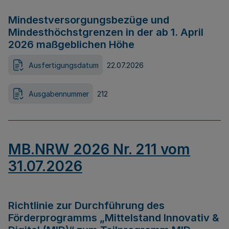
Mindestversorgungsbezüge und
Mindesthöchstgrenzen in der ab 1. April
2026 maßgeblichen Höhe
Ausfertigungsdatum
22.07.2026
Ausgabennummer
212
MB.NRW 2026 Nr. 211 vom
31.07.2026
Richtlinie zur Durchführung des
Förderprogramms „Mittelstand Innovativ &