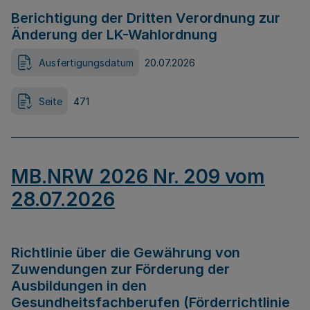
Berichtigung der Dritten Verordnung zur
Änderung der LK-Wahlordnung
Ausfertigungsdatum
20.07.2026
Seite
471
MB.NRW 2026 Nr. 209 vom
28.07.2026
Richtlinie über die Gewährung von
Zuwendungen zur Förderung der
Ausbildungen in den
Gesundheitsfachberufen (Förderrichtlinie