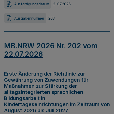
Ausfertigungsdatum
21.07.2026
Ausgabennummer
203
MB.NRW 2026 Nr. 202 vom
22.07.2026
Erste Änderung der Richtlinie zur
Gewährung von Zuwendungen für
Maßnahmen zur Stärkung der
alltagsintegrierten sprachlichen
Bildungsarbeit in
Kindertageseinrichtungen im Zeitraum von
August 2026 bis Juli 2027