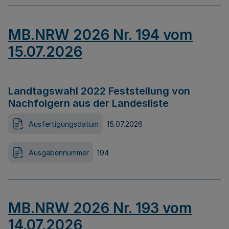
MB.NRW 2026 Nr. 194 vom
15.07.2026
Landtagswahl 2022 Feststellung von
Nachfolgern aus der Landesliste
Ausfertigungsdatum
15.07.2026
Ausgabennummer
194
MB.NRW 2026 Nr. 193 vom
14.07.2026