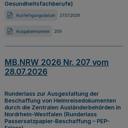
Gesundheitsfachberufe)
Ausfertigungsdatum
27.07.2026
Ausgabennummer
209
MB.NRW 2026 Nr. 207 vom
28.07.2026
Runderlass zur Ausgestaltung der
Beschaffung von Heimreisedokumenten
durch die Zentralen Ausländerbehörden in
Nordrhein-Westfalen (Runderlass
Passersatzpapier-Beschaffung – PEP-