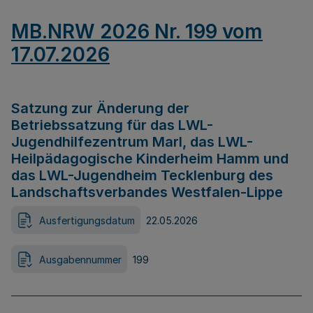
MB.NRW 2026 Nr. 199 vom
17.07.2026
Satzung zur Änderung der
Betriebssatzung für das LWL-
Jugendhilfezentrum Marl, das LWL-
Heilpädagogische Kinderheim Hamm und
das LWL-Jugendheim Tecklenburg des
Landschaftsverbandes Westfalen-Lippe
Ausfertigungsdatum
22.05.2026
Ausgabennummer
199