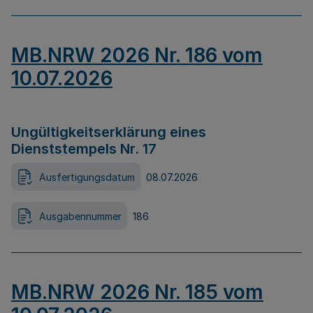
MB.NRW 2026 Nr. 186 vom
10.07.2026
Ungültigkeitserklärung eines
Dienststempels Nr. 17
Ausfertigungsdatum
08.07.2026
Ausgabennummer
186
MB.NRW 2026 Nr. 185 vom