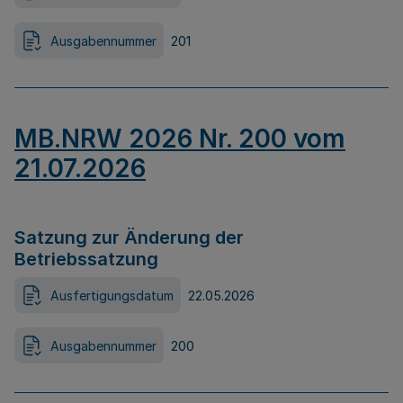
Ausgabennummer
201
MB.NRW 2026 Nr. 200 vom
21.07.2026
Satzung zur Änderung der
Betriebssatzung
Ausfertigungsdatum
22.05.2026
Ausgabennummer
200