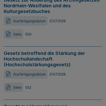
Gesetz zur Änderung des Archivgesetzes
Nordrhein-Westfalen und des
Kulturgesetzbuches
Ausfertigungsdatum
21.07.2026
Seite
550
Gesetz betreffend die Stärkung der
Hochschullandschaft
(Hochschulstärkungsgesetz)
Ausfertigungsdatum
21.07.2026
Seite
552