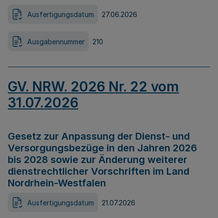
Ausfertigungsdatum
27.06.2026
Ausgabennummer
210
GV. NRW. 2026 Nr. 22 vom
31.07.2026
Gesetz zur Anpassung der Dienst- und
Versorgungsbezüge in den Jahren 2026
bis 2028 sowie zur Änderung weiterer
dienstrechtlicher Vorschriften im Land
Nordrhein-Westfalen
Ausfertigungsdatum
21.07.2026