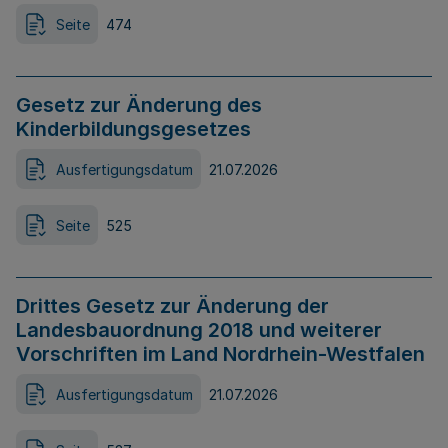
Seite
474
Gesetz zur Änderung des
Kinderbildungsgesetzes
Ausfertigungsdatum
21.07.2026
Seite
525
Drittes Gesetz zur Änderung der
Landesbauordnung 2018 und weiterer
Vorschriften im Land Nordrhein-Westfalen
Ausfertigungsdatum
21.07.2026