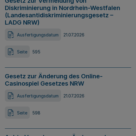
Gesetz zur Vermeidung von
Diskriminierung in Nordrhein-Westfalen
(Landesantidiskriminierungsgesetz –
LADG NRW)
Ausfertigungsdatum
21.07.2026
Seite
595
Gesetz zur Änderung des Online-
Casinospiel Gesetzes NRW
Ausfertigungsdatum
21.07.2026
Seite
598