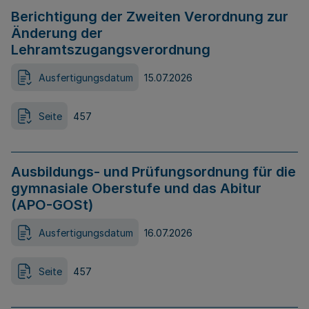
Berichtigung der Zweiten Verordnung zur
Änderung der
Lehramtszugangsverordnung
Ausfertigungsdatum
15.07.2026
Seite
457
Ausbildungs- und Prüfungsordnung für die
gymnasiale Oberstufe und das Abitur
(APO-GOSt)
Ausfertigungsdatum
16.07.2026
Seite
457