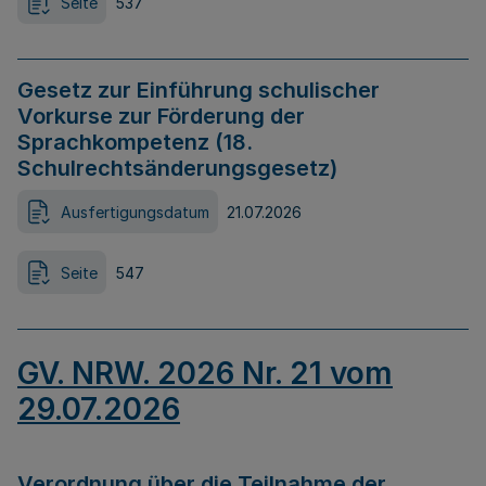
Seite
537
Gesetz zur Einführung schulischer
Vorkurse zur Förderung der
Sprachkompetenz (18.
Schulrechtsänderungsgesetz)
Ausfertigungsdatum
21.07.2026
Seite
547
GV. NRW. 2026 Nr. 21 vom
29.07.2026
Verordnung über die Teilnahme der