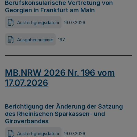
Berufskonsularische Vertretung von
Georgien in Frankfurt am Main
Ausfertigungsdatum
16.07.2026
Ausgabennummer
197
MB.NRW 2026 Nr. 196 vom
17.07.2026
Berichtigung der Änderung der Satzung
des Rheinischen Sparkassen- und
Giroverbandes
Ausfertigungsdatum
16.07.2026