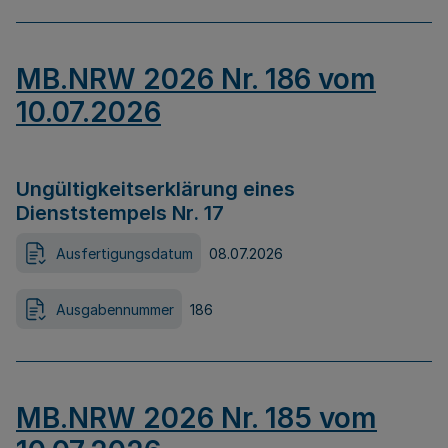
MB.NRW 2026 Nr. 186 vom
10.07.2026
Ungültigkeitserklärung eines
Dienststempels Nr. 17
Ausfertigungsdatum
08.07.2026
Ausgabennummer
186
MB.NRW 2026 Nr. 185 vom