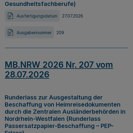
Gesundheitsfachberufe)
Ausfertigungsdatum
27.07.2026
Ausgabennummer
209
MB.NRW 2026 Nr. 207 vom
28.07.2026
Runderlass zur Ausgestaltung der
Beschaffung von Heimreisedokumenten
durch die Zentralen Ausländerbehörden in
Nordrhein-Westfalen (Runderlass
Passersatzpapier-Beschaffung – PEP-