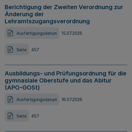
Berichtigung der Zweiten Verordnung zur
Änderung der
Lehramtszugangsverordnung
Ausfertigungsdatum
15.07.2026
Seite
457
Ausbildungs- und Prüfungsordnung für die
gymnasiale Oberstufe und das Abitur
(APO-GOSt)
Ausfertigungsdatum
16.07.2026
Seite
457