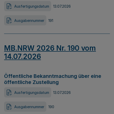
Ausfertigungsdatum
13.07.2026
Ausgabennummer
191
MB.NRW 2026 Nr. 190 vom
14.07.2026
Öffentliche Bekanntmachung über eine
öffentliche Zustellung
Ausfertigungsdatum
13.07.2026
Ausgabennummer
190