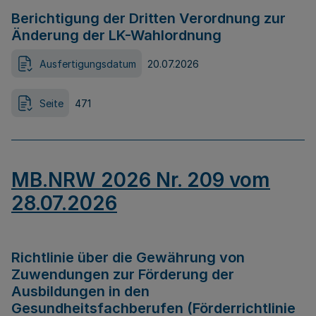
Berichtigung der Dritten Verordnung zur
Änderung der LK-Wahlordnung
Ausfertigungsdatum
20.07.2026
Seite
471
MB.NRW 2026 Nr. 209 vom
28.07.2026
Richtlinie über die Gewährung von
Zuwendungen zur Förderung der
Ausbildungen in den
Gesundheitsfachberufen (Förderrichtlinie