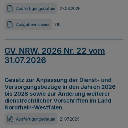
Ausfertigungsdatum
27.06.2026
Ausgabennummer
210
GV. NRW. 2026 Nr. 22 vom
31.07.2026
Gesetz zur Anpassung der Dienst- und
Versorgungsbezüge in den Jahren 2026
bis 2028 sowie zur Änderung weiterer
dienstrechtlicher Vorschriften im Land
Nordrhein-Westfalen
Ausfertigungsdatum
21.07.2026