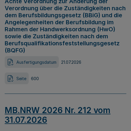
Achte Verordnung zur Änderung der
Verordnung über die Zuständigkeiten nach
dem Berufsbildungsgesetz (BBiG) und die
Angelegenheiten der Berufsbildung im
Rahmen der Handwerksordnung (HwO)
sowie die Zuständigkeiten nach dem
Berufsqualifikationsfeststellungsgesetz
(BQFG)
Ausfertigungsdatum
21.07.2026
Seite
600
MB.NRW 2026 Nr. 212 vom
31.07.2026