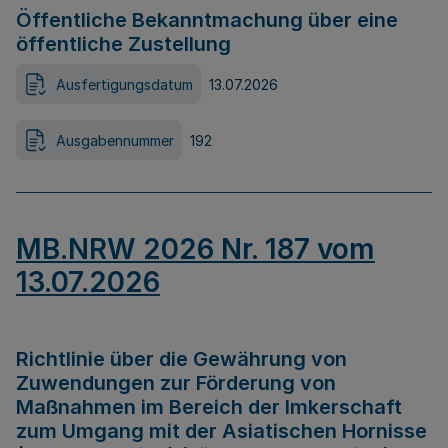
Öffentliche Bekanntmachung über eine
öffentliche Zustellung
Ausfertigungsdatum
13.07.2026
Ausgabennummer
192
MB.NRW 2026 Nr. 187 vom
13.07.2026
Richtlinie über die Gewährung von
Zuwendungen zur Förderung von
Maßnahmen im Bereich der Imkerschaft
zum Umgang mit der Asiatischen Hornisse