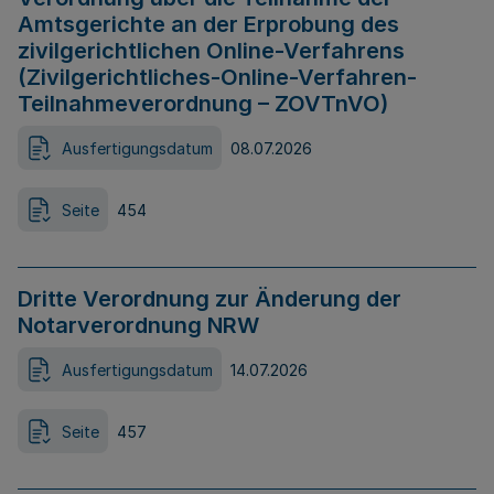
Amtsgerichte an der Erprobung des
zivilgerichtlichen Online-Verfahrens
(Zivilgerichtliches-Online-Verfahren-
Teilnahmeverordnung – ZOVTnVO)
Ausfertigungsdatum
08.07.2026
Seite
454
Dritte Verordnung zur Änderung der
Notarverordnung NRW
Ausfertigungsdatum
14.07.2026
Seite
457