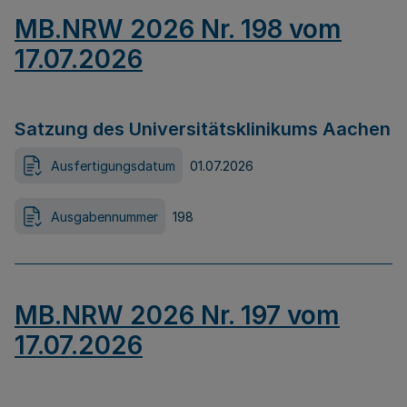
MB.NRW 2026 Nr. 198 vom
17.07.2026
Satzung des Universitätsklinikums Aachen
Ausfertigungsdatum
01.07.2026
Ausgabennummer
198
MB.NRW 2026 Nr. 197 vom
17.07.2026