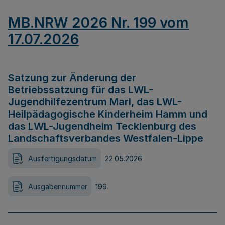
MB.NRW 2026 Nr. 199 vom
17.07.2026
Satzung zur Änderung der
Betriebssatzung für das LWL-
Jugendhilfezentrum Marl, das LWL-
Heilpädagogische Kinderheim Hamm und
das LWL-Jugendheim Tecklenburg des
Landschaftsverbandes Westfalen-Lippe
Ausfertigungsdatum
22.05.2026
Ausgabennummer
199