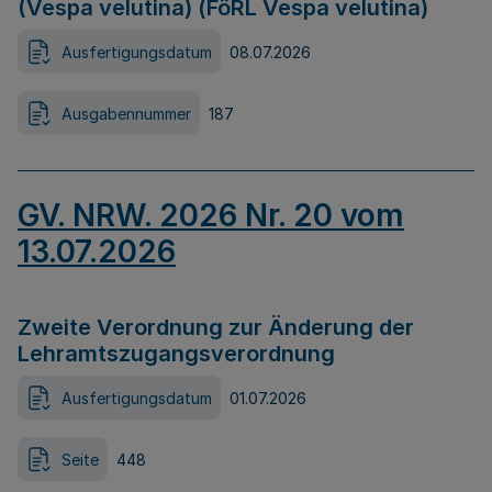
(Vespa velutina) (FöRL Vespa velutina)
Ausfertigungsdatum
08.07.2026
Ausgabennummer
187
GV. NRW. 2026 Nr. 20 vom
13.07.2026
Zweite Verordnung zur Änderung der
Lehramtszugangsverordnung
Ausfertigungsdatum
01.07.2026
Seite
448