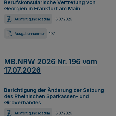
Berufskonsularische Vertretung von
Georgien in Frankfurt am Main
Ausfertigungsdatum
16.07.2026
Ausgabennummer
197
MB.NRW 2026 Nr. 196 vom
17.07.2026
Berichtigung der Änderung der Satzung
des Rheinischen Sparkassen- und
Giroverbandes
Ausfertigungsdatum
16.07.2026