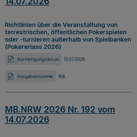
14.07.2026
Richtlinien über die Veranstaltung von
terrestrischen, öffentlichen Pokerspielen
oder -turnieren außerhalb von Spielbanken
(Pokererlass 2026)
Ausfertigungsdatum
13.07.2026
Ausgabennummer
188
MB.NRW 2026 Nr. 192 vom
14.07.2026