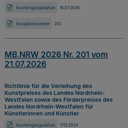
Ausfertigungsdatum
16.07.2026
Ausgabennummer
202
MB.NRW 2026 Nr. 201 vom
21.07.2026
Richtlinie für die Verleihung des
Kunstpreises des Landes Nordrhein-
Westfalen sowie des Förderpreises des
Landes Nordrhein-Westfalen für
Künstlerinnen und Künstler
Ausfertigungsdatum
17.12.2024