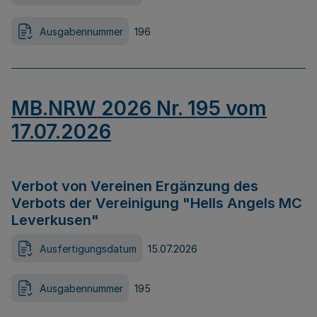
Ausgabennummer
196
MB.NRW 2026 Nr. 195 vom
17.07.2026
Verbot von Vereinen Ergänzung des
Verbots der Vereinigung "Hells Angels MC
Leverkusen"
Ausfertigungsdatum
15.07.2026
Ausgabennummer
195