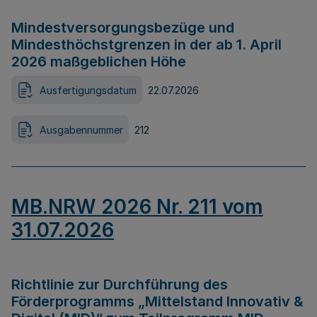
Mindestversorgungsbezüge und
Mindesthöchstgrenzen in der ab 1. April
2026 maßgeblichen Höhe
Ausfertigungsdatum
22.07.2026
Ausgabennummer
212
MB.NRW 2026 Nr. 211 vom
31.07.2026
Richtlinie zur Durchführung des
Förderprogramms „Mittelstand Innovativ &