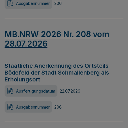
Ausgabennummer
206
MB.NRW 2026 Nr. 208 vom
28.07.2026
Staatliche Anerkennung des Ortsteils
Bödefeld der Stadt Schmallenberg als
Erholungsort
Ausfertigungsdatum
22.07.2026
Ausgabennummer
208