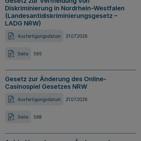
Gesetz zur Vermeidung von
Diskriminierung in Nordrhein-Westfalen
(Landesantidiskriminierungsgesetz –
LADG NRW)
Ausfertigungsdatum
21.07.2026
Seite
595
Gesetz zur Änderung des Online-
Casinospiel Gesetzes NRW
Ausfertigungsdatum
21.07.2026
Seite
598