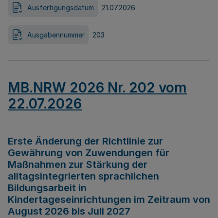
Ausfertigungsdatum
21.07.2026
Ausgabennummer
203
MB.NRW 2026 Nr. 202 vom
22.07.2026
Erste Änderung der Richtlinie zur
Gewährung von Zuwendungen für
Maßnahmen zur Stärkung der
alltagsintegrierten sprachlichen
Bildungsarbeit in
Kindertageseinrichtungen im Zeitraum von
August 2026 bis Juli 2027