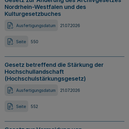
Gesetz zur Änderung des Archivgesetzes
Nordrhein-Westfalen und des
Kulturgesetzbuches
Ausfertigungsdatum
21.07.2026
Seite
550
Gesetz betreffend die Stärkung der
Hochschullandschaft
(Hochschulstärkungsgesetz)
Ausfertigungsdatum
21.07.2026
Seite
552