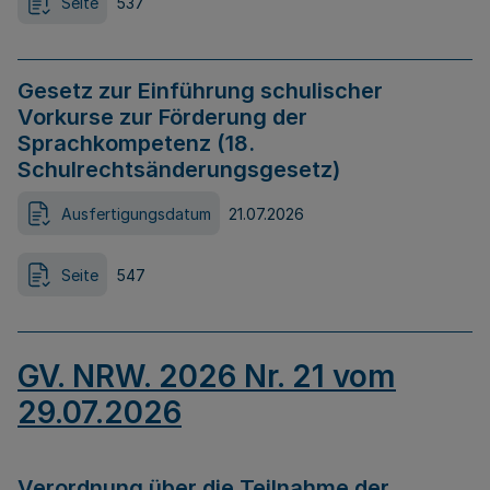
Seite
537
Gesetz zur Einführung schulischer
Vorkurse zur Förderung der
Sprachkompetenz (18.
Schulrechtsänderungsgesetz)
Ausfertigungsdatum
21.07.2026
Seite
547
GV. NRW. 2026 Nr. 21 vom
29.07.2026
Verordnung über die Teilnahme der