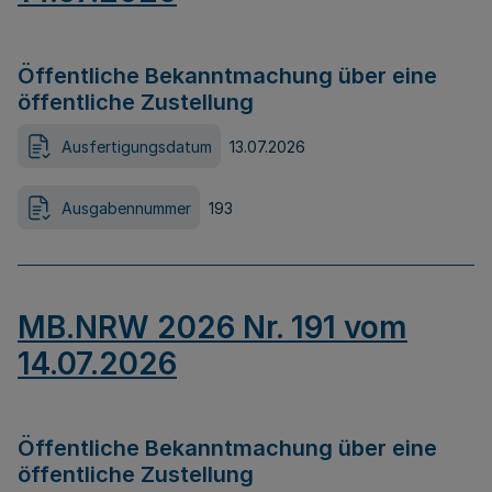
Öffentliche Bekanntmachung über eine
öffentliche Zustellung
Ausfertigungsdatum
13.07.2026
Ausgabennummer
193
MB.NRW 2026 Nr. 191 vom
14.07.2026
Öffentliche Bekanntmachung über eine
öffentliche Zustellung