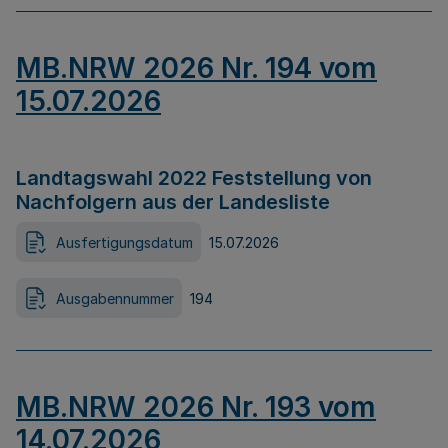
MB.NRW 2026 Nr. 194 vom
15.07.2026
Landtagswahl 2022 Feststellung von
Nachfolgern aus der Landesliste
Ausfertigungsdatum
15.07.2026
Ausgabennummer
194
MB.NRW 2026 Nr. 193 vom
14.07.2026