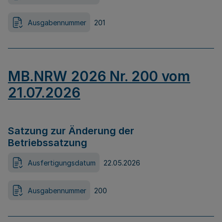
Ausgabennummer
201
MB.NRW 2026 Nr. 200 vom
21.07.2026
Satzung zur Änderung der
Betriebssatzung
Ausfertigungsdatum
22.05.2026
Ausgabennummer
200