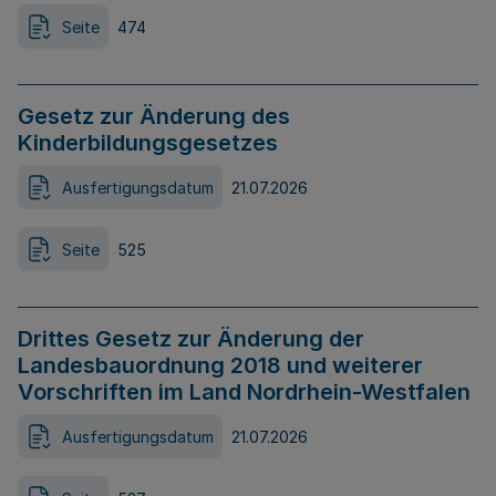
Seite
474
Gesetz zur Änderung des
Kinderbildungsgesetzes
Ausfertigungsdatum
21.07.2026
Seite
525
Drittes Gesetz zur Änderung der
Landesbauordnung 2018 und weiterer
Vorschriften im Land Nordrhein-Westfalen
Ausfertigungsdatum
21.07.2026