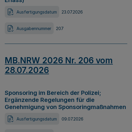
Erlass)
Ausfertigungsdatum
23.07.2026
Ausgabennummer
207
MB.NRW 2026 Nr. 206 vom
28.07.2026
Sponsoring im Bereich der Polizei;
Ergänzende Regelungen für die
Genehmigung von Sponsoringmaßnahmen
Ausfertigungsdatum
09.07.2026