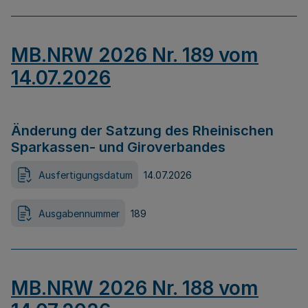
MB.NRW 2026 Nr. 189 vom
14.07.2026
Änderung der Satzung des Rheinischen
Sparkassen- und Giroverbandes
Ausfertigungsdatum
14.07.2026
Ausgabennummer
189
MB.NRW 2026 Nr. 188 vom