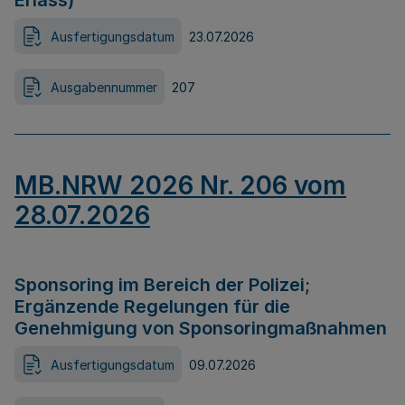
Erlass)
Ausfertigungsdatum
23.07.2026
Ausgabennummer
207
MB.NRW 2026 Nr. 206 vom
28.07.2026
Sponsoring im Bereich der Polizei;
Ergänzende Regelungen für die
Genehmigung von Sponsoringmaßnahmen
Ausfertigungsdatum
09.07.2026