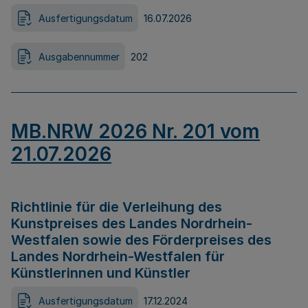
Ausfertigungsdatum
16.07.2026
Ausgabennummer
202
MB.NRW 2026 Nr. 201 vom
21.07.2026
Richtlinie für die Verleihung des
Kunstpreises des Landes Nordrhein-
Westfalen sowie des Förderpreises des
Landes Nordrhein-Westfalen für
Künstlerinnen und Künstler
Ausfertigungsdatum
17.12.2024