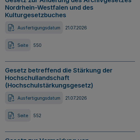
Gesetz zur Änderung des Archivgesetzes
Nordrhein-Westfalen und des
Kulturgesetzbuches
Ausfertigungsdatum
21.07.2026
Seite
550
Gesetz betreffend die Stärkung der
Hochschullandschaft
(Hochschulstärkungsgesetz)
Ausfertigungsdatum
21.07.2026
Seite
552