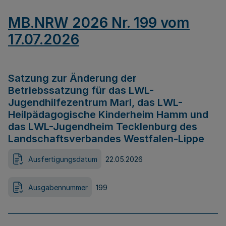
MB.NRW 2026 Nr. 199 vom
17.07.2026
Satzung zur Änderung der
Betriebssatzung für das LWL-
Jugendhilfezentrum Marl, das LWL-
Heilpädagogische Kinderheim Hamm und
das LWL-Jugendheim Tecklenburg des
Landschaftsverbandes Westfalen-Lippe
Ausfertigungsdatum
22.05.2026
Ausgabennummer
199