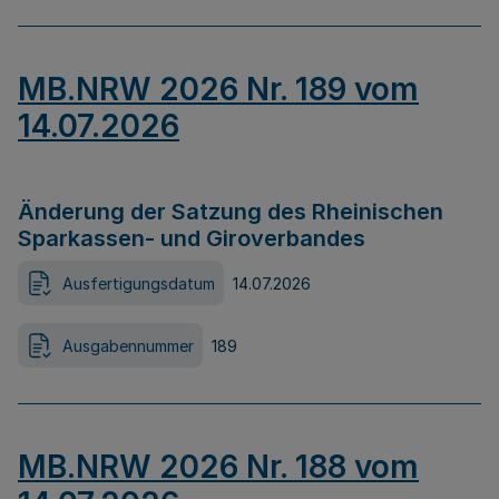
MB.NRW 2026 Nr. 189 vom
14.07.2026
Änderung der Satzung des Rheinischen
Sparkassen- und Giroverbandes
Ausfertigungsdatum
14.07.2026
Ausgabennummer
189
MB.NRW 2026 Nr. 188 vom