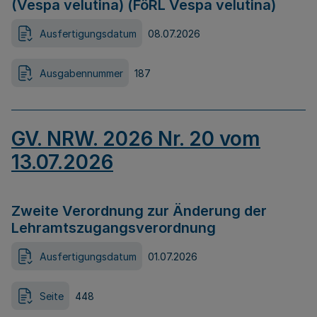
(Vespa velutina) (FöRL Vespa velutina)
Ausfertigungsdatum
08.07.2026
Ausgabennummer
187
GV. NRW. 2026 Nr. 20 vom
13.07.2026
Zweite Verordnung zur Änderung der
Lehramtszugangsverordnung
Ausfertigungsdatum
01.07.2026
Seite
448