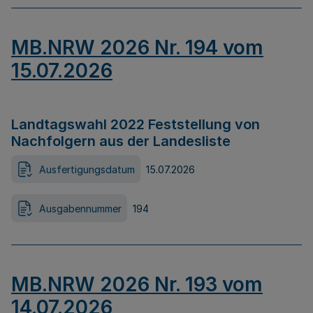
MB.NRW 2026 Nr. 194 vom
15.07.2026
Landtagswahl 2022 Feststellung von
Nachfolgern aus der Landesliste
Ausfertigungsdatum
15.07.2026
Ausgabennummer
194
MB.NRW 2026 Nr. 193 vom
14.07.2026