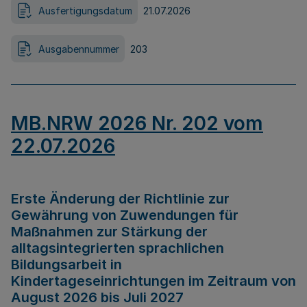
Ausfertigungsdatum
21.07.2026
Ausgabennummer
203
MB.NRW 2026 Nr. 202 vom
22.07.2026
Erste Änderung der Richtlinie zur
Gewährung von Zuwendungen für
Maßnahmen zur Stärkung der
alltagsintegrierten sprachlichen
Bildungsarbeit in
Kindertageseinrichtungen im Zeitraum von
August 2026 bis Juli 2027