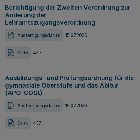
Berichtigung der Zweiten Verordnung zur
Änderung der
Lehramtszugangsverordnung
Ausfertigungsdatum
15.07.2026
Seite
457
Ausbildungs- und Prüfungsordnung für die
gymnasiale Oberstufe und das Abitur
(APO-GOSt)
Ausfertigungsdatum
16.07.2026
Seite
457