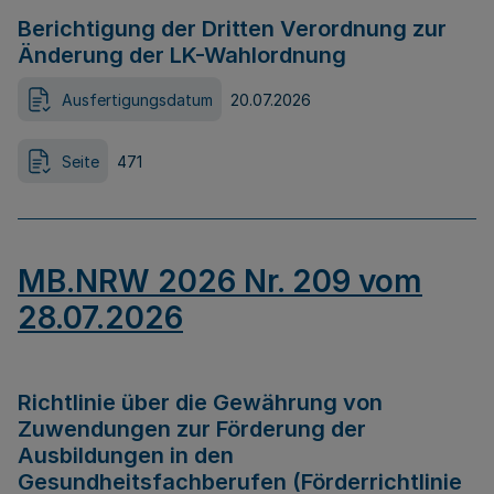
Berichtigung der Dritten Verordnung zur
Änderung der LK-Wahlordnung
Ausfertigungsdatum
20.07.2026
Seite
471
MB.NRW 2026 Nr. 209 vom
28.07.2026
Richtlinie über die Gewährung von
Zuwendungen zur Förderung der
Ausbildungen in den
Gesundheitsfachberufen (Förderrichtlinie