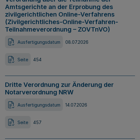
Amtsgerichte an der Erprobung des
zivilgerichtlichen Online-Verfahrens
(Zivilgerichtliches-Online-Verfahren-
Teilnahmeverordnung – ZOVTnVO)
Ausfertigungsdatum
08.07.2026
Seite
454
Dritte Verordnung zur Änderung der
Notarverordnung NRW
Ausfertigungsdatum
14.07.2026
Seite
457