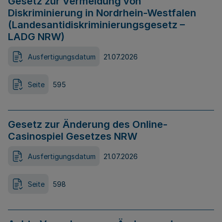
Gesetz zur Vermeidung von
Diskriminierung in Nordrhein-Westfalen
(Landesantidiskriminierungsgesetz –
LADG NRW)
Ausfertigungsdatum
21.07.2026
Seite
595
Gesetz zur Änderung des Online-
Casinospiel Gesetzes NRW
Ausfertigungsdatum
21.07.2026
Seite
598