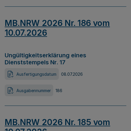
MB.NRW 2026 Nr. 186 vom
10.07.2026
Ungültigkeitserklärung eines
Dienststempels Nr. 17
Ausfertigungsdatum
08.07.2026
Ausgabennummer
186
MB.NRW 2026 Nr. 185 vom