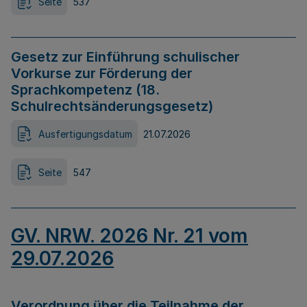
Seite
537
Gesetz zur Einführung schulischer
Vorkurse zur Förderung der
Sprachkompetenz (18.
Schulrechtsänderungsgesetz)
Ausfertigungsdatum
21.07.2026
Seite
547
GV. NRW. 2026 Nr. 21 vom
29.07.2026
Verordnung über die Teilnahme der