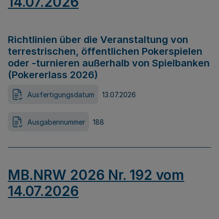
14.07.2026
Richtlinien über die Veranstaltung von
terrestrischen, öffentlichen Pokerspielen
oder -turnieren außerhalb von Spielbanken
(Pokererlass 2026)
Ausfertigungsdatum
13.07.2026
Ausgabennummer
188
MB.NRW 2026 Nr. 192 vom
14.07.2026