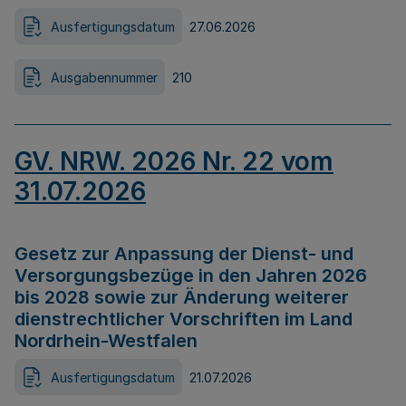
Ausfertigungsdatum
27.06.2026
Ausgabennummer
210
GV. NRW. 2026 Nr. 22 vom
31.07.2026
Gesetz zur Anpassung der Dienst- und
Versorgungsbezüge in den Jahren 2026
bis 2028 sowie zur Änderung weiterer
dienstrechtlicher Vorschriften im Land
Nordrhein-Westfalen
Ausfertigungsdatum
21.07.2026