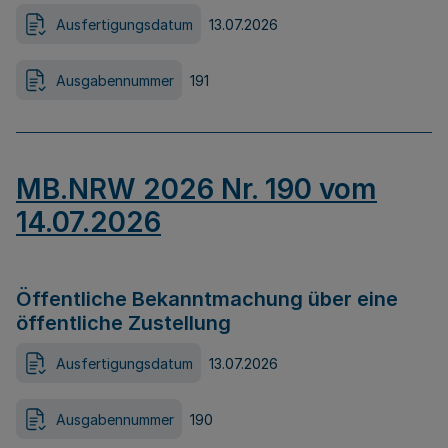
Ausfertigungsdatum
13.07.2026
Ausgabennummer
191
MB.NRW 2026 Nr. 190 vom
14.07.2026
Öffentliche Bekanntmachung über eine
öffentliche Zustellung
Ausfertigungsdatum
13.07.2026
Ausgabennummer
190