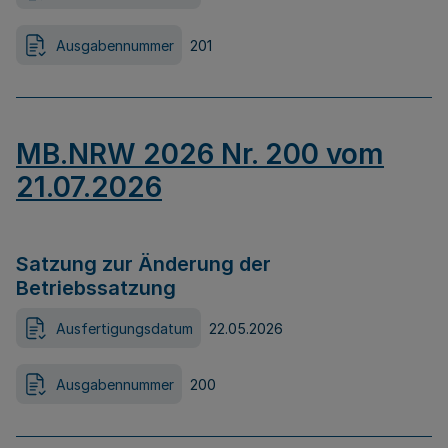
Ausgabennummer
201
MB.NRW 2026 Nr. 200 vom
21.07.2026
Satzung zur Änderung der
Betriebssatzung
Ausfertigungsdatum
22.05.2026
Ausgabennummer
200