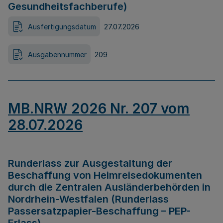
Gesundheitsfachberufe)
Ausfertigungsdatum
27.07.2026
Ausgabennummer
209
MB.NRW 2026 Nr. 207 vom
28.07.2026
Runderlass zur Ausgestaltung der
Beschaffung von Heimreisedokumenten
durch die Zentralen Ausländerbehörden in
Nordrhein-Westfalen (Runderlass
Passersatzpapier-Beschaffung – PEP-