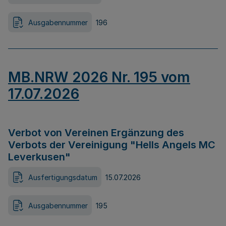
Ausgabennummer
196
MB.NRW 2026 Nr. 195 vom
17.07.2026
Verbot von Vereinen Ergänzung des
Verbots der Vereinigung "Hells Angels MC
Leverkusen"
Ausfertigungsdatum
15.07.2026
Ausgabennummer
195