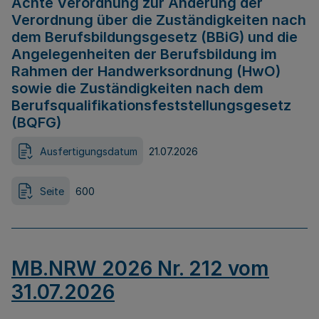
Achte Verordnung zur Änderung der
Verordnung über die Zuständigkeiten nach
dem Berufsbildungsgesetz (BBiG) und die
Angelegenheiten der Berufsbildung im
Rahmen der Handwerksordnung (HwO)
sowie die Zuständigkeiten nach dem
Berufsqualifikationsfeststellungsgesetz
(BQFG)
Ausfertigungsdatum
21.07.2026
Seite
600
MB.NRW 2026 Nr. 212 vom
31.07.2026