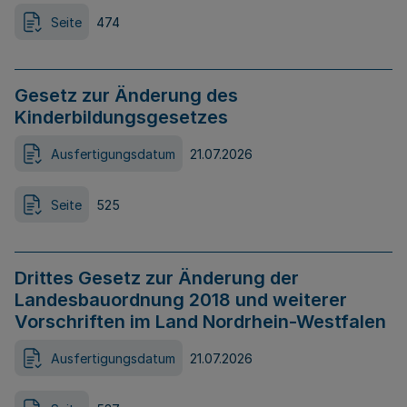
Seite
474
Gesetz zur Änderung des
Kinderbildungsgesetzes
Ausfertigungsdatum
21.07.2026
Seite
525
Drittes Gesetz zur Änderung der
Landesbauordnung 2018 und weiterer
Vorschriften im Land Nordrhein-Westfalen
Ausfertigungsdatum
21.07.2026