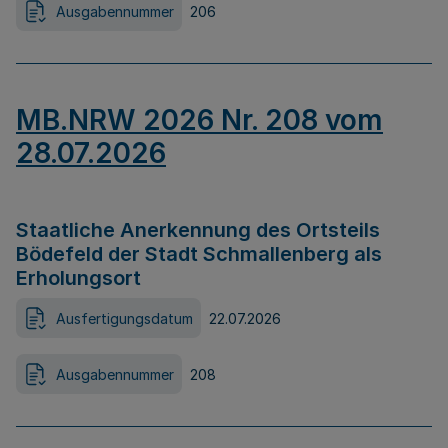
Ausgabennummer
206
MB.NRW 2026 Nr. 208 vom
28.07.2026
Staatliche Anerkennung des Ortsteils
Bödefeld der Stadt Schmallenberg als
Erholungsort
Ausfertigungsdatum
22.07.2026
Ausgabennummer
208