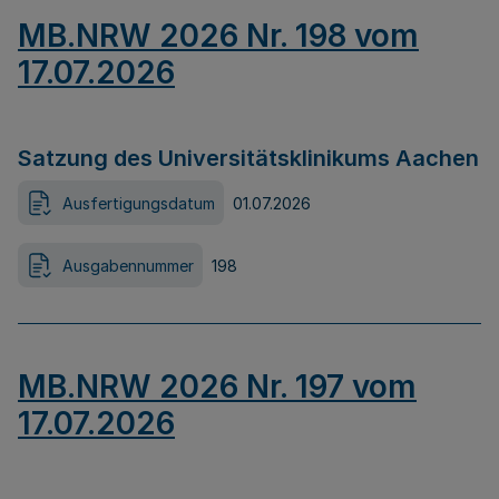
MB.NRW 2026 Nr. 198 vom
17.07.2026
Satzung des Universitätsklinikums Aachen
Ausfertigungsdatum
01.07.2026
Ausgabennummer
198
MB.NRW 2026 Nr. 197 vom
17.07.2026