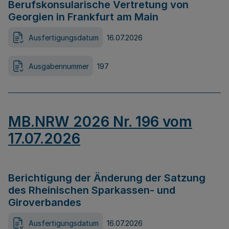
Berufskonsularische Vertretung von
Georgien in Frankfurt am Main
Ausfertigungsdatum
16.07.2026
Ausgabennummer
197
MB.NRW 2026 Nr. 196 vom
17.07.2026
Berichtigung der Änderung der Satzung
des Rheinischen Sparkassen- und
Giroverbandes
Ausfertigungsdatum
16.07.2026