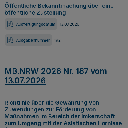
Öffentliche Bekanntmachung über eine
öffentliche Zustellung
Ausfertigungsdatum
13.07.2026
Ausgabennummer
192
MB.NRW 2026 Nr. 187 vom
13.07.2026
Richtlinie über die Gewährung von
Zuwendungen zur Förderung von
Maßnahmen im Bereich der Imkerschaft
zum Umgang mit der Asiatischen Hornisse