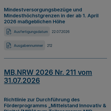
Mindestversorgungsbezüge und
Mindesthöchstgrenzen in der ab 1. April
2026 maßgeblichen Höhe
Ausfertigungsdatum
22.07.2026
Ausgabennummer
212
MB.NRW 2026 Nr. 211 vom
31.07.2026
Richtlinie zur Durchführung des
Förderprogramms „Mittelstand Innovativ &