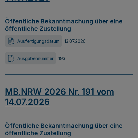
Öffentliche Bekanntmachung über eine
öffentliche Zustellung
Ausfertigungsdatum
13.07.2026
Ausgabennummer
193
MB.NRW 2026 Nr. 191 vom
14.07.2026
Öffentliche Bekanntmachung über eine
öffentliche Zustellung