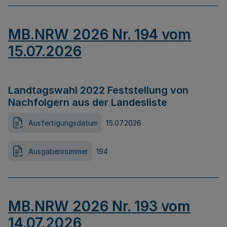
MB.NRW 2026 Nr. 194 vom
15.07.2026
Landtagswahl 2022 Feststellung von
Nachfolgern aus der Landesliste
Ausfertigungsdatum
15.07.2026
Ausgabennummer
194
MB.NRW 2026 Nr. 193 vom
14.07.2026