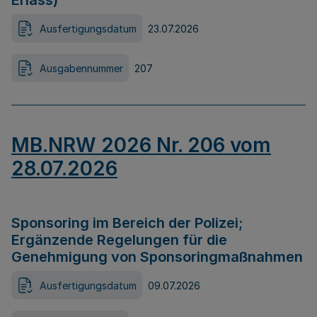
Erlass)
Ausfertigungsdatum
23.07.2026
Ausgabennummer
207
MB.NRW 2026 Nr. 206 vom
28.07.2026
Sponsoring im Bereich der Polizei;
Ergänzende Regelungen für die
Genehmigung von Sponsoringmaßnahmen
Ausfertigungsdatum
09.07.2026