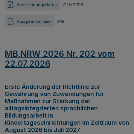
Ausfertigungsdatum
21.07.2026
Ausgabennummer
203
MB.NRW 2026 Nr. 202 vom
22.07.2026
Erste Änderung der Richtlinie zur
Gewährung von Zuwendungen für
Maßnahmen zur Stärkung der
alltagsintegrierten sprachlichen
Bildungsarbeit in
Kindertageseinrichtungen im Zeitraum von
August 2026 bis Juli 2027