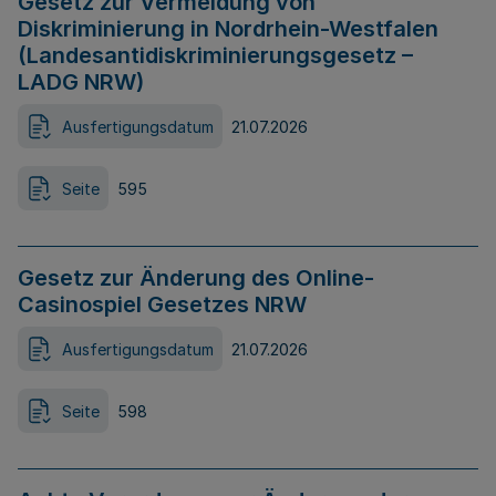
Gesetz zur Vermeidung von
Diskriminierung in Nordrhein-Westfalen
(Landesantidiskriminierungsgesetz –
LADG NRW)
Ausfertigungsdatum
21.07.2026
Seite
595
Gesetz zur Änderung des Online-
Casinospiel Gesetzes NRW
Ausfertigungsdatum
21.07.2026
Seite
598