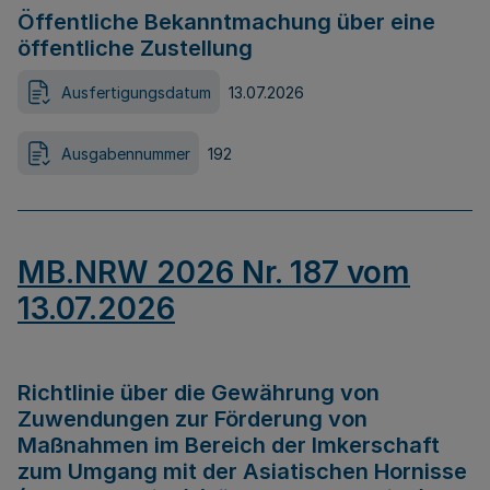
Öffentliche Bekanntmachung über eine
öffentliche Zustellung
Ausfertigungsdatum
13.07.2026
Ausgabennummer
192
MB.NRW 2026 Nr. 187 vom
13.07.2026
Richtlinie über die Gewährung von
Zuwendungen zur Förderung von
Maßnahmen im Bereich der Imkerschaft
zum Umgang mit der Asiatischen Hornisse