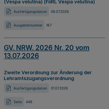
(Vespa velutina) (FöRL Vespa velutina)
Ausfertigungsdatum
08.07.2026
Ausgabennummer
187
GV. NRW. 2026 Nr. 20 vom
13.07.2026
Zweite Verordnung zur Änderung der
Lehramtszugangsverordnung
Ausfertigungsdatum
01.07.2026
Seite
448