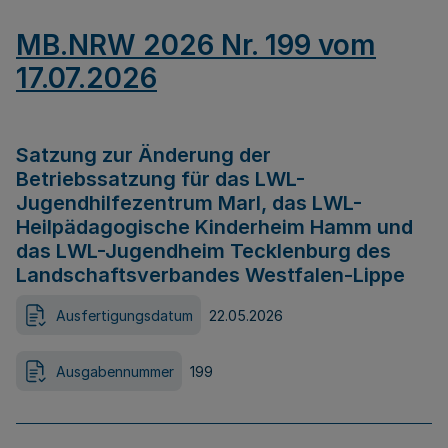
MB.NRW 2026 Nr. 199 vom
17.07.2026
Satzung zur Änderung der
Betriebssatzung für das LWL-
Jugendhilfezentrum Marl, das LWL-
Heilpädagogische Kinderheim Hamm und
das LWL-Jugendheim Tecklenburg des
Landschaftsverbandes Westfalen-Lippe
Ausfertigungsdatum
22.05.2026
Ausgabennummer
199