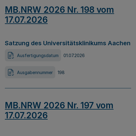
MB.NRW 2026 Nr. 198 vom
17.07.2026
Satzung des Universitätsklinikums Aachen
Ausfertigungsdatum
01.07.2026
Ausgabennummer
198
MB.NRW 2026 Nr. 197 vom
17.07.2026