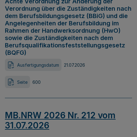
Achte Verordnung zur Änderung der
Verordnung über die Zuständigkeiten nach
dem Berufsbildungsgesetz (BBiG) und die
Angelegenheiten der Berufsbildung im
Rahmen der Handwerksordnung (HwO)
sowie die Zuständigkeiten nach dem
Berufsqualifikationsfeststellungsgesetz
(BQFG)
Ausfertigungsdatum
21.07.2026
Seite
600
MB.NRW 2026 Nr. 212 vom
31.07.2026