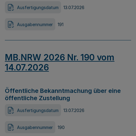
Ausfertigungsdatum
13.07.2026
Ausgabennummer
191
MB.NRW 2026 Nr. 190 vom
14.07.2026
Öffentliche Bekanntmachung über eine
öffentliche Zustellung
Ausfertigungsdatum
13.07.2026
Ausgabennummer
190