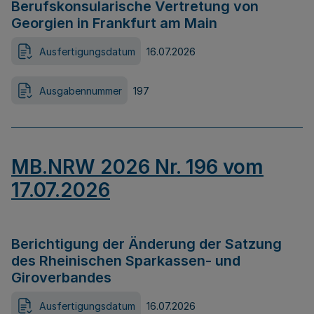
Berufskonsularische Vertretung von
Georgien in Frankfurt am Main
Ausfertigungsdatum
16.07.2026
Ausgabennummer
197
MB.NRW 2026 Nr. 196 vom
17.07.2026
Berichtigung der Änderung der Satzung
des Rheinischen Sparkassen- und
Giroverbandes
Ausfertigungsdatum
16.07.2026