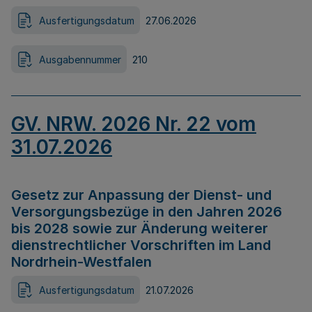
Ausfertigungsdatum
27.06.2026
Ausgabennummer
210
GV. NRW. 2026 Nr. 22 vom
31.07.2026
Gesetz zur Anpassung der Dienst- und
Versorgungsbezüge in den Jahren 2026
bis 2028 sowie zur Änderung weiterer
dienstrechtlicher Vorschriften im Land
Nordrhein-Westfalen
Ausfertigungsdatum
21.07.2026