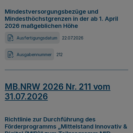
Mindestversorgungsbezüge und
Mindesthöchstgrenzen in der ab 1. April
2026 maßgeblichen Höhe
Ausfertigungsdatum
22.07.2026
Ausgabennummer
212
MB.NRW 2026 Nr. 211 vom
31.07.2026
Richtlinie zur Durchführung des
Förderprogramms „Mittelstand Innovativ &