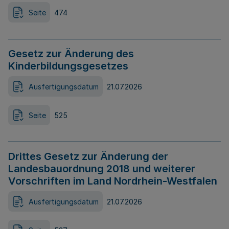
Seite
474
Gesetz zur Änderung des
Kinderbildungsgesetzes
Ausfertigungsdatum
21.07.2026
Seite
525
Drittes Gesetz zur Änderung der
Landesbauordnung 2018 und weiterer
Vorschriften im Land Nordrhein-Westfalen
Ausfertigungsdatum
21.07.2026