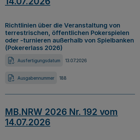
14.07.2026
Richtlinien über die Veranstaltung von
terrestrischen, öffentlichen Pokerspielen
oder -turnieren außerhalb von Spielbanken
(Pokererlass 2026)
Ausfertigungsdatum
13.07.2026
Ausgabennummer
188
MB.NRW 2026 Nr. 192 vom
14.07.2026