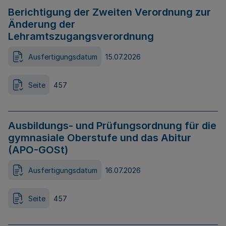
Berichtigung der Zweiten Verordnung zur
Änderung der
Lehramtszugangsverordnung
Ausfertigungsdatum
15.07.2026
Seite
457
Ausbildungs- und Prüfungsordnung für die
gymnasiale Oberstufe und das Abitur
(APO-GOSt)
Ausfertigungsdatum
16.07.2026
Seite
457