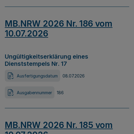
MB.NRW 2026 Nr. 186 vom
10.07.2026
Ungültigkeitserklärung eines
Dienststempels Nr. 17
Ausfertigungsdatum
08.07.2026
Ausgabennummer
186
MB.NRW 2026 Nr. 185 vom