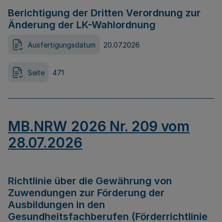
Berichtigung der Dritten Verordnung zur
Änderung der LK-Wahlordnung
Ausfertigungsdatum
20.07.2026
Seite
471
MB.NRW 2026 Nr. 209 vom
28.07.2026
Richtlinie über die Gewährung von
Zuwendungen zur Förderung der
Ausbildungen in den
Gesundheitsfachberufen (Förderrichtlinie