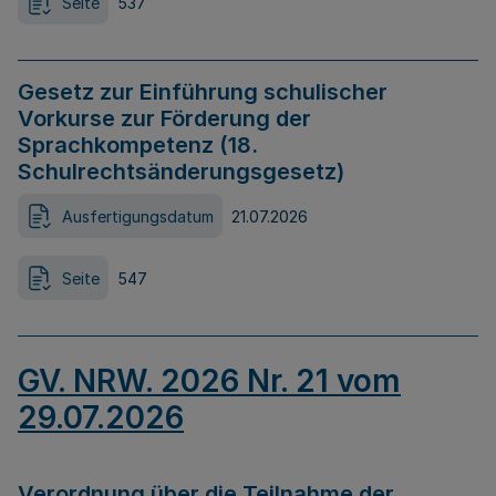
Seite
537
Gesetz zur Einführung schulischer
Vorkurse zur Förderung der
Sprachkompetenz (18.
Schulrechtsänderungsgesetz)
Ausfertigungsdatum
21.07.2026
Seite
547
GV. NRW. 2026 Nr. 21 vom
29.07.2026
Verordnung über die Teilnahme der