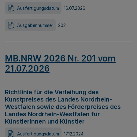
Ausfertigungsdatum
16.07.2026
Ausgabennummer
202
MB.NRW 2026 Nr. 201 vom
21.07.2026
Richtlinie für die Verleihung des
Kunstpreises des Landes Nordrhein-
Westfalen sowie des Förderpreises des
Landes Nordrhein-Westfalen für
Künstlerinnen und Künstler
Ausfertigungsdatum
17.12.2024