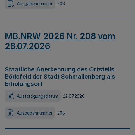
Ausgabennummer
206
MB.NRW 2026 Nr. 208 vom
28.07.2026
Staatliche Anerkennung des Ortsteils
Bödefeld der Stadt Schmallenberg als
Erholungsort
Ausfertigungsdatum
22.07.2026
Ausgabennummer
208