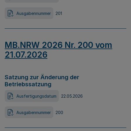
Ausgabennummer
201
MB.NRW 2026 Nr. 200 vom
21.07.2026
Satzung zur Änderung der
Betriebssatzung
Ausfertigungsdatum
22.05.2026
Ausgabennummer
200