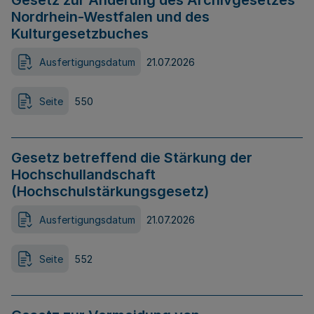
Gesetz zur Änderung des Archivgesetzes
Nordrhein-Westfalen und des
Kulturgesetzbuches
Ausfertigungsdatum
21.07.2026
Seite
550
Gesetz betreffend die Stärkung der
Hochschullandschaft
(Hochschulstärkungsgesetz)
Ausfertigungsdatum
21.07.2026
Seite
552