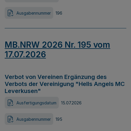
Ausgabennummer
196
MB.NRW 2026 Nr. 195 vom
17.07.2026
Verbot von Vereinen Ergänzung des
Verbots der Vereinigung "Hells Angels MC
Leverkusen"
Ausfertigungsdatum
15.07.2026
Ausgabennummer
195