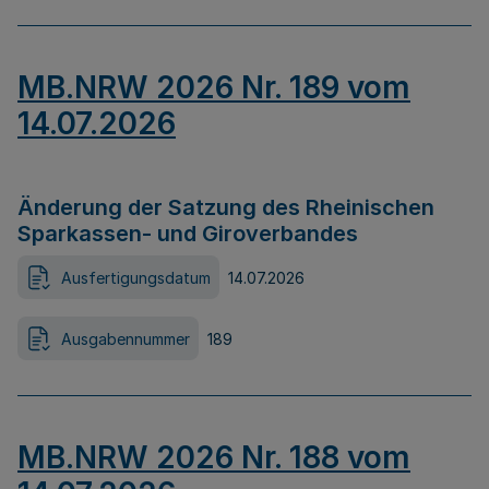
MB.NRW 2026 Nr. 189 vom
14.07.2026
Änderung der Satzung des Rheinischen
Sparkassen- und Giroverbandes
Ausfertigungsdatum
14.07.2026
Ausgabennummer
189
MB.NRW 2026 Nr. 188 vom