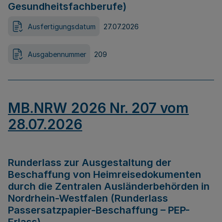
Gesundheitsfachberufe)
Ausfertigungsdatum
27.07.2026
Ausgabennummer
209
MB.NRW 2026 Nr. 207 vom
28.07.2026
Runderlass zur Ausgestaltung der
Beschaffung von Heimreisedokumenten
durch die Zentralen Ausländerbehörden in
Nordrhein-Westfalen (Runderlass
Passersatzpapier-Beschaffung – PEP-