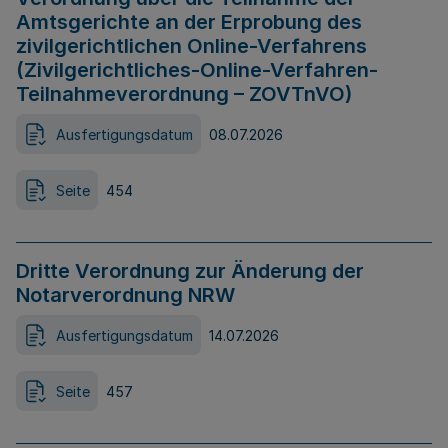
Amtsgerichte an der Erprobung des
zivilgerichtlichen Online-Verfahrens
(Zivilgerichtliches-Online-Verfahren-
Teilnahmeverordnung – ZOVTnVO)
Ausfertigungsdatum
08.07.2026
Seite
454
Dritte Verordnung zur Änderung der
Notarverordnung NRW
Ausfertigungsdatum
14.07.2026
Seite
457