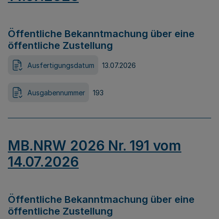
Öffentliche Bekanntmachung über eine
öffentliche Zustellung
Ausfertigungsdatum
13.07.2026
Ausgabennummer
193
MB.NRW 2026 Nr. 191 vom
14.07.2026
Öffentliche Bekanntmachung über eine
öffentliche Zustellung