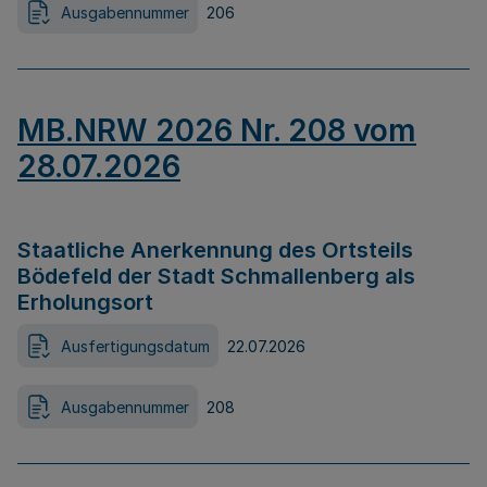
Ausgabennummer
206
MB.NRW 2026 Nr. 208 vom
28.07.2026
Staatliche Anerkennung des Ortsteils
Bödefeld der Stadt Schmallenberg als
Erholungsort
Ausfertigungsdatum
22.07.2026
Ausgabennummer
208