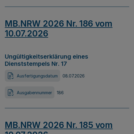
MB.NRW 2026 Nr. 186 vom
10.07.2026
Ungültigkeitserklärung eines
Dienststempels Nr. 17
Ausfertigungsdatum
08.07.2026
Ausgabennummer
186
MB.NRW 2026 Nr. 185 vom