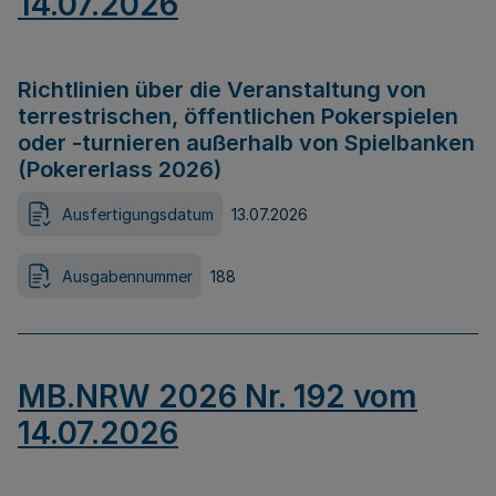
14.07.2026
Richtlinien über die Veranstaltung von
terrestrischen, öffentlichen Pokerspielen
oder -turnieren außerhalb von Spielbanken
(Pokererlass 2026)
Ausfertigungsdatum
13.07.2026
Ausgabennummer
188
MB.NRW 2026 Nr. 192 vom
14.07.2026