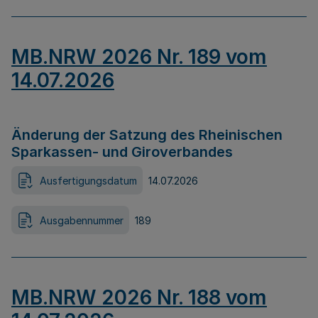
MB.NRW 2026 Nr. 189 vom
14.07.2026
Änderung der Satzung des Rheinischen
Sparkassen- und Giroverbandes
Ausfertigungsdatum
14.07.2026
Ausgabennummer
189
MB.NRW 2026 Nr. 188 vom