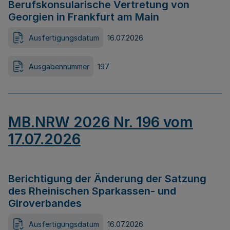
Berufskonsularische Vertretung von
Georgien in Frankfurt am Main
Ausfertigungsdatum
16.07.2026
Ausgabennummer
197
MB.NRW 2026 Nr. 196 vom
17.07.2026
Berichtigung der Änderung der Satzung
des Rheinischen Sparkassen- und
Giroverbandes
Ausfertigungsdatum
16.07.2026