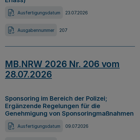
Erlass)
Ausfertigungsdatum
23.07.2026
Ausgabennummer
207
MB.NRW 2026 Nr. 206 vom
28.07.2026
Sponsoring im Bereich der Polizei;
Ergänzende Regelungen für die
Genehmigung von Sponsoringmaßnahmen
Ausfertigungsdatum
09.07.2026