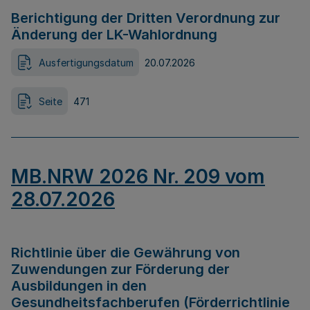
Berichtigung der Dritten Verordnung zur
Änderung der LK-Wahlordnung
Ausfertigungsdatum
20.07.2026
Seite
471
MB.NRW 2026 Nr. 209 vom
28.07.2026
Richtlinie über die Gewährung von
Zuwendungen zur Förderung der
Ausbildungen in den
Gesundheitsfachberufen (Förderrichtlinie