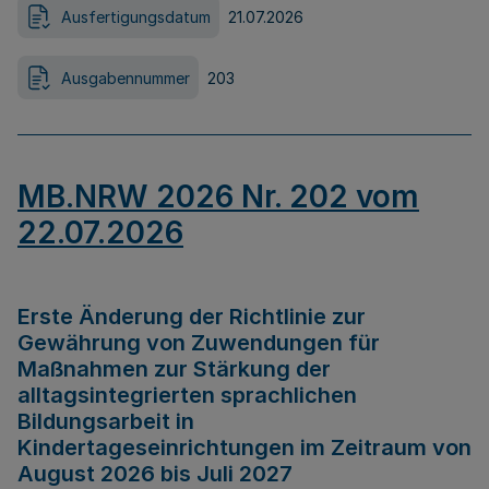
Ausfertigungsdatum
21.07.2026
Ausgabennummer
203
MB.NRW 2026 Nr. 202 vom
22.07.2026
Erste Änderung der Richtlinie zur
Gewährung von Zuwendungen für
Maßnahmen zur Stärkung der
alltagsintegrierten sprachlichen
Bildungsarbeit in
Kindertageseinrichtungen im Zeitraum von
August 2026 bis Juli 2027