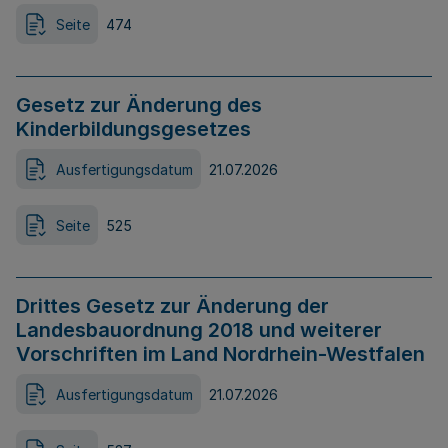
Seite
474
Gesetz zur Änderung des
Kinderbildungsgesetzes
Ausfertigungsdatum
21.07.2026
Seite
525
Drittes Gesetz zur Änderung der
Landesbauordnung 2018 und weiterer
Vorschriften im Land Nordrhein-Westfalen
Ausfertigungsdatum
21.07.2026