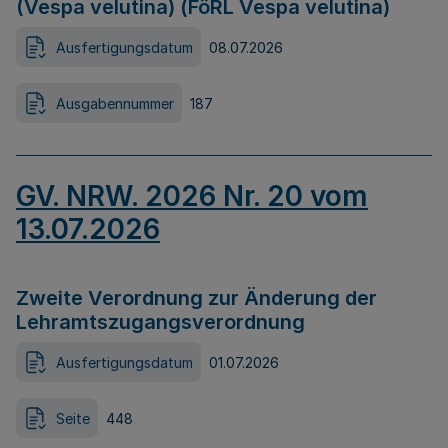
(Vespa velutina) (FöRL Vespa velutina)
Ausfertigungsdatum
08.07.2026
Ausgabennummer
187
GV. NRW. 2026 Nr. 20 vom
13.07.2026
Zweite Verordnung zur Änderung der
Lehramtszugangsverordnung
Ausfertigungsdatum
01.07.2026
Seite
448