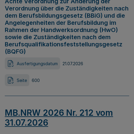
Achte Verordnung zur Änderung der
Verordnung über die Zuständigkeiten nach
dem Berufsbildungsgesetz (BBiG) und die
Angelegenheiten der Berufsbildung im
Rahmen der Handwerksordnung (HwO)
sowie die Zuständigkeiten nach dem
Berufsqualifikationsfeststellungsgesetz
(BQFG)
Ausfertigungsdatum
21.07.2026
Seite
600
MB.NRW 2026 Nr. 212 vom
31.07.2026