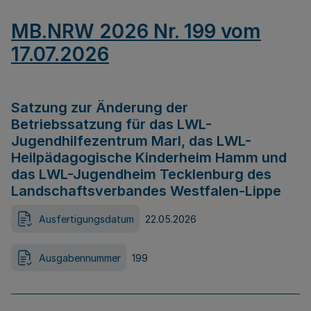
MB.NRW 2026 Nr. 199 vom
17.07.2026
Satzung zur Änderung der
Betriebssatzung für das LWL-
Jugendhilfezentrum Marl, das LWL-
Heilpädagogische Kinderheim Hamm und
das LWL-Jugendheim Tecklenburg des
Landschaftsverbandes Westfalen-Lippe
Ausfertigungsdatum
22.05.2026
Ausgabennummer
199