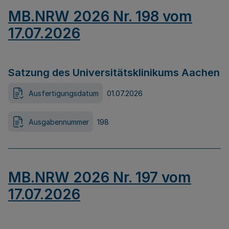
MB.NRW 2026 Nr. 198 vom
17.07.2026
Satzung des Universitätsklinikums Aachen
Ausfertigungsdatum
01.07.2026
Ausgabennummer
198
MB.NRW 2026 Nr. 197 vom
17.07.2026