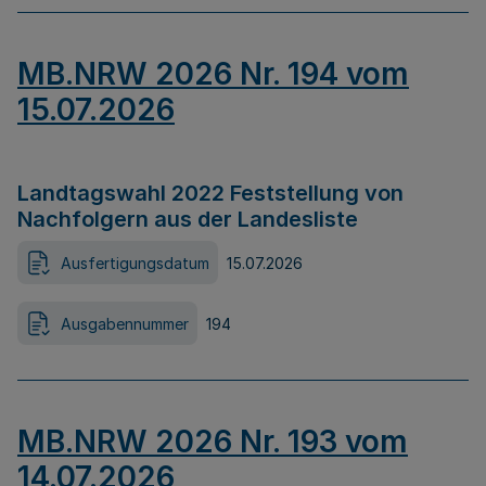
MB.NRW 2026 Nr. 194 vom
15.07.2026
Landtagswahl 2022 Feststellung von
Nachfolgern aus der Landesliste
Ausfertigungsdatum
15.07.2026
Ausgabennummer
194
MB.NRW 2026 Nr. 193 vom
14.07.2026