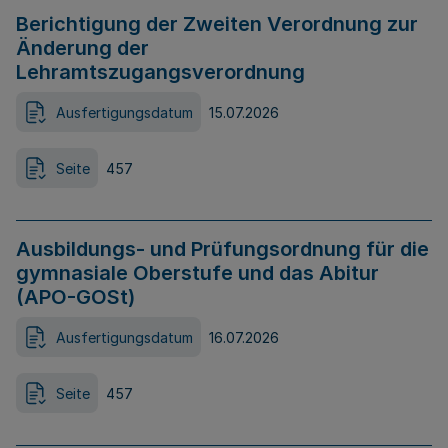
Berichtigung der Zweiten Verordnung zur
Änderung der
Lehramtszugangsverordnung
Ausfertigungsdatum
15.07.2026
Seite
457
Ausbildungs- und Prüfungsordnung für die
gymnasiale Oberstufe und das Abitur
(APO-GOSt)
Ausfertigungsdatum
16.07.2026
Seite
457