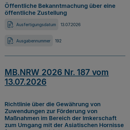
Öffentliche Bekanntmachung über eine
öffentliche Zustellung
Ausfertigungsdatum
13.07.2026
Ausgabennummer
192
MB.NRW 2026 Nr. 187 vom
13.07.2026
Richtlinie über die Gewährung von
Zuwendungen zur Förderung von
Maßnahmen im Bereich der Imkerschaft
zum Umgang mit der Asiatischen Hornisse