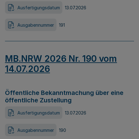
Ausfertigungsdatum
13.07.2026
Ausgabennummer
191
MB.NRW 2026 Nr. 190 vom
14.07.2026
Öffentliche Bekanntmachung über eine
öffentliche Zustellung
Ausfertigungsdatum
13.07.2026
Ausgabennummer
190