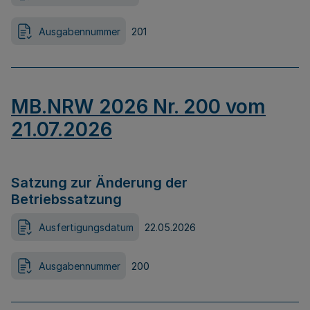
Ausgabennummer
201
MB.NRW 2026 Nr. 200 vom
21.07.2026
Satzung zur Änderung der
Betriebssatzung
Ausfertigungsdatum
22.05.2026
Ausgabennummer
200