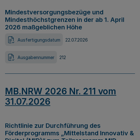
Mindestversorgungsbezüge und
Mindesthöchstgrenzen in der ab 1. April
2026 maßgeblichen Höhe
Ausfertigungsdatum
22.07.2026
Ausgabennummer
212
MB.NRW 2026 Nr. 211 vom
31.07.2026
Richtlinie zur Durchführung des
Förderprogramms „Mittelstand Innovativ &