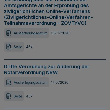
Amtsgerichte an der Erprobung des
zivilgerichtlichen Online-Verfahrens
(Zivilgerichtliches-Online-Verfahren-
Teilnahmeverordnung – ZOVTnVO)
Ausfertigungsdatum
08.07.2026
Seite
454
Dritte Verordnung zur Änderung der
Notarverordnung NRW
Ausfertigungsdatum
14.07.2026
Seite
457