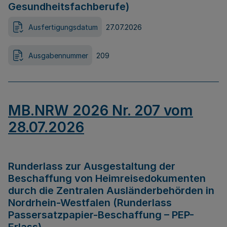
Gesundheitsfachberufe)
Ausfertigungsdatum
27.07.2026
Ausgabennummer
209
MB.NRW 2026 Nr. 207 vom
28.07.2026
Runderlass zur Ausgestaltung der
Beschaffung von Heimreisedokumenten
durch die Zentralen Ausländerbehörden in
Nordrhein-Westfalen (Runderlass
Passersatzpapier-Beschaffung – PEP-