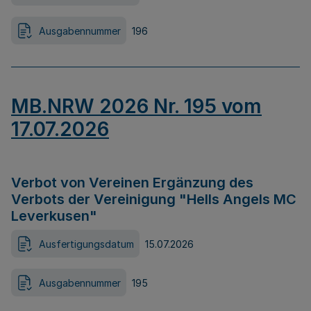
Ausgabennummer
196
MB.NRW 2026 Nr. 195 vom
17.07.2026
Verbot von Vereinen Ergänzung des
Verbots der Vereinigung "Hells Angels MC
Leverkusen"
Ausfertigungsdatum
15.07.2026
Ausgabennummer
195