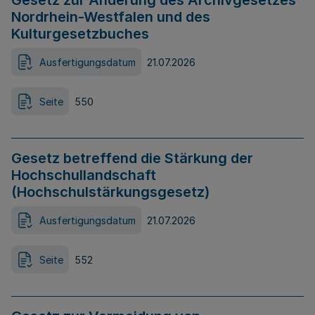
Gesetz zur Änderung des Archivgesetzes
Nordrhein-Westfalen und des
Kulturgesetzbuches
Ausfertigungsdatum
21.07.2026
Seite
550
Gesetz betreffend die Stärkung der
Hochschullandschaft
(Hochschulstärkungsgesetz)
Ausfertigungsdatum
21.07.2026
Seite
552