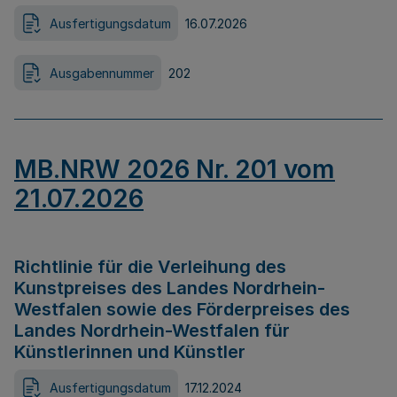
Ausfertigungsdatum
16.07.2026
Ausgabennummer
202
MB.NRW 2026 Nr. 201 vom
21.07.2026
Richtlinie für die Verleihung des
Kunstpreises des Landes Nordrhein-
Westfalen sowie des Förderpreises des
Landes Nordrhein-Westfalen für
Künstlerinnen und Künstler
Ausfertigungsdatum
17.12.2024