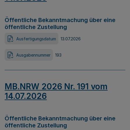
Öffentliche Bekanntmachung über eine
öffentliche Zustellung
Ausfertigungsdatum
13.07.2026
Ausgabennummer
193
MB.NRW 2026 Nr. 191 vom
14.07.2026
Öffentliche Bekanntmachung über eine
öffentliche Zustellung