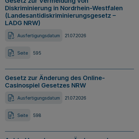
Gesetz zur Vermeidung von
Diskriminierung in Nordrhein-Westfalen
(Landesantidiskriminierungsgesetz –
LADG NRW)
Ausfertigungsdatum
21.07.2026
Seite
595
Gesetz zur Änderung des Online-
Casinospiel Gesetzes NRW
Ausfertigungsdatum
21.07.2026
Seite
598