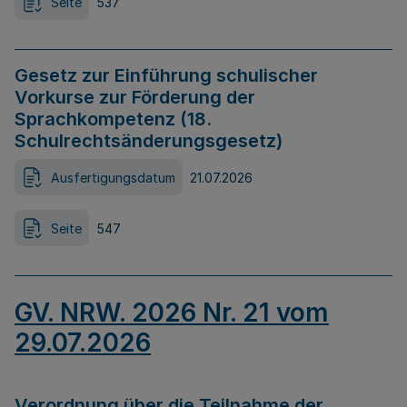
Seite
537
Gesetz zur Einführung schulischer
Vorkurse zur Förderung der
Sprachkompetenz (18.
Schulrechtsänderungsgesetz)
Ausfertigungsdatum
21.07.2026
Seite
547
GV. NRW. 2026 Nr. 21 vom
29.07.2026
Verordnung über die Teilnahme der