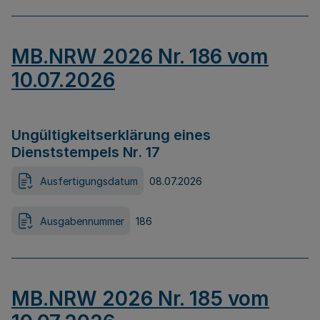
MB.NRW 2026 Nr. 186 vom
10.07.2026
Ungültigkeitserklärung eines
Dienststempels Nr. 17
Ausfertigungsdatum
08.07.2026
Ausgabennummer
186
MB.NRW 2026 Nr. 185 vom