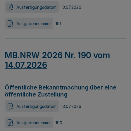
Ausfertigungsdatum
13.07.2026
Ausgabennummer
191
MB.NRW 2026 Nr. 190 vom
14.07.2026
Öffentliche Bekanntmachung über eine
öffentliche Zustellung
Ausfertigungsdatum
13.07.2026
Ausgabennummer
190