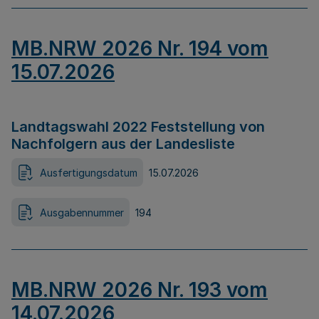
MB.NRW 2026 Nr. 194 vom
15.07.2026
Landtagswahl 2022 Feststellung von
Nachfolgern aus der Landesliste
Ausfertigungsdatum
15.07.2026
Ausgabennummer
194
MB.NRW 2026 Nr. 193 vom
14.07.2026