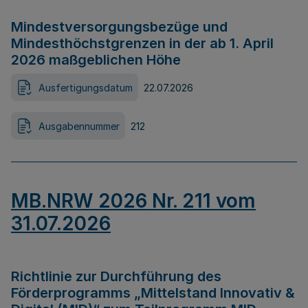
Mindestversorgungsbezüge und
Mindesthöchstgrenzen in der ab 1. April
2026 maßgeblichen Höhe
Ausfertigungsdatum
22.07.2026
Ausgabennummer
212
MB.NRW 2026 Nr. 211 vom
31.07.2026
Richtlinie zur Durchführung des
Förderprogramms „Mittelstand Innovativ &