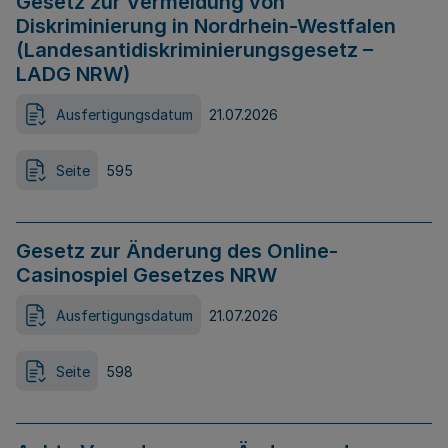
Gesetz zur Vermeidung von
Diskriminierung in Nordrhein-Westfalen
(Landesantidiskriminierungsgesetz –
LADG NRW)
Ausfertigungsdatum
21.07.2026
Seite
595
Gesetz zur Änderung des Online-
Casinospiel Gesetzes NRW
Ausfertigungsdatum
21.07.2026
Seite
598