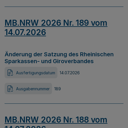
MB.NRW 2026 Nr. 189 vom
14.07.2026
Änderung der Satzung des Rheinischen
Sparkassen- und Giroverbandes
Ausfertigungsdatum
14.07.2026
Ausgabennummer
189
MB.NRW 2026 Nr. 188 vom