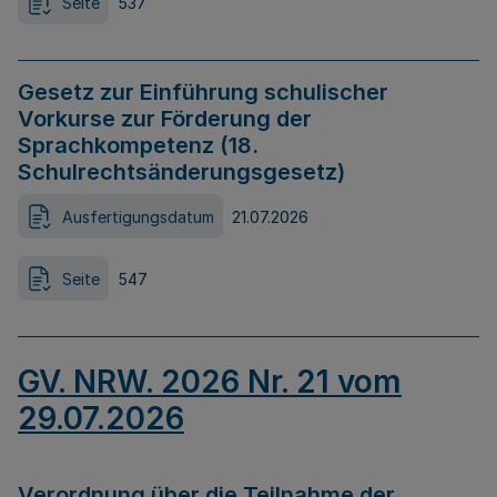
Seite
537
Gesetz zur Einführung schulischer
Vorkurse zur Förderung der
Sprachkompetenz (18.
Schulrechtsänderungsgesetz)
Ausfertigungsdatum
21.07.2026
Seite
547
GV. NRW. 2026 Nr. 21 vom
29.07.2026
Verordnung über die Teilnahme der