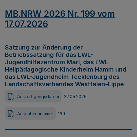
MB.NRW 2026 Nr. 199 vom
17.07.2026
Satzung zur Änderung der
Betriebssatzung für das LWL-
Jugendhilfezentrum Marl, das LWL-
Heilpädagogische Kinderheim Hamm und
das LWL-Jugendheim Tecklenburg des
Landschaftsverbandes Westfalen-Lippe
Ausfertigungsdatum
22.05.2026
Ausgabennummer
199