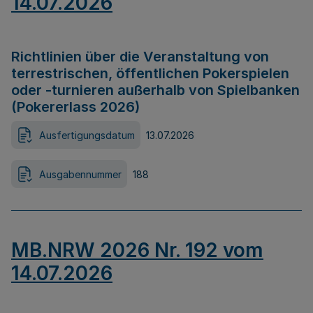
14.07.2026
Richtlinien über die Veranstaltung von
terrestrischen, öffentlichen Pokerspielen
oder -turnieren außerhalb von Spielbanken
(Pokererlass 2026)
Ausfertigungsdatum
13.07.2026
Ausgabennummer
188
MB.NRW 2026 Nr. 192 vom
14.07.2026