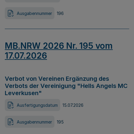
Ausgabennummer
196
MB.NRW 2026 Nr. 195 vom
17.07.2026
Verbot von Vereinen Ergänzung des
Verbots der Vereinigung "Hells Angels MC
Leverkusen"
Ausfertigungsdatum
15.07.2026
Ausgabennummer
195