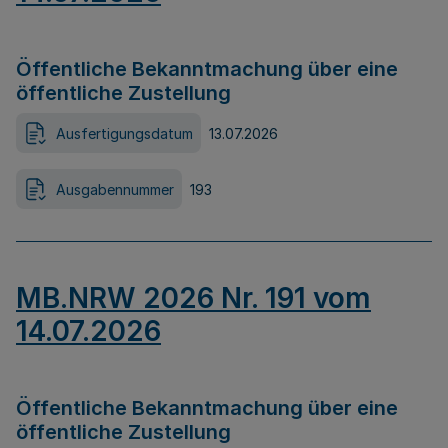
Öffentliche Bekanntmachung über eine
öffentliche Zustellung
Ausfertigungsdatum
13.07.2026
Ausgabennummer
193
MB.NRW 2026 Nr. 191 vom
14.07.2026
Öffentliche Bekanntmachung über eine
öffentliche Zustellung