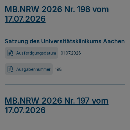
MB.NRW 2026 Nr. 198 vom
17.07.2026
Satzung des Universitätsklinikums Aachen
Ausfertigungsdatum
01.07.2026
Ausgabennummer
198
MB.NRW 2026 Nr. 197 vom
17.07.2026