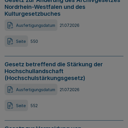
Gesetz zur Änderung des Archivgesetzes
Nordrhein-Westfalen und des
Kulturgesetzbuches
Ausfertigungsdatum
21.07.2026
Seite
550
Gesetz betreffend die Stärkung der
Hochschullandschaft
(Hochschulstärkungsgesetz)
Ausfertigungsdatum
21.07.2026
Seite
552