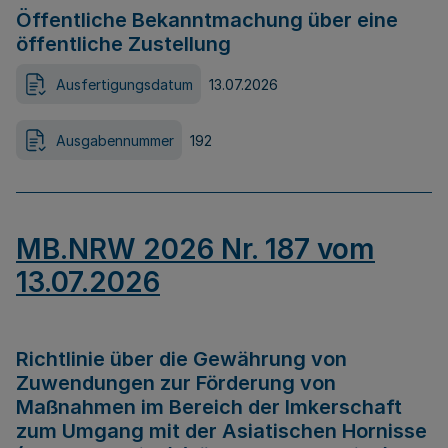
Öffentliche Bekanntmachung über eine
öffentliche Zustellung
Ausfertigungsdatum
13.07.2026
Ausgabennummer
192
MB.NRW 2026 Nr. 187 vom
13.07.2026
Richtlinie über die Gewährung von
Zuwendungen zur Förderung von
Maßnahmen im Bereich der Imkerschaft
zum Umgang mit der Asiatischen Hornisse