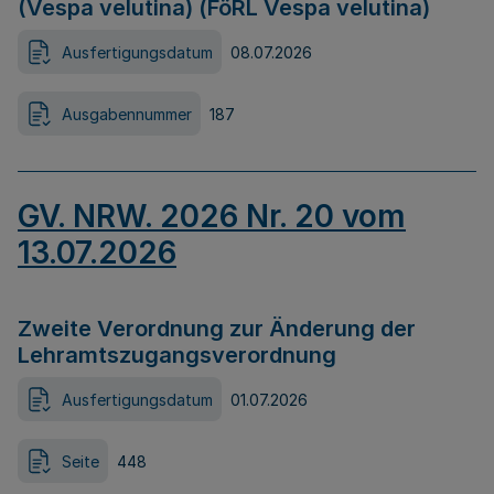
(Vespa velutina) (FöRL Vespa velutina)
Ausfertigungsdatum
08.07.2026
Ausgabennummer
187
GV. NRW. 2026 Nr. 20 vom
13.07.2026
Zweite Verordnung zur Änderung der
Lehramtszugangsverordnung
Ausfertigungsdatum
01.07.2026
Seite
448