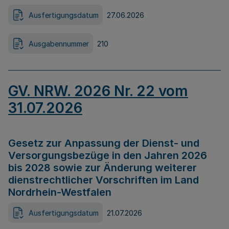
Ausfertigungsdatum
27.06.2026
Ausgabennummer
210
GV. NRW. 2026 Nr. 22 vom
31.07.2026
Gesetz zur Anpassung der Dienst- und
Versorgungsbezüge in den Jahren 2026
bis 2028 sowie zur Änderung weiterer
dienstrechtlicher Vorschriften im Land
Nordrhein-Westfalen
Ausfertigungsdatum
21.07.2026