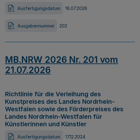
Ausfertigungsdatum
16.07.2026
Ausgabennummer
202
MB.NRW 2026 Nr. 201 vom
21.07.2026
Richtlinie für die Verleihung des
Kunstpreises des Landes Nordrhein-
Westfalen sowie des Förderpreises des
Landes Nordrhein-Westfalen für
Künstlerinnen und Künstler
Ausfertigungsdatum
17.12.2024