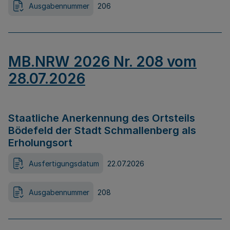
Ausgabennummer
206
MB.NRW 2026 Nr. 208 vom
28.07.2026
Staatliche Anerkennung des Ortsteils
Bödefeld der Stadt Schmallenberg als
Erholungsort
Ausfertigungsdatum
22.07.2026
Ausgabennummer
208