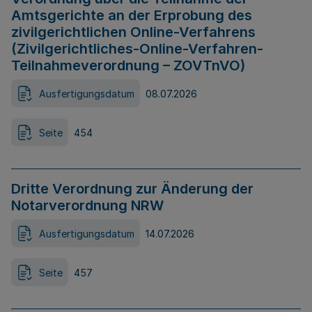
Amtsgerichte an der Erprobung des
zivilgerichtlichen Online-Verfahrens
(Zivilgerichtliches-Online-Verfahren-
Teilnahmeverordnung – ZOVTnVO)
Ausfertigungsdatum
08.07.2026
Seite
454
Dritte Verordnung zur Änderung der
Notarverordnung NRW
Ausfertigungsdatum
14.07.2026
Seite
457