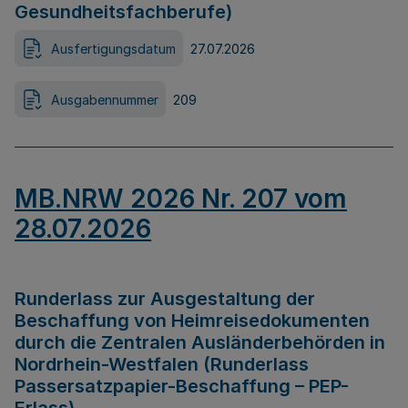
Gesundheitsfachberufe)
Ausfertigungsdatum
27.07.2026
Ausgabennummer
209
MB.NRW 2026 Nr. 207 vom
28.07.2026
Runderlass zur Ausgestaltung der
Beschaffung von Heimreisedokumenten
durch die Zentralen Ausländerbehörden in
Nordrhein-Westfalen (Runderlass
Passersatzpapier-Beschaffung – PEP-