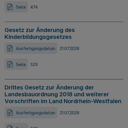
Seite
474
Gesetz zur Änderung des
Kinderbildungsgesetzes
Ausfertigungsdatum
21.07.2026
Seite
525
Drittes Gesetz zur Änderung der
Landesbauordnung 2018 und weiterer
Vorschriften im Land Nordrhein-Westfalen
Ausfertigungsdatum
21.07.2026