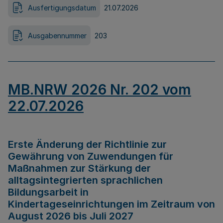
Ausfertigungsdatum
21.07.2026
Ausgabennummer
203
MB.NRW 2026 Nr. 202 vom
22.07.2026
Erste Änderung der Richtlinie zur
Gewährung von Zuwendungen für
Maßnahmen zur Stärkung der
alltagsintegrierten sprachlichen
Bildungsarbeit in
Kindertageseinrichtungen im Zeitraum von
August 2026 bis Juli 2027