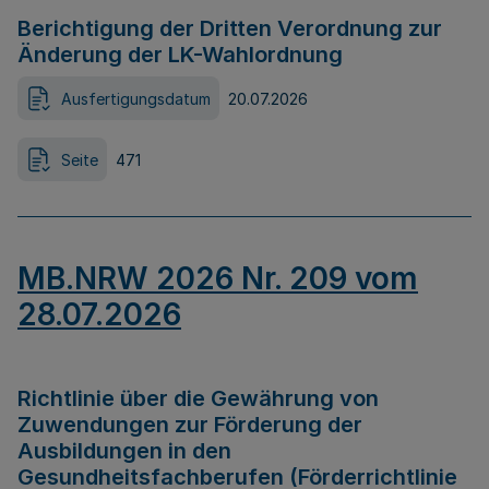
Berichtigung der Dritten Verordnung zur
Änderung der LK-Wahlordnung
Ausfertigungsdatum
20.07.2026
Seite
471
MB.NRW 2026 Nr. 209 vom
28.07.2026
Richtlinie über die Gewährung von
Zuwendungen zur Förderung der
Ausbildungen in den
Gesundheitsfachberufen (Förderrichtlinie