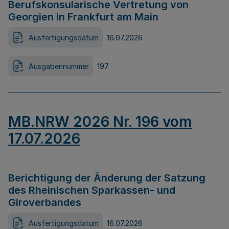
Berufskonsularische Vertretung von
Georgien in Frankfurt am Main
Ausfertigungsdatum
16.07.2026
Ausgabennummer
197
MB.NRW 2026 Nr. 196 vom
17.07.2026
Berichtigung der Änderung der Satzung
des Rheinischen Sparkassen- und
Giroverbandes
Ausfertigungsdatum
16.07.2026