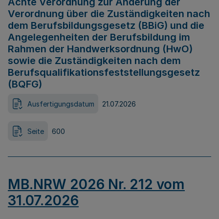
Achte Verordnung zur Änderung der
Verordnung über die Zuständigkeiten nach
dem Berufsbildungsgesetz (BBiG) und die
Angelegenheiten der Berufsbildung im
Rahmen der Handwerksordnung (HwO)
sowie die Zuständigkeiten nach dem
Berufsqualifikationsfeststellungsgesetz
(BQFG)
Ausfertigungsdatum
21.07.2026
Seite
600
MB.NRW 2026 Nr. 212 vom
31.07.2026