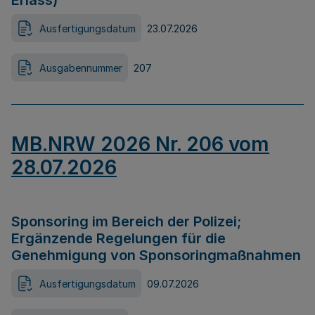
Erlass)
Ausfertigungsdatum
23.07.2026
Ausgabennummer
207
MB.NRW 2026 Nr. 206 vom
28.07.2026
Sponsoring im Bereich der Polizei;
Ergänzende Regelungen für die
Genehmigung von Sponsoringmaßnahmen
Ausfertigungsdatum
09.07.2026