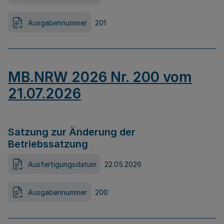
Ausgabennummer
201
MB.NRW 2026 Nr. 200 vom
21.07.2026
Satzung zur Änderung der
Betriebssatzung
Ausfertigungsdatum
22.05.2026
Ausgabennummer
200