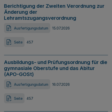
Berichtigung der Zweiten Verordnung zur
Änderung der
Lehramtszugangsverordnung
Ausfertigungsdatum
15.07.2026
Seite
457
Ausbildungs- und Prüfungsordnung für die
gymnasiale Oberstufe und das Abitur
(APO-GOSt)
Ausfertigungsdatum
16.07.2026
Seite
457