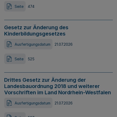
Seite
474
Gesetz zur Änderung des
Kinderbildungsgesetzes
Ausfertigungsdatum
21.07.2026
Seite
525
Drittes Gesetz zur Änderung der
Landesbauordnung 2018 und weiterer
Vorschriften im Land Nordrhein-Westfalen
Ausfertigungsdatum
21.07.2026