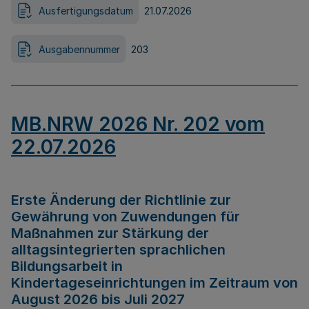
Ausfertigungsdatum
21.07.2026
Ausgabennummer
203
MB.NRW 2026 Nr. 202 vom
22.07.2026
Erste Änderung der Richtlinie zur
Gewährung von Zuwendungen für
Maßnahmen zur Stärkung der
alltagsintegrierten sprachlichen
Bildungsarbeit in
Kindertageseinrichtungen im Zeitraum von
August 2026 bis Juli 2027