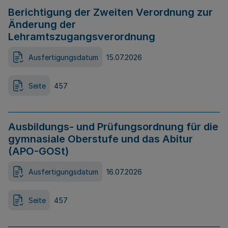
Berichtigung der Zweiten Verordnung zur
Änderung der
Lehramtszugangsverordnung
Ausfertigungsdatum
15.07.2026
Seite
457
Ausbildungs- und Prüfungsordnung für die
gymnasiale Oberstufe und das Abitur
(APO-GOSt)
Ausfertigungsdatum
16.07.2026
Seite
457