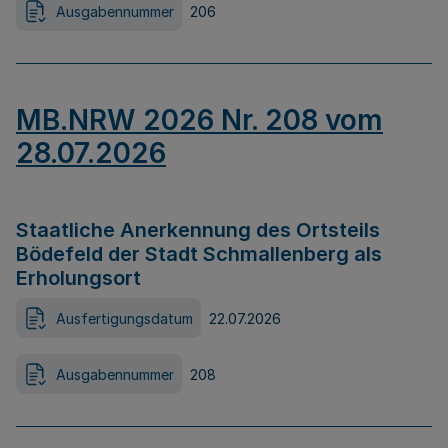
Ausgabennummer
206
MB.NRW 2026 Nr. 208 vom
28.07.2026
Staatliche Anerkennung des Ortsteils
Bödefeld der Stadt Schmallenberg als
Erholungsort
Ausfertigungsdatum
22.07.2026
Ausgabennummer
208