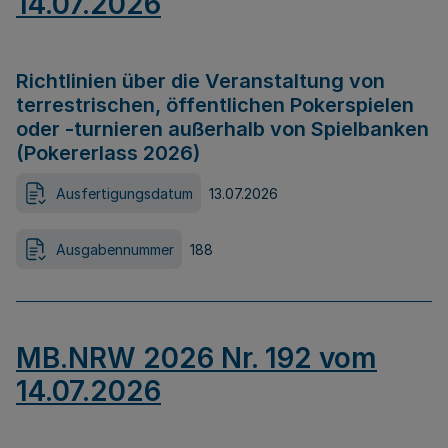
14.07.2026
Richtlinien über die Veranstaltung von
terrestrischen, öffentlichen Pokerspielen
oder -turnieren außerhalb von Spielbanken
(Pokererlass 2026)
Ausfertigungsdatum
13.07.2026
Ausgabennummer
188
MB.NRW 2026 Nr. 192 vom
14.07.2026