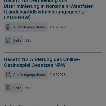
Gesetz zur Vermeidung von
Diskriminierung in Nordrhein-Westfalen
(Landesantidiskriminierungsgesetz –
LADG NRW)
Ausfertigungsdatum
21.07.2026
Seite
595
Gesetz zur Änderung des Online-
Casinospiel Gesetzes NRW
Ausfertigungsdatum
21.07.2026
Seite
598