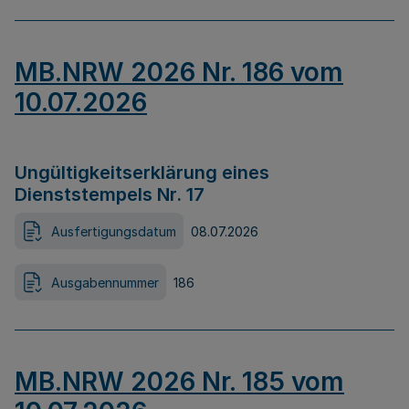
MB.NRW 2026 Nr. 186 vom
10.07.2026
Ungültigkeitserklärung eines
Dienststempels Nr. 17
Ausfertigungsdatum
08.07.2026
Ausgabennummer
186
MB.NRW 2026 Nr. 185 vom