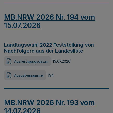
MB.NRW 2026 Nr. 194 vom
15.07.2026
Landtagswahl 2022 Feststellung von
Nachfolgern aus der Landesliste
Ausfertigungsdatum
15.07.2026
Ausgabennummer
194
MB.NRW 2026 Nr. 193 vom
14.07.2026