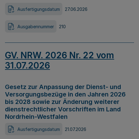
Ausfertigungsdatum
27.06.2026
Ausgabennummer
210
GV. NRW. 2026 Nr. 22 vom
31.07.2026
Gesetz zur Anpassung der Dienst- und
Versorgungsbezüge in den Jahren 2026
bis 2028 sowie zur Änderung weiterer
dienstrechtlicher Vorschriften im Land
Nordrhein-Westfalen
Ausfertigungsdatum
21.07.2026