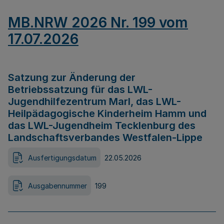
MB.NRW 2026 Nr. 199 vom
17.07.2026
Satzung zur Änderung der
Betriebssatzung für das LWL-
Jugendhilfezentrum Marl, das LWL-
Heilpädagogische Kinderheim Hamm und
das LWL-Jugendheim Tecklenburg des
Landschaftsverbandes Westfalen-Lippe
Ausfertigungsdatum
22.05.2026
Ausgabennummer
199