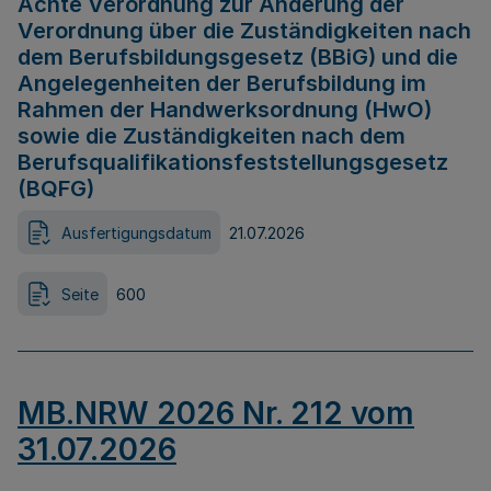
Achte Verordnung zur Änderung der
Verordnung über die Zuständigkeiten nach
dem Berufsbildungsgesetz (BBiG) und die
Angelegenheiten der Berufsbildung im
Rahmen der Handwerksordnung (HwO)
sowie die Zuständigkeiten nach dem
Berufsqualifikationsfeststellungsgesetz
(BQFG)
Ausfertigungsdatum
21.07.2026
Seite
600
MB.NRW 2026 Nr. 212 vom
31.07.2026