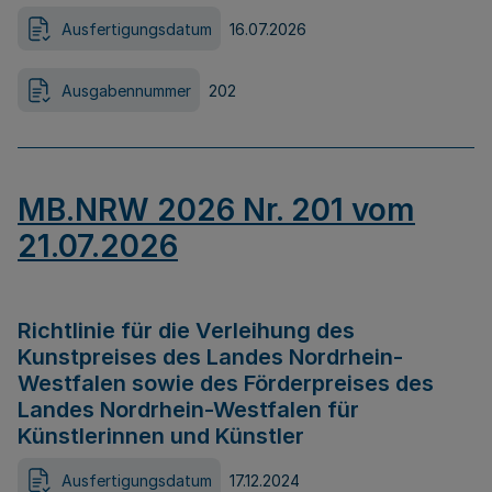
Ausfertigungsdatum
16.07.2026
Ausgabennummer
202
MB.NRW 2026 Nr. 201 vom
21.07.2026
Richtlinie für die Verleihung des
Kunstpreises des Landes Nordrhein-
Westfalen sowie des Förderpreises des
Landes Nordrhein-Westfalen für
Künstlerinnen und Künstler
Ausfertigungsdatum
17.12.2024