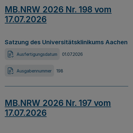
MB.NRW 2026 Nr. 198 vom
17.07.2026
Satzung des Universitätsklinikums Aachen
Ausfertigungsdatum
01.07.2026
Ausgabennummer
198
MB.NRW 2026 Nr. 197 vom
17.07.2026