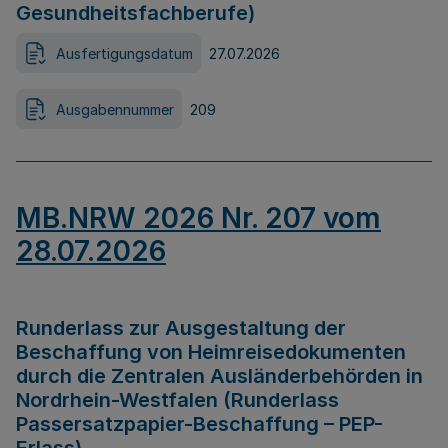
Gesundheitsfachberufe)
Ausfertigungsdatum
27.07.2026
Ausgabennummer
209
MB.NRW 2026 Nr. 207 vom
28.07.2026
Runderlass zur Ausgestaltung der
Beschaffung von Heimreisedokumenten
durch die Zentralen Ausländerbehörden in
Nordrhein-Westfalen (Runderlass
Passersatzpapier-Beschaffung – PEP-