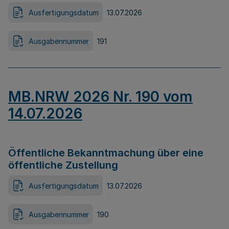
Ausfertigungsdatum
13.07.2026
Ausgabennummer
191
MB.NRW 2026 Nr. 190 vom
14.07.2026
Öffentliche Bekanntmachung über eine
öffentliche Zustellung
Ausfertigungsdatum
13.07.2026
Ausgabennummer
190