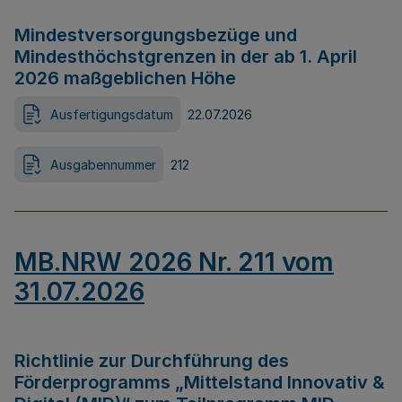
Mindestversorgungsbezüge und
Mindesthöchstgrenzen in der ab 1. April
2026 maßgeblichen Höhe
Ausfertigungsdatum
22.07.2026
Ausgabennummer
212
MB.NRW 2026 Nr. 211 vom
31.07.2026
Richtlinie zur Durchführung des
Förderprogramms „Mittelstand Innovativ &