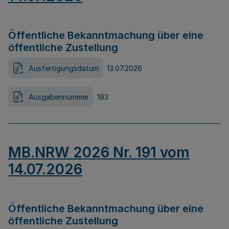
Öffentliche Bekanntmachung über eine
öffentliche Zustellung
Ausfertigungsdatum
13.07.2026
Ausgabennummer
193
MB.NRW 2026 Nr. 191 vom
14.07.2026
Öffentliche Bekanntmachung über eine
öffentliche Zustellung