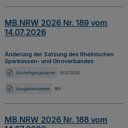
MB.NRW 2026 Nr. 189 vom
14.07.2026
Änderung der Satzung des Rheinischen
Sparkassen- und Giroverbandes
Ausfertigungsdatum
14.07.2026
Ausgabennummer
189
MB.NRW 2026 Nr. 188 vom