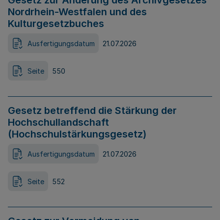
Gesetz zur Änderung des Archivgesetzes
Nordrhein-Westfalen und des
Kulturgesetzbuches
Ausfertigungsdatum
21.07.2026
Seite
550
Gesetz betreffend die Stärkung der
Hochschullandschaft
(Hochschulstärkungsgesetz)
Ausfertigungsdatum
21.07.2026
Seite
552