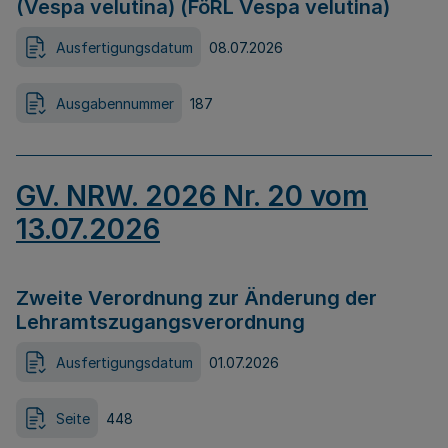
(Vespa velutina) (FöRL Vespa velutina)
Ausfertigungsdatum
08.07.2026
Ausgabennummer
187
GV. NRW. 2026 Nr. 20 vom
13.07.2026
Zweite Verordnung zur Änderung der
Lehramtszugangsverordnung
Ausfertigungsdatum
01.07.2026
Seite
448