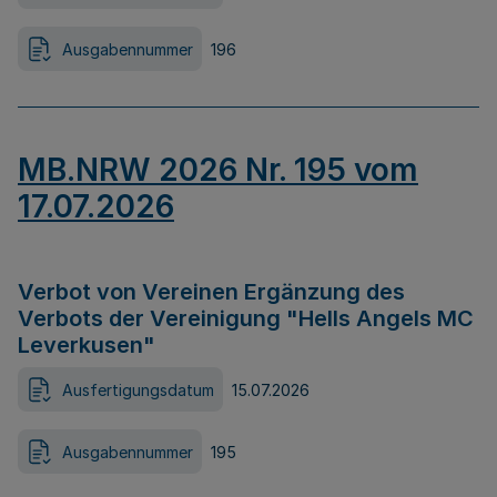
Ausgabennummer
196
MB.NRW 2026 Nr. 195 vom
17.07.2026
Verbot von Vereinen Ergänzung des
Verbots der Vereinigung "Hells Angels MC
Leverkusen"
Ausfertigungsdatum
15.07.2026
Ausgabennummer
195