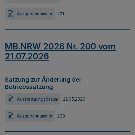
Ausgabennummer
201
MB.NRW 2026 Nr. 200 vom
21.07.2026
Satzung zur Änderung der
Betriebssatzung
Ausfertigungsdatum
22.05.2026
Ausgabennummer
200