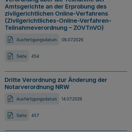
Amtsgerichte an der Erprobung des
zivilgerichtlichen Online-Verfahrens
(Zivilgerichtliches-Online-Verfahren-
Teilnahmeverordnung – ZOVTnVO)
Ausfertigungsdatum
08.07.2026
Seite
454
Dritte Verordnung zur Änderung der
Notarverordnung NRW
Ausfertigungsdatum
14.07.2026
Seite
457