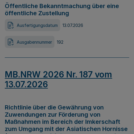
Öffentliche Bekanntmachung über eine
öffentliche Zustellung
Ausfertigungsdatum
13.07.2026
Ausgabennummer
192
MB.NRW 2026 Nr. 187 vom
13.07.2026
Richtlinie über die Gewährung von
Zuwendungen zur Förderung von
Maßnahmen im Bereich der Imkerschaft
zum Umgang mit der Asiatischen Hornisse