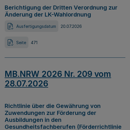
Berichtigung der Dritten Verordnung zur
Änderung der LK-Wahlordnung
Ausfertigungsdatum
20.07.2026
Seite
471
MB.NRW 2026 Nr. 209 vom
28.07.2026
Richtlinie über die Gewährung von
Zuwendungen zur Förderung der
Ausbildungen in den
Gesundheitsfachberufen (Förderrichtlinie