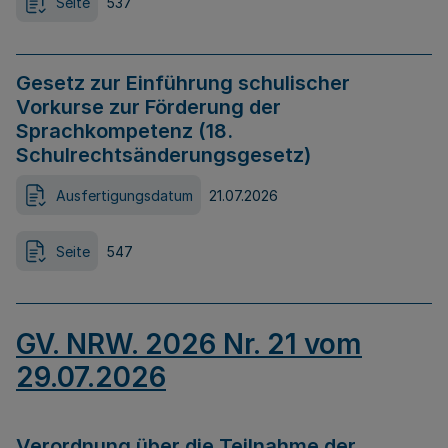
Seite
537
Gesetz zur Einführung schulischer
Vorkurse zur Förderung der
Sprachkompetenz (18.
Schulrechtsänderungsgesetz)
Ausfertigungsdatum
21.07.2026
Seite
547
GV. NRW. 2026 Nr. 21 vom
29.07.2026
Verordnung über die Teilnahme der