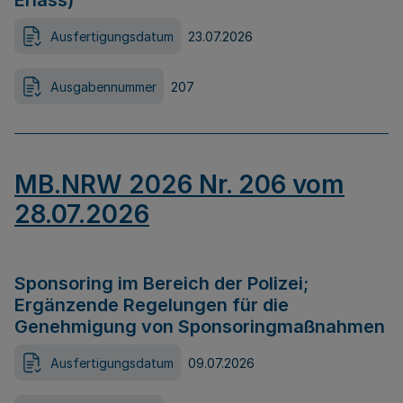
Erlass)
Ausfertigungsdatum
23.07.2026
Ausgabennummer
207
MB.NRW 2026 Nr. 206 vom
28.07.2026
Sponsoring im Bereich der Polizei;
Ergänzende Regelungen für die
Genehmigung von Sponsoringmaßnahmen
Ausfertigungsdatum
09.07.2026