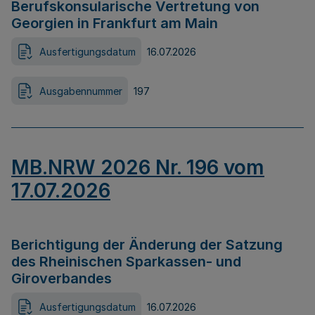
Berufskonsularische Vertretung von
Georgien in Frankfurt am Main
Ausfertigungsdatum
16.07.2026
Ausgabennummer
197
MB.NRW 2026 Nr. 196 vom
17.07.2026
Berichtigung der Änderung der Satzung
des Rheinischen Sparkassen- und
Giroverbandes
Ausfertigungsdatum
16.07.2026