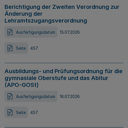
Berichtigung der Zweiten Verordnung zur
Änderung der
Lehramtszugangsverordnung
Ausfertigungsdatum
15.07.2026
Seite
457
Ausbildungs- und Prüfungsordnung für die
gymnasiale Oberstufe und das Abitur
(APO-GOSt)
Ausfertigungsdatum
16.07.2026
Seite
457