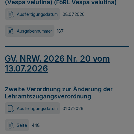
(Vespa velutina) (FöRL Vespa velutina)
Ausfertigungsdatum
08.07.2026
Ausgabennummer
187
GV. NRW. 2026 Nr. 20 vom
13.07.2026
Zweite Verordnung zur Änderung der
Lehramtszugangsverordnung
Ausfertigungsdatum
01.07.2026
Seite
448