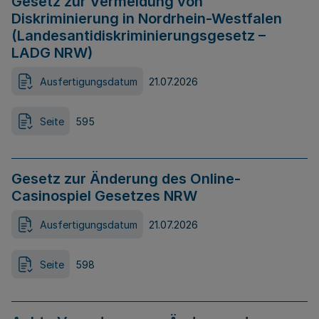
Gesetz zur Vermeidung von
Diskriminierung in Nordrhein-Westfalen
(Landesantidiskriminierungsgesetz –
LADG NRW)
Ausfertigungsdatum
21.07.2026
Seite
595
Gesetz zur Änderung des Online-
Casinospiel Gesetzes NRW
Ausfertigungsdatum
21.07.2026
Seite
598