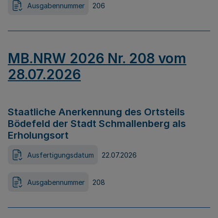
Ausgabennummer
206
MB.NRW 2026 Nr. 208 vom
28.07.2026
Staatliche Anerkennung des Ortsteils
Bödefeld der Stadt Schmallenberg als
Erholungsort
Ausfertigungsdatum
22.07.2026
Ausgabennummer
208