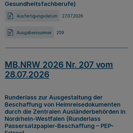
Gesundheitsfachberufe)
Ausfertigungsdatum
27.07.2026
Ausgabennummer
209
MB.NRW 2026 Nr. 207 vom
28.07.2026
Runderlass zur Ausgestaltung der
Beschaffung von Heimreisedokumenten
durch die Zentralen Ausländerbehörden in
Nordrhein-Westfalen (Runderlass
Passersatzpapier-Beschaffung – PEP-