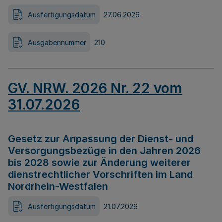
Ausfertigungsdatum
27.06.2026
Ausgabennummer
210
GV. NRW. 2026 Nr. 22 vom
31.07.2026
Gesetz zur Anpassung der Dienst- und
Versorgungsbezüge in den Jahren 2026
bis 2028 sowie zur Änderung weiterer
dienstrechtlicher Vorschriften im Land
Nordrhein-Westfalen
Ausfertigungsdatum
21.07.2026