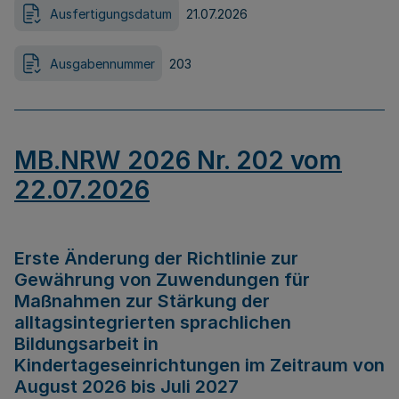
Ausfertigungsdatum
21.07.2026
Ausgabennummer
203
MB.NRW 2026 Nr. 202 vom
22.07.2026
Erste Änderung der Richtlinie zur
Gewährung von Zuwendungen für
Maßnahmen zur Stärkung der
alltagsintegrierten sprachlichen
Bildungsarbeit in
Kindertageseinrichtungen im Zeitraum von
August 2026 bis Juli 2027