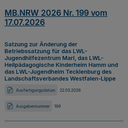
MB.NRW 2026 Nr. 199 vom
17.07.2026
Satzung zur Änderung der
Betriebssatzung für das LWL-
Jugendhilfezentrum Marl, das LWL-
Heilpädagogische Kinderheim Hamm und
das LWL-Jugendheim Tecklenburg des
Landschaftsverbandes Westfalen-Lippe
Ausfertigungsdatum
22.05.2026
Ausgabennummer
199