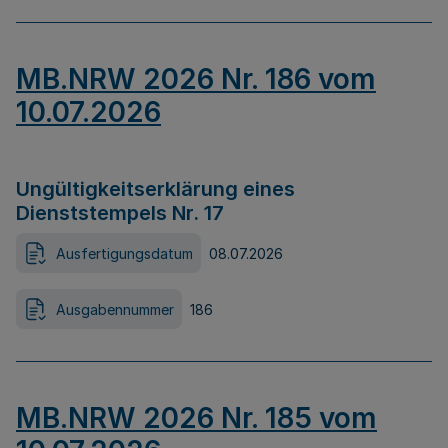
MB.NRW 2026 Nr. 186 vom
10.07.2026
Ungültigkeitserklärung eines
Dienststempels Nr. 17
Ausfertigungsdatum
08.07.2026
Ausgabennummer
186
MB.NRW 2026 Nr. 185 vom