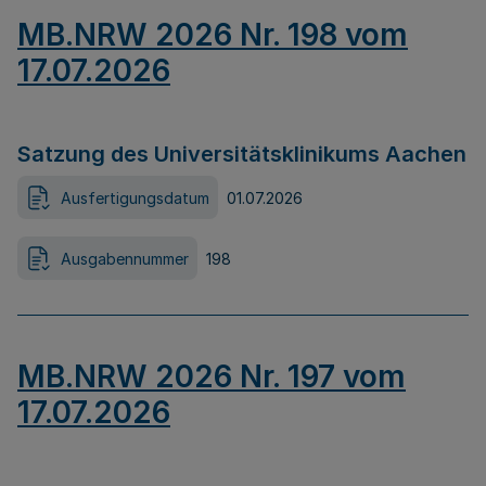
MB.NRW 2026 Nr. 198 vom
17.07.2026
Satzung des Universitätsklinikums Aachen
Ausfertigungsdatum
01.07.2026
Ausgabennummer
198
MB.NRW 2026 Nr. 197 vom
17.07.2026