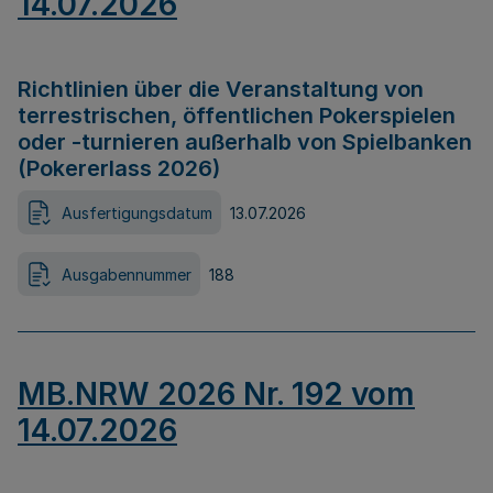
14.07.2026
Richtlinien über die Veranstaltung von
terrestrischen, öffentlichen Pokerspielen
oder -turnieren außerhalb von Spielbanken
(Pokererlass 2026)
Ausfertigungsdatum
13.07.2026
Ausgabennummer
188
MB.NRW 2026 Nr. 192 vom
14.07.2026