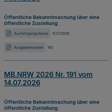
Öffentliche Bekanntmachung über eine
öffentliche Zustellung
Ausfertigungsdatum
13.07.2026
Ausgabennummer
193
MB.NRW 2026 Nr. 191 vom
14.07.2026
Öffentliche Bekanntmachung über eine
öffentliche Zustellung