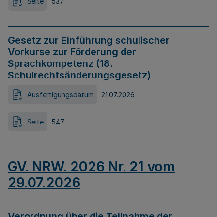
Seite
537
Gesetz zur Einführung schulischer
Vorkurse zur Förderung der
Sprachkompetenz (18.
Schulrechtsänderungsgesetz)
Ausfertigungsdatum
21.07.2026
Seite
547
GV. NRW. 2026 Nr. 21 vom
29.07.2026
Verordnung über die Teilnahme der