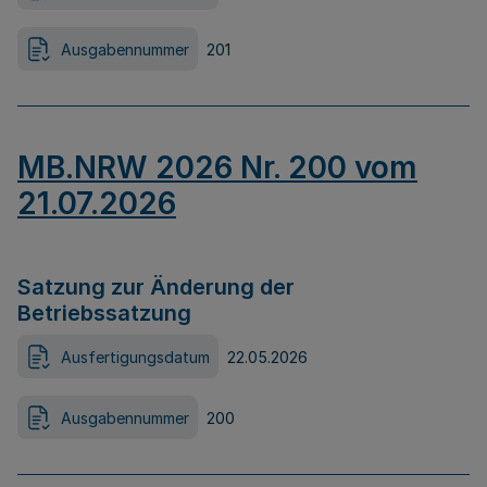
Ausgabennummer
201
MB.NRW 2026 Nr. 200 vom
21.07.2026
Satzung zur Änderung der
Betriebssatzung
Ausfertigungsdatum
22.05.2026
Ausgabennummer
200