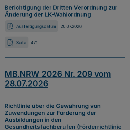
Berichtigung der Dritten Verordnung zur
Änderung der LK-Wahlordnung
Ausfertigungsdatum
20.07.2026
Seite
471
MB.NRW 2026 Nr. 209 vom
28.07.2026
Richtlinie über die Gewährung von
Zuwendungen zur Förderung der
Ausbildungen in den
Gesundheitsfachberufen (Förderrichtlinie