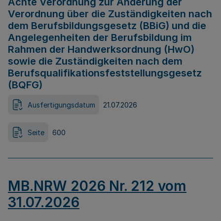
Achte Verordnung zur Änderung der
Verordnung über die Zuständigkeiten nach
dem Berufsbildungsgesetz (BBiG) und die
Angelegenheiten der Berufsbildung im
Rahmen der Handwerksordnung (HwO)
sowie die Zuständigkeiten nach dem
Berufsqualifikationsfeststellungsgesetz
(BQFG)
Ausfertigungsdatum
21.07.2026
Seite
600
MB.NRW 2026 Nr. 212 vom
31.07.2026