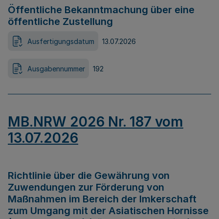
Öffentliche Bekanntmachung über eine
öffentliche Zustellung
Ausfertigungsdatum
13.07.2026
Ausgabennummer
192
MB.NRW 2026 Nr. 187 vom
13.07.2026
Richtlinie über die Gewährung von
Zuwendungen zur Förderung von
Maßnahmen im Bereich der Imkerschaft
zum Umgang mit der Asiatischen Hornisse