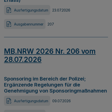
Erlass)
Ausfertigungsdatum
23.07.2026
Ausgabennummer
207
MB.NRW 2026 Nr. 206 vom
28.07.2026
Sponsoring im Bereich der Polizei;
Ergänzende Regelungen für die
Genehmigung von Sponsoringmaßnahmen
Ausfertigungsdatum
09.07.2026