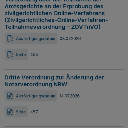
Amtsgerichte an der Erprobung des
zivilgerichtlichen Online-Verfahrens
(Zivilgerichtliches-Online-Verfahren-
Teilnahmeverordnung – ZOVTnVO)
Ausfertigungsdatum
08.07.2026
Seite
454
Dritte Verordnung zur Änderung der
Notarverordnung NRW
Ausfertigungsdatum
14.07.2026
Seite
457