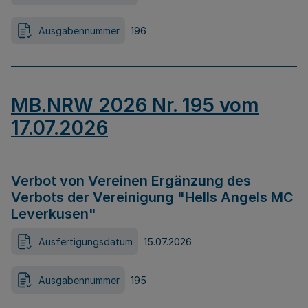
Ausgabennummer
196
MB.NRW 2026 Nr. 195 vom
17.07.2026
Verbot von Vereinen Ergänzung des
Verbots der Vereinigung "Hells Angels MC
Leverkusen"
Ausfertigungsdatum
15.07.2026
Ausgabennummer
195