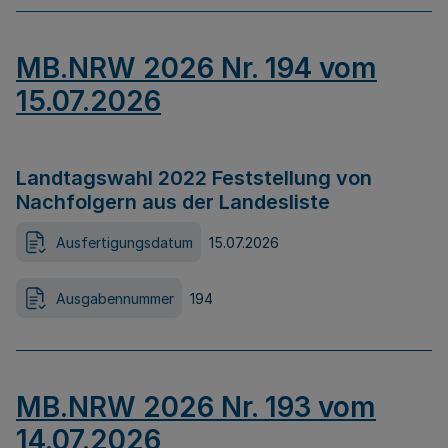
MB.NRW 2026 Nr. 194 vom
15.07.2026
Landtagswahl 2022 Feststellung von
Nachfolgern aus der Landesliste
Ausfertigungsdatum
15.07.2026
Ausgabennummer
194
MB.NRW 2026 Nr. 193 vom
14.07.2026