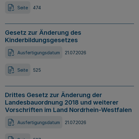
Seite
474
Gesetz zur Änderung des
Kinderbildungsgesetzes
Ausfertigungsdatum
21.07.2026
Seite
525
Drittes Gesetz zur Änderung der
Landesbauordnung 2018 und weiterer
Vorschriften im Land Nordrhein-Westfalen
Ausfertigungsdatum
21.07.2026