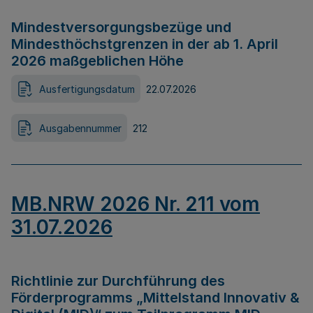
Mindestversorgungsbezüge und
Mindesthöchstgrenzen in der ab 1. April
2026 maßgeblichen Höhe
Ausfertigungsdatum
22.07.2026
Ausgabennummer
212
MB.NRW 2026 Nr. 211 vom
31.07.2026
Richtlinie zur Durchführung des
Förderprogramms „Mittelstand Innovativ &