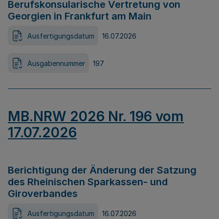
Berufskonsularische Vertretung von
Georgien in Frankfurt am Main
Ausfertigungsdatum
16.07.2026
Ausgabennummer
197
MB.NRW 2026 Nr. 196 vom
17.07.2026
Berichtigung der Änderung der Satzung
des Rheinischen Sparkassen- und
Giroverbandes
Ausfertigungsdatum
16.07.2026