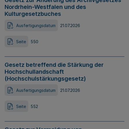
Gesetz zur Änderung des Archivgesetzes
Nordrhein-Westfalen und des
Kulturgesetzbuches
Ausfertigungsdatum
21.07.2026
Seite
550
Gesetz betreffend die Stärkung der
Hochschullandschaft
(Hochschulstärkungsgesetz)
Ausfertigungsdatum
21.07.2026
Seite
552