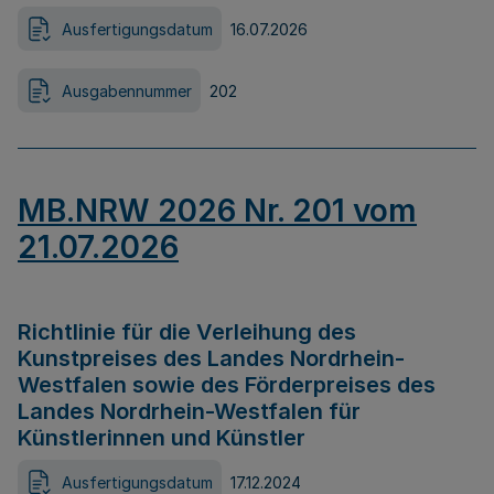
Ausfertigungsdatum
16.07.2026
Ausgabennummer
202
MB.NRW 2026 Nr. 201 vom
21.07.2026
Richtlinie für die Verleihung des
Kunstpreises des Landes Nordrhein-
Westfalen sowie des Förderpreises des
Landes Nordrhein-Westfalen für
Künstlerinnen und Künstler
Ausfertigungsdatum
17.12.2024