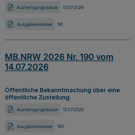
Ausfertigungsdatum
13.07.2026
Ausgabennummer
191
MB.NRW 2026 Nr. 190 vom
14.07.2026
Öffentliche Bekanntmachung über eine
öffentliche Zustellung
Ausfertigungsdatum
13.07.2026
Ausgabennummer
190