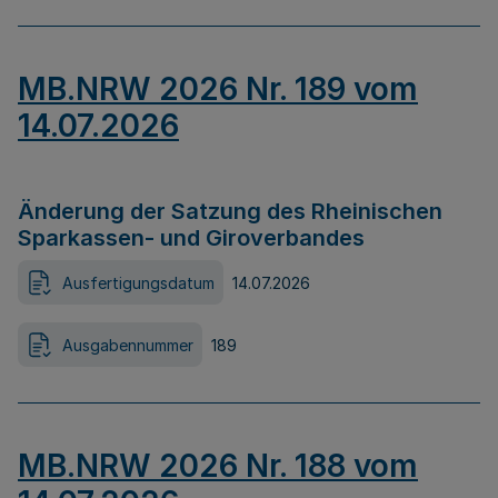
MB.NRW 2026 Nr. 189 vom
14.07.2026
Änderung der Satzung des Rheinischen
Sparkassen- und Giroverbandes
Ausfertigungsdatum
14.07.2026
Ausgabennummer
189
MB.NRW 2026 Nr. 188 vom