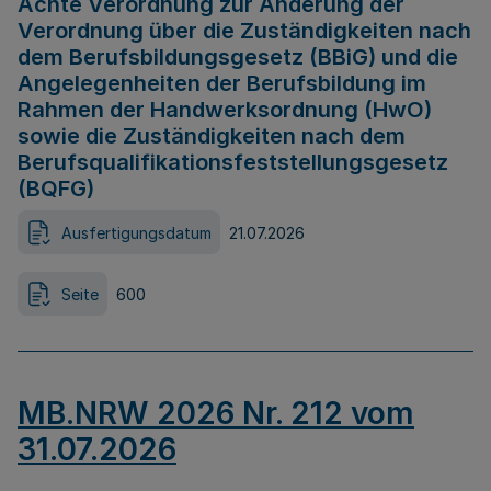
Achte Verordnung zur Änderung der
Verordnung über die Zuständigkeiten nach
dem Berufsbildungsgesetz (BBiG) und die
Angelegenheiten der Berufsbildung im
Rahmen der Handwerksordnung (HwO)
sowie die Zuständigkeiten nach dem
Berufsqualifikationsfeststellungsgesetz
(BQFG)
Ausfertigungsdatum
21.07.2026
Seite
600
MB.NRW 2026 Nr. 212 vom
31.07.2026