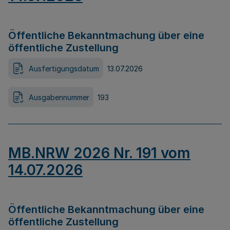
Öffentliche Bekanntmachung über eine
öffentliche Zustellung
Ausfertigungsdatum
13.07.2026
Ausgabennummer
193
MB.NRW 2026 Nr. 191 vom
14.07.2026
Öffentliche Bekanntmachung über eine
öffentliche Zustellung