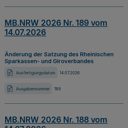
MB.NRW 2026 Nr. 189 vom
14.07.2026
Änderung der Satzung des Rheinischen
Sparkassen- und Giroverbandes
Ausfertigungsdatum
14.07.2026
Ausgabennummer
189
MB.NRW 2026 Nr. 188 vom