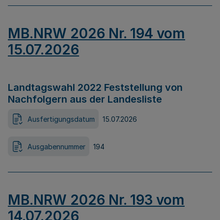
MB.NRW 2026 Nr. 194 vom
15.07.2026
Landtagswahl 2022 Feststellung von
Nachfolgern aus der Landesliste
Ausfertigungsdatum
15.07.2026
Ausgabennummer
194
MB.NRW 2026 Nr. 193 vom
14.07.2026