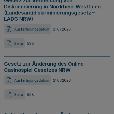
Gesetz zur Vermeidung von
Diskriminierung in Nordrhein-Westfalen
(Landesantidiskriminierungsgesetz –
LADG NRW)
Ausfertigungsdatum
21.07.2026
Seite
595
Gesetz zur Änderung des Online-
Casinospiel Gesetzes NRW
Ausfertigungsdatum
21.07.2026
Seite
598