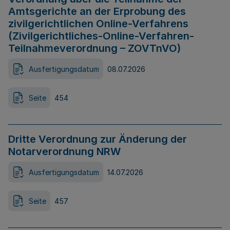
Amtsgerichte an der Erprobung des
zivilgerichtlichen Online-Verfahrens
(Zivilgerichtliches-Online-Verfahren-
Teilnahmeverordnung – ZOVTnVO)
Ausfertigungsdatum
08.07.2026
Seite
454
Dritte Verordnung zur Änderung der
Notarverordnung NRW
Ausfertigungsdatum
14.07.2026
Seite
457