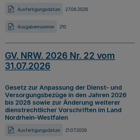
Ausfertigungsdatum
27.06.2026
Ausgabennummer
210
GV. NRW. 2026 Nr. 22 vom
31.07.2026
Gesetz zur Anpassung der Dienst- und
Versorgungsbezüge in den Jahren 2026
bis 2028 sowie zur Änderung weiterer
dienstrechtlicher Vorschriften im Land
Nordrhein-Westfalen
Ausfertigungsdatum
21.07.2026