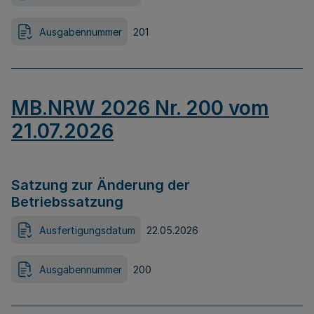
Ausgabennummer
201
MB.NRW 2026 Nr. 200 vom
21.07.2026
Satzung zur Änderung der
Betriebssatzung
Ausfertigungsdatum
22.05.2026
Ausgabennummer
200