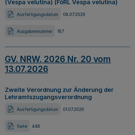
(Vespa velutina) (FöRL Vespa velutina)
Ausfertigungsdatum
08.07.2026
Ausgabennummer
187
GV. NRW. 2026 Nr. 20 vom
13.07.2026
Zweite Verordnung zur Änderung der
Lehramtszugangsverordnung
Ausfertigungsdatum
01.07.2026
Seite
448