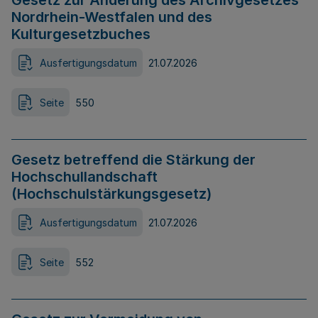
Gesetz zur Änderung des Archivgesetzes
Nordrhein-Westfalen und des
Kulturgesetzbuches
Ausfertigungsdatum
21.07.2026
Seite
550
Gesetz betreffend die Stärkung der
Hochschullandschaft
(Hochschulstärkungsgesetz)
Ausfertigungsdatum
21.07.2026
Seite
552