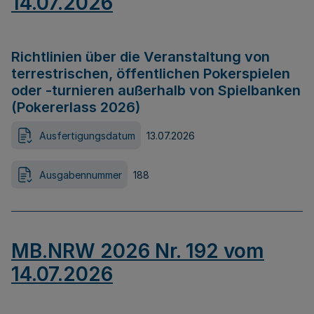
14.07.2026
Richtlinien über die Veranstaltung von
terrestrischen, öffentlichen Pokerspielen
oder -turnieren außerhalb von Spielbanken
(Pokererlass 2026)
Ausfertigungsdatum
13.07.2026
Ausgabennummer
188
MB.NRW 2026 Nr. 192 vom
14.07.2026