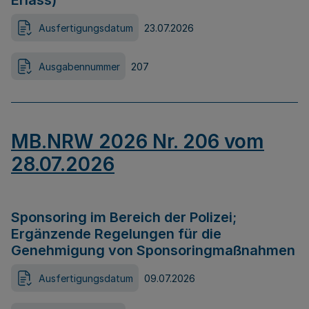
Erlass)
Ausfertigungsdatum
23.07.2026
Ausgabennummer
207
MB.NRW 2026 Nr. 206 vom
28.07.2026
Sponsoring im Bereich der Polizei;
Ergänzende Regelungen für die
Genehmigung von Sponsoringmaßnahmen
Ausfertigungsdatum
09.07.2026