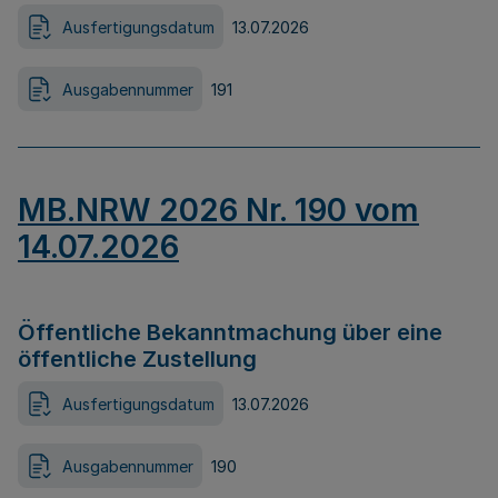
Ausfertigungsdatum
13.07.2026
Ausgabennummer
191
MB.NRW 2026 Nr. 190 vom
14.07.2026
Öffentliche Bekanntmachung über eine
öffentliche Zustellung
Ausfertigungsdatum
13.07.2026
Ausgabennummer
190