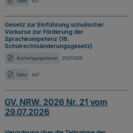
Seite
537
Gesetz zur Einführung schulischer
Vorkurse zur Förderung der
Sprachkompetenz (18.
Schulrechtsänderungsgesetz)
Ausfertigungsdatum
21.07.2026
Seite
547
GV. NRW. 2026 Nr. 21 vom
29.07.2026
Verordnung über die Teilnahme der