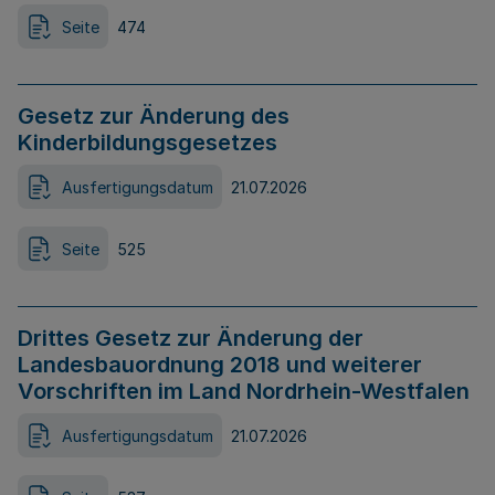
Seite
474
Gesetz zur Änderung des
Kinderbildungsgesetzes
Ausfertigungsdatum
21.07.2026
Seite
525
Drittes Gesetz zur Änderung der
Landesbauordnung 2018 und weiterer
Vorschriften im Land Nordrhein-Westfalen
Ausfertigungsdatum
21.07.2026