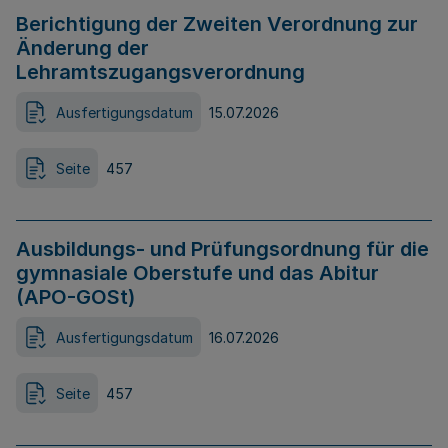
Berichtigung der Zweiten Verordnung zur
Änderung der
Lehramtszugangsverordnung
Ausfertigungsdatum
15.07.2026
Seite
457
Ausbildungs- und Prüfungsordnung für die
gymnasiale Oberstufe und das Abitur
(APO-GOSt)
Ausfertigungsdatum
16.07.2026
Seite
457