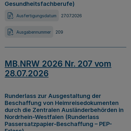
Gesundheitsfachberufe)
Ausfertigungsdatum
27.07.2026
Ausgabennummer
209
MB.NRW 2026 Nr. 207 vom
28.07.2026
Runderlass zur Ausgestaltung der
Beschaffung von Heimreisedokumenten
durch die Zentralen Ausländerbehörden in
Nordrhein-Westfalen (Runderlass
Passersatzpapier-Beschaffung – PEP-