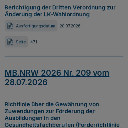
Berichtigung der Dritten Verordnung zur
Änderung der LK-Wahlordnung
Ausfertigungsdatum
20.07.2026
Seite
471
MB.NRW 2026 Nr. 209 vom
28.07.2026
Richtlinie über die Gewährung von
Zuwendungen zur Förderung der
Ausbildungen in den
Gesundheitsfachberufen (Förderrichtlinie