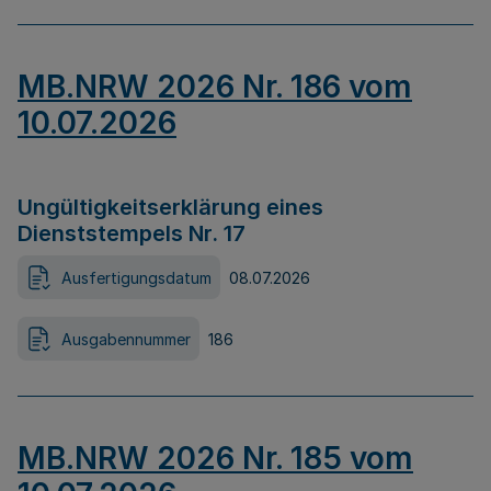
MB.NRW 2026 Nr. 186 vom
10.07.2026
Ungültigkeitserklärung eines
Dienststempels Nr. 17
Ausfertigungsdatum
08.07.2026
Ausgabennummer
186
MB.NRW 2026 Nr. 185 vom