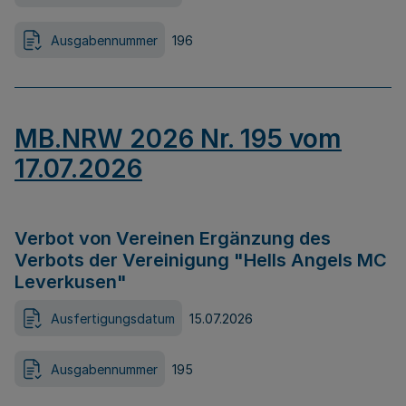
Ausgabennummer
196
MB.NRW 2026 Nr. 195 vom
17.07.2026
Verbot von Vereinen Ergänzung des
Verbots der Vereinigung "Hells Angels MC
Leverkusen"
Ausfertigungsdatum
15.07.2026
Ausgabennummer
195