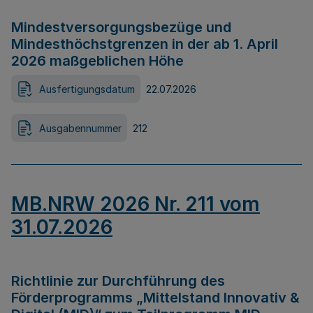
Mindestversorgungsbezüge und
Mindesthöchstgrenzen in der ab 1. April
2026 maßgeblichen Höhe
Ausfertigungsdatum
22.07.2026
Ausgabennummer
212
MB.NRW 2026 Nr. 211 vom
31.07.2026
Richtlinie zur Durchführung des
Förderprogramms „Mittelstand Innovativ &