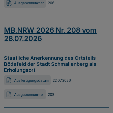
Ausgabennummer
206
MB.NRW 2026 Nr. 208 vom
28.07.2026
Staatliche Anerkennung des Ortsteils
Bödefeld der Stadt Schmallenberg als
Erholungsort
Ausfertigungsdatum
22.07.2026
Ausgabennummer
208