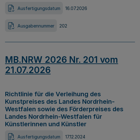
Ausfertigungsdatum
16.07.2026
Ausgabennummer
202
MB.NRW 2026 Nr. 201 vom
21.07.2026
Richtlinie für die Verleihung des
Kunstpreises des Landes Nordrhein-
Westfalen sowie des Förderpreises des
Landes Nordrhein-Westfalen für
Künstlerinnen und Künstler
Ausfertigungsdatum
17.12.2024