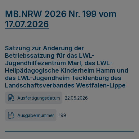
MB.NRW 2026 Nr. 199 vom
17.07.2026
Satzung zur Änderung der
Betriebssatzung für das LWL-
Jugendhilfezentrum Marl, das LWL-
Heilpädagogische Kinderheim Hamm und
das LWL-Jugendheim Tecklenburg des
Landschaftsverbandes Westfalen-Lippe
Ausfertigungsdatum
22.05.2026
Ausgabennummer
199