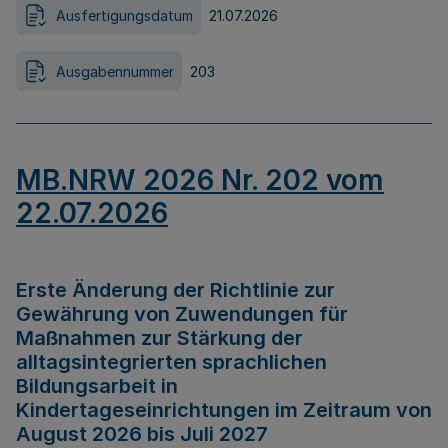
Ausfertigungsdatum
21.07.2026
Ausgabennummer
203
MB.NRW 2026 Nr. 202 vom
22.07.2026
Erste Änderung der Richtlinie zur
Gewährung von Zuwendungen für
Maßnahmen zur Stärkung der
alltagsintegrierten sprachlichen
Bildungsarbeit in
Kindertageseinrichtungen im Zeitraum von
August 2026 bis Juli 2027