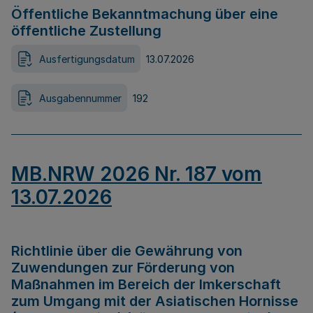
Öffentliche Bekanntmachung über eine
öffentliche Zustellung
Ausfertigungsdatum
13.07.2026
Ausgabennummer
192
MB.NRW 2026 Nr. 187 vom
13.07.2026
Richtlinie über die Gewährung von
Zuwendungen zur Förderung von
Maßnahmen im Bereich der Imkerschaft
zum Umgang mit der Asiatischen Hornisse