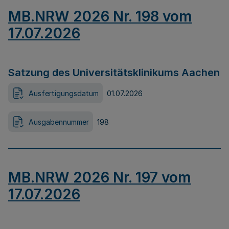
MB.NRW 2026 Nr. 198 vom
17.07.2026
Satzung des Universitätsklinikums Aachen
Ausfertigungsdatum
01.07.2026
Ausgabennummer
198
MB.NRW 2026 Nr. 197 vom
17.07.2026