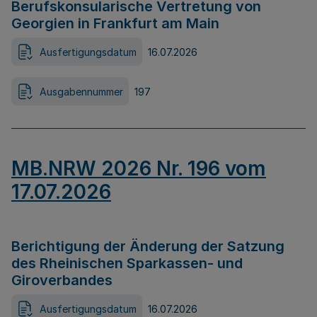
Berufskonsularische Vertretung von
Georgien in Frankfurt am Main
Ausfertigungsdatum
16.07.2026
Ausgabennummer
197
MB.NRW 2026 Nr. 196 vom
17.07.2026
Berichtigung der Änderung der Satzung
des Rheinischen Sparkassen- und
Giroverbandes
Ausfertigungsdatum
16.07.2026