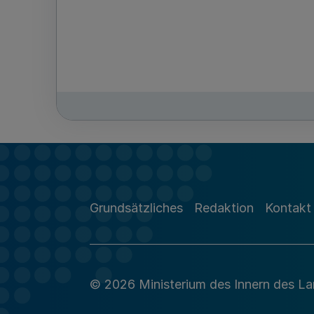
Grundsätzliches
Redaktion
Kontakt
© 2026 Ministerium des Innern des L