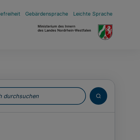
efreiheit
Gebärdensprache
Leichte Sprache
durchsuchen