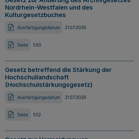
Gesetz zur Änderung des Archivgesetzes
Nordrhein-Westfalen und des
Kulturgesetzbuches
Ausfertigungsdatum
21.07.2026
Seite
550
Gesetz betreffend die Stärkung der
Hochschullandschaft
(Hochschulstärkungsgesetz)
Ausfertigungsdatum
21.07.2026
Seite
552