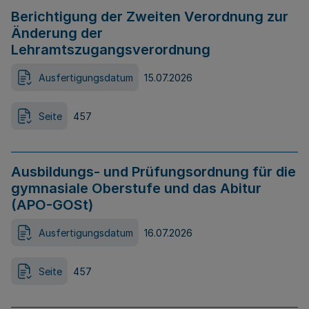
Berichtigung der Zweiten Verordnung zur
Änderung der
Lehramtszugangsverordnung
Ausfertigungsdatum
15.07.2026
Seite
457
Ausbildungs- und Prüfungsordnung für die
gymnasiale Oberstufe und das Abitur
(APO-GOSt)
Ausfertigungsdatum
16.07.2026
Seite
457