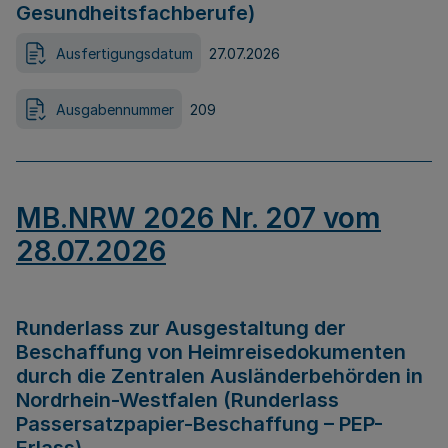
Gesundheitsfachberufe)
Ausfertigungsdatum
27.07.2026
Ausgabennummer
209
MB.NRW 2026 Nr. 207 vom
28.07.2026
Runderlass zur Ausgestaltung der
Beschaffung von Heimreisedokumenten
durch die Zentralen Ausländerbehörden in
Nordrhein-Westfalen (Runderlass
Passersatzpapier-Beschaffung – PEP-