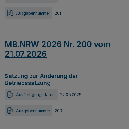
Ausgabennummer
201
MB.NRW 2026 Nr. 200 vom
21.07.2026
Satzung zur Änderung der
Betriebssatzung
Ausfertigungsdatum
22.05.2026
Ausgabennummer
200