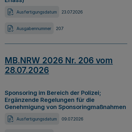
Erlass)
Ausfertigungsdatum
23.07.2026
Ausgabennummer
207
MB.NRW 2026 Nr. 206 vom
28.07.2026
Sponsoring im Bereich der Polizei;
Ergänzende Regelungen für die
Genehmigung von Sponsoringmaßnahmen
Ausfertigungsdatum
09.07.2026