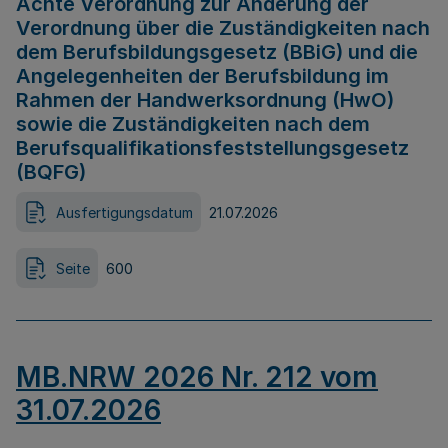
Achte Verordnung zur Änderung der
Verordnung über die Zuständigkeiten nach
dem Berufsbildungsgesetz (BBiG) und die
Angelegenheiten der Berufsbildung im
Rahmen der Handwerksordnung (HwO)
sowie die Zuständigkeiten nach dem
Berufsqualifikationsfeststellungsgesetz
(BQFG)
Ausfertigungsdatum
21.07.2026
Seite
600
MB.NRW 2026 Nr. 212 vom
31.07.2026