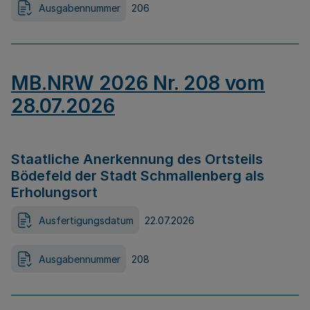
Ausgabennummer
206
MB.NRW 2026 Nr. 208 vom
28.07.2026
Staatliche Anerkennung des Ortsteils
Bödefeld der Stadt Schmallenberg als
Erholungsort
Ausfertigungsdatum
22.07.2026
Ausgabennummer
208