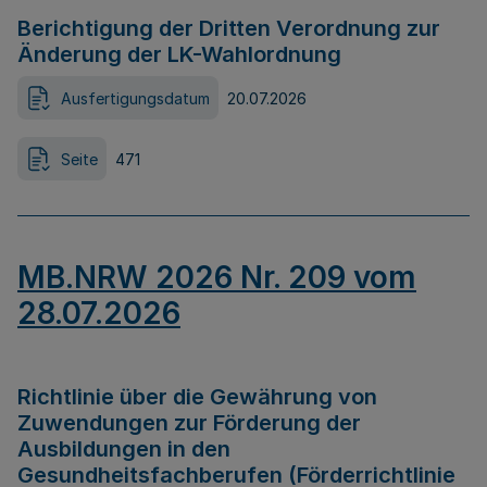
Berichtigung der Dritten Verordnung zur
Änderung der LK-Wahlordnung
Ausfertigungsdatum
20.07.2026
Seite
471
MB.NRW 2026 Nr. 209 vom
28.07.2026
Richtlinie über die Gewährung von
Zuwendungen zur Förderung der
Ausbildungen in den
Gesundheitsfachberufen (Förderrichtlinie