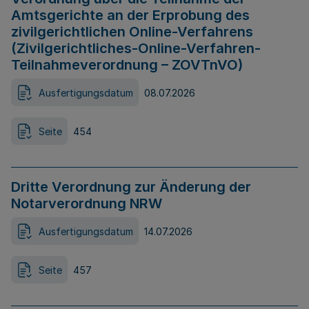
Amtsgerichte an der Erprobung des
zivilgerichtlichen Online-Verfahrens
(Zivilgerichtliches-Online-Verfahren-
Teilnahmeverordnung – ZOVTnVO)
Ausfertigungsdatum
08.07.2026
Seite
454
Dritte Verordnung zur Änderung der
Notarverordnung NRW
Ausfertigungsdatum
14.07.2026
Seite
457