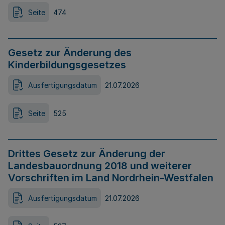
Seite
474
Gesetz zur Änderung des
Kinderbildungsgesetzes
Ausfertigungsdatum
21.07.2026
Seite
525
Drittes Gesetz zur Änderung der
Landesbauordnung 2018 und weiterer
Vorschriften im Land Nordrhein-Westfalen
Ausfertigungsdatum
21.07.2026