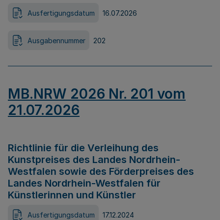
Ausfertigungsdatum
16.07.2026
Ausgabennummer
202
MB.NRW 2026 Nr. 201 vom
21.07.2026
Richtlinie für die Verleihung des
Kunstpreises des Landes Nordrhein-
Westfalen sowie des Förderpreises des
Landes Nordrhein-Westfalen für
Künstlerinnen und Künstler
Ausfertigungsdatum
17.12.2024