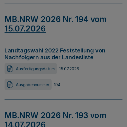
MB.NRW 2026 Nr. 194 vom
15.07.2026
Landtagswahl 2022 Feststellung von
Nachfolgern aus der Landesliste
Ausfertigungsdatum
15.07.2026
Ausgabennummer
194
MB.NRW 2026 Nr. 193 vom
14.07.2026