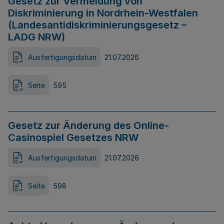
Gesetz zur Vermeidung von
Diskriminierung in Nordrhein-Westfalen
(Landesantidiskriminierungsgesetz –
LADG NRW)
Ausfertigungsdatum
21.07.2026
Seite
595
Gesetz zur Änderung des Online-
Casinospiel Gesetzes NRW
Ausfertigungsdatum
21.07.2026
Seite
598