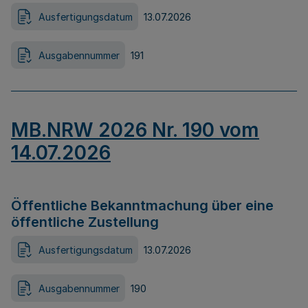
Ausfertigungsdatum
13.07.2026
Ausgabennummer
191
MB.NRW 2026 Nr. 190 vom
14.07.2026
Öffentliche Bekanntmachung über eine
öffentliche Zustellung
Ausfertigungsdatum
13.07.2026
Ausgabennummer
190