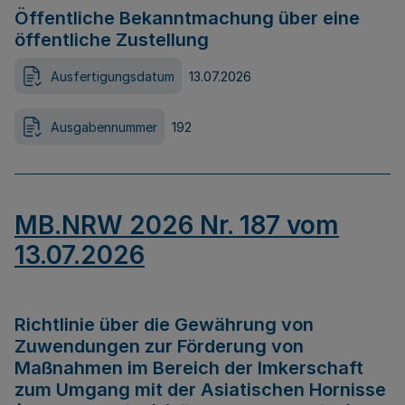
Öffentliche Bekanntmachung über eine
öffentliche Zustellung
Ausfertigungsdatum
13.07.2026
Ausgabennummer
192
MB.NRW 2026 Nr. 187 vom
13.07.2026
Richtlinie über die Gewährung von
Zuwendungen zur Förderung von
Maßnahmen im Bereich der Imkerschaft
zum Umgang mit der Asiatischen Hornisse