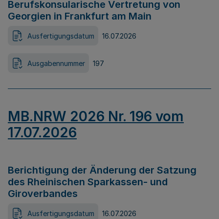
Berufskonsularische Vertretung von
Georgien in Frankfurt am Main
Ausfertigungsdatum
16.07.2026
Ausgabennummer
197
MB.NRW 2026 Nr. 196 vom
17.07.2026
Berichtigung der Änderung der Satzung
des Rheinischen Sparkassen- und
Giroverbandes
Ausfertigungsdatum
16.07.2026