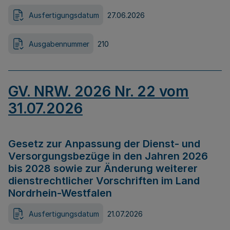
Ausfertigungsdatum
27.06.2026
Ausgabennummer
210
GV. NRW. 2026 Nr. 22 vom
31.07.2026
Gesetz zur Anpassung der Dienst- und
Versorgungsbezüge in den Jahren 2026
bis 2028 sowie zur Änderung weiterer
dienstrechtlicher Vorschriften im Land
Nordrhein-Westfalen
Ausfertigungsdatum
21.07.2026