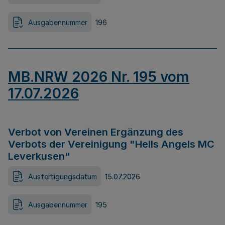
Ausgabennummer
196
MB.NRW 2026 Nr. 195 vom
17.07.2026
Verbot von Vereinen Ergänzung des
Verbots der Vereinigung "Hells Angels MC
Leverkusen"
Ausfertigungsdatum
15.07.2026
Ausgabennummer
195