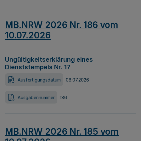
MB.NRW 2026 Nr. 186 vom
10.07.2026
Ungültigkeitserklärung eines
Dienststempels Nr. 17
Ausfertigungsdatum
08.07.2026
Ausgabennummer
186
MB.NRW 2026 Nr. 185 vom