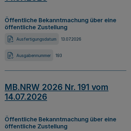
Öffentliche Bekanntmachung über eine
öffentliche Zustellung
Ausfertigungsdatum
13.07.2026
Ausgabennummer
193
MB.NRW 2026 Nr. 191 vom
14.07.2026
Öffentliche Bekanntmachung über eine
öffentliche Zustellung