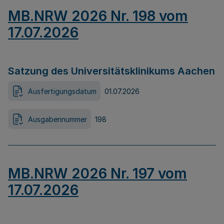
MB.NRW 2026 Nr. 198 vom
17.07.2026
Satzung des Universitätsklinikums Aachen
Ausfertigungsdatum
01.07.2026
Ausgabennummer
198
MB.NRW 2026 Nr. 197 vom
17.07.2026