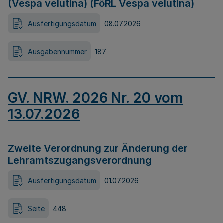
(Vespa velutina) (FöRL Vespa velutina)
Ausfertigungsdatum
08.07.2026
Ausgabennummer
187
GV. NRW. 2026 Nr. 20 vom
13.07.2026
Zweite Verordnung zur Änderung der
Lehramtszugangsverordnung
Ausfertigungsdatum
01.07.2026
Seite
448