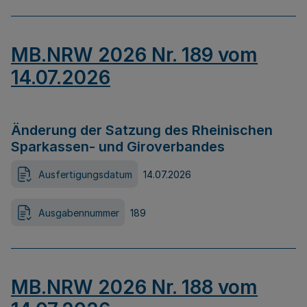
MB.NRW 2026 Nr. 189 vom
14.07.2026
Änderung der Satzung des Rheinischen
Sparkassen- und Giroverbandes
Ausfertigungsdatum
14.07.2026
Ausgabennummer
189
MB.NRW 2026 Nr. 188 vom