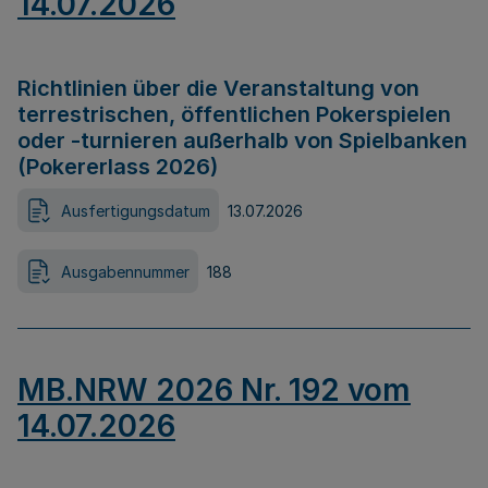
14.07.2026
Richtlinien über die Veranstaltung von
terrestrischen, öffentlichen Pokerspielen
oder -turnieren außerhalb von Spielbanken
(Pokererlass 2026)
Ausfertigungsdatum
13.07.2026
Ausgabennummer
188
MB.NRW 2026 Nr. 192 vom
14.07.2026