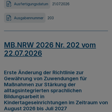
Ausfertigungsdatum
21.07.2026
Ausgabennummer
203
MB.NRW 2026 Nr. 202 vom
22.07.2026
Erste Änderung der Richtlinie zur
Gewährung von Zuwendungen für
Maßnahmen zur Stärkung der
alltagsintegrierten sprachlichen
Bildungsarbeit in
Kindertageseinrichtungen im Zeitraum von
August 2026 bis Juli 2027