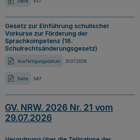
Seite
537
Gesetz zur Einführung schulischer
Vorkurse zur Förderung der
Sprachkompetenz (18.
Schulrechtsänderungsgesetz)
Ausfertigungsdatum
21.07.2026
Seite
547
GV. NRW. 2026 Nr. 21 vom
29.07.2026
Verordnung über die Teilnahme der