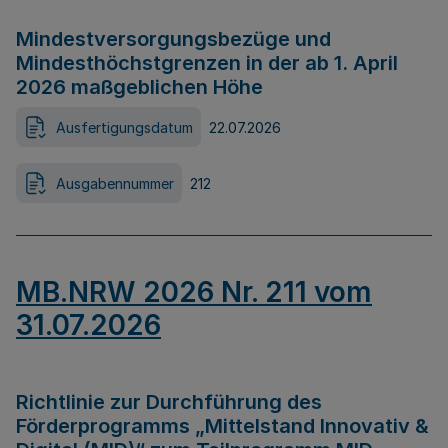
Mindestversorgungsbezüge und
Mindesthöchstgrenzen in der ab 1. April
2026 maßgeblichen Höhe
Ausfertigungsdatum
22.07.2026
Ausgabennummer
212
MB.NRW 2026 Nr. 211 vom
31.07.2026
Richtlinie zur Durchführung des
Förderprogramms „Mittelstand Innovativ &