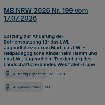
MB.NRW 2026 Nr. 199 vom
17.07.2026
Satzung zur Änderung der
Betriebssatzung für das LWL-
Jugendhilfezentrum Marl, das LWL-
Heilpädagogische Kinderheim Hamm und
das LWL-Jugendheim Tecklenburg des
Landschaftsverbandes Westfalen-Lippe
Ausfertigungsdatum
22.05.2026
Ausgabennummer
199