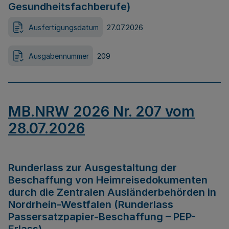
Gesundheitsfachberufe)
Ausfertigungsdatum
27.07.2026
Ausgabennummer
209
MB.NRW 2026 Nr. 207 vom
28.07.2026
Runderlass zur Ausgestaltung der
Beschaffung von Heimreisedokumenten
durch die Zentralen Ausländerbehörden in
Nordrhein-Westfalen (Runderlass
Passersatzpapier-Beschaffung – PEP-