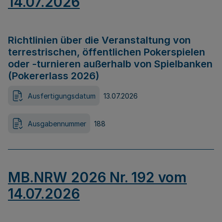
14.07.2026
Richtlinien über die Veranstaltung von
terrestrischen, öffentlichen Pokerspielen
oder -turnieren außerhalb von Spielbanken
(Pokererlass 2026)
Ausfertigungsdatum
13.07.2026
Ausgabennummer
188
MB.NRW 2026 Nr. 192 vom
14.07.2026