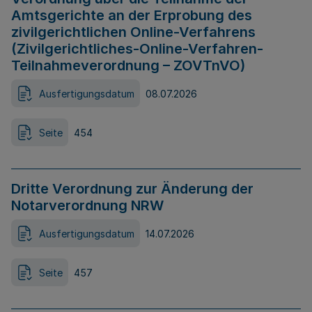
Amtsgerichte an der Erprobung des
zivilgerichtlichen Online-Verfahrens
(Zivilgerichtliches-Online-Verfahren-
Teilnahmeverordnung – ZOVTnVO)
Ausfertigungsdatum
08.07.2026
Seite
454
Dritte Verordnung zur Änderung der
Notarverordnung NRW
Ausfertigungsdatum
14.07.2026
Seite
457