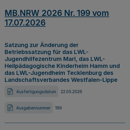
MB.NRW 2026 Nr. 199 vom
17.07.2026
Satzung zur Änderung der
Betriebssatzung für das LWL-
Jugendhilfezentrum Marl, das LWL-
Heilpädagogische Kinderheim Hamm und
das LWL-Jugendheim Tecklenburg des
Landschaftsverbandes Westfalen-Lippe
Ausfertigungsdatum
22.05.2026
Ausgabennummer
199