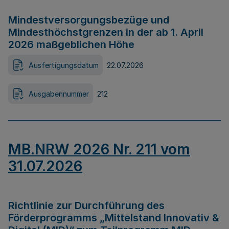
Mindestversorgungsbezüge und
Mindesthöchstgrenzen in der ab 1. April
2026 maßgeblichen Höhe
Ausfertigungsdatum
22.07.2026
Ausgabennummer
212
MB.NRW 2026 Nr. 211 vom
31.07.2026
Richtlinie zur Durchführung des
Förderprogramms „Mittelstand Innovativ &