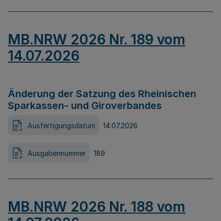
MB.NRW 2026 Nr. 189 vom
14.07.2026
Änderung der Satzung des Rheinischen
Sparkassen- und Giroverbandes
Ausfertigungsdatum
14.07.2026
Ausgabennummer
189
MB.NRW 2026 Nr. 188 vom