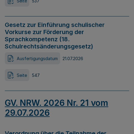
Seite
537
Gesetz zur Einführung schulischer
Vorkurse zur Förderung der
Sprachkompetenz (18.
Schulrechtsänderungsgesetz)
Ausfertigungsdatum
21.07.2026
Seite
547
GV. NRW. 2026 Nr. 21 vom
29.07.2026
Verordnung über die Teilnahme der