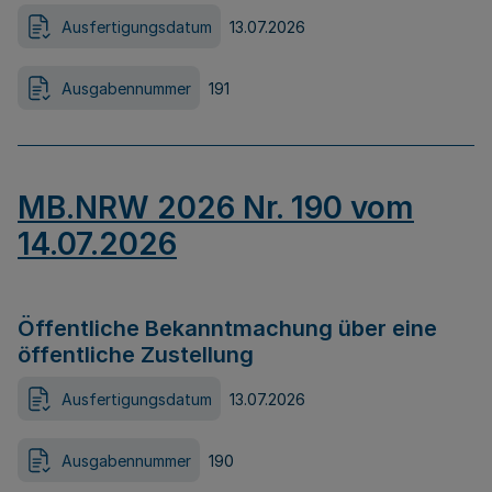
Ausfertigungsdatum
13.07.2026
Ausgabennummer
191
MB.NRW 2026 Nr. 190 vom
14.07.2026
Öffentliche Bekanntmachung über eine
öffentliche Zustellung
Ausfertigungsdatum
13.07.2026
Ausgabennummer
190