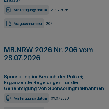
Erlass)
Ausfertigungsdatum
23.07.2026
Ausgabennummer
207
MB.NRW 2026 Nr. 206 vom
28.07.2026
Sponsoring im Bereich der Polizei;
Ergänzende Regelungen für die
Genehmigung von Sponsoringmaßnahmen
Ausfertigungsdatum
09.07.2026