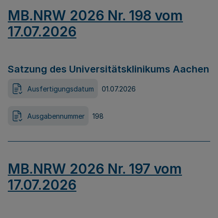
MB.NRW 2026 Nr. 198 vom
17.07.2026
Satzung des Universitätsklinikums Aachen
Ausfertigungsdatum
01.07.2026
Ausgabennummer
198
MB.NRW 2026 Nr. 197 vom
17.07.2026