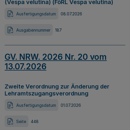
(Vespa velutina) (FöRL Vespa velutina)
Ausfertigungsdatum
08.07.2026
Ausgabennummer
187
GV. NRW. 2026 Nr. 20 vom
13.07.2026
Zweite Verordnung zur Änderung der
Lehramtszugangsverordnung
Ausfertigungsdatum
01.07.2026
Seite
448