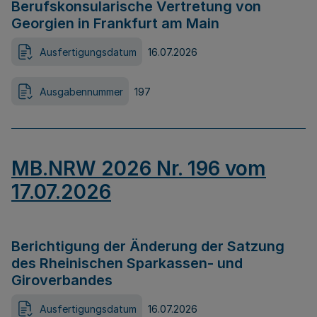
Berufskonsularische Vertretung von
Georgien in Frankfurt am Main
Ausfertigungsdatum
16.07.2026
Ausgabennummer
197
MB.NRW 2026 Nr. 196 vom
17.07.2026
Berichtigung der Änderung der Satzung
des Rheinischen Sparkassen- und
Giroverbandes
Ausfertigungsdatum
16.07.2026