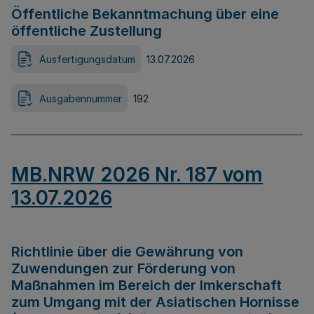
Öffentliche Bekanntmachung über eine
öffentliche Zustellung
Ausfertigungsdatum
13.07.2026
Ausgabennummer
192
MB.NRW 2026 Nr. 187 vom
13.07.2026
Richtlinie über die Gewährung von
Zuwendungen zur Förderung von
Maßnahmen im Bereich der Imkerschaft
zum Umgang mit der Asiatischen Hornisse