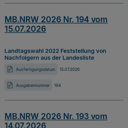
MB.NRW 2026 Nr. 194 vom
15.07.2026
Landtagswahl 2022 Feststellung von
Nachfolgern aus der Landesliste
Ausfertigungsdatum
15.07.2026
Ausgabennummer
194
MB.NRW 2026 Nr. 193 vom
14.07.2026