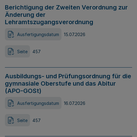
Berichtigung der Zweiten Verordnung zur
Änderung der
Lehramtszugangsverordnung
Ausfertigungsdatum
15.07.2026
Seite
457
Ausbildungs- und Prüfungsordnung für die
gymnasiale Oberstufe und das Abitur
(APO-GOSt)
Ausfertigungsdatum
16.07.2026
Seite
457