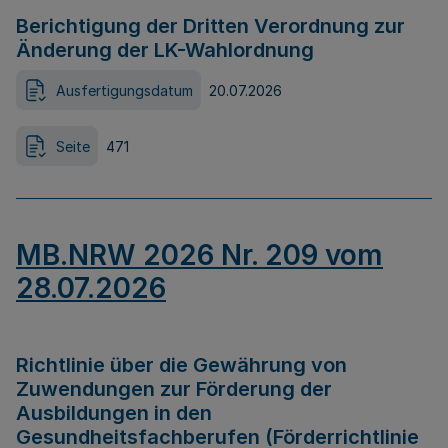
Berichtigung der Dritten Verordnung zur
Änderung der LK-Wahlordnung
Ausfertigungsdatum
20.07.2026
Seite
471
MB.NRW 2026 Nr. 209 vom
28.07.2026
Richtlinie über die Gewährung von
Zuwendungen zur Förderung der
Ausbildungen in den
Gesundheitsfachberufen (Förderrichtlinie