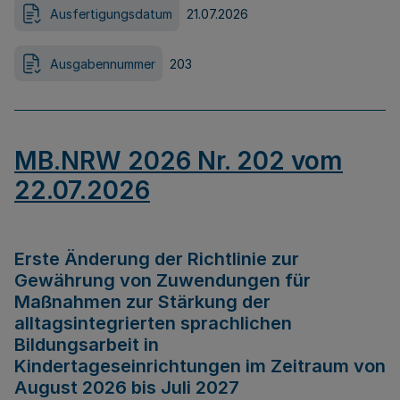
Ausfertigungsdatum
21.07.2026
Ausgabennummer
203
MB.NRW 2026 Nr. 202 vom
22.07.2026
Erste Änderung der Richtlinie zur
Gewährung von Zuwendungen für
Maßnahmen zur Stärkung der
alltagsintegrierten sprachlichen
Bildungsarbeit in
Kindertageseinrichtungen im Zeitraum von
August 2026 bis Juli 2027