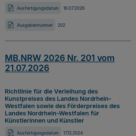
Ausfertigungsdatum
16.07.2026
Ausgabennummer
202
MB.NRW 2026 Nr. 201 vom
21.07.2026
Richtlinie für die Verleihung des
Kunstpreises des Landes Nordrhein-
Westfalen sowie des Förderpreises des
Landes Nordrhein-Westfalen für
Künstlerinnen und Künstler
Ausfertigungsdatum
17.12.2024