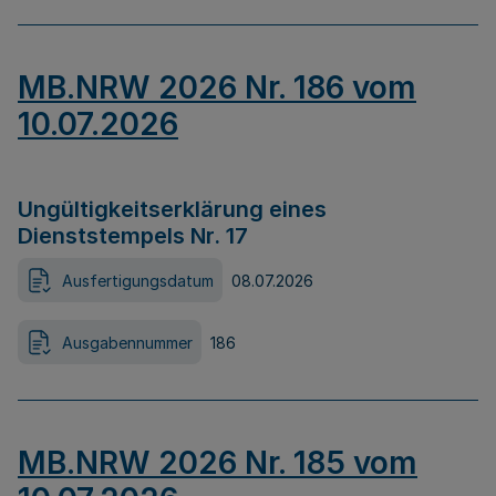
MB.NRW 2026 Nr. 186 vom
10.07.2026
Ungültigkeitserklärung eines
Dienststempels Nr. 17
Ausfertigungsdatum
08.07.2026
Ausgabennummer
186
MB.NRW 2026 Nr. 185 vom