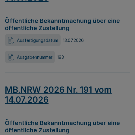
Öffentliche Bekanntmachung über eine
öffentliche Zustellung
Ausfertigungsdatum
13.07.2026
Ausgabennummer
193
MB.NRW 2026 Nr. 191 vom
14.07.2026
Öffentliche Bekanntmachung über eine
öffentliche Zustellung