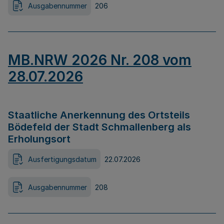
Ausgabennummer
206
MB.NRW 2026 Nr. 208 vom
28.07.2026
Staatliche Anerkennung des Ortsteils
Bödefeld der Stadt Schmallenberg als
Erholungsort
Ausfertigungsdatum
22.07.2026
Ausgabennummer
208