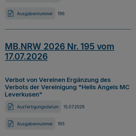
Ausgabennummer
196
MB.NRW 2026 Nr. 195 vom
17.07.2026
Verbot von Vereinen Ergänzung des
Verbots der Vereinigung "Hells Angels MC
Leverkusen"
Ausfertigungsdatum
15.07.2026
Ausgabennummer
195