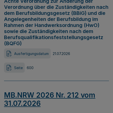
Achte Verordnung zur Änderung der
Verordnung über die Zuständigkeiten nach
dem Berufsbildungsgesetz (BBiG) und die
Angelegenheiten der Berufsbildung im
Rahmen der Handwerksordnung (HwO)
sowie die Zuständigkeiten nach dem
Berufsqualifikationsfeststellungsgesetz
(BQFG)
Ausfertigungsdatum
21.07.2026
Seite
600
MB.NRW 2026 Nr. 212 vom
31.07.2026