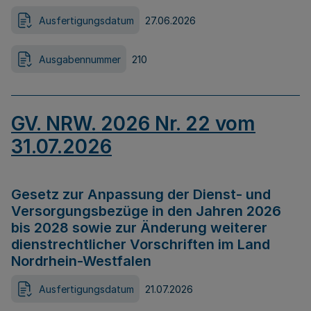
Ausfertigungsdatum
27.06.2026
Ausgabennummer
210
GV. NRW. 2026 Nr. 22 vom
31.07.2026
Gesetz zur Anpassung der Dienst- und
Versorgungsbezüge in den Jahren 2026
bis 2028 sowie zur Änderung weiterer
dienstrechtlicher Vorschriften im Land
Nordrhein-Westfalen
Ausfertigungsdatum
21.07.2026