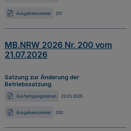
Ausgabennummer
201
MB.NRW 2026 Nr. 200 vom
21.07.2026
Satzung zur Änderung der
Betriebssatzung
Ausfertigungsdatum
22.05.2026
Ausgabennummer
200