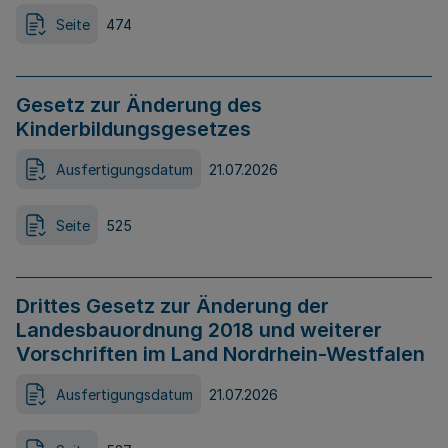
Seite
474
Gesetz zur Änderung des
Kinderbildungsgesetzes
Ausfertigungsdatum
21.07.2026
Seite
525
Drittes Gesetz zur Änderung der
Landesbauordnung 2018 und weiterer
Vorschriften im Land Nordrhein-Westfalen
Ausfertigungsdatum
21.07.2026