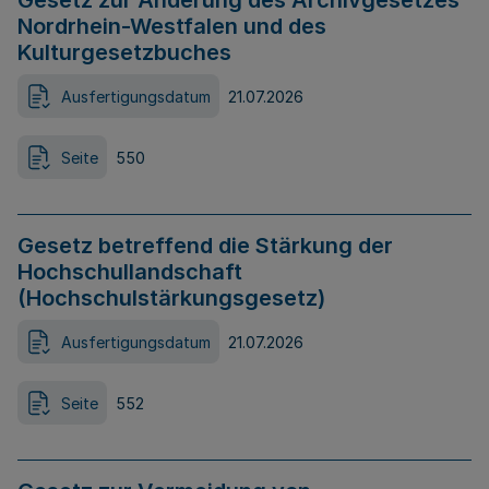
Gesetz zur Änderung des Archivgesetzes
Nordrhein-Westfalen und des
Kulturgesetzbuches
Ausfertigungsdatum
21.07.2026
Seite
550
Gesetz betreffend die Stärkung der
Hochschullandschaft
(Hochschulstärkungsgesetz)
Ausfertigungsdatum
21.07.2026
Seite
552