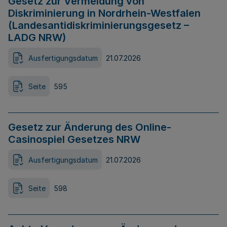
Gesetz zur Vermeidung von
Diskriminierung in Nordrhein-Westfalen
(Landesantidiskriminierungsgesetz –
LADG NRW)
Ausfertigungsdatum
21.07.2026
Seite
595
Gesetz zur Änderung des Online-
Casinospiel Gesetzes NRW
Ausfertigungsdatum
21.07.2026
Seite
598