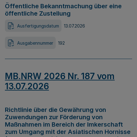
Öffentliche Bekanntmachung über eine
öffentliche Zustellung
Ausfertigungsdatum
13.07.2026
Ausgabennummer
192
MB.NRW 2026 Nr. 187 vom
13.07.2026
Richtlinie über die Gewährung von
Zuwendungen zur Förderung von
Maßnahmen im Bereich der Imkerschaft
zum Umgang mit der Asiatischen Hornisse