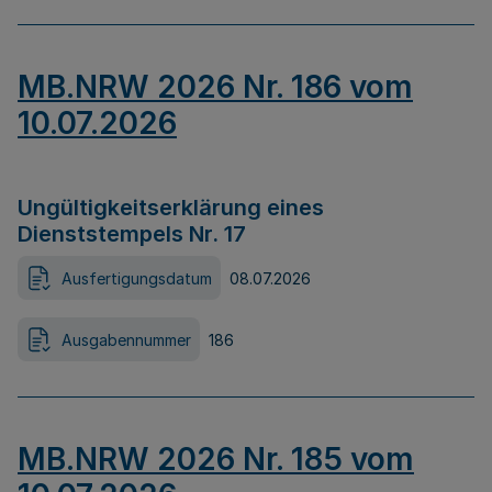
MB.NRW 2026 Nr. 186 vom
10.07.2026
Ungültigkeitserklärung eines
Dienststempels Nr. 17
Ausfertigungsdatum
08.07.2026
Ausgabennummer
186
MB.NRW 2026 Nr. 185 vom