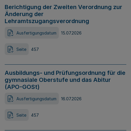
Berichtigung der Zweiten Verordnung zur
Änderung der
Lehramtszugangsverordnung
Ausfertigungsdatum
15.07.2026
Seite
457
Ausbildungs- und Prüfungsordnung für die
gymnasiale Oberstufe und das Abitur
(APO-GOSt)
Ausfertigungsdatum
16.07.2026
Seite
457