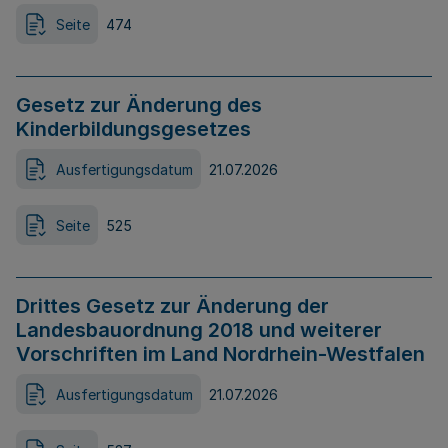
Seite
474
Gesetz zur Änderung des
Kinderbildungsgesetzes
Ausfertigungsdatum
21.07.2026
Seite
525
Drittes Gesetz zur Änderung der
Landesbauordnung 2018 und weiterer
Vorschriften im Land Nordrhein-Westfalen
Ausfertigungsdatum
21.07.2026