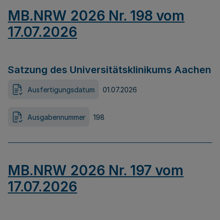
MB.NRW 2026 Nr. 198 vom
17.07.2026
Satzung des Universitätsklinikums Aachen
Ausfertigungsdatum
01.07.2026
Ausgabennummer
198
MB.NRW 2026 Nr. 197 vom
17.07.2026