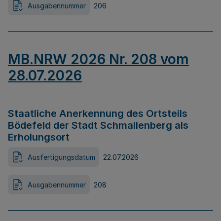
Ausgabennummer
206
MB.NRW 2026 Nr. 208 vom
28.07.2026
Staatliche Anerkennung des Ortsteils
Bödefeld der Stadt Schmallenberg als
Erholungsort
Ausfertigungsdatum
22.07.2026
Ausgabennummer
208