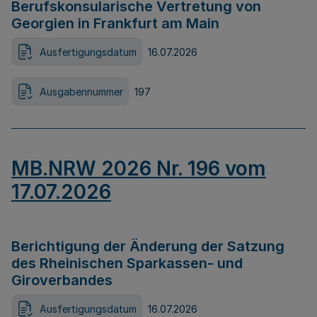
Berufskonsularische Vertretung von
Georgien in Frankfurt am Main
Ausfertigungsdatum
16.07.2026
Ausgabennummer
197
MB.NRW 2026 Nr. 196 vom
17.07.2026
Berichtigung der Änderung der Satzung
des Rheinischen Sparkassen- und
Giroverbandes
Ausfertigungsdatum
16.07.2026