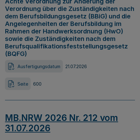
Achte Verordnung zur Änderung der
Verordnung über die Zuständigkeiten nach
dem Berufsbildungsgesetz (BBiG) und die
Angelegenheiten der Berufsbildung im
Rahmen der Handwerksordnung (HwO)
sowie die Zuständigkeiten nach dem
Berufsqualifikationsfeststellungsgesetz
(BQFG)
Ausfertigungsdatum
21.07.2026
Seite
600
MB.NRW 2026 Nr. 212 vom
31.07.2026