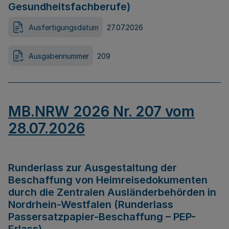
Gesundheitsfachberufe)
Ausfertigungsdatum
27.07.2026
Ausgabennummer
209
MB.NRW 2026 Nr. 207 vom
28.07.2026
Runderlass zur Ausgestaltung der
Beschaffung von Heimreisedokumenten
durch die Zentralen Ausländerbehörden in
Nordrhein-Westfalen (Runderlass
Passersatzpapier-Beschaffung – PEP-