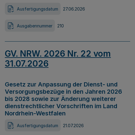
Ausfertigungsdatum
27.06.2026
Ausgabennummer
210
GV. NRW. 2026 Nr. 22 vom
31.07.2026
Gesetz zur Anpassung der Dienst- und
Versorgungsbezüge in den Jahren 2026
bis 2028 sowie zur Änderung weiterer
dienstrechtlicher Vorschriften im Land
Nordrhein-Westfalen
Ausfertigungsdatum
21.07.2026