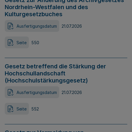
Gesetz zur Änderung des Archivgesetzes
Nordrhein-Westfalen und des
Kulturgesetzbuches
Ausfertigungsdatum
21.07.2026
Seite
550
Gesetz betreffend die Stärkung der
Hochschullandschaft
(Hochschulstärkungsgesetz)
Ausfertigungsdatum
21.07.2026
Seite
552