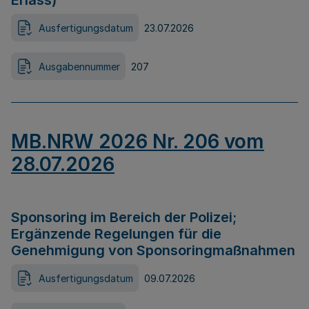
Erlass)
Ausfertigungsdatum
23.07.2026
Ausgabennummer
207
MB.NRW 2026 Nr. 206 vom
28.07.2026
Sponsoring im Bereich der Polizei;
Ergänzende Regelungen für die
Genehmigung von Sponsoringmaßnahmen
Ausfertigungsdatum
09.07.2026