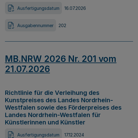
Ausfertigungsdatum
16.07.2026
Ausgabennummer
202
MB.NRW 2026 Nr. 201 vom
21.07.2026
Richtlinie für die Verleihung des
Kunstpreises des Landes Nordrhein-
Westfalen sowie des Förderpreises des
Landes Nordrhein-Westfalen für
Künstlerinnen und Künstler
Ausfertigungsdatum
17.12.2024