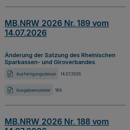
MB.NRW 2026 Nr. 189 vom
14.07.2026
Änderung der Satzung des Rheinischen
Sparkassen- und Giroverbandes
Ausfertigungsdatum
14.07.2026
Ausgabennummer
189
MB.NRW 2026 Nr. 188 vom