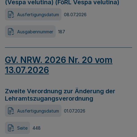
(Vespa velutina) (FöRL Vespa velutina)
Ausfertigungsdatum
08.07.2026
Ausgabennummer
187
GV. NRW. 2026 Nr. 20 vom
13.07.2026
Zweite Verordnung zur Änderung der
Lehramtszugangsverordnung
Ausfertigungsdatum
01.07.2026
Seite
448