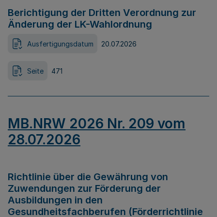
Berichtigung der Dritten Verordnung zur
Änderung der LK-Wahlordnung
Ausfertigungsdatum
20.07.2026
Seite
471
MB.NRW 2026 Nr. 209 vom
28.07.2026
Richtlinie über die Gewährung von
Zuwendungen zur Förderung der
Ausbildungen in den
Gesundheitsfachberufen (Förderrichtlinie