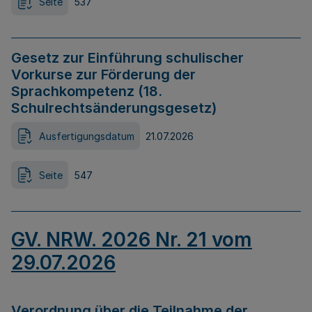
Seite
537
Gesetz zur Einführung schulischer
Vorkurse zur Förderung der
Sprachkompetenz (18.
Schulrechtsänderungsgesetz)
Ausfertigungsdatum
21.07.2026
Seite
547
GV. NRW. 2026 Nr. 21 vom
29.07.2026
Verordnung über die Teilnahme der