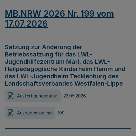
MB.NRW 2026 Nr. 199 vom
17.07.2026
Satzung zur Änderung der
Betriebssatzung für das LWL-
Jugendhilfezentrum Marl, das LWL-
Heilpädagogische Kinderheim Hamm und
das LWL-Jugendheim Tecklenburg des
Landschaftsverbandes Westfalen-Lippe
Ausfertigungsdatum
22.05.2026
Ausgabennummer
199