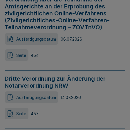
Amtsgerichte an der Erprobung des
zivilgerichtlichen Online-Verfahrens
(Zivilgerichtliches-Online-Verfahren-
Teilnahmeverordnung – ZOVTnVO)
Ausfertigungsdatum
08.07.2026
Seite
454
Dritte Verordnung zur Änderung der
Notarverordnung NRW
Ausfertigungsdatum
14.07.2026
Seite
457