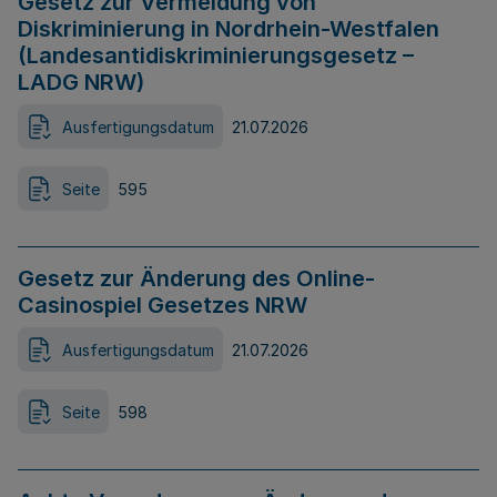
Gesetz zur Vermeidung von
Diskriminierung in Nordrhein-Westfalen
(Landesantidiskriminierungsgesetz –
LADG NRW)
Ausfertigungsdatum
21.07.2026
Seite
595
Gesetz zur Änderung des Online-
Casinospiel Gesetzes NRW
Ausfertigungsdatum
21.07.2026
Seite
598