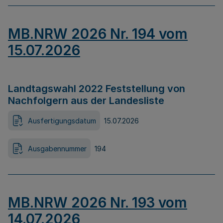
MB.NRW 2026 Nr. 194 vom
15.07.2026
Landtagswahl 2022 Feststellung von
Nachfolgern aus der Landesliste
Ausfertigungsdatum
15.07.2026
Ausgabennummer
194
MB.NRW 2026 Nr. 193 vom
14.07.2026