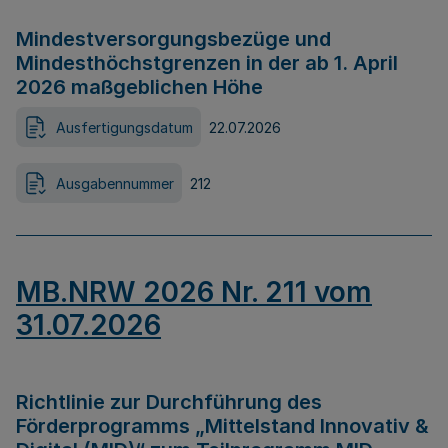
Mindestversorgungsbezüge und
Mindesthöchstgrenzen in der ab 1. April
2026 maßgeblichen Höhe
Ausfertigungsdatum
22.07.2026
Ausgabennummer
212
MB.NRW 2026 Nr. 211 vom
31.07.2026
Richtlinie zur Durchführung des
Förderprogramms „Mittelstand Innovativ &