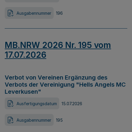
Ausgabennummer
196
MB.NRW 2026 Nr. 195 vom
17.07.2026
Verbot von Vereinen Ergänzung des
Verbots der Vereinigung "Hells Angels MC
Leverkusen"
Ausfertigungsdatum
15.07.2026
Ausgabennummer
195