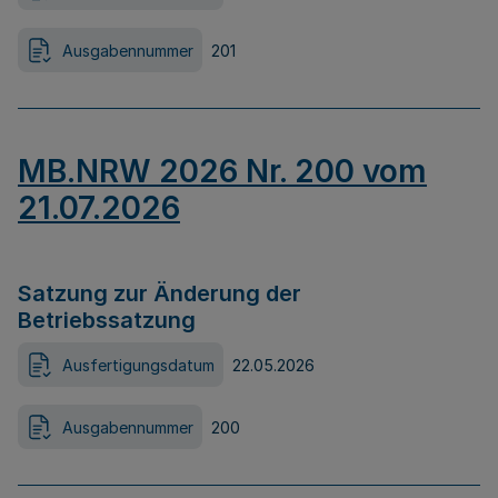
Ausgabennummer
201
MB.NRW 2026 Nr. 200 vom
21.07.2026
Satzung zur Änderung der
Betriebssatzung
Ausfertigungsdatum
22.05.2026
Ausgabennummer
200