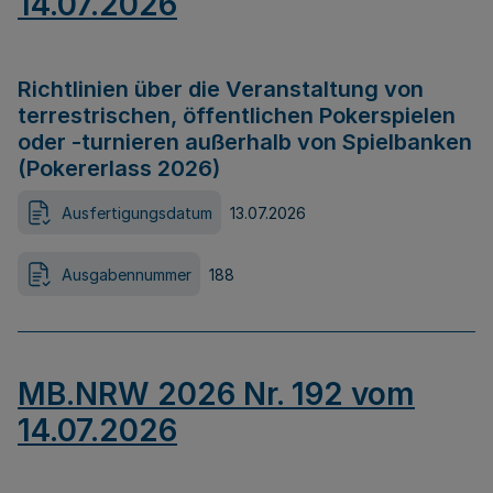
14.07.2026
Richtlinien über die Veranstaltung von
terrestrischen, öffentlichen Pokerspielen
oder -turnieren außerhalb von Spielbanken
(Pokererlass 2026)
Ausfertigungsdatum
13.07.2026
Ausgabennummer
188
MB.NRW 2026 Nr. 192 vom
14.07.2026