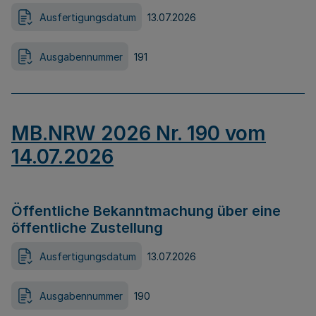
Ausfertigungsdatum
13.07.2026
Ausgabennummer
191
MB.NRW 2026 Nr. 190 vom
14.07.2026
Öffentliche Bekanntmachung über eine
öffentliche Zustellung
Ausfertigungsdatum
13.07.2026
Ausgabennummer
190