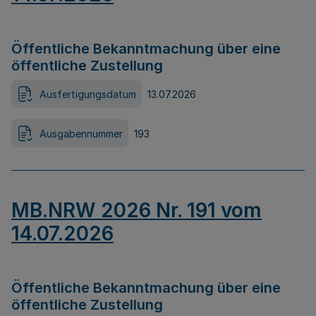
Öffentliche Bekanntmachung über eine
öffentliche Zustellung
Ausfertigungsdatum
13.07.2026
Ausgabennummer
193
MB.NRW 2026 Nr. 191 vom
14.07.2026
Öffentliche Bekanntmachung über eine
öffentliche Zustellung