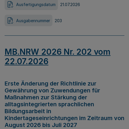
Ausfertigungsdatum
21.07.2026
Ausgabennummer
203
MB.NRW 2026 Nr. 202 vom
22.07.2026
Erste Änderung der Richtlinie zur
Gewährung von Zuwendungen für
Maßnahmen zur Stärkung der
alltagsintegrierten sprachlichen
Bildungsarbeit in
Kindertageseinrichtungen im Zeitraum von
August 2026 bis Juli 2027