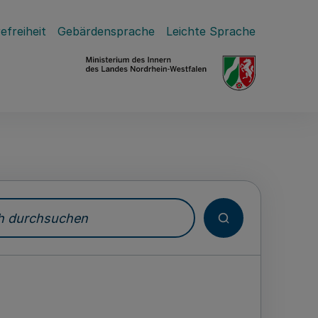
efreiheit
Gebärdensprache
Leichte Sprache
durchsuchen