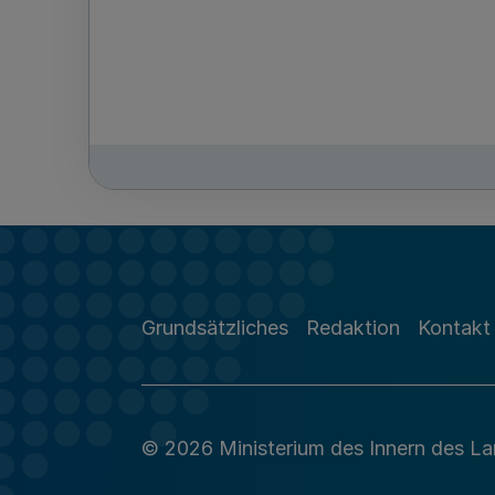
Grundsätzliches
Redaktion
Kontakt
© 2026 Ministerium des Innern des L