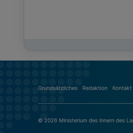
Grundsätzliches
Redaktion
Kontakt
© 2026 Ministerium des Innern des L