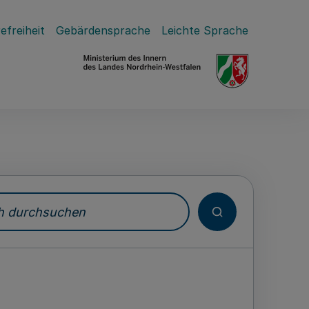
efreiheit
Gebärdensprache
Leichte Sprache
durchsuchen