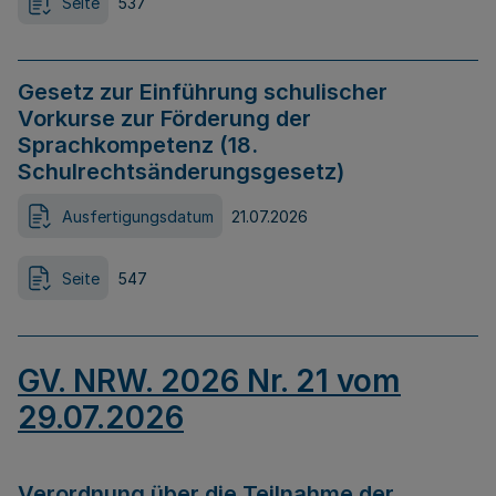
Seite
537
Gesetz zur Einführung schulischer
Vorkurse zur Förderung der
Sprachkompetenz (18.
Schulrechtsänderungsgesetz)
Ausfertigungsdatum
21.07.2026
Seite
547
GV. NRW. 2026 Nr. 21 vom
29.07.2026
Verordnung über die Teilnahme der