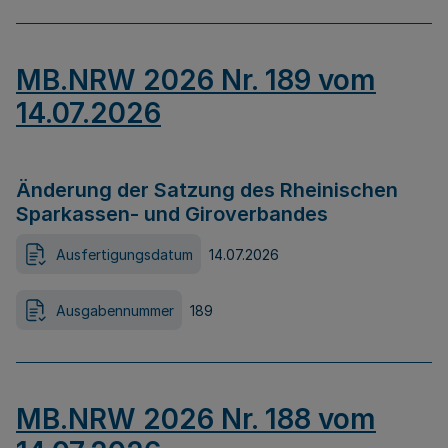
MB.NRW 2026 Nr. 189 vom
14.07.2026
Änderung der Satzung des Rheinischen
Sparkassen- und Giroverbandes
Ausfertigungsdatum
14.07.2026
Ausgabennummer
189
MB.NRW 2026 Nr. 188 vom