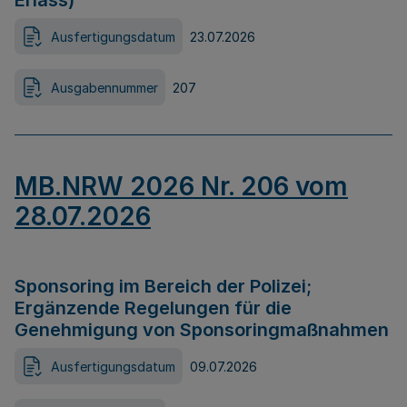
Erlass)
Ausfertigungsdatum
23.07.2026
Ausgabennummer
207
MB.NRW 2026 Nr. 206 vom
28.07.2026
Sponsoring im Bereich der Polizei;
Ergänzende Regelungen für die
Genehmigung von Sponsoringmaßnahmen
Ausfertigungsdatum
09.07.2026