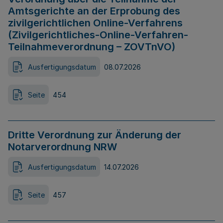
Amtsgerichte an der Erprobung des
zivilgerichtlichen Online-Verfahrens
(Zivilgerichtliches-Online-Verfahren-
Teilnahmeverordnung – ZOVTnVO)
Ausfertigungsdatum
08.07.2026
Seite
454
Dritte Verordnung zur Änderung der
Notarverordnung NRW
Ausfertigungsdatum
14.07.2026
Seite
457