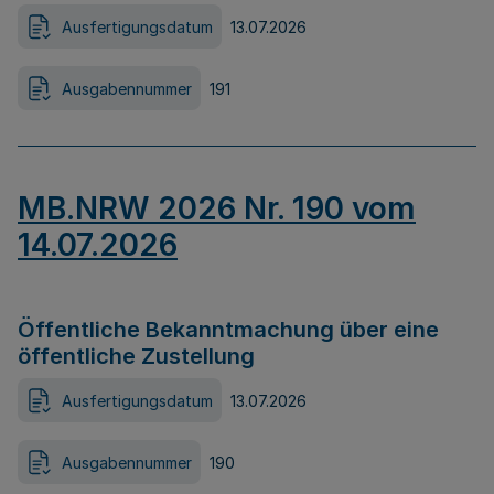
Ausfertigungsdatum
13.07.2026
Ausgabennummer
191
MB.NRW 2026 Nr. 190 vom
14.07.2026
Öffentliche Bekanntmachung über eine
öffentliche Zustellung
Ausfertigungsdatum
13.07.2026
Ausgabennummer
190