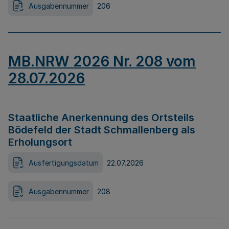
Ausgabennummer
206
MB.NRW 2026 Nr. 208 vom
28.07.2026
Staatliche Anerkennung des Ortsteils
Bödefeld der Stadt Schmallenberg als
Erholungsort
Ausfertigungsdatum
22.07.2026
Ausgabennummer
208