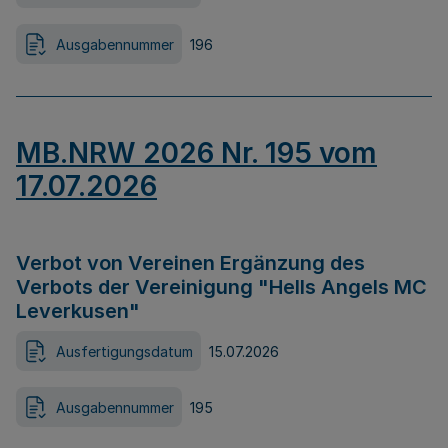
Ausgabennummer
196
MB.NRW 2026 Nr. 195 vom
17.07.2026
Verbot von Vereinen Ergänzung des
Verbots der Vereinigung "Hells Angels MC
Leverkusen"
Ausfertigungsdatum
15.07.2026
Ausgabennummer
195