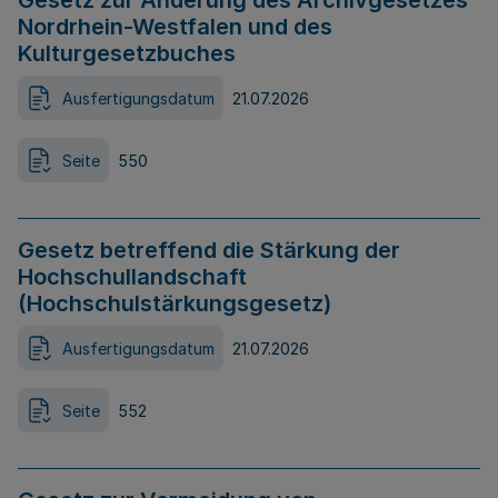
Gesetz zur Änderung des Archivgesetzes
Nordrhein-Westfalen und des
Kulturgesetzbuches
Ausfertigungsdatum
21.07.2026
Seite
550
Gesetz betreffend die Stärkung der
Hochschullandschaft
(Hochschulstärkungsgesetz)
Ausfertigungsdatum
21.07.2026
Seite
552