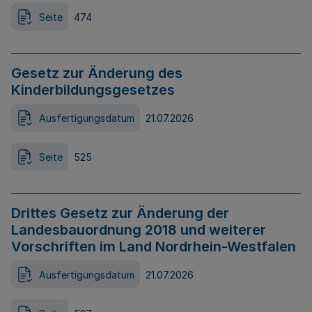
Seite
474
Gesetz zur Änderung des
Kinderbildungsgesetzes
Ausfertigungsdatum
21.07.2026
Seite
525
Drittes Gesetz zur Änderung der
Landesbauordnung 2018 und weiterer
Vorschriften im Land Nordrhein-Westfalen
Ausfertigungsdatum
21.07.2026