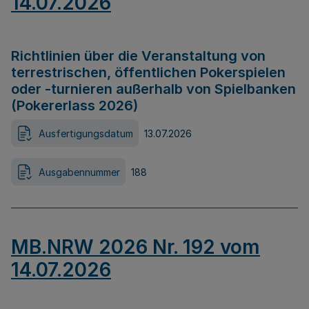
14.07.2026
Richtlinien über die Veranstaltung von
terrestrischen, öffentlichen Pokerspielen
oder -turnieren außerhalb von Spielbanken
(Pokererlass 2026)
Ausfertigungsdatum
13.07.2026
Ausgabennummer
188
MB.NRW 2026 Nr. 192 vom
14.07.2026