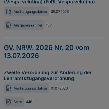
(Vespa velutina) (FöRL Vespa velutina)
Ausfertigungsdatum
08.07.2026
Ausgabennummer
187
GV. NRW. 2026 Nr. 20 vom
13.07.2026
Zweite Verordnung zur Änderung der
Lehramtszugangsverordnung
Ausfertigungsdatum
01.07.2026
Seite
448