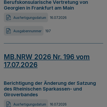
Berufskonsularische Vertretung von
Georgien in Frankfurt am Main
Ausfertigungsdatum
16.07.2026
Ausgabennummer
197
MB.NRW 2026 Nr. 196 vom
17.07.2026
Berichtigung der Änderung der Satzung
des Rheinischen Sparkassen- und
Giroverbandes
Ausfertigungsdatum
16.07.2026