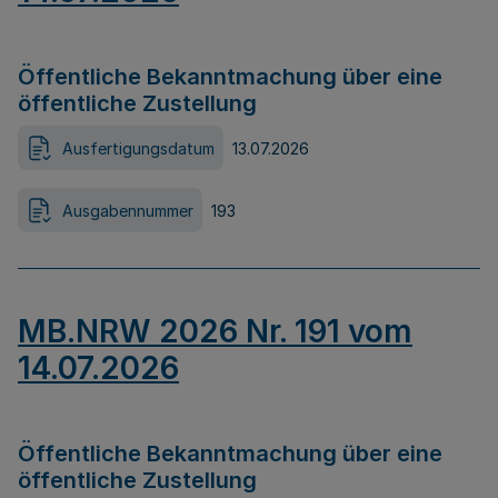
Öffentliche Bekanntmachung über eine
öffentliche Zustellung
Ausfertigungsdatum
13.07.2026
Ausgabennummer
193
MB.NRW 2026 Nr. 191 vom
14.07.2026
Öffentliche Bekanntmachung über eine
öffentliche Zustellung