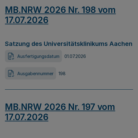
MB.NRW 2026 Nr. 198 vom
17.07.2026
Satzung des Universitätsklinikums Aachen
Ausfertigungsdatum
01.07.2026
Ausgabennummer
198
MB.NRW 2026 Nr. 197 vom
17.07.2026