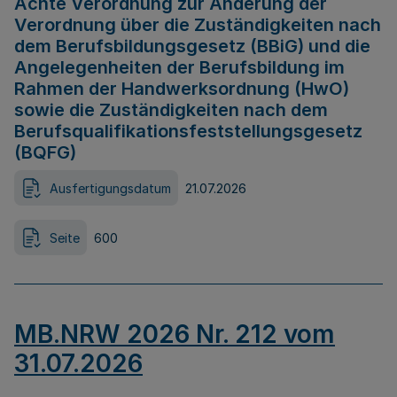
Achte Verordnung zur Änderung der
Verordnung über die Zuständigkeiten nach
dem Berufsbildungsgesetz (BBiG) und die
Angelegenheiten der Berufsbildung im
Rahmen der Handwerksordnung (HwO)
sowie die Zuständigkeiten nach dem
Berufsqualifikationsfeststellungsgesetz
(BQFG)
Ausfertigungsdatum
21.07.2026
Seite
600
MB.NRW 2026 Nr. 212 vom
31.07.2026