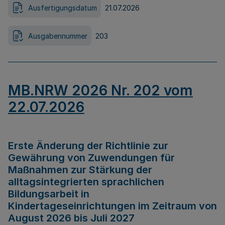
Ausfertigungsdatum
21.07.2026
Ausgabennummer
203
MB.NRW 2026 Nr. 202 vom
22.07.2026
Erste Änderung der Richtlinie zur
Gewährung von Zuwendungen für
Maßnahmen zur Stärkung der
alltagsintegrierten sprachlichen
Bildungsarbeit in
Kindertageseinrichtungen im Zeitraum von
August 2026 bis Juli 2027