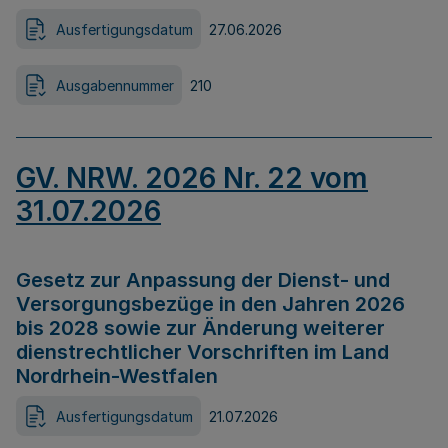
Ausfertigungsdatum
27.06.2026
Ausgabennummer
210
GV. NRW. 2026 Nr. 22 vom
31.07.2026
Gesetz zur Anpassung der Dienst- und
Versorgungsbezüge in den Jahren 2026
bis 2028 sowie zur Änderung weiterer
dienstrechtlicher Vorschriften im Land
Nordrhein-Westfalen
Ausfertigungsdatum
21.07.2026