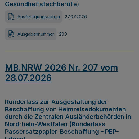
Gesundheitsfachberufe)
Ausfertigungsdatum
27.07.2026
Ausgabennummer
209
MB.NRW 2026 Nr. 207 vom
28.07.2026
Runderlass zur Ausgestaltung der
Beschaffung von Heimreisedokumenten
durch die Zentralen Ausländerbehörden in
Nordrhein-Westfalen (Runderlass
Passersatzpapier-Beschaffung – PEP-