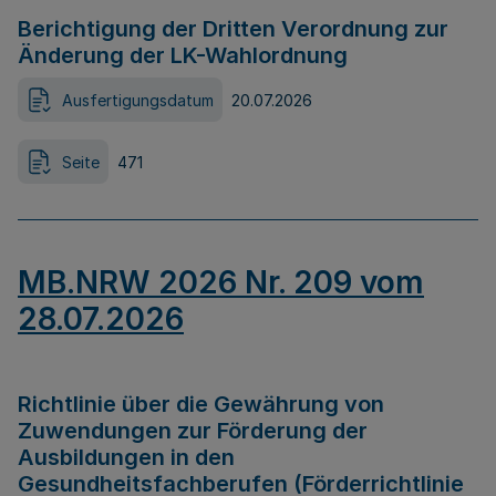
Berichtigung der Dritten Verordnung zur
Änderung der LK-Wahlordnung
Ausfertigungsdatum
20.07.2026
Seite
471
MB.NRW 2026 Nr. 209 vom
28.07.2026
Richtlinie über die Gewährung von
Zuwendungen zur Förderung der
Ausbildungen in den
Gesundheitsfachberufen (Förderrichtlinie