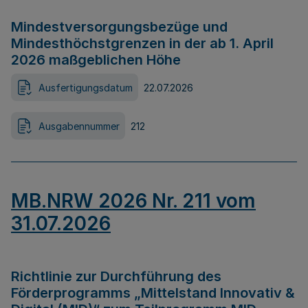
Mindestversorgungsbezüge und
Mindesthöchstgrenzen in der ab 1. April
2026 maßgeblichen Höhe
Ausfertigungsdatum
22.07.2026
Ausgabennummer
212
MB.NRW 2026 Nr. 211 vom
31.07.2026
Richtlinie zur Durchführung des
Förderprogramms „Mittelstand Innovativ &