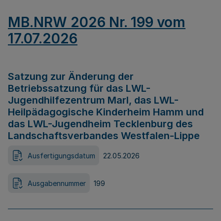
MB.NRW 2026 Nr. 199 vom
17.07.2026
Satzung zur Änderung der
Betriebssatzung für das LWL-
Jugendhilfezentrum Marl, das LWL-
Heilpädagogische Kinderheim Hamm und
das LWL-Jugendheim Tecklenburg des
Landschaftsverbandes Westfalen-Lippe
Ausfertigungsdatum
22.05.2026
Ausgabennummer
199