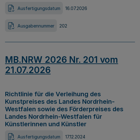
Ausfertigungsdatum
16.07.2026
Ausgabennummer
202
MB.NRW 2026 Nr. 201 vom
21.07.2026
Richtlinie für die Verleihung des
Kunstpreises des Landes Nordrhein-
Westfalen sowie des Förderpreises des
Landes Nordrhein-Westfalen für
Künstlerinnen und Künstler
Ausfertigungsdatum
17.12.2024