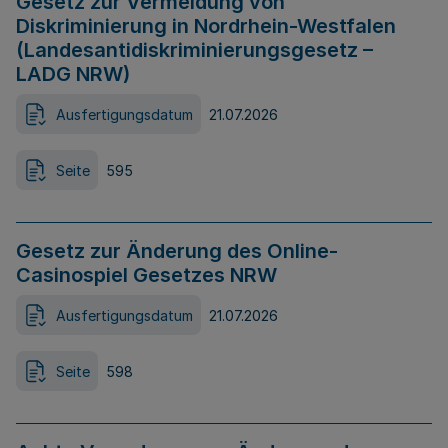
Gesetz zur Vermeidung von
Diskriminierung in Nordrhein-Westfalen
(Landesantidiskriminierungsgesetz –
LADG NRW)
Ausfertigungsdatum
21.07.2026
Seite
595
Gesetz zur Änderung des Online-
Casinospiel Gesetzes NRW
Ausfertigungsdatum
21.07.2026
Seite
598