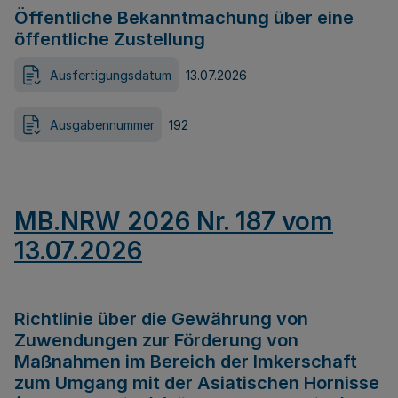
Öffentliche Bekanntmachung über eine
öffentliche Zustellung
Ausfertigungsdatum
13.07.2026
Ausgabennummer
192
MB.NRW 2026 Nr. 187 vom
13.07.2026
Richtlinie über die Gewährung von
Zuwendungen zur Förderung von
Maßnahmen im Bereich der Imkerschaft
zum Umgang mit der Asiatischen Hornisse