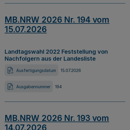
MB.NRW 2026 Nr. 194 vom
15.07.2026
Landtagswahl 2022 Feststellung von
Nachfolgern aus der Landesliste
Ausfertigungsdatum
15.07.2026
Ausgabennummer
194
MB.NRW 2026 Nr. 193 vom
14.07.2026