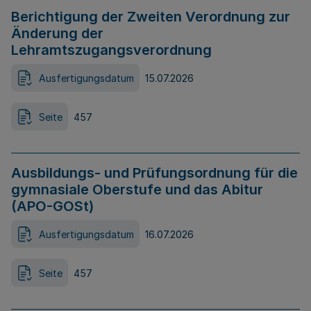
Berichtigung der Zweiten Verordnung zur
Änderung der
Lehramtszugangsverordnung
Ausfertigungsdatum
15.07.2026
Seite
457
Ausbildungs- und Prüfungsordnung für die
gymnasiale Oberstufe und das Abitur
(APO-GOSt)
Ausfertigungsdatum
16.07.2026
Seite
457