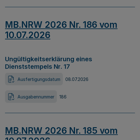
MB.NRW 2026 Nr. 186 vom
10.07.2026
Ungültigkeitserklärung eines
Dienststempels Nr. 17
Ausfertigungsdatum
08.07.2026
Ausgabennummer
186
MB.NRW 2026 Nr. 185 vom