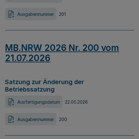
Ausgabennummer
201
MB.NRW 2026 Nr. 200 vom
21.07.2026
Satzung zur Änderung der
Betriebssatzung
Ausfertigungsdatum
22.05.2026
Ausgabennummer
200