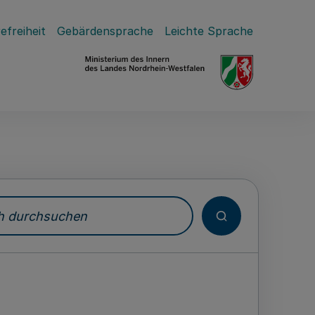
efreiheit
Gebärdensprache
Leichte Sprache
durchsuchen