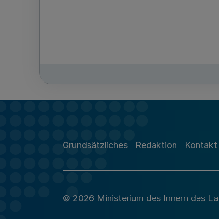
Grundsätzliches
Redaktion
Kontakt
© 2026 Ministerium des Innern des L