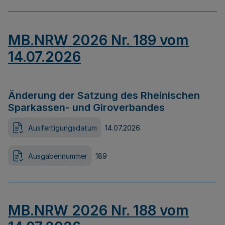
MB.NRW 2026 Nr. 189 vom
14.07.2026
Änderung der Satzung des Rheinischen
Sparkassen- und Giroverbandes
Ausfertigungsdatum
14.07.2026
Ausgabennummer
189
MB.NRW 2026 Nr. 188 vom