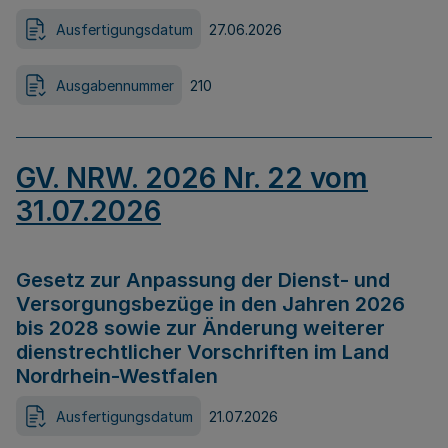
Ausfertigungsdatum
27.06.2026
Ausgabennummer
210
GV. NRW. 2026 Nr. 22 vom
31.07.2026
Gesetz zur Anpassung der Dienst- und
Versorgungsbezüge in den Jahren 2026
bis 2028 sowie zur Änderung weiterer
dienstrechtlicher Vorschriften im Land
Nordrhein-Westfalen
Ausfertigungsdatum
21.07.2026