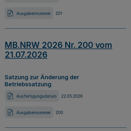
Ausgabennummer
201
MB.NRW 2026 Nr. 200 vom
21.07.2026
Satzung zur Änderung der
Betriebssatzung
Ausfertigungsdatum
22.05.2026
Ausgabennummer
200