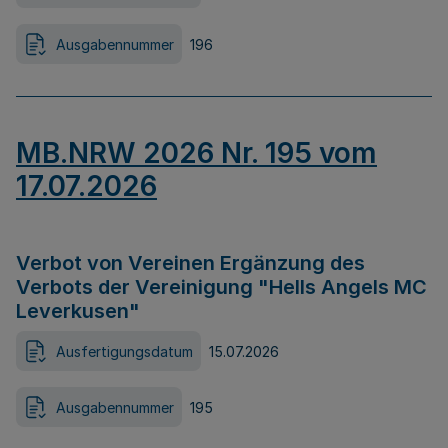
Ausgabennummer
196
MB.NRW 2026 Nr. 195 vom
17.07.2026
Verbot von Vereinen Ergänzung des
Verbots der Vereinigung "Hells Angels MC
Leverkusen"
Ausfertigungsdatum
15.07.2026
Ausgabennummer
195