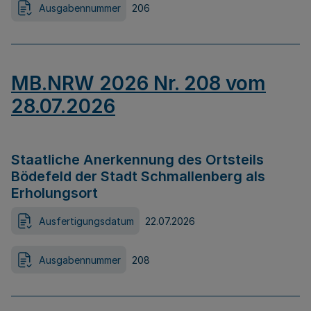
Ausgabennummer
206
MB.NRW 2026 Nr. 208 vom
28.07.2026
Staatliche Anerkennung des Ortsteils
Bödefeld der Stadt Schmallenberg als
Erholungsort
Ausfertigungsdatum
22.07.2026
Ausgabennummer
208