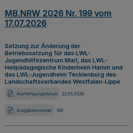
MB.NRW 2026 Nr. 199 vom
17.07.2026
Satzung zur Änderung der
Betriebssatzung für das LWL-
Jugendhilfezentrum Marl, das LWL-
Heilpädagogische Kinderheim Hamm und
das LWL-Jugendheim Tecklenburg des
Landschaftsverbandes Westfalen-Lippe
Ausfertigungsdatum
22.05.2026
Ausgabennummer
199