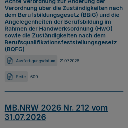
Achte Verordnung zur Änderung der
Verordnung über die Zuständigkeiten nach
dem Berufsbildungsgesetz (BBiG) und die
Angelegenheiten der Berufsbildung im
Rahmen der Handwerksordnung (HwO)
sowie die Zuständigkeiten nach dem
Berufsqualifikationsfeststellungsgesetz
(BQFG)
Ausfertigungsdatum
21.07.2026
Seite
600
MB.NRW 2026 Nr. 212 vom
31.07.2026