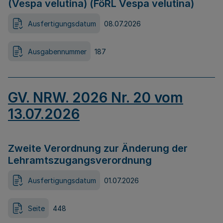
(Vespa velutina) (FöRL Vespa velutina)
Ausfertigungsdatum
08.07.2026
Ausgabennummer
187
GV. NRW. 2026 Nr. 20 vom
13.07.2026
Zweite Verordnung zur Änderung der
Lehramtszugangsverordnung
Ausfertigungsdatum
01.07.2026
Seite
448