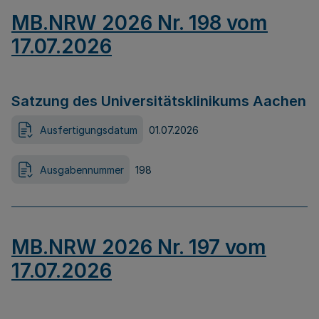
MB.NRW 2026 Nr. 198 vom
17.07.2026
Satzung des Universitätsklinikums Aachen
Ausfertigungsdatum
01.07.2026
Ausgabennummer
198
MB.NRW 2026 Nr. 197 vom
17.07.2026