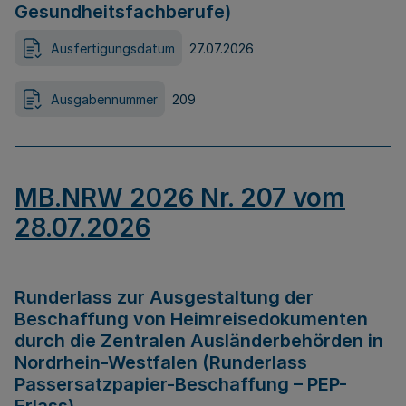
Gesundheitsfachberufe)
Ausfertigungsdatum
27.07.2026
Ausgabennummer
209
MB.NRW 2026 Nr. 207 vom
28.07.2026
Runderlass zur Ausgestaltung der
Beschaffung von Heimreisedokumenten
durch die Zentralen Ausländerbehörden in
Nordrhein-Westfalen (Runderlass
Passersatzpapier-Beschaffung – PEP-