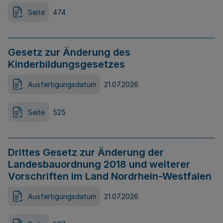
Seite
474
Gesetz zur Änderung des
Kinderbildungsgesetzes
Ausfertigungsdatum
21.07.2026
Seite
525
Drittes Gesetz zur Änderung der
Landesbauordnung 2018 und weiterer
Vorschriften im Land Nordrhein-Westfalen
Ausfertigungsdatum
21.07.2026