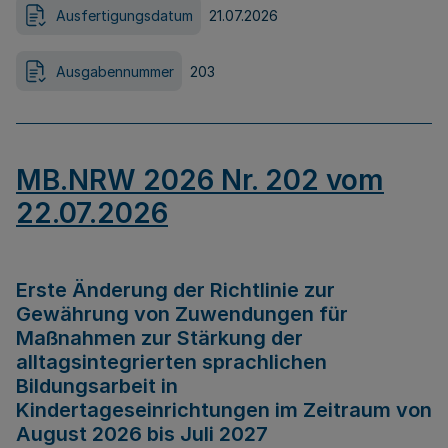
Ausfertigungsdatum
21.07.2026
Ausgabennummer
203
MB.NRW 2026 Nr. 202 vom
22.07.2026
Erste Änderung der Richtlinie zur
Gewährung von Zuwendungen für
Maßnahmen zur Stärkung der
alltagsintegrierten sprachlichen
Bildungsarbeit in
Kindertageseinrichtungen im Zeitraum von
August 2026 bis Juli 2027