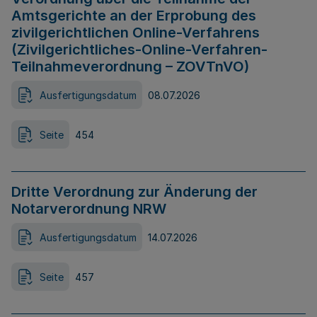
Amtsgerichte an der Erprobung des
zivilgerichtlichen Online-Verfahrens
(Zivilgerichtliches-Online-Verfahren-
Teilnahmeverordnung – ZOVTnVO)
Ausfertigungsdatum
08.07.2026
Seite
454
Dritte Verordnung zur Änderung der
Notarverordnung NRW
Ausfertigungsdatum
14.07.2026
Seite
457