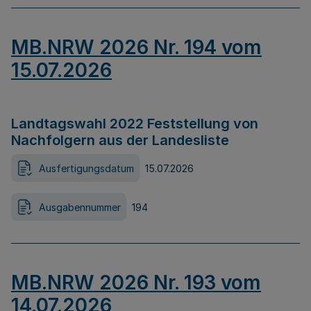
MB.NRW 2026 Nr. 194 vom
15.07.2026
Landtagswahl 2022 Feststellung von
Nachfolgern aus der Landesliste
Ausfertigungsdatum
15.07.2026
Ausgabennummer
194
MB.NRW 2026 Nr. 193 vom
14.07.2026