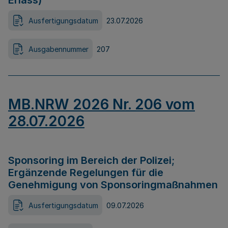
Erlass)
Ausfertigungsdatum
23.07.2026
Ausgabennummer
207
MB.NRW 2026 Nr. 206 vom
28.07.2026
Sponsoring im Bereich der Polizei;
Ergänzende Regelungen für die
Genehmigung von Sponsoringmaßnahmen
Ausfertigungsdatum
09.07.2026