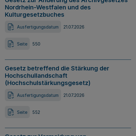
Gesetz zur Änderung des Archivgesetzes
Nordrhein-Westfalen und des
Kulturgesetzbuches
Ausfertigungsdatum
21.07.2026
Seite
550
Gesetz betreffend die Stärkung der
Hochschullandschaft
(Hochschulstärkungsgesetz)
Ausfertigungsdatum
21.07.2026
Seite
552