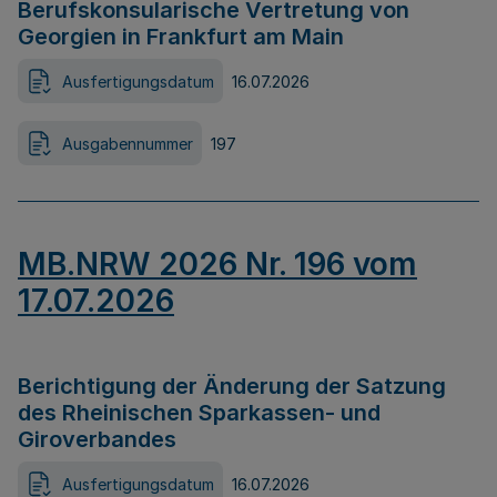
Berufskonsularische Vertretung von
Georgien in Frankfurt am Main
Ausfertigungsdatum
16.07.2026
Ausgabennummer
197
MB.NRW 2026 Nr. 196 vom
17.07.2026
Berichtigung der Änderung der Satzung
des Rheinischen Sparkassen- und
Giroverbandes
Ausfertigungsdatum
16.07.2026