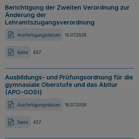
Berichtigung der Zweiten Verordnung zur
Änderung der
Lehramtszugangsverordnung
Ausfertigungsdatum
15.07.2026
Seite
457
Ausbildungs- und Prüfungsordnung für die
gymnasiale Oberstufe und das Abitur
(APO-GOSt)
Ausfertigungsdatum
16.07.2026
Seite
457