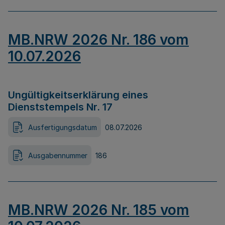
MB.NRW 2026 Nr. 186 vom
10.07.2026
Ungültigkeitserklärung eines
Dienststempels Nr. 17
Ausfertigungsdatum
08.07.2026
Ausgabennummer
186
MB.NRW 2026 Nr. 185 vom