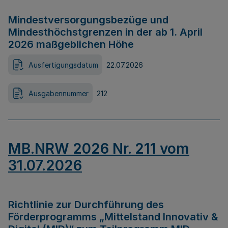
Mindestversorgungsbezüge und
Mindesthöchstgrenzen in der ab 1. April
2026 maßgeblichen Höhe
Ausfertigungsdatum
22.07.2026
Ausgabennummer
212
MB.NRW 2026 Nr. 211 vom
31.07.2026
Richtlinie zur Durchführung des
Förderprogramms „Mittelstand Innovativ &