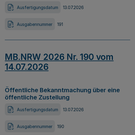
Ausfertigungsdatum
13.07.2026
Ausgabennummer
191
MB.NRW 2026 Nr. 190 vom
14.07.2026
Öffentliche Bekanntmachung über eine
öffentliche Zustellung
Ausfertigungsdatum
13.07.2026
Ausgabennummer
190