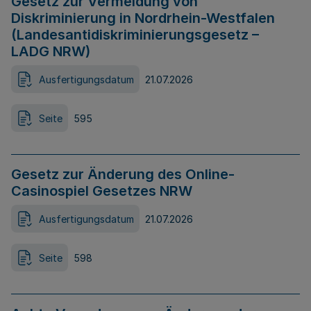
Gesetz zur Vermeidung von
Diskriminierung in Nordrhein-Westfalen
(Landesantidiskriminierungsgesetz –
LADG NRW)
Ausfertigungsdatum
21.07.2026
Seite
595
Gesetz zur Änderung des Online-
Casinospiel Gesetzes NRW
Ausfertigungsdatum
21.07.2026
Seite
598