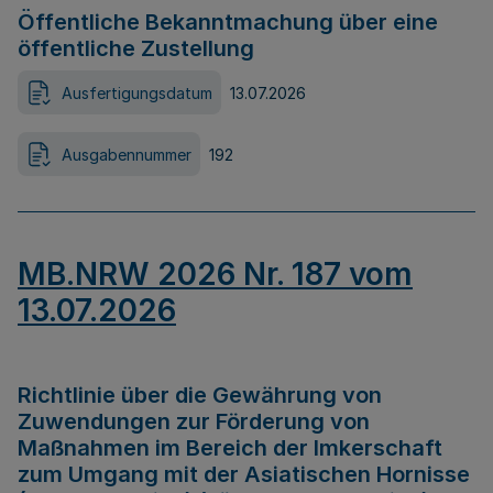
Öffentliche Bekanntmachung über eine
öffentliche Zustellung
Ausfertigungsdatum
13.07.2026
Ausgabennummer
192
MB.NRW 2026 Nr. 187 vom
13.07.2026
Richtlinie über die Gewährung von
Zuwendungen zur Förderung von
Maßnahmen im Bereich der Imkerschaft
zum Umgang mit der Asiatischen Hornisse