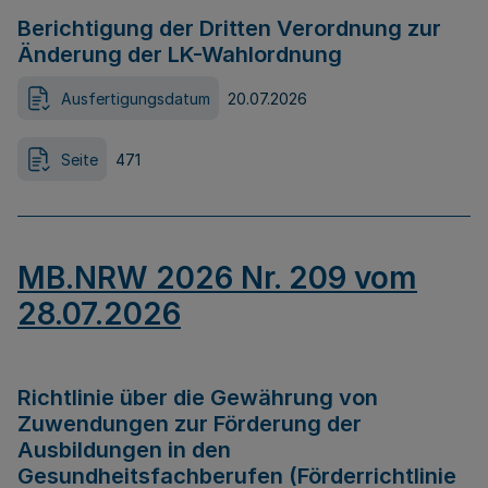
Berichtigung der Dritten Verordnung zur
Änderung der LK-Wahlordnung
Ausfertigungsdatum
20.07.2026
Seite
471
MB.NRW 2026 Nr. 209 vom
28.07.2026
Richtlinie über die Gewährung von
Zuwendungen zur Förderung der
Ausbildungen in den
Gesundheitsfachberufen (Förderrichtlinie