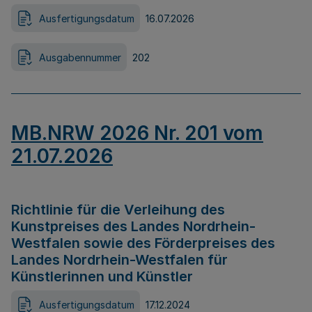
Ausfertigungsdatum
16.07.2026
Ausgabennummer
202
MB.NRW 2026 Nr. 201 vom
21.07.2026
Richtlinie für die Verleihung des
Kunstpreises des Landes Nordrhein-
Westfalen sowie des Förderpreises des
Landes Nordrhein-Westfalen für
Künstlerinnen und Künstler
Ausfertigungsdatum
17.12.2024