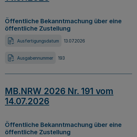
Öffentliche Bekanntmachung über eine
öffentliche Zustellung
Ausfertigungsdatum
13.07.2026
Ausgabennummer
193
MB.NRW 2026 Nr. 191 vom
14.07.2026
Öffentliche Bekanntmachung über eine
öffentliche Zustellung