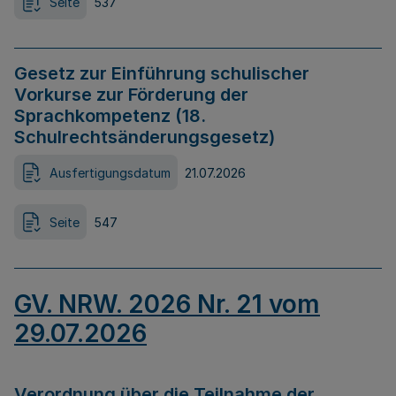
Seite
537
Gesetz zur Einführung schulischer
Vorkurse zur Förderung der
Sprachkompetenz (18.
Schulrechtsänderungsgesetz)
Ausfertigungsdatum
21.07.2026
Seite
547
GV. NRW. 2026 Nr. 21 vom
29.07.2026
Verordnung über die Teilnahme der