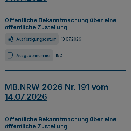
Öffentliche Bekanntmachung über eine
öffentliche Zustellung
Ausfertigungsdatum
13.07.2026
Ausgabennummer
193
MB.NRW 2026 Nr. 191 vom
14.07.2026
Öffentliche Bekanntmachung über eine
öffentliche Zustellung