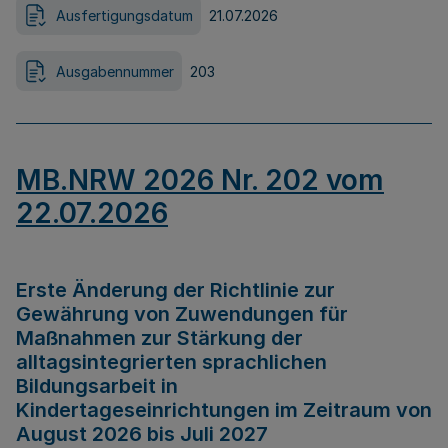
Ausfertigungsdatum
21.07.2026
Ausgabennummer
203
MB.NRW 2026 Nr. 202 vom
22.07.2026
Erste Änderung der Richtlinie zur
Gewährung von Zuwendungen für
Maßnahmen zur Stärkung der
alltagsintegrierten sprachlichen
Bildungsarbeit in
Kindertageseinrichtungen im Zeitraum von
August 2026 bis Juli 2027