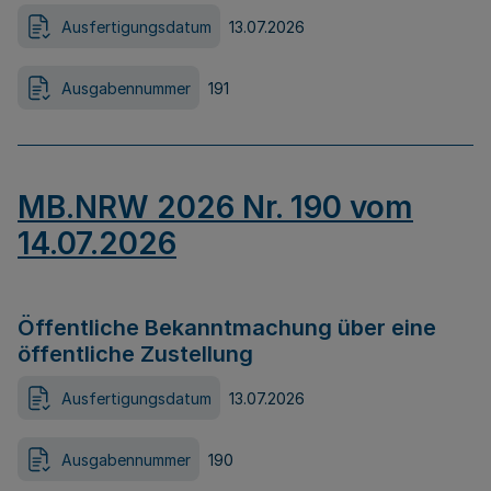
Ausfertigungsdatum
13.07.2026
Ausgabennummer
191
MB.NRW 2026 Nr. 190 vom
14.07.2026
Öffentliche Bekanntmachung über eine
öffentliche Zustellung
Ausfertigungsdatum
13.07.2026
Ausgabennummer
190