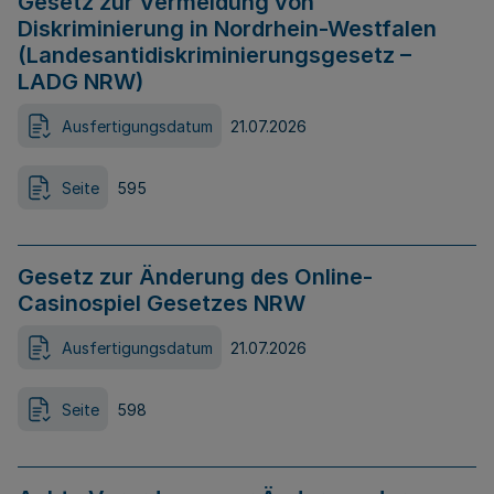
Gesetz zur Vermeidung von
Diskriminierung in Nordrhein-Westfalen
(Landesantidiskriminierungsgesetz –
LADG NRW)
Ausfertigungsdatum
21.07.2026
Seite
595
Gesetz zur Änderung des Online-
Casinospiel Gesetzes NRW
Ausfertigungsdatum
21.07.2026
Seite
598