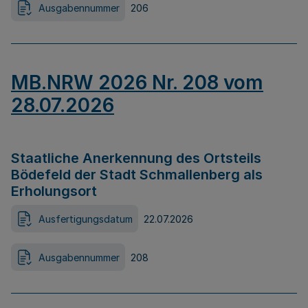
Ausgabennummer
206
MB.NRW 2026 Nr. 208 vom
28.07.2026
Staatliche Anerkennung des Ortsteils
Bödefeld der Stadt Schmallenberg als
Erholungsort
Ausfertigungsdatum
22.07.2026
Ausgabennummer
208