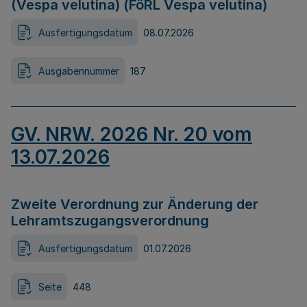
(Vespa velutina) (FöRL Vespa velutina)
Ausfertigungsdatum
08.07.2026
Ausgabennummer
187
GV. NRW. 2026 Nr. 20 vom
13.07.2026
Zweite Verordnung zur Änderung der
Lehramtszugangsverordnung
Ausfertigungsdatum
01.07.2026
Seite
448