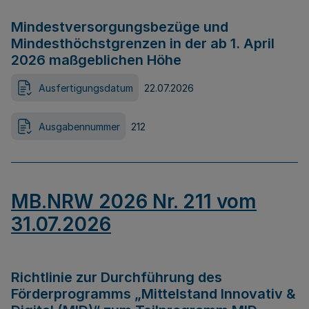
Mindestversorgungsbezüge und
Mindesthöchstgrenzen in der ab 1. April
2026 maßgeblichen Höhe
Ausfertigungsdatum
22.07.2026
Ausgabennummer
212
MB.NRW 2026 Nr. 211 vom
31.07.2026
Richtlinie zur Durchführung des
Förderprogramms „Mittelstand Innovativ &