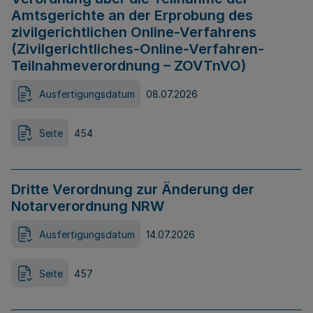
Amtsgerichte an der Erprobung des
zivilgerichtlichen Online-Verfahrens
(Zivilgerichtliches-Online-Verfahren-
Teilnahmeverordnung – ZOVTnVO)
Ausfertigungsdatum
08.07.2026
Seite
454
Dritte Verordnung zur Änderung der
Notarverordnung NRW
Ausfertigungsdatum
14.07.2026
Seite
457