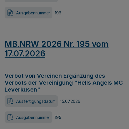
Ausgabennummer
196
MB.NRW 2026 Nr. 195 vom
17.07.2026
Verbot von Vereinen Ergänzung des
Verbots der Vereinigung "Hells Angels MC
Leverkusen"
Ausfertigungsdatum
15.07.2026
Ausgabennummer
195