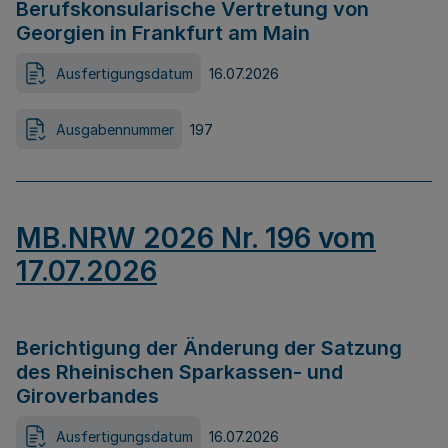
Berufskonsularische Vertretung von
Georgien in Frankfurt am Main
Ausfertigungsdatum
16.07.2026
Ausgabennummer
197
MB.NRW 2026 Nr. 196 vom
17.07.2026
Berichtigung der Änderung der Satzung
des Rheinischen Sparkassen- und
Giroverbandes
Ausfertigungsdatum
16.07.2026