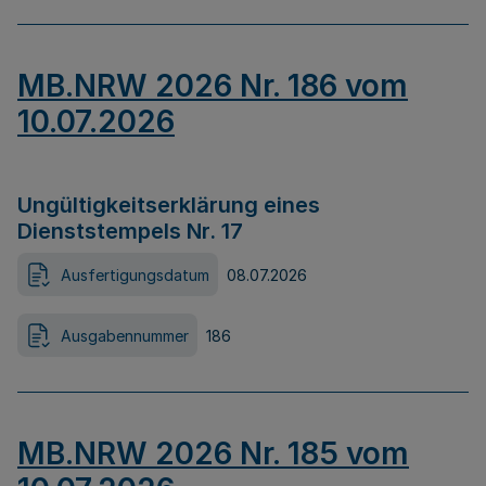
MB.NRW 2026 Nr. 186 vom
10.07.2026
Ungültigkeitserklärung eines
Dienststempels Nr. 17
Ausfertigungsdatum
08.07.2026
Ausgabennummer
186
MB.NRW 2026 Nr. 185 vom