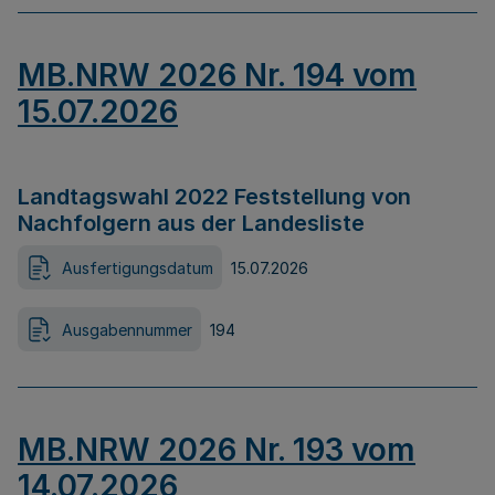
MB.NRW 2026 Nr. 194 vom
15.07.2026
Landtagswahl 2022 Feststellung von
Nachfolgern aus der Landesliste
Ausfertigungsdatum
15.07.2026
Ausgabennummer
194
MB.NRW 2026 Nr. 193 vom
14.07.2026