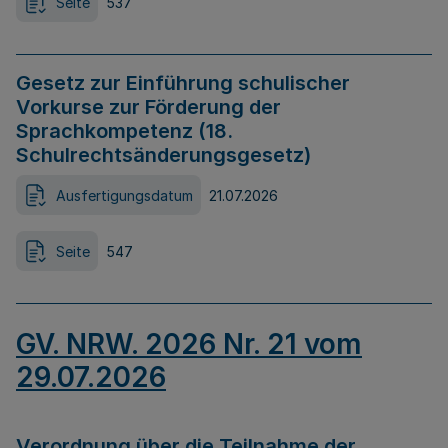
Seite
537
Gesetz zur Einführung schulischer
Vorkurse zur Förderung der
Sprachkompetenz (18.
Schulrechtsänderungsgesetz)
Ausfertigungsdatum
21.07.2026
Seite
547
GV. NRW. 2026 Nr. 21 vom
29.07.2026
Verordnung über die Teilnahme der