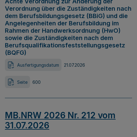
Achte Verordnung zur Änderung der
Verordnung über die Zuständigkeiten nach
dem Berufsbildungsgesetz (BBiG) und die
Angelegenheiten der Berufsbildung im
Rahmen der Handwerksordnung (HwO)
sowie die Zuständigkeiten nach dem
Berufsqualifikationsfeststellungsgesetz
(BQFG)
Ausfertigungsdatum
21.07.2026
Seite
600
MB.NRW 2026 Nr. 212 vom
31.07.2026