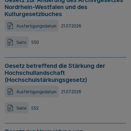
Gesetz zur Änderung des Archivgesetzes
Nordrhein-Westfalen und des
Kulturgesetzbuches
Ausfertigungsdatum
21.07.2026
Seite
550
Gesetz betreffend die Stärkung der
Hochschullandschaft
(Hochschulstärkungsgesetz)
Ausfertigungsdatum
21.07.2026
Seite
552