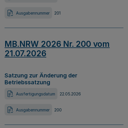
Ausgabennummer
201
MB.NRW 2026 Nr. 200 vom
21.07.2026
Satzung zur Änderung der
Betriebssatzung
Ausfertigungsdatum
22.05.2026
Ausgabennummer
200