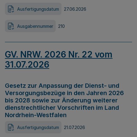
Ausfertigungsdatum
27.06.2026
Ausgabennummer
210
GV. NRW. 2026 Nr. 22 vom
31.07.2026
Gesetz zur Anpassung der Dienst- und
Versorgungsbezüge in den Jahren 2026
bis 2028 sowie zur Änderung weiterer
dienstrechtlicher Vorschriften im Land
Nordrhein-Westfalen
Ausfertigungsdatum
21.07.2026