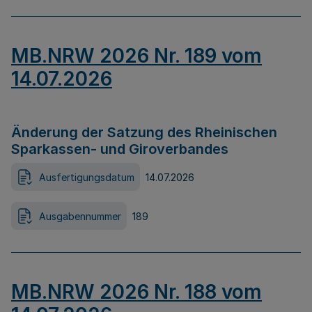
MB.NRW 2026 Nr. 189 vom
14.07.2026
Änderung der Satzung des Rheinischen
Sparkassen- und Giroverbandes
Ausfertigungsdatum
14.07.2026
Ausgabennummer
189
MB.NRW 2026 Nr. 188 vom