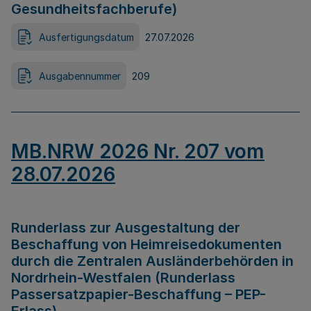
Gesundheitsfachberufe)
Ausfertigungsdatum
27.07.2026
Ausgabennummer
209
MB.NRW 2026 Nr. 207 vom
28.07.2026
Runderlass zur Ausgestaltung der
Beschaffung von Heimreisedokumenten
durch die Zentralen Ausländerbehörden in
Nordrhein-Westfalen (Runderlass
Passersatzpapier-Beschaffung – PEP-