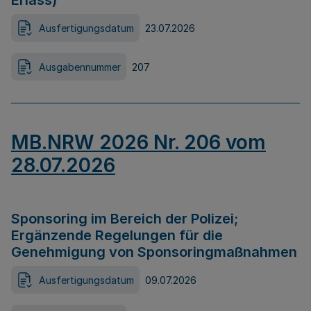
Erlass)
Ausfertigungsdatum
23.07.2026
Ausgabennummer
207
MB.NRW 2026 Nr. 206 vom
28.07.2026
Sponsoring im Bereich der Polizei;
Ergänzende Regelungen für die
Genehmigung von Sponsoringmaßnahmen
Ausfertigungsdatum
09.07.2026