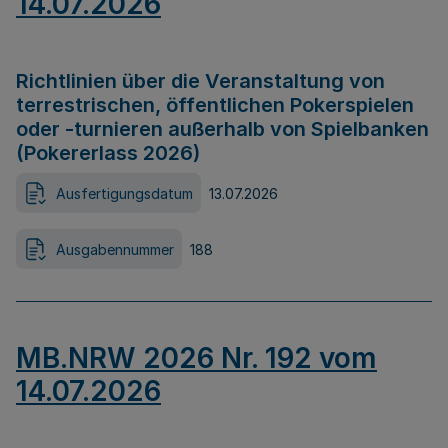
14.07.2026
Richtlinien über die Veranstaltung von
terrestrischen, öffentlichen Pokerspielen
oder -turnieren außerhalb von Spielbanken
(Pokererlass 2026)
Ausfertigungsdatum
13.07.2026
Ausgabennummer
188
MB.NRW 2026 Nr. 192 vom
14.07.2026