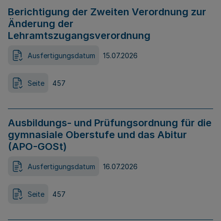
Berichtigung der Zweiten Verordnung zur
Änderung der
Lehramtszugangsverordnung
Ausfertigungsdatum
15.07.2026
Seite
457
Ausbildungs- und Prüfungsordnung für die
gymnasiale Oberstufe und das Abitur
(APO-GOSt)
Ausfertigungsdatum
16.07.2026
Seite
457