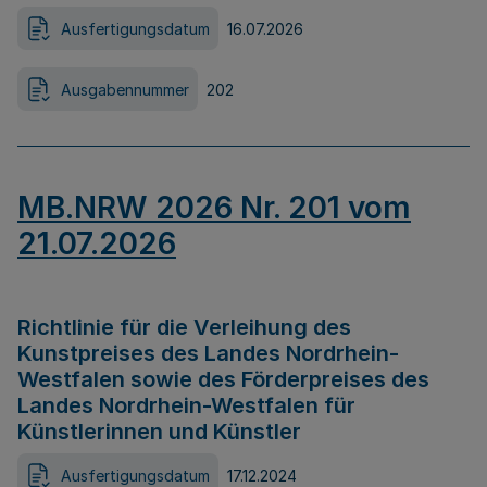
Ausfertigungsdatum
16.07.2026
Ausgabennummer
202
MB.NRW 2026 Nr. 201 vom
21.07.2026
Richtlinie für die Verleihung des
Kunstpreises des Landes Nordrhein-
Westfalen sowie des Förderpreises des
Landes Nordrhein-Westfalen für
Künstlerinnen und Künstler
Ausfertigungsdatum
17.12.2024