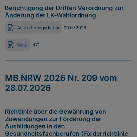
Berichtigung der Dritten Verordnung zur
Änderung der LK-Wahlordnung
Ausfertigungsdatum
20.07.2026
Seite
471
MB.NRW 2026 Nr. 209 vom
28.07.2026
Richtlinie über die Gewährung von
Zuwendungen zur Förderung der
Ausbildungen in den
Gesundheitsfachberufen (Förderrichtlinie