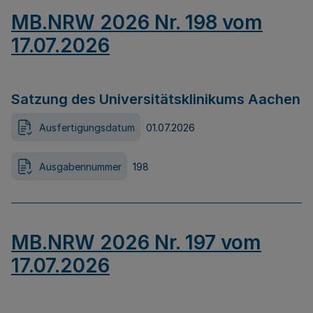
MB.NRW 2026 Nr. 198 vom
17.07.2026
Satzung des Universitätsklinikums Aachen
Ausfertigungsdatum
01.07.2026
Ausgabennummer
198
MB.NRW 2026 Nr. 197 vom
17.07.2026