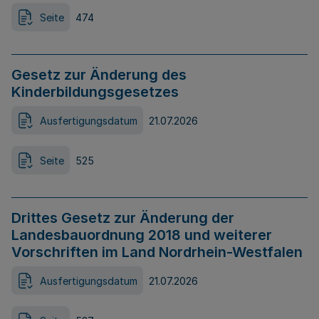
Seite
474
Gesetz zur Änderung des
Kinderbildungsgesetzes
Ausfertigungsdatum
21.07.2026
Seite
525
Drittes Gesetz zur Änderung der
Landesbauordnung 2018 und weiterer
Vorschriften im Land Nordrhein-Westfalen
Ausfertigungsdatum
21.07.2026