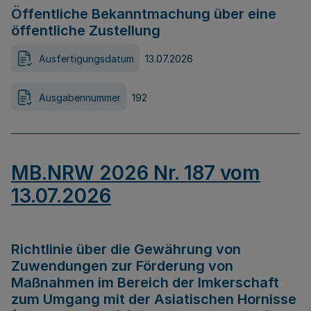
Öffentliche Bekanntmachung über eine
öffentliche Zustellung
Ausfertigungsdatum
13.07.2026
Ausgabennummer
192
MB.NRW 2026 Nr. 187 vom
13.07.2026
Richtlinie über die Gewährung von
Zuwendungen zur Förderung von
Maßnahmen im Bereich der Imkerschaft
zum Umgang mit der Asiatischen Hornisse