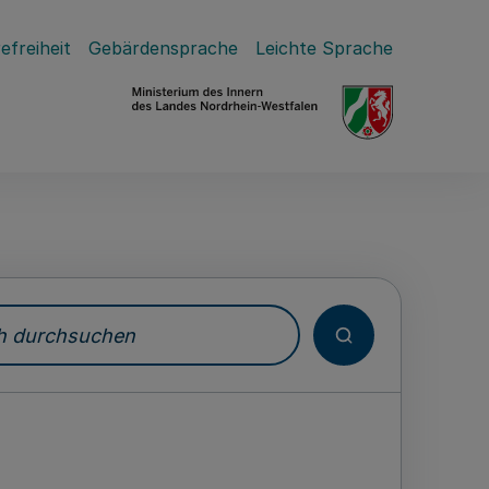
efreiheit
Gebärdensprache
Leichte Sprache
durchsuchen