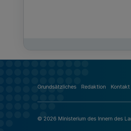
Grundsätzliches
Redaktion
Kontakt
© 2026 Ministerium des Innern des L