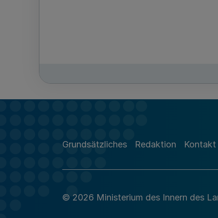
Grundsätzliches
Redaktion
Kontakt
© 2026 Ministerium des Innern des L