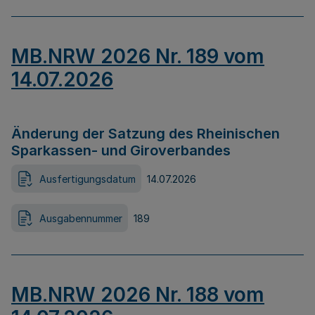
MB.NRW 2026 Nr. 189 vom
14.07.2026
Änderung der Satzung des Rheinischen
Sparkassen- und Giroverbandes
Ausfertigungsdatum
14.07.2026
Ausgabennummer
189
MB.NRW 2026 Nr. 188 vom