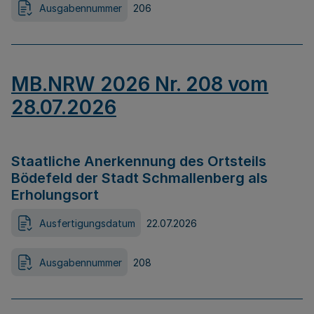
Ausgabennummer
206
MB.NRW 2026 Nr. 208 vom
28.07.2026
Staatliche Anerkennung des Ortsteils
Bödefeld der Stadt Schmallenberg als
Erholungsort
Ausfertigungsdatum
22.07.2026
Ausgabennummer
208