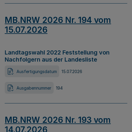
MB.NRW 2026 Nr. 194 vom
15.07.2026
Landtagswahl 2022 Feststellung von
Nachfolgern aus der Landesliste
Ausfertigungsdatum
15.07.2026
Ausgabennummer
194
MB.NRW 2026 Nr. 193 vom
14.07.2026