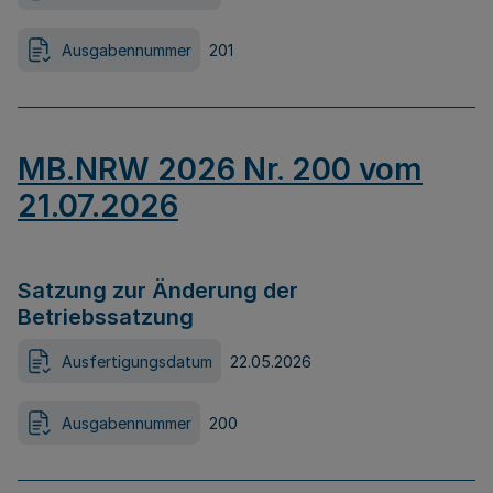
Ausgabennummer
201
MB.NRW 2026 Nr. 200 vom
21.07.2026
Satzung zur Änderung der
Betriebssatzung
Ausfertigungsdatum
22.05.2026
Ausgabennummer
200