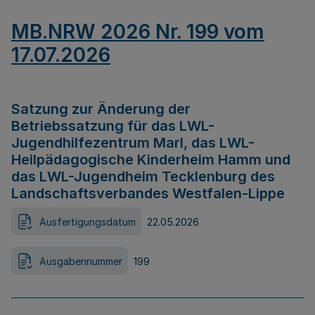
MB.NRW 2026 Nr. 199 vom
17.07.2026
Satzung zur Änderung der
Betriebssatzung für das LWL-
Jugendhilfezentrum Marl, das LWL-
Heilpädagogische Kinderheim Hamm und
das LWL-Jugendheim Tecklenburg des
Landschaftsverbandes Westfalen-Lippe
Ausfertigungsdatum
22.05.2026
Ausgabennummer
199