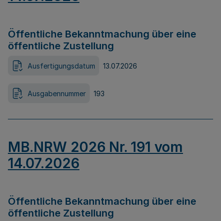
Öffentliche Bekanntmachung über eine
öffentliche Zustellung
Ausfertigungsdatum
13.07.2026
Ausgabennummer
193
MB.NRW 2026 Nr. 191 vom
14.07.2026
Öffentliche Bekanntmachung über eine
öffentliche Zustellung