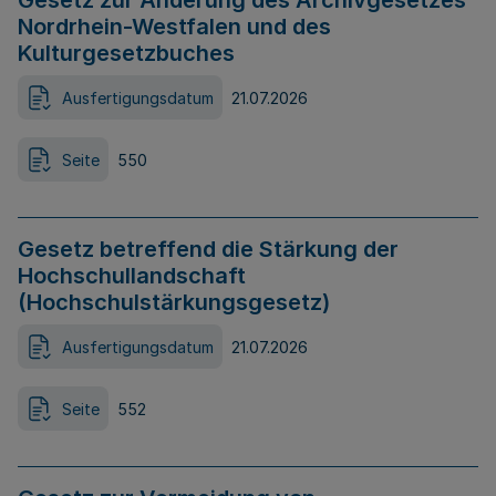
Gesetz zur Änderung des Archivgesetzes
Nordrhein-Westfalen und des
Kulturgesetzbuches
Ausfertigungsdatum
21.07.2026
Seite
550
Gesetz betreffend die Stärkung der
Hochschullandschaft
(Hochschulstärkungsgesetz)
Ausfertigungsdatum
21.07.2026
Seite
552