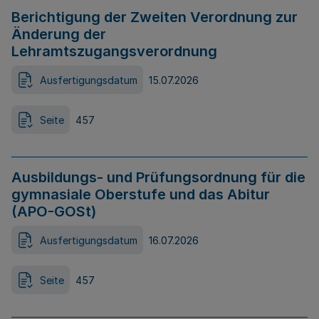
Berichtigung der Zweiten Verordnung zur
Änderung der
Lehramtszugangsverordnung
Ausfertigungsdatum
15.07.2026
Seite
457
Ausbildungs- und Prüfungsordnung für die
gymnasiale Oberstufe und das Abitur
(APO-GOSt)
Ausfertigungsdatum
16.07.2026
Seite
457