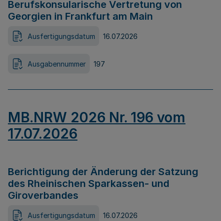
Berufskonsularische Vertretung von
Georgien in Frankfurt am Main
Ausfertigungsdatum
16.07.2026
Ausgabennummer
197
MB.NRW 2026 Nr. 196 vom
17.07.2026
Berichtigung der Änderung der Satzung
des Rheinischen Sparkassen- und
Giroverbandes
Ausfertigungsdatum
16.07.2026