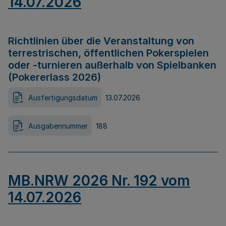
14.07.2026
Richtlinien über die Veranstaltung von
terrestrischen, öffentlichen Pokerspielen
oder -turnieren außerhalb von Spielbanken
(Pokererlass 2026)
Ausfertigungsdatum
13.07.2026
Ausgabennummer
188
MB.NRW 2026 Nr. 192 vom
14.07.2026