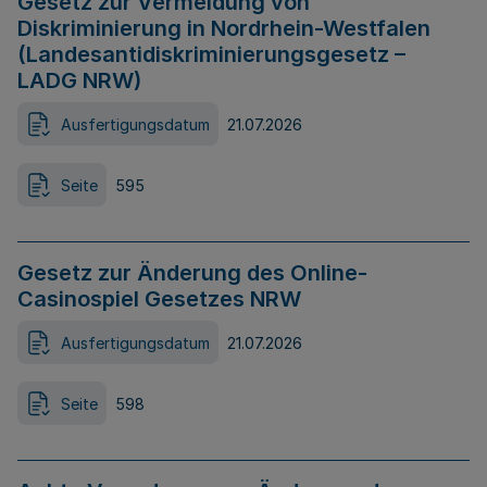
Gesetz zur Vermeidung von
Diskriminierung in Nordrhein-Westfalen
(Landesantidiskriminierungsgesetz –
LADG NRW)
Ausfertigungsdatum
21.07.2026
Seite
595
Gesetz zur Änderung des Online-
Casinospiel Gesetzes NRW
Ausfertigungsdatum
21.07.2026
Seite
598