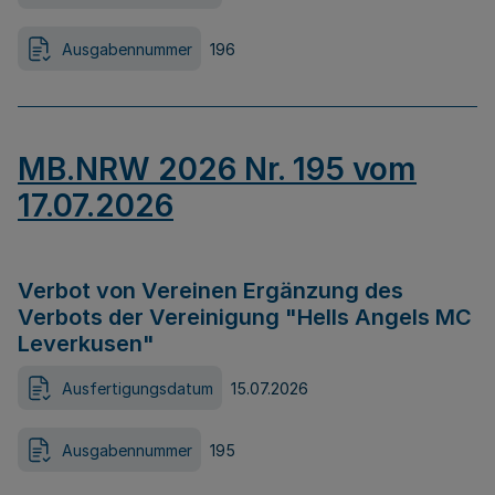
Ausgabennummer
196
MB.NRW 2026 Nr. 195 vom
17.07.2026
Verbot von Vereinen Ergänzung des
Verbots der Vereinigung "Hells Angels MC
Leverkusen"
Ausfertigungsdatum
15.07.2026
Ausgabennummer
195