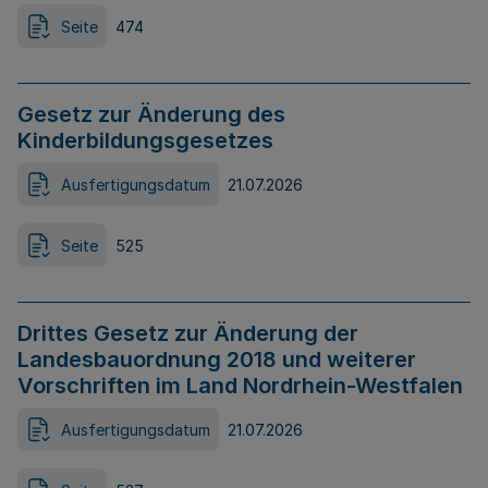
Seite
474
Gesetz zur Änderung des
Kinderbildungsgesetzes
Ausfertigungsdatum
21.07.2026
Seite
525
Drittes Gesetz zur Änderung der
Landesbauordnung 2018 und weiterer
Vorschriften im Land Nordrhein-Westfalen
Ausfertigungsdatum
21.07.2026