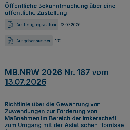
Öffentliche Bekanntmachung über eine
öffentliche Zustellung
Ausfertigungsdatum
13.07.2026
Ausgabennummer
192
MB.NRW 2026 Nr. 187 vom
13.07.2026
Richtlinie über die Gewährung von
Zuwendungen zur Förderung von
Maßnahmen im Bereich der Imkerschaft
zum Umgang mit der Asiatischen Hornisse