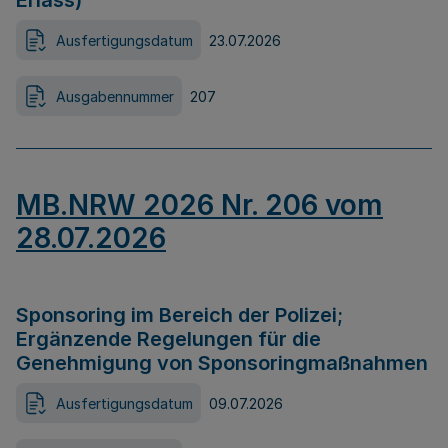
Erlass)
Ausfertigungsdatum
23.07.2026
Ausgabennummer
207
MB.NRW 2026 Nr. 206 vom
28.07.2026
Sponsoring im Bereich der Polizei;
Ergänzende Regelungen für die
Genehmigung von Sponsoringmaßnahmen
Ausfertigungsdatum
09.07.2026