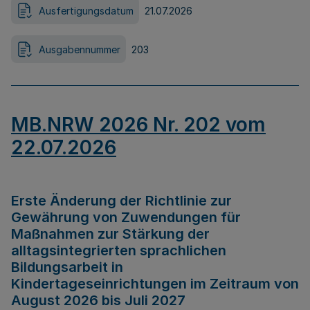
Ausfertigungsdatum
21.07.2026
Ausgabennummer
203
MB.NRW 2026 Nr. 202 vom
22.07.2026
Erste Änderung der Richtlinie zur
Gewährung von Zuwendungen für
Maßnahmen zur Stärkung der
alltagsintegrierten sprachlichen
Bildungsarbeit in
Kindertageseinrichtungen im Zeitraum von
August 2026 bis Juli 2027