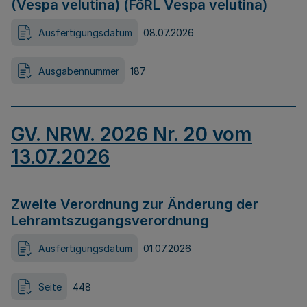
(Vespa velutina) (FöRL Vespa velutina)
Ausfertigungsdatum
08.07.2026
Ausgabennummer
187
GV. NRW. 2026 Nr. 20 vom
13.07.2026
Zweite Verordnung zur Änderung der
Lehramtszugangsverordnung
Ausfertigungsdatum
01.07.2026
Seite
448