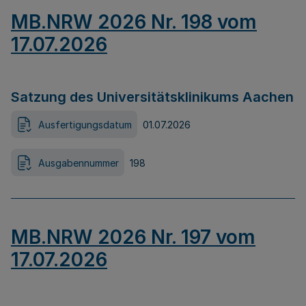
MB.NRW 2026 Nr. 198 vom
17.07.2026
Satzung des Universitätsklinikums Aachen
Ausfertigungsdatum
01.07.2026
Ausgabennummer
198
MB.NRW 2026 Nr. 197 vom
17.07.2026