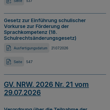
Seite
537
Gesetz zur Einführung schulischer
Vorkurse zur Förderung der
Sprachkompetenz (18.
Schulrechtsänderungsgesetz)
Ausfertigungsdatum
21.07.2026
Seite
547
GV. NRW. 2026 Nr. 21 vom
29.07.2026
Verordnung über die Teilnahme der