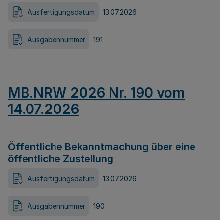
Ausfertigungsdatum
13.07.2026
Ausgabennummer
191
MB.NRW 2026 Nr. 190 vom
14.07.2026
Öffentliche Bekanntmachung über eine
öffentliche Zustellung
Ausfertigungsdatum
13.07.2026
Ausgabennummer
190