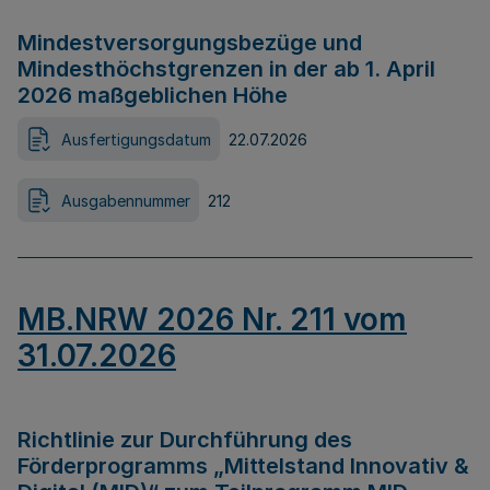
Mindestversorgungsbezüge und
Mindesthöchstgrenzen in der ab 1. April
2026 maßgeblichen Höhe
Ausfertigungsdatum
22.07.2026
Ausgabennummer
212
MB.NRW 2026 Nr. 211 vom
31.07.2026
Richtlinie zur Durchführung des
Förderprogramms „Mittelstand Innovativ &