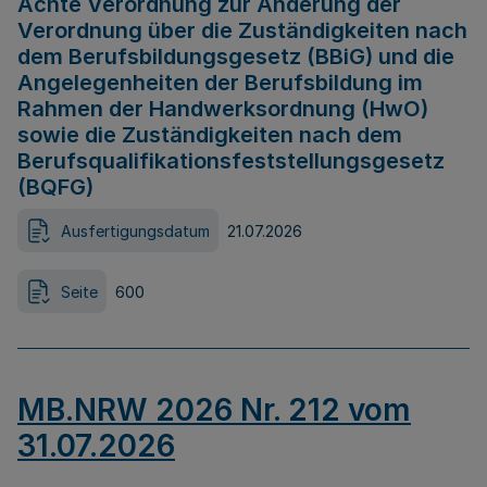
Achte Verordnung zur Änderung der
Verordnung über die Zuständigkeiten nach
dem Berufsbildungsgesetz (BBiG) und die
Angelegenheiten der Berufsbildung im
Rahmen der Handwerksordnung (HwO)
sowie die Zuständigkeiten nach dem
Berufsqualifikationsfeststellungsgesetz
(BQFG)
Ausfertigungsdatum
21.07.2026
Seite
600
MB.NRW 2026 Nr. 212 vom
31.07.2026