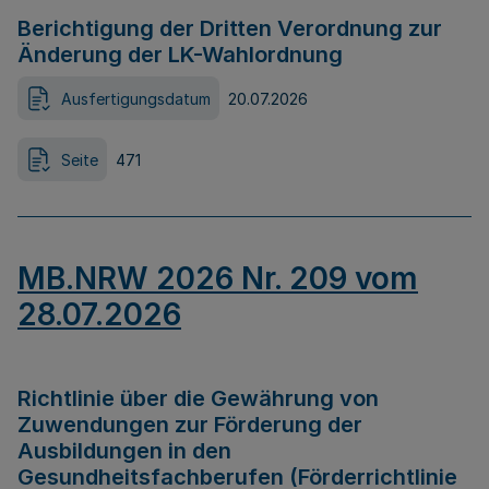
Berichtigung der Dritten Verordnung zur
Änderung der LK-Wahlordnung
Ausfertigungsdatum
20.07.2026
Seite
471
MB.NRW 2026 Nr. 209 vom
28.07.2026
Richtlinie über die Gewährung von
Zuwendungen zur Förderung der
Ausbildungen in den
Gesundheitsfachberufen (Förderrichtlinie