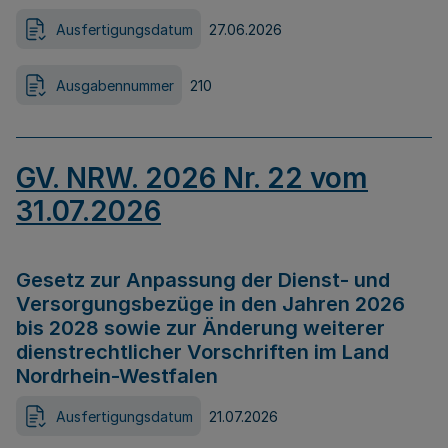
Ausfertigungsdatum
27.06.2026
Ausgabennummer
210
GV. NRW. 2026 Nr. 22 vom
31.07.2026
Gesetz zur Anpassung der Dienst- und
Versorgungsbezüge in den Jahren 2026
bis 2028 sowie zur Änderung weiterer
dienstrechtlicher Vorschriften im Land
Nordrhein-Westfalen
Ausfertigungsdatum
21.07.2026