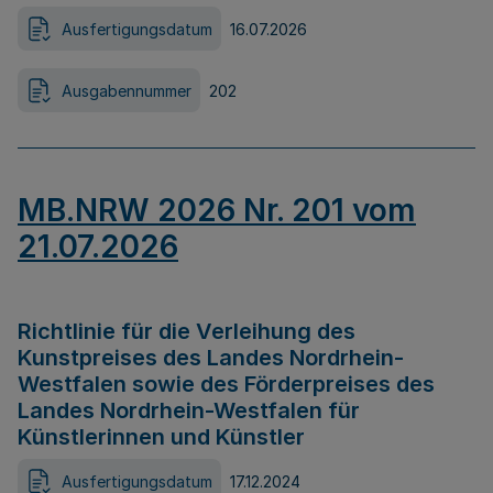
Ausfertigungsdatum
16.07.2026
Ausgabennummer
202
MB.NRW 2026 Nr. 201 vom
21.07.2026
Richtlinie für die Verleihung des
Kunstpreises des Landes Nordrhein-
Westfalen sowie des Förderpreises des
Landes Nordrhein-Westfalen für
Künstlerinnen und Künstler
Ausfertigungsdatum
17.12.2024