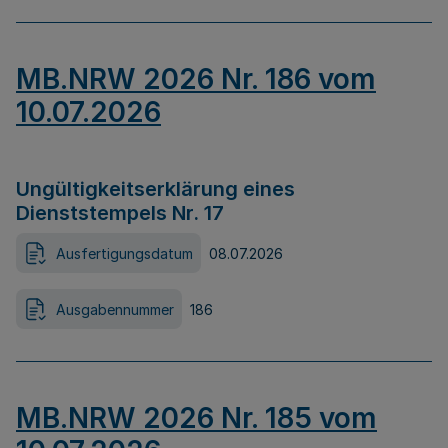
MB.NRW 2026 Nr. 186 vom
10.07.2026
Ungültigkeitserklärung eines
Dienststempels Nr. 17
Ausfertigungsdatum
08.07.2026
Ausgabennummer
186
MB.NRW 2026 Nr. 185 vom