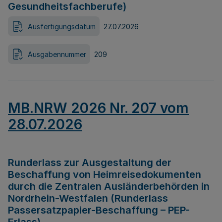
Gesundheitsfachberufe)
Ausfertigungsdatum
27.07.2026
Ausgabennummer
209
MB.NRW 2026 Nr. 207 vom
28.07.2026
Runderlass zur Ausgestaltung der
Beschaffung von Heimreisedokumenten
durch die Zentralen Ausländerbehörden in
Nordrhein-Westfalen (Runderlass
Passersatzpapier-Beschaffung – PEP-