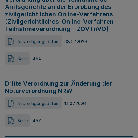
Amtsgerichte an der Erprobung des
zivilgerichtlichen Online-Verfahrens
(Zivilgerichtliches-Online-Verfahren-
Teilnahmeverordnung – ZOVTnVO)
Ausfertigungsdatum
08.07.2026
Seite
454
Dritte Verordnung zur Änderung der
Notarverordnung NRW
Ausfertigungsdatum
14.07.2026
Seite
457