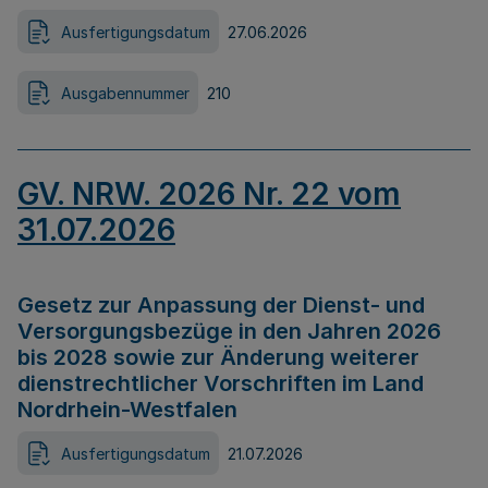
Ausfertigungsdatum
27.06.2026
Ausgabennummer
210
GV. NRW. 2026 Nr. 22 vom
31.07.2026
Gesetz zur Anpassung der Dienst- und
Versorgungsbezüge in den Jahren 2026
bis 2028 sowie zur Änderung weiterer
dienstrechtlicher Vorschriften im Land
Nordrhein-Westfalen
Ausfertigungsdatum
21.07.2026