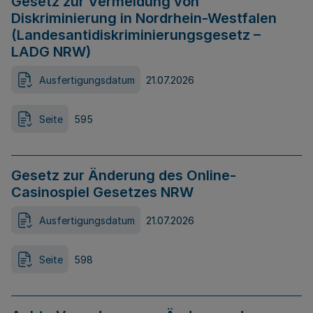
Gesetz zur Vermeidung von
Diskriminierung in Nordrhein-Westfalen
(Landesantidiskriminierungsgesetz –
LADG NRW)
Ausfertigungsdatum
21.07.2026
Seite
595
Gesetz zur Änderung des Online-
Casinospiel Gesetzes NRW
Ausfertigungsdatum
21.07.2026
Seite
598