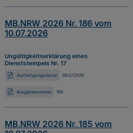
MB.NRW 2026 Nr. 186 vom
10.07.2026
Ungültigkeitserklärung eines
Dienststempels Nr. 17
Ausfertigungsdatum
08.07.2026
Ausgabennummer
186
MB.NRW 2026 Nr. 185 vom