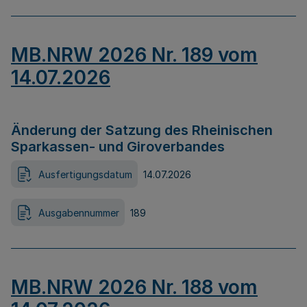
MB.NRW 2026 Nr. 189 vom
14.07.2026
Änderung der Satzung des Rheinischen
Sparkassen- und Giroverbandes
Ausfertigungsdatum
14.07.2026
Ausgabennummer
189
MB.NRW 2026 Nr. 188 vom