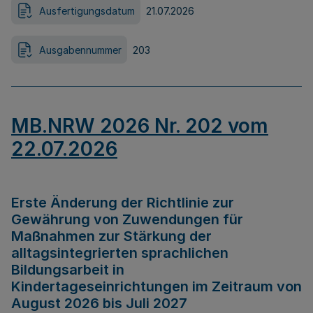
Ausfertigungsdatum
21.07.2026
Ausgabennummer
203
MB.NRW 2026 Nr. 202 vom
22.07.2026
Erste Änderung der Richtlinie zur
Gewährung von Zuwendungen für
Maßnahmen zur Stärkung der
alltagsintegrierten sprachlichen
Bildungsarbeit in
Kindertageseinrichtungen im Zeitraum von
August 2026 bis Juli 2027