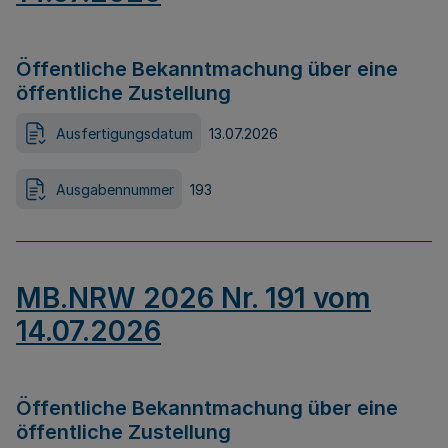
Öffentliche Bekanntmachung über eine
öffentliche Zustellung
Ausfertigungsdatum
13.07.2026
Ausgabennummer
193
MB.NRW 2026 Nr. 191 vom
14.07.2026
Öffentliche Bekanntmachung über eine
öffentliche Zustellung