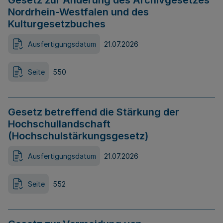
Gesetz zur Änderung des Archivgesetzes
Nordrhein-Westfalen und des
Kulturgesetzbuches
Ausfertigungsdatum
21.07.2026
Seite
550
Gesetz betreffend die Stärkung der
Hochschullandschaft
(Hochschulstärkungsgesetz)
Ausfertigungsdatum
21.07.2026
Seite
552