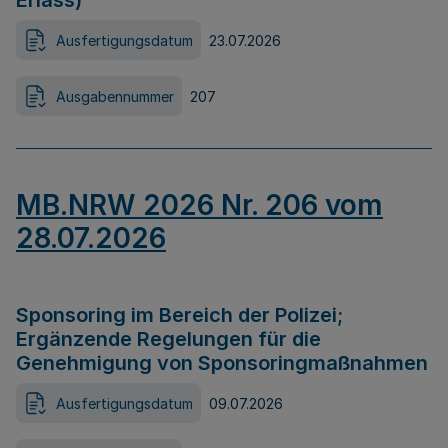
Erlass)
Ausfertigungsdatum
23.07.2026
Ausgabennummer
207
MB.NRW 2026 Nr. 206 vom
28.07.2026
Sponsoring im Bereich der Polizei;
Ergänzende Regelungen für die
Genehmigung von Sponsoringmaßnahmen
Ausfertigungsdatum
09.07.2026