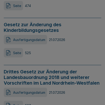
Seite
474
Gesetz zur Änderung des
Kinderbildungsgesetzes
Ausfertigungsdatum
21.07.2026
Seite
525
Drittes Gesetz zur Änderung der
Landesbauordnung 2018 und weiterer
Vorschriften im Land Nordrhein-Westfalen
Ausfertigungsdatum
21.07.2026