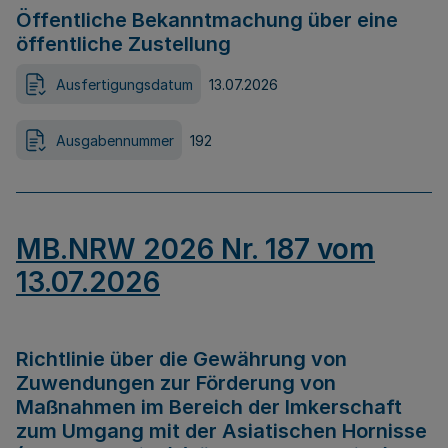
Öffentliche Bekanntmachung über eine
öffentliche Zustellung
Ausfertigungsdatum
13.07.2026
Ausgabennummer
192
MB.NRW 2026 Nr. 187 vom
13.07.2026
Richtlinie über die Gewährung von
Zuwendungen zur Förderung von
Maßnahmen im Bereich der Imkerschaft
zum Umgang mit der Asiatischen Hornisse