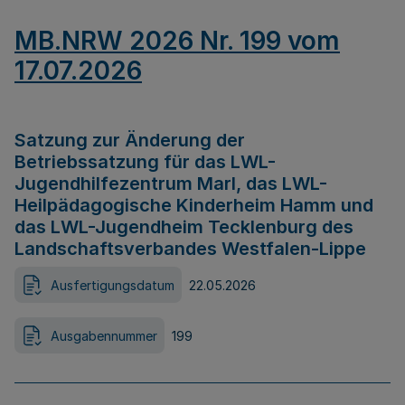
MB.NRW 2026 Nr. 199 vom
17.07.2026
Satzung zur Änderung der
Betriebssatzung für das LWL-
Jugendhilfezentrum Marl, das LWL-
Heilpädagogische Kinderheim Hamm und
das LWL-Jugendheim Tecklenburg des
Landschaftsverbandes Westfalen-Lippe
Ausfertigungsdatum
22.05.2026
Ausgabennummer
199