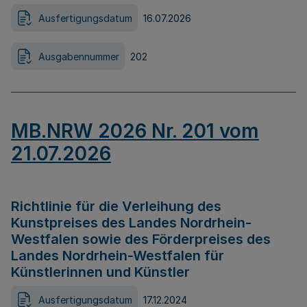
Ausfertigungsdatum
16.07.2026
Ausgabennummer
202
MB.NRW 2026 Nr. 201 vom
21.07.2026
Richtlinie für die Verleihung des
Kunstpreises des Landes Nordrhein-
Westfalen sowie des Förderpreises des
Landes Nordrhein-Westfalen für
Künstlerinnen und Künstler
Ausfertigungsdatum
17.12.2024