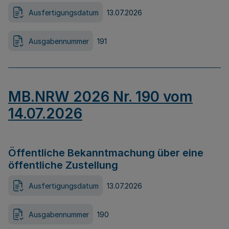
Ausfertigungsdatum
13.07.2026
Ausgabennummer
191
MB.NRW 2026 Nr. 190 vom
14.07.2026
Öffentliche Bekanntmachung über eine
öffentliche Zustellung
Ausfertigungsdatum
13.07.2026
Ausgabennummer
190