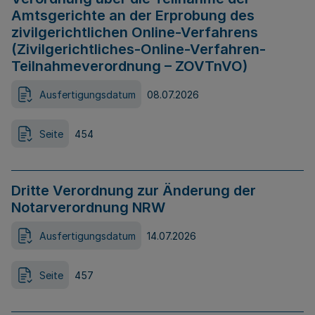
Amtsgerichte an der Erprobung des
zivilgerichtlichen Online-Verfahrens
(Zivilgerichtliches-Online-Verfahren-
Teilnahmeverordnung – ZOVTnVO)
Ausfertigungsdatum
08.07.2026
Seite
454
Dritte Verordnung zur Änderung der
Notarverordnung NRW
Ausfertigungsdatum
14.07.2026
Seite
457