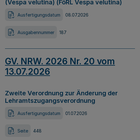
(Vespa velutina) (FöRL Vespa velutina)
Ausfertigungsdatum
08.07.2026
Ausgabennummer
187
GV. NRW. 2026 Nr. 20 vom
13.07.2026
Zweite Verordnung zur Änderung der
Lehramtszugangsverordnung
Ausfertigungsdatum
01.07.2026
Seite
448