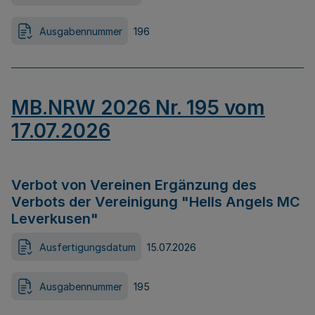
Ausgabennummer
196
MB.NRW 2026 Nr. 195 vom
17.07.2026
Verbot von Vereinen Ergänzung des
Verbots der Vereinigung "Hells Angels MC
Leverkusen"
Ausfertigungsdatum
15.07.2026
Ausgabennummer
195