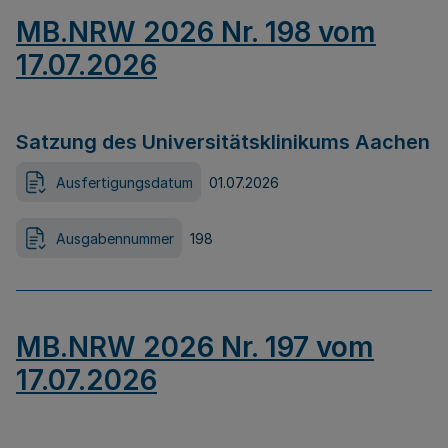
MB.NRW 2026 Nr. 198 vom
17.07.2026
Satzung des Universitätsklinikums Aachen
Ausfertigungsdatum
01.07.2026
Ausgabennummer
198
MB.NRW 2026 Nr. 197 vom
17.07.2026