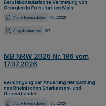
Berufskonsularische Vertretung von
Georgien in Frankfurt am Main
Ausfertigungsdatum
16.07.2026
Ausgabennummer
197
MB.NRW 2026 Nr. 196 vom
17.07.2026
Berichtigung der Änderung der Satzung
des Rheinischen Sparkassen- und
Giroverbandes
Ausfertigungsdatum
16.07.2026