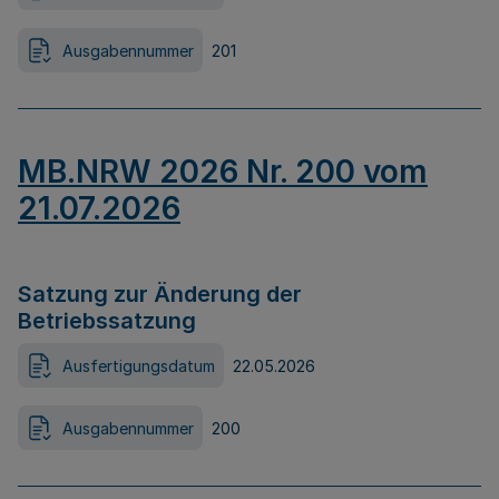
Ausgabennummer
201
MB.NRW 2026 Nr. 200 vom
21.07.2026
Satzung zur Änderung der
Betriebssatzung
Ausfertigungsdatum
22.05.2026
Ausgabennummer
200