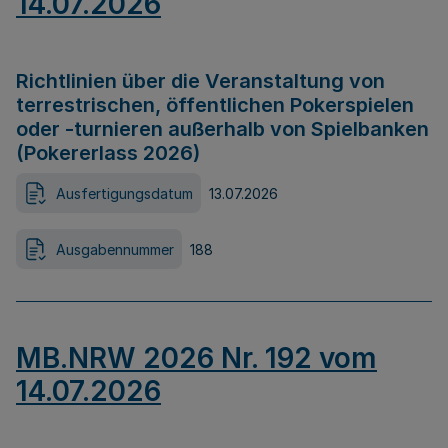
14.07.2026
Richtlinien über die Veranstaltung von
terrestrischen, öffentlichen Pokerspielen
oder -turnieren außerhalb von Spielbanken
(Pokererlass 2026)
Ausfertigungsdatum
13.07.2026
Ausgabennummer
188
MB.NRW 2026 Nr. 192 vom
14.07.2026