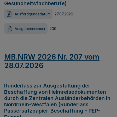
Gesundheitsfachberufe)
Ausfertigungsdatum
27.07.2026
Ausgabennummer
209
MB.NRW 2026 Nr. 207 vom
28.07.2026
Runderlass zur Ausgestaltung der
Beschaffung von Heimreisedokumenten
durch die Zentralen Ausländerbehörden in
Nordrhein-Westfalen (Runderlass
Passersatzpapier-Beschaffung – PEP-