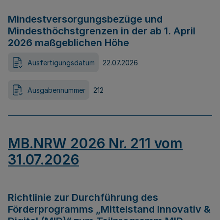
Mindestversorgungsbezüge und
Mindesthöchstgrenzen in der ab 1. April
2026 maßgeblichen Höhe
Ausfertigungsdatum
22.07.2026
Ausgabennummer
212
MB.NRW 2026 Nr. 211 vom
31.07.2026
Richtlinie zur Durchführung des
Förderprogramms „Mittelstand Innovativ &