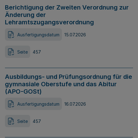
Berichtigung der Zweiten Verordnung zur
Änderung der
Lehramtszugangsverordnung
Ausfertigungsdatum
15.07.2026
Seite
457
Ausbildungs- und Prüfungsordnung für die
gymnasiale Oberstufe und das Abitur
(APO-GOSt)
Ausfertigungsdatum
16.07.2026
Seite
457