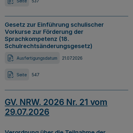
Seite
537
Gesetz zur Einführung schulischer
Vorkurse zur Förderung der
Sprachkompetenz (18.
Schulrechtsänderungsgesetz)
Ausfertigungsdatum
21.07.2026
Seite
547
GV. NRW. 2026 Nr. 21 vom
29.07.2026
Verordnung über die Teilnahme der