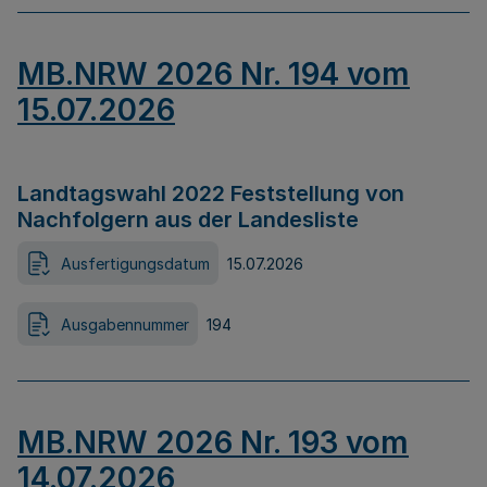
MB.NRW 2026 Nr. 194 vom
15.07.2026
Landtagswahl 2022 Feststellung von
Nachfolgern aus der Landesliste
Ausfertigungsdatum
15.07.2026
Ausgabennummer
194
MB.NRW 2026 Nr. 193 vom
14.07.2026