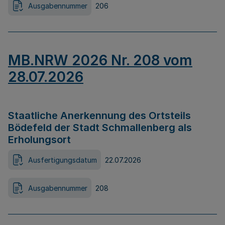
Ausgabennummer
206
MB.NRW 2026 Nr. 208 vom
28.07.2026
Staatliche Anerkennung des Ortsteils
Bödefeld der Stadt Schmallenberg als
Erholungsort
Ausfertigungsdatum
22.07.2026
Ausgabennummer
208