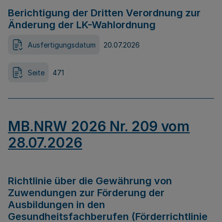
Berichtigung der Dritten Verordnung zur
Änderung der LK-Wahlordnung
Ausfertigungsdatum
20.07.2026
Seite
471
MB.NRW 2026 Nr. 209 vom
28.07.2026
Richtlinie über die Gewährung von
Zuwendungen zur Förderung der
Ausbildungen in den
Gesundheitsfachberufen (Förderrichtlinie