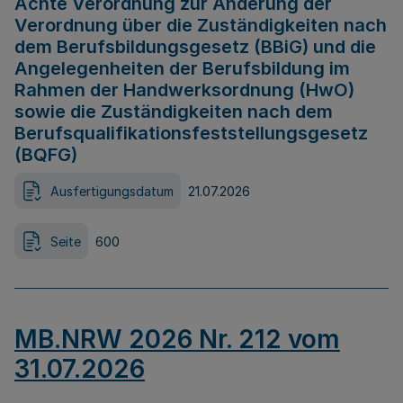
Achte Verordnung zur Änderung der
Verordnung über die Zuständigkeiten nach
dem Berufsbildungsgesetz (BBiG) und die
Angelegenheiten der Berufsbildung im
Rahmen der Handwerksordnung (HwO)
sowie die Zuständigkeiten nach dem
Berufsqualifikationsfeststellungsgesetz
(BQFG)
Ausfertigungsdatum
21.07.2026
Seite
600
MB.NRW 2026 Nr. 212 vom
31.07.2026