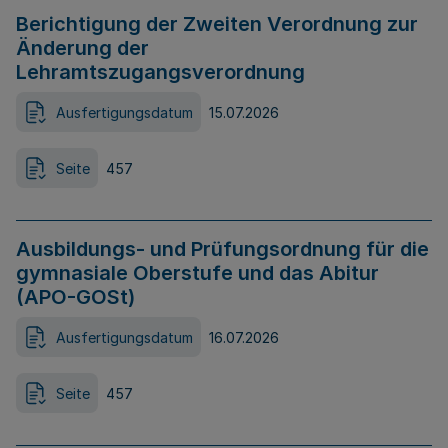
Berichtigung der Zweiten Verordnung zur
Änderung der
Lehramtszugangsverordnung
Ausfertigungsdatum
15.07.2026
Seite
457
Ausbildungs- und Prüfungsordnung für die
gymnasiale Oberstufe und das Abitur
(APO-GOSt)
Ausfertigungsdatum
16.07.2026
Seite
457