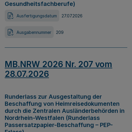
Gesundheitsfachberufe)
Ausfertigungsdatum
27.07.2026
Ausgabennummer
209
MB.NRW 2026 Nr. 207 vom
28.07.2026
Runderlass zur Ausgestaltung der
Beschaffung von Heimreisedokumenten
durch die Zentralen Ausländerbehörden in
Nordrhein-Westfalen (Runderlass
Passersatzpapier-Beschaffung – PEP-