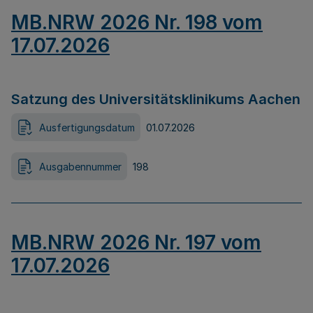
MB.NRW 2026 Nr. 198 vom
17.07.2026
Satzung des Universitätsklinikums Aachen
Ausfertigungsdatum
01.07.2026
Ausgabennummer
198
MB.NRW 2026 Nr. 197 vom
17.07.2026