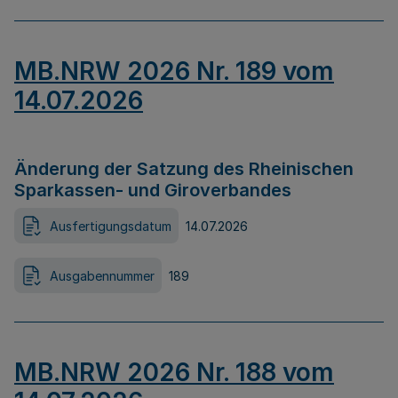
MB.NRW 2026 Nr. 189 vom
14.07.2026
Änderung der Satzung des Rheinischen
Sparkassen- und Giroverbandes
Ausfertigungsdatum
14.07.2026
Ausgabennummer
189
MB.NRW 2026 Nr. 188 vom