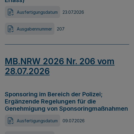
Erlass)
Ausfertigungsdatum
23.07.2026
Ausgabennummer
207
MB.NRW 2026 Nr. 206 vom
28.07.2026
Sponsoring im Bereich der Polizei;
Ergänzende Regelungen für die
Genehmigung von Sponsoringmaßnahmen
Ausfertigungsdatum
09.07.2026