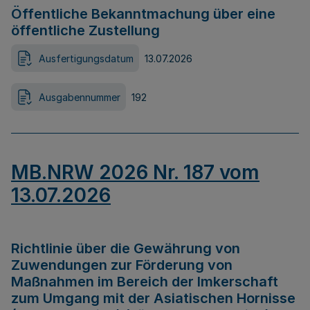
Öffentliche Bekanntmachung über eine
öffentliche Zustellung
Ausfertigungsdatum
13.07.2026
Ausgabennummer
192
MB.NRW 2026 Nr. 187 vom
13.07.2026
Richtlinie über die Gewährung von
Zuwendungen zur Förderung von
Maßnahmen im Bereich der Imkerschaft
zum Umgang mit der Asiatischen Hornisse