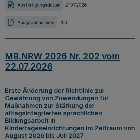
Ausfertigungsdatum
21.07.2026
Ausgabennummer
203
MB.NRW 2026 Nr. 202 vom
22.07.2026
Erste Änderung der Richtlinie zur
Gewährung von Zuwendungen für
Maßnahmen zur Stärkung der
alltagsintegrierten sprachlichen
Bildungsarbeit in
Kindertageseinrichtungen im Zeitraum von
August 2026 bis Juli 2027