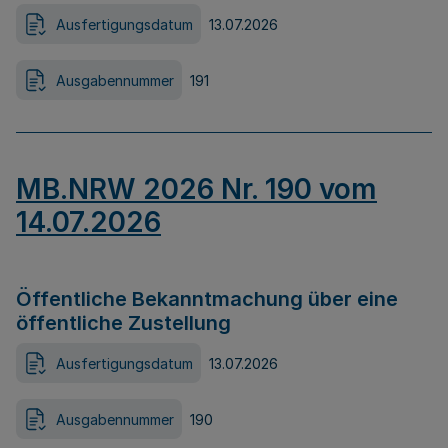
Ausfertigungsdatum
13.07.2026
Ausgabennummer
191
MB.NRW 2026 Nr. 190 vom
14.07.2026
Öffentliche Bekanntmachung über eine
öffentliche Zustellung
Ausfertigungsdatum
13.07.2026
Ausgabennummer
190