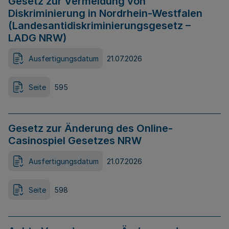
Gesetz zur Vermeidung von
Diskriminierung in Nordrhein-Westfalen
(Landesantidiskriminierungsgesetz –
LADG NRW)
Ausfertigungsdatum
21.07.2026
Seite
595
Gesetz zur Änderung des Online-
Casinospiel Gesetzes NRW
Ausfertigungsdatum
21.07.2026
Seite
598