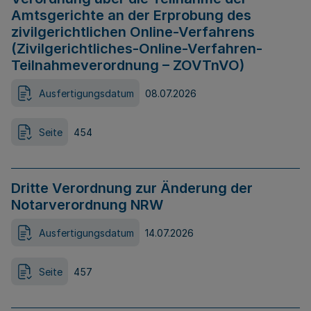
Amtsgerichte an der Erprobung des
zivilgerichtlichen Online-Verfahrens
(Zivilgerichtliches-Online-Verfahren-
Teilnahmeverordnung – ZOVTnVO)
Ausfertigungsdatum
08.07.2026
Seite
454
Dritte Verordnung zur Änderung der
Notarverordnung NRW
Ausfertigungsdatum
14.07.2026
Seite
457