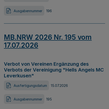
Ausgabennummer
196
MB.NRW 2026 Nr. 195 vom
17.07.2026
Verbot von Vereinen Ergänzung des
Verbots der Vereinigung "Hells Angels MC
Leverkusen"
Ausfertigungsdatum
15.07.2026
Ausgabennummer
195