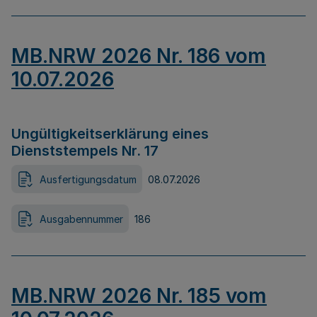
MB.NRW 2026 Nr. 186 vom
10.07.2026
Ungültigkeitserklärung eines
Dienststempels Nr. 17
Ausfertigungsdatum
08.07.2026
Ausgabennummer
186
MB.NRW 2026 Nr. 185 vom