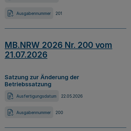
Ausgabennummer
201
MB.NRW 2026 Nr. 200 vom
21.07.2026
Satzung zur Änderung der
Betriebssatzung
Ausfertigungsdatum
22.05.2026
Ausgabennummer
200