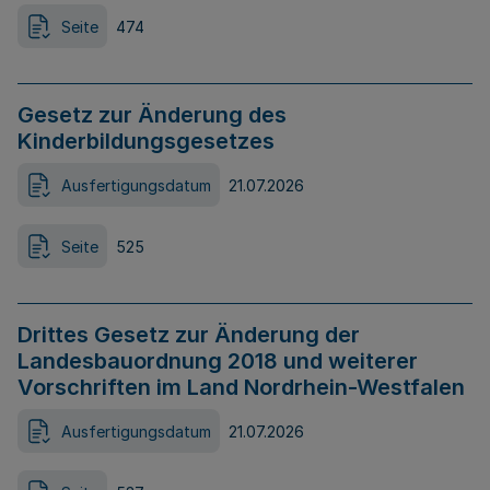
Seite
474
Gesetz zur Änderung des
Kinderbildungsgesetzes
Ausfertigungsdatum
21.07.2026
Seite
525
Drittes Gesetz zur Änderung der
Landesbauordnung 2018 und weiterer
Vorschriften im Land Nordrhein-Westfalen
Ausfertigungsdatum
21.07.2026