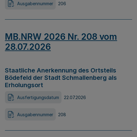
Ausgabennummer
206
MB.NRW 2026 Nr. 208 vom
28.07.2026
Staatliche Anerkennung des Ortsteils
Bödefeld der Stadt Schmallenberg als
Erholungsort
Ausfertigungsdatum
22.07.2026
Ausgabennummer
208