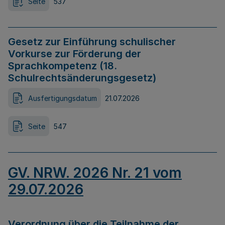
Seite
537
Gesetz zur Einführung schulischer
Vorkurse zur Förderung der
Sprachkompetenz (18.
Schulrechtsänderungsgesetz)
Ausfertigungsdatum
21.07.2026
Seite
547
GV. NRW. 2026 Nr. 21 vom
29.07.2026
Verordnung über die Teilnahme der