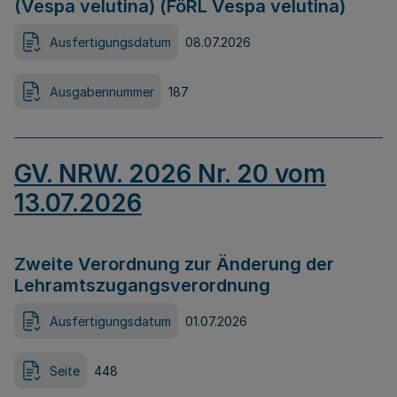
(Vespa velutina) (FöRL Vespa velutina)
Ausfertigungsdatum
08.07.2026
Ausgabennummer
187
GV. NRW. 2026 Nr. 20 vom
13.07.2026
Zweite Verordnung zur Änderung der
Lehramtszugangsverordnung
Ausfertigungsdatum
01.07.2026
Seite
448