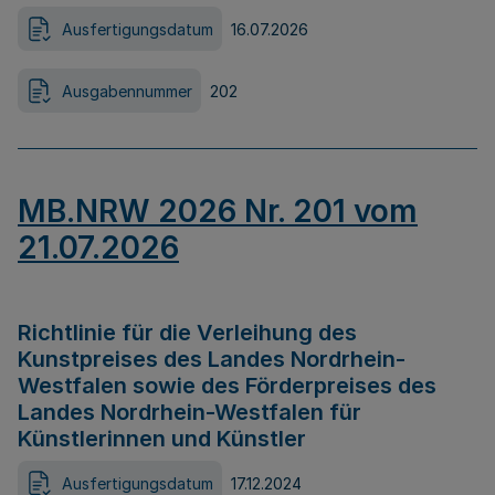
Ausfertigungsdatum
16.07.2026
Ausgabennummer
202
MB.NRW 2026 Nr. 201 vom
21.07.2026
Richtlinie für die Verleihung des
Kunstpreises des Landes Nordrhein-
Westfalen sowie des Förderpreises des
Landes Nordrhein-Westfalen für
Künstlerinnen und Künstler
Ausfertigungsdatum
17.12.2024