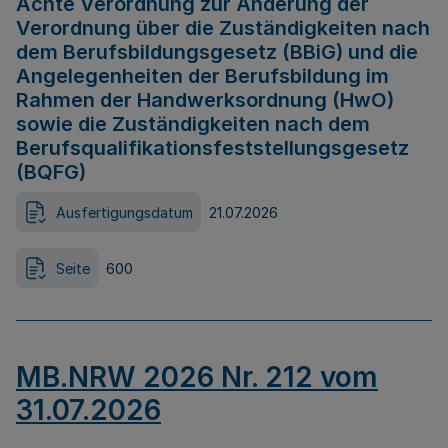
Achte Verordnung zur Änderung der
Verordnung über die Zuständigkeiten nach
dem Berufsbildungsgesetz (BBiG) und die
Angelegenheiten der Berufsbildung im
Rahmen der Handwerksordnung (HwO)
sowie die Zuständigkeiten nach dem
Berufsqualifikationsfeststellungsgesetz
(BQFG)
Ausfertigungsdatum
21.07.2026
Seite
600
MB.NRW 2026 Nr. 212 vom
31.07.2026