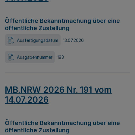
Öffentliche Bekanntmachung über eine
öffentliche Zustellung
Ausfertigungsdatum
13.07.2026
Ausgabennummer
193
MB.NRW 2026 Nr. 191 vom
14.07.2026
Öffentliche Bekanntmachung über eine
öffentliche Zustellung