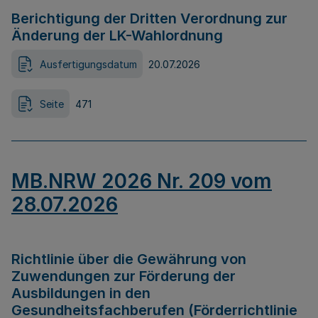
Berichtigung der Dritten Verordnung zur
Änderung der LK-Wahlordnung
Ausfertigungsdatum
20.07.2026
Seite
471
MB.NRW 2026 Nr. 209 vom
28.07.2026
Richtlinie über die Gewährung von
Zuwendungen zur Förderung der
Ausbildungen in den
Gesundheitsfachberufen (Förderrichtlinie