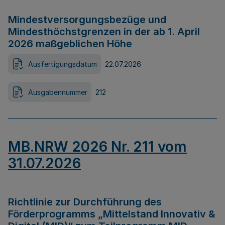
Mindestversorgungsbezüge und
Mindesthöchstgrenzen in der ab 1. April
2026 maßgeblichen Höhe
Ausfertigungsdatum
22.07.2026
Ausgabennummer
212
MB.NRW 2026 Nr. 211 vom
31.07.2026
Richtlinie zur Durchführung des
Förderprogramms „Mittelstand Innovativ &