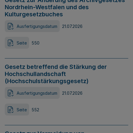
Gesetz zur Änderung des Archivgesetzes
Nordrhein-Westfalen und des
Kulturgesetzbuches
Ausfertigungsdatum
21.07.2026
Seite
550
Gesetz betreffend die Stärkung der
Hochschullandschaft
(Hochschulstärkungsgesetz)
Ausfertigungsdatum
21.07.2026
Seite
552