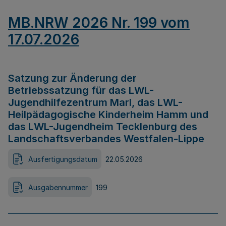
MB.NRW 2026 Nr. 199 vom
17.07.2026
Satzung zur Änderung der
Betriebssatzung für das LWL-
Jugendhilfezentrum Marl, das LWL-
Heilpädagogische Kinderheim Hamm und
das LWL-Jugendheim Tecklenburg des
Landschaftsverbandes Westfalen-Lippe
Ausfertigungsdatum
22.05.2026
Ausgabennummer
199