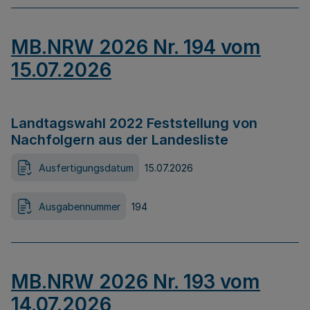
MB.NRW 2026 Nr. 194 vom
15.07.2026
Landtagswahl 2022 Feststellung von
Nachfolgern aus der Landesliste
Ausfertigungsdatum
15.07.2026
Ausgabennummer
194
MB.NRW 2026 Nr. 193 vom
14.07.2026