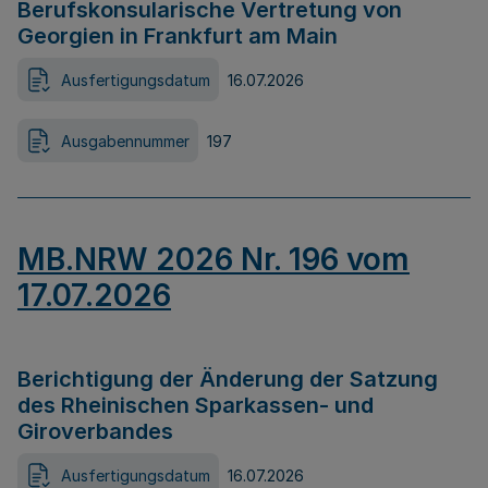
Berufskonsularische Vertretung von
Georgien in Frankfurt am Main
Ausfertigungsdatum
16.07.2026
Ausgabennummer
197
MB.NRW 2026 Nr. 196 vom
17.07.2026
Berichtigung der Änderung der Satzung
des Rheinischen Sparkassen- und
Giroverbandes
Ausfertigungsdatum
16.07.2026