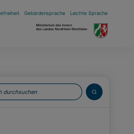
efreiheit
Gebärdensprache
Leichte Sprache
durchsuchen