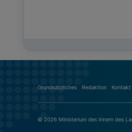
Grundsätzliches
Redaktion
Kontakt
© 2026 Ministerium des Innern des L