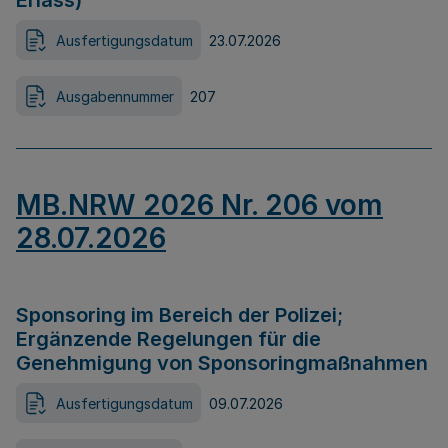
Erlass)
Ausfertigungsdatum
23.07.2026
Ausgabennummer
207
MB.NRW 2026 Nr. 206 vom
28.07.2026
Sponsoring im Bereich der Polizei;
Ergänzende Regelungen für die
Genehmigung von Sponsoringmaßnahmen
Ausfertigungsdatum
09.07.2026