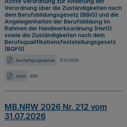
Achte Verordnung zur Änderung der
Verordnung über die Zuständigkeiten nach
dem Berufsbildungsgesetz (BBiG) und die
Angelegenheiten der Berufsbildung im
Rahmen der Handwerksordnung (HwO)
sowie die Zuständigkeiten nach dem
Berufsqualifikationsfeststellungsgesetz
(BQFG)
Ausfertigungsdatum
21.07.2026
Seite
600
MB.NRW 2026 Nr. 212 vom
31.07.2026