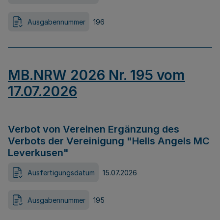
Ausgabennummer
196
MB.NRW 2026 Nr. 195 vom
17.07.2026
Verbot von Vereinen Ergänzung des
Verbots der Vereinigung "Hells Angels MC
Leverkusen"
Ausfertigungsdatum
15.07.2026
Ausgabennummer
195