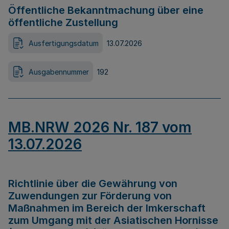
Öffentliche Bekanntmachung über eine
öffentliche Zustellung
Ausfertigungsdatum
13.07.2026
Ausgabennummer
192
MB.NRW 2026 Nr. 187 vom
13.07.2026
Richtlinie über die Gewährung von
Zuwendungen zur Förderung von
Maßnahmen im Bereich der Imkerschaft
zum Umgang mit der Asiatischen Hornisse