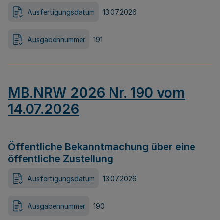
Ausfertigungsdatum
13.07.2026
Ausgabennummer
191
MB.NRW 2026 Nr. 190 vom
14.07.2026
Öffentliche Bekanntmachung über eine
öffentliche Zustellung
Ausfertigungsdatum
13.07.2026
Ausgabennummer
190