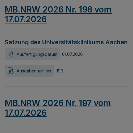
MB.NRW 2026 Nr. 198 vom
17.07.2026
Satzung des Universitätsklinikums Aachen
Ausfertigungsdatum
01.07.2026
Ausgabennummer
198
MB.NRW 2026 Nr. 197 vom
17.07.2026