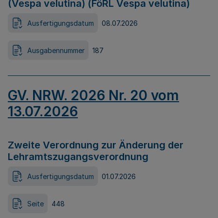
(Vespa velutina) (FöRL Vespa velutina)
Ausfertigungsdatum
08.07.2026
Ausgabennummer
187
GV. NRW. 2026 Nr. 20 vom
13.07.2026
Zweite Verordnung zur Änderung der
Lehramtszugangsverordnung
Ausfertigungsdatum
01.07.2026
Seite
448