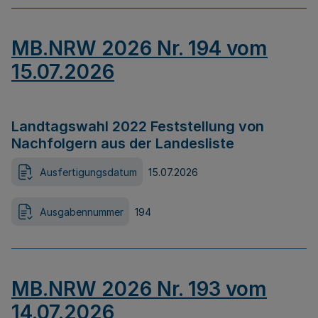
MB.NRW 2026 Nr. 194 vom
15.07.2026
Landtagswahl 2022 Feststellung von
Nachfolgern aus der Landesliste
Ausfertigungsdatum
15.07.2026
Ausgabennummer
194
MB.NRW 2026 Nr. 193 vom
14.07.2026