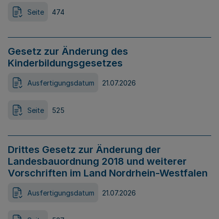
Seite
474
Gesetz zur Änderung des
Kinderbildungsgesetzes
Ausfertigungsdatum
21.07.2026
Seite
525
Drittes Gesetz zur Änderung der
Landesbauordnung 2018 und weiterer
Vorschriften im Land Nordrhein-Westfalen
Ausfertigungsdatum
21.07.2026