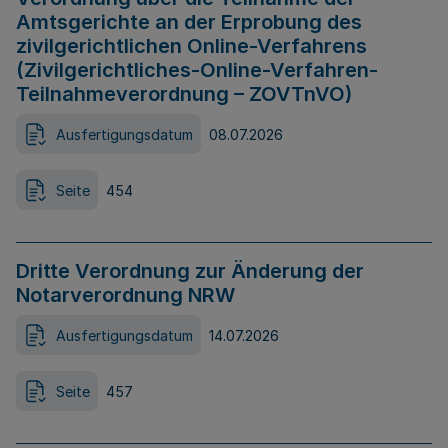
Amtsgerichte an der Erprobung des
zivilgerichtlichen Online-Verfahrens
(Zivilgerichtliches-Online-Verfahren-
Teilnahmeverordnung – ZOVTnVO)
Ausfertigungsdatum
08.07.2026
Seite
454
Dritte Verordnung zur Änderung der
Notarverordnung NRW
Ausfertigungsdatum
14.07.2026
Seite
457