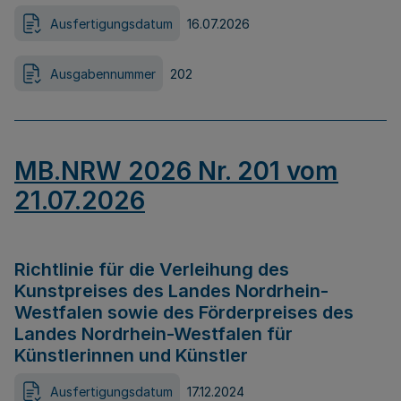
Ausfertigungsdatum
16.07.2026
Ausgabennummer
202
MB.NRW 2026 Nr. 201 vom
21.07.2026
Richtlinie für die Verleihung des
Kunstpreises des Landes Nordrhein-
Westfalen sowie des Förderpreises des
Landes Nordrhein-Westfalen für
Künstlerinnen und Künstler
Ausfertigungsdatum
17.12.2024