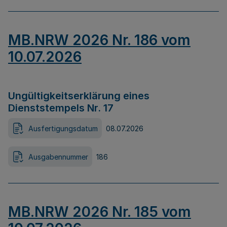
MB.NRW 2026 Nr. 186 vom
10.07.2026
Ungültigkeitserklärung eines
Dienststempels Nr. 17
Ausfertigungsdatum
08.07.2026
Ausgabennummer
186
MB.NRW 2026 Nr. 185 vom