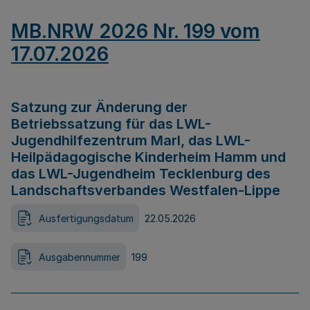
MB.NRW 2026 Nr. 199 vom
17.07.2026
Satzung zur Änderung der
Betriebssatzung für das LWL-
Jugendhilfezentrum Marl, das LWL-
Heilpädagogische Kinderheim Hamm und
das LWL-Jugendheim Tecklenburg des
Landschaftsverbandes Westfalen-Lippe
Ausfertigungsdatum
22.05.2026
Ausgabennummer
199