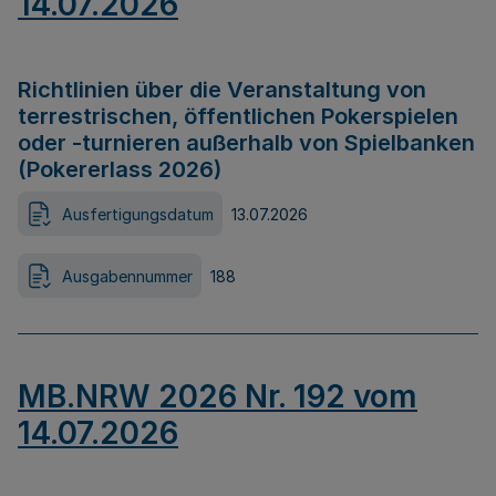
14.07.2026
Richtlinien über die Veranstaltung von
terrestrischen, öffentlichen Pokerspielen
oder -turnieren außerhalb von Spielbanken
(Pokererlass 2026)
Ausfertigungsdatum
13.07.2026
Ausgabennummer
188
MB.NRW 2026 Nr. 192 vom
14.07.2026