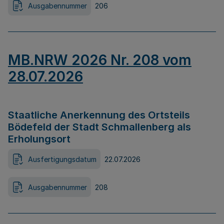
Ausgabennummer
206
MB.NRW 2026 Nr. 208 vom
28.07.2026
Staatliche Anerkennung des Ortsteils
Bödefeld der Stadt Schmallenberg als
Erholungsort
Ausfertigungsdatum
22.07.2026
Ausgabennummer
208