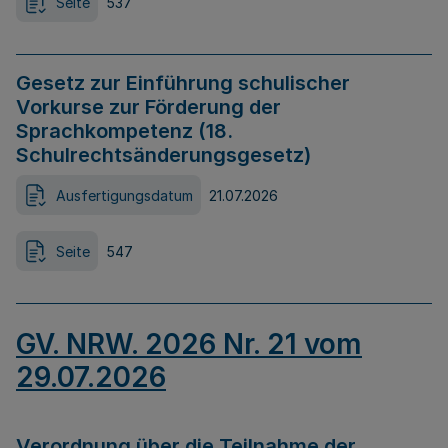
Seite
537
Gesetz zur Einführung schulischer
Vorkurse zur Förderung der
Sprachkompetenz (18.
Schulrechtsänderungsgesetz)
Ausfertigungsdatum
21.07.2026
Seite
547
GV. NRW. 2026 Nr. 21 vom
29.07.2026
Verordnung über die Teilnahme der