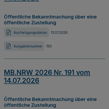
Öffentliche Bekanntmachung über eine
öffentliche Zustellung
Ausfertigungsdatum
13.07.2026
Ausgabennummer
193
MB.NRW 2026 Nr. 191 vom
14.07.2026
Öffentliche Bekanntmachung über eine
öffentliche Zustellung