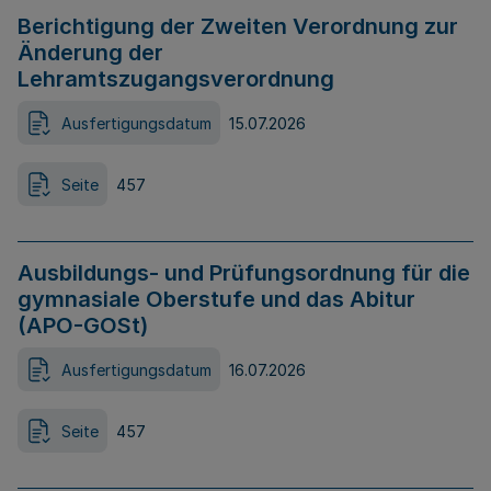
Berichtigung der Zweiten Verordnung zur
Änderung der
Lehramtszugangsverordnung
Ausfertigungsdatum
15.07.2026
Seite
457
Ausbildungs- und Prüfungsordnung für die
gymnasiale Oberstufe und das Abitur
(APO-GOSt)
Ausfertigungsdatum
16.07.2026
Seite
457