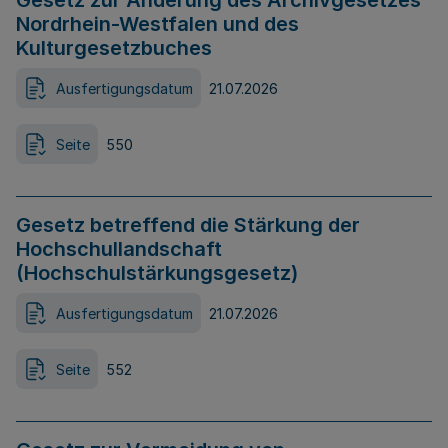
Gesetz zur Änderung des Archivgesetzes
Nordrhein-Westfalen und des
Kulturgesetzbuches
Ausfertigungsdatum
21.07.2026
Seite
550
Gesetz betreffend die Stärkung der
Hochschullandschaft
(Hochschulstärkungsgesetz)
Ausfertigungsdatum
21.07.2026
Seite
552