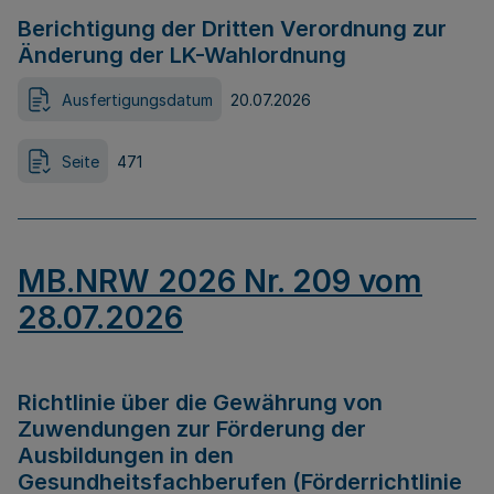
Berichtigung der Dritten Verordnung zur
Änderung der LK-Wahlordnung
Ausfertigungsdatum
20.07.2026
Seite
471
MB.NRW 2026 Nr. 209 vom
28.07.2026
Richtlinie über die Gewährung von
Zuwendungen zur Förderung der
Ausbildungen in den
Gesundheitsfachberufen (Förderrichtlinie