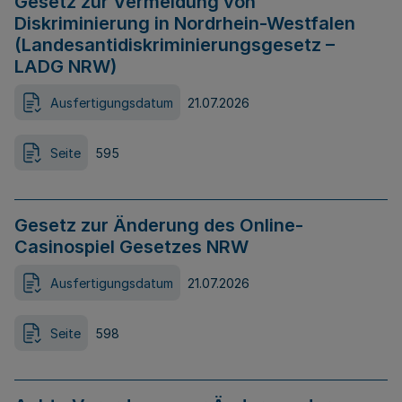
Gesetz zur Vermeidung von
Diskriminierung in Nordrhein-Westfalen
(Landesantidiskriminierungsgesetz –
LADG NRW)
Ausfertigungsdatum
21.07.2026
Seite
595
Gesetz zur Änderung des Online-
Casinospiel Gesetzes NRW
Ausfertigungsdatum
21.07.2026
Seite
598