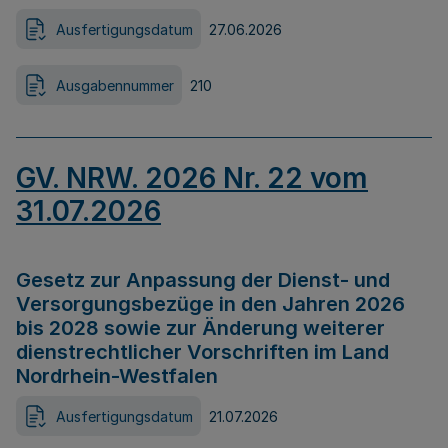
Ausfertigungsdatum
27.06.2026
Ausgabennummer
210
GV. NRW. 2026 Nr. 22 vom
31.07.2026
Gesetz zur Anpassung der Dienst- und
Versorgungsbezüge in den Jahren 2026
bis 2028 sowie zur Änderung weiterer
dienstrechtlicher Vorschriften im Land
Nordrhein-Westfalen
Ausfertigungsdatum
21.07.2026