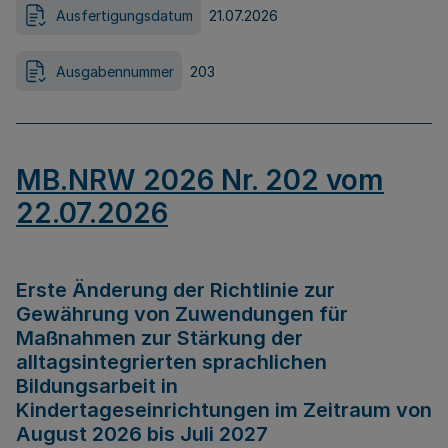
Ausfertigungsdatum
21.07.2026
Ausgabennummer
203
MB.NRW 2026 Nr. 202 vom
22.07.2026
Erste Änderung der Richtlinie zur
Gewährung von Zuwendungen für
Maßnahmen zur Stärkung der
alltagsintegrierten sprachlichen
Bildungsarbeit in
Kindertageseinrichtungen im Zeitraum von
August 2026 bis Juli 2027