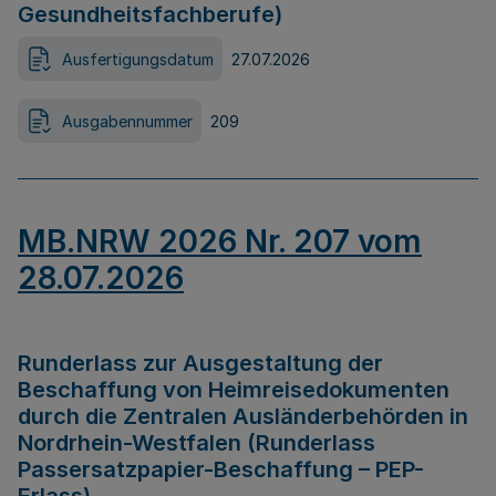
Gesundheitsfachberufe)
Ausfertigungsdatum
27.07.2026
Ausgabennummer
209
MB.NRW 2026 Nr. 207 vom
28.07.2026
Runderlass zur Ausgestaltung der
Beschaffung von Heimreisedokumenten
durch die Zentralen Ausländerbehörden in
Nordrhein-Westfalen (Runderlass
Passersatzpapier-Beschaffung – PEP-