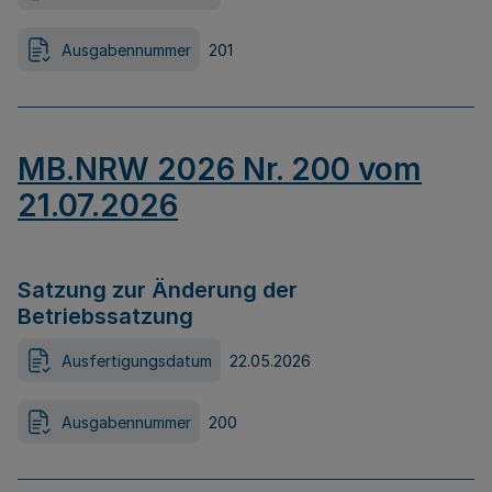
Ausgabennummer
201
MB.NRW 2026 Nr. 200 vom
21.07.2026
Satzung zur Änderung der
Betriebssatzung
Ausfertigungsdatum
22.05.2026
Ausgabennummer
200