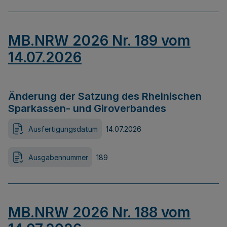
MB.NRW 2026 Nr. 189 vom
14.07.2026
Änderung der Satzung des Rheinischen
Sparkassen- und Giroverbandes
Ausfertigungsdatum
14.07.2026
Ausgabennummer
189
MB.NRW 2026 Nr. 188 vom