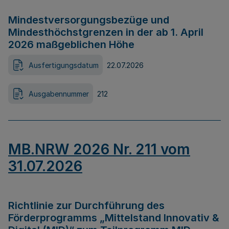
Mindestversorgungsbezüge und
Mindesthöchstgrenzen in der ab 1. April
2026 maßgeblichen Höhe
Ausfertigungsdatum
22.07.2026
Ausgabennummer
212
MB.NRW 2026 Nr. 211 vom
31.07.2026
Richtlinie zur Durchführung des
Förderprogramms „Mittelstand Innovativ &