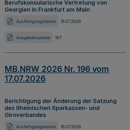
Berufskonsularische Vertretung von
Georgien in Frankfurt am Main
Ausfertigungsdatum
16.07.2026
Ausgabennummer
197
MB.NRW 2026 Nr. 196 vom
17.07.2026
Berichtigung der Änderung der Satzung
des Rheinischen Sparkassen- und
Giroverbandes
Ausfertigungsdatum
16.07.2026