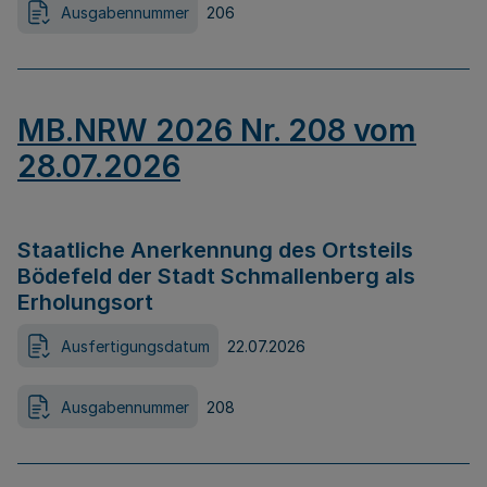
Ausgabennummer
206
MB.NRW 2026 Nr. 208 vom
28.07.2026
Staatliche Anerkennung des Ortsteils
Bödefeld der Stadt Schmallenberg als
Erholungsort
Ausfertigungsdatum
22.07.2026
Ausgabennummer
208