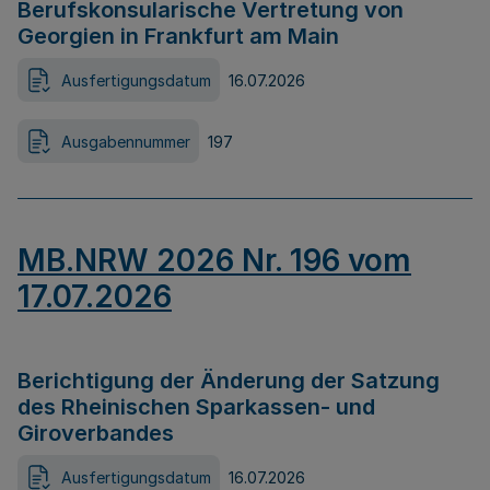
Berufskonsularische Vertretung von
Georgien in Frankfurt am Main
Ausfertigungsdatum
16.07.2026
Ausgabennummer
197
MB.NRW 2026 Nr. 196 vom
17.07.2026
Berichtigung der Änderung der Satzung
des Rheinischen Sparkassen- und
Giroverbandes
Ausfertigungsdatum
16.07.2026