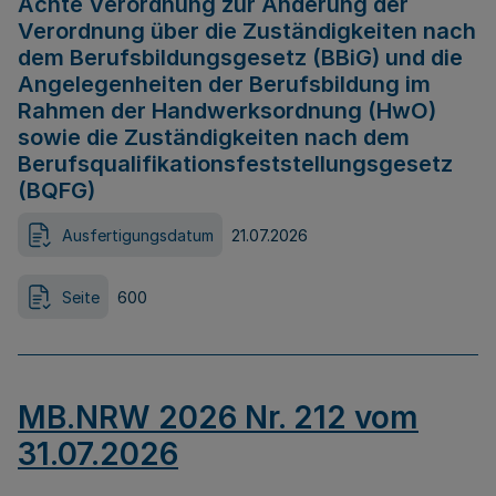
Achte Verordnung zur Änderung der
Verordnung über die Zuständigkeiten nach
dem Berufsbildungsgesetz (BBiG) und die
Angelegenheiten der Berufsbildung im
Rahmen der Handwerksordnung (HwO)
sowie die Zuständigkeiten nach dem
Berufsqualifikationsfeststellungsgesetz
(BQFG)
Ausfertigungsdatum
21.07.2026
Seite
600
MB.NRW 2026 Nr. 212 vom
31.07.2026