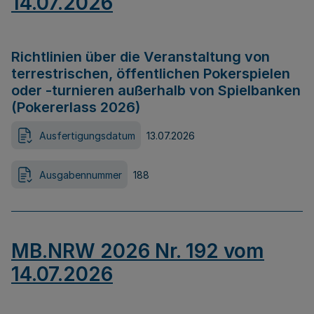
14.07.2026
Richtlinien über die Veranstaltung von
terrestrischen, öffentlichen Pokerspielen
oder -turnieren außerhalb von Spielbanken
(Pokererlass 2026)
Ausfertigungsdatum
13.07.2026
Ausgabennummer
188
MB.NRW 2026 Nr. 192 vom
14.07.2026