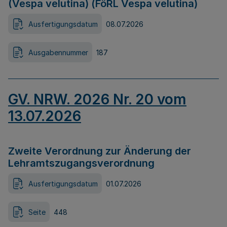
(Vespa velutina) (FöRL Vespa velutina)
Ausfertigungsdatum
08.07.2026
Ausgabennummer
187
GV. NRW. 2026 Nr. 20 vom
13.07.2026
Zweite Verordnung zur Änderung der
Lehramtszugangsverordnung
Ausfertigungsdatum
01.07.2026
Seite
448