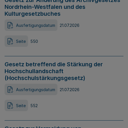
Gesetz zur Änderung des Archivgesetzes
Nordrhein-Westfalen und des
Kulturgesetzbuches
Ausfertigungsdatum
21.07.2026
Seite
550
Gesetz betreffend die Stärkung der
Hochschullandschaft
(Hochschulstärkungsgesetz)
Ausfertigungsdatum
21.07.2026
Seite
552