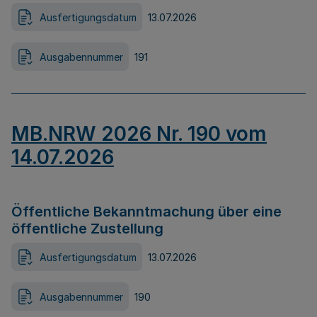
Ausfertigungsdatum
13.07.2026
Ausgabennummer
191
MB.NRW 2026 Nr. 190 vom
14.07.2026
Öffentliche Bekanntmachung über eine
öffentliche Zustellung
Ausfertigungsdatum
13.07.2026
Ausgabennummer
190