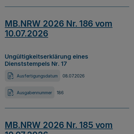
MB.NRW 2026 Nr. 186 vom
10.07.2026
Ungültigkeitserklärung eines
Dienststempels Nr. 17
Ausfertigungsdatum
08.07.2026
Ausgabennummer
186
MB.NRW 2026 Nr. 185 vom