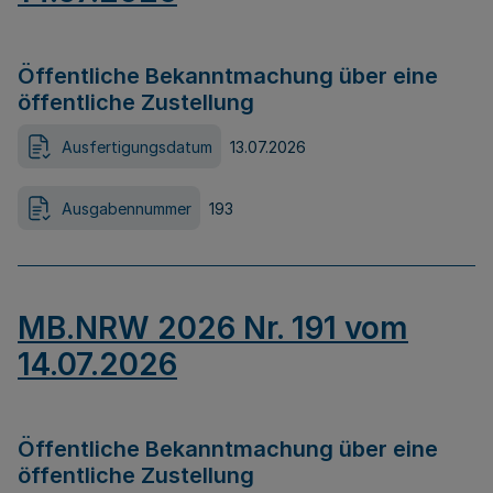
Öffentliche Bekanntmachung über eine
öffentliche Zustellung
Ausfertigungsdatum
13.07.2026
Ausgabennummer
193
MB.NRW 2026 Nr. 191 vom
14.07.2026
Öffentliche Bekanntmachung über eine
öffentliche Zustellung