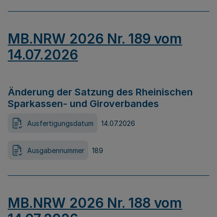
MB.NRW 2026 Nr. 189 vom
14.07.2026
Änderung der Satzung des Rheinischen
Sparkassen- und Giroverbandes
Ausfertigungsdatum
14.07.2026
Ausgabennummer
189
MB.NRW 2026 Nr. 188 vom