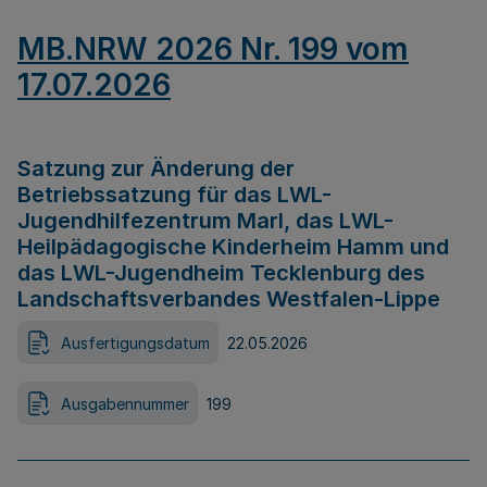
MB.NRW 2026 Nr. 199 vom
17.07.2026
Satzung zur Änderung der
Betriebssatzung für das LWL-
Jugendhilfezentrum Marl, das LWL-
Heilpädagogische Kinderheim Hamm und
das LWL-Jugendheim Tecklenburg des
Landschaftsverbandes Westfalen-Lippe
Ausfertigungsdatum
22.05.2026
Ausgabennummer
199