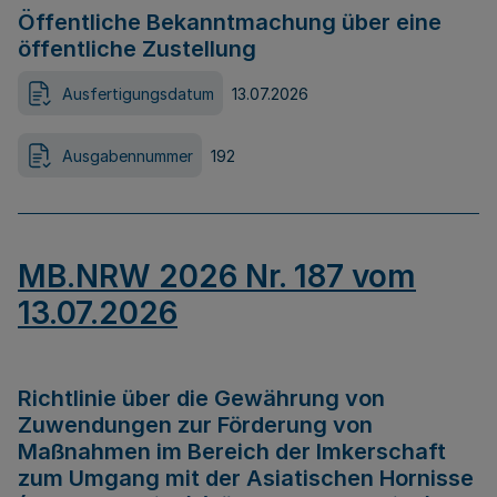
Öffentliche Bekanntmachung über eine
öffentliche Zustellung
Ausfertigungsdatum
13.07.2026
Ausgabennummer
192
MB.NRW 2026 Nr. 187 vom
13.07.2026
Richtlinie über die Gewährung von
Zuwendungen zur Förderung von
Maßnahmen im Bereich der Imkerschaft
zum Umgang mit der Asiatischen Hornisse