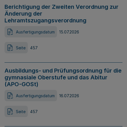
Berichtigung der Zweiten Verordnung zur
Änderung der
Lehramtszugangsverordnung
Ausfertigungsdatum
15.07.2026
Seite
457
Ausbildungs- und Prüfungsordnung für die
gymnasiale Oberstufe und das Abitur
(APO-GOSt)
Ausfertigungsdatum
16.07.2026
Seite
457