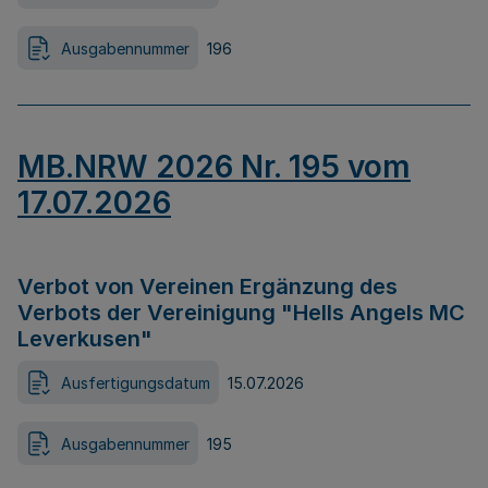
Ausgabennummer
196
MB.NRW 2026 Nr. 195 vom
17.07.2026
Verbot von Vereinen Ergänzung des
Verbots der Vereinigung "Hells Angels MC
Leverkusen"
Ausfertigungsdatum
15.07.2026
Ausgabennummer
195