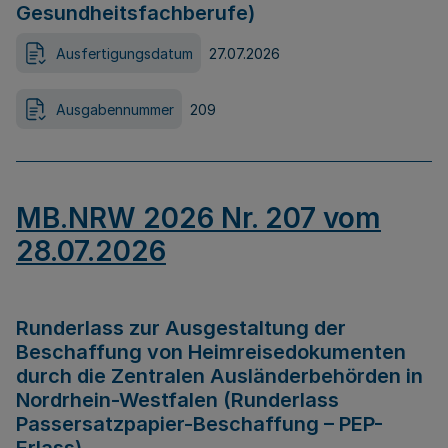
Gesundheitsfachberufe)
Ausfertigungsdatum
27.07.2026
Ausgabennummer
209
MB.NRW 2026 Nr. 207 vom
28.07.2026
Runderlass zur Ausgestaltung der
Beschaffung von Heimreisedokumenten
durch die Zentralen Ausländerbehörden in
Nordrhein-Westfalen (Runderlass
Passersatzpapier-Beschaffung – PEP-