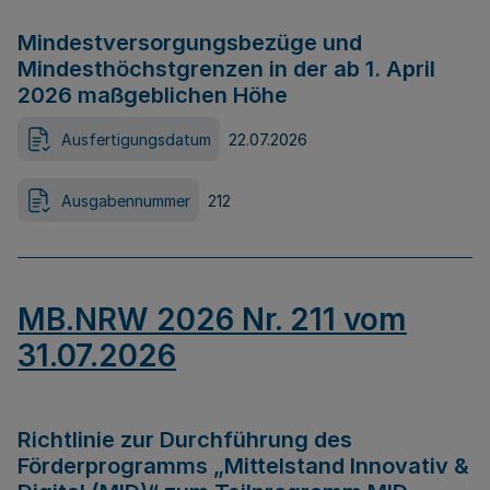
Mindestversorgungsbezüge und
Mindesthöchstgrenzen in der ab 1. April
2026 maßgeblichen Höhe
Ausfertigungsdatum
22.07.2026
Ausgabennummer
212
MB.NRW 2026 Nr. 211 vom
31.07.2026
Richtlinie zur Durchführung des
Förderprogramms „Mittelstand Innovativ &