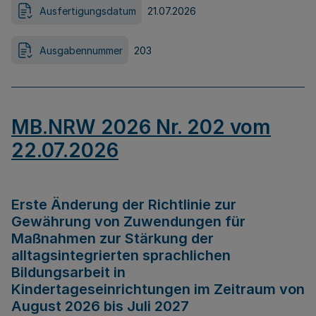
Ausfertigungsdatum
21.07.2026
Ausgabennummer
203
MB.NRW 2026 Nr. 202 vom
22.07.2026
Erste Änderung der Richtlinie zur
Gewährung von Zuwendungen für
Maßnahmen zur Stärkung der
alltagsintegrierten sprachlichen
Bildungsarbeit in
Kindertageseinrichtungen im Zeitraum von
August 2026 bis Juli 2027