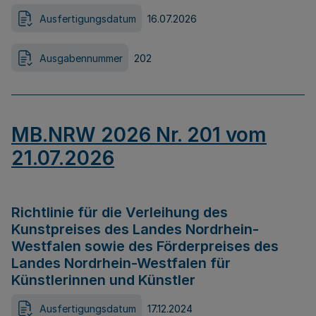
Ausfertigungsdatum
16.07.2026
Ausgabennummer
202
MB.NRW 2026 Nr. 201 vom
21.07.2026
Richtlinie für die Verleihung des
Kunstpreises des Landes Nordrhein-
Westfalen sowie des Förderpreises des
Landes Nordrhein-Westfalen für
Künstlerinnen und Künstler
Ausfertigungsdatum
17.12.2024