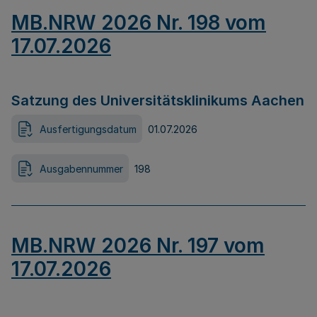
MB.NRW 2026 Nr. 198 vom
17.07.2026
Satzung des Universitätsklinikums Aachen
Ausfertigungsdatum
01.07.2026
Ausgabennummer
198
MB.NRW 2026 Nr. 197 vom
17.07.2026