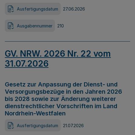
Ausfertigungsdatum
27.06.2026
Ausgabennummer
210
GV. NRW. 2026 Nr. 22 vom
31.07.2026
Gesetz zur Anpassung der Dienst- und
Versorgungsbezüge in den Jahren 2026
bis 2028 sowie zur Änderung weiterer
dienstrechtlicher Vorschriften im Land
Nordrhein-Westfalen
Ausfertigungsdatum
21.07.2026