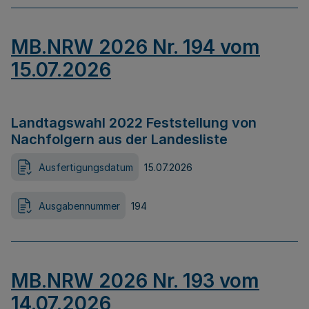
MB.NRW 2026 Nr. 194 vom
15.07.2026
Landtagswahl 2022 Feststellung von
Nachfolgern aus der Landesliste
Ausfertigungsdatum
15.07.2026
Ausgabennummer
194
MB.NRW 2026 Nr. 193 vom
14.07.2026