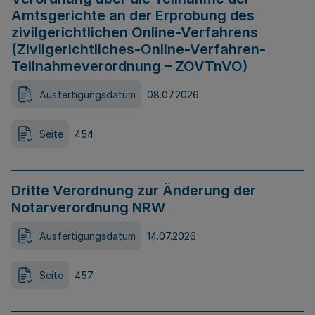
Amtsgerichte an der Erprobung des
zivilgerichtlichen Online-Verfahrens
(Zivilgerichtliches-Online-Verfahren-
Teilnahmeverordnung – ZOVTnVO)
Ausfertigungsdatum
08.07.2026
Seite
454
Dritte Verordnung zur Änderung der
Notarverordnung NRW
Ausfertigungsdatum
14.07.2026
Seite
457