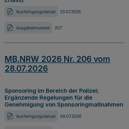
Erlass)
Ausfertigungsdatum
23.07.2026
Ausgabennummer
207
MB.NRW 2026 Nr. 206 vom
28.07.2026
Sponsoring im Bereich der Polizei;
Ergänzende Regelungen für die
Genehmigung von Sponsoringmaßnahmen
Ausfertigungsdatum
09.07.2026