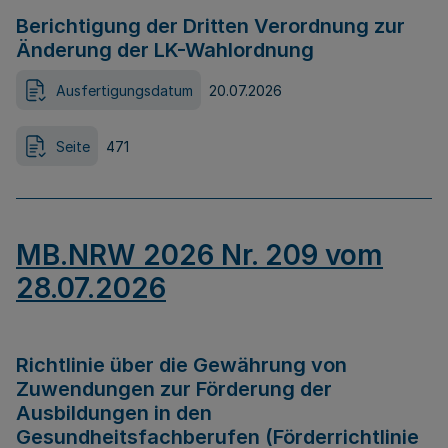
Berichtigung der Dritten Verordnung zur
Änderung der LK-Wahlordnung
Ausfertigungsdatum
20.07.2026
Seite
471
MB.NRW 2026 Nr. 209 vom
28.07.2026
Richtlinie über die Gewährung von
Zuwendungen zur Förderung der
Ausbildungen in den
Gesundheitsfachberufen (Förderrichtlinie