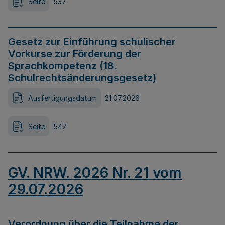
Seite
537
Gesetz zur Einführung schulischer
Vorkurse zur Förderung der
Sprachkompetenz (18.
Schulrechtsänderungsgesetz)
Ausfertigungsdatum
21.07.2026
Seite
547
GV. NRW. 2026 Nr. 21 vom
29.07.2026
Verordnung über die Teilnahme der