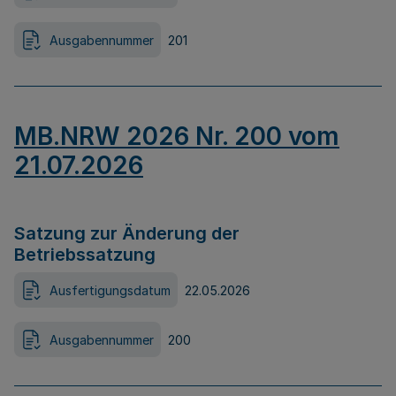
Ausgabennummer
201
MB.NRW 2026 Nr. 200 vom
21.07.2026
Satzung zur Änderung der
Betriebssatzung
Ausfertigungsdatum
22.05.2026
Ausgabennummer
200