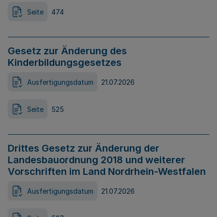
Seite
474
Gesetz zur Änderung des
Kinderbildungsgesetzes
Ausfertigungsdatum
21.07.2026
Seite
525
Drittes Gesetz zur Änderung der
Landesbauordnung 2018 und weiterer
Vorschriften im Land Nordrhein-Westfalen
Ausfertigungsdatum
21.07.2026