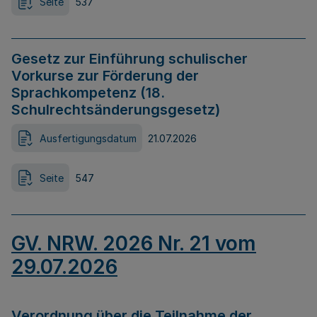
Seite
537
Gesetz zur Einführung schulischer
Vorkurse zur Förderung der
Sprachkompetenz (18.
Schulrechtsänderungsgesetz)
Ausfertigungsdatum
21.07.2026
Seite
547
GV. NRW. 2026 Nr. 21 vom
29.07.2026
Verordnung über die Teilnahme der