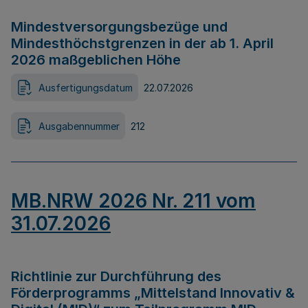
Mindestversorgungsbezüge und
Mindesthöchstgrenzen in der ab 1. April
2026 maßgeblichen Höhe
Ausfertigungsdatum
22.07.2026
Ausgabennummer
212
MB.NRW 2026 Nr. 211 vom
31.07.2026
Richtlinie zur Durchführung des
Förderprogramms „Mittelstand Innovativ &