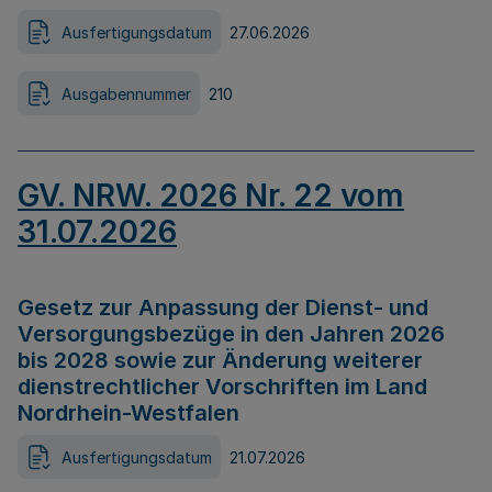
Ausfertigungsdatum
27.06.2026
Ausgabennummer
210
GV. NRW. 2026 Nr. 22 vom
31.07.2026
Gesetz zur Anpassung der Dienst- und
Versorgungsbezüge in den Jahren 2026
bis 2028 sowie zur Änderung weiterer
dienstrechtlicher Vorschriften im Land
Nordrhein-Westfalen
Ausfertigungsdatum
21.07.2026