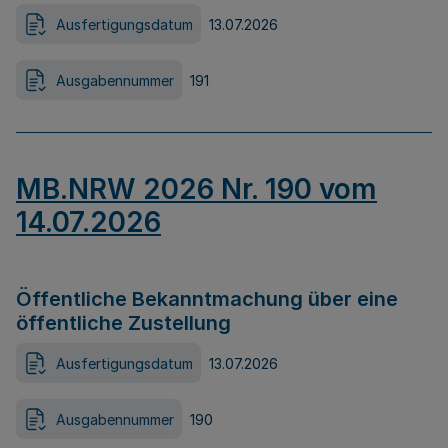
Ausfertigungsdatum
13.07.2026
Ausgabennummer
191
MB.NRW 2026 Nr. 190 vom
14.07.2026
Öffentliche Bekanntmachung über eine
öffentliche Zustellung
Ausfertigungsdatum
13.07.2026
Ausgabennummer
190