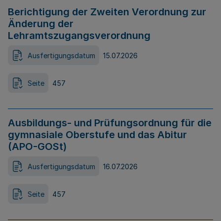
Berichtigung der Zweiten Verordnung zur
Änderung der
Lehramtszugangsverordnung
Ausfertigungsdatum
15.07.2026
Seite
457
Ausbildungs- und Prüfungsordnung für die
gymnasiale Oberstufe und das Abitur
(APO-GOSt)
Ausfertigungsdatum
16.07.2026
Seite
457