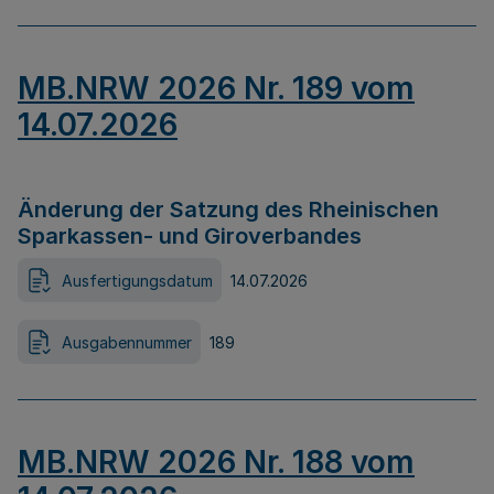
MB.NRW 2026 Nr. 189 vom
14.07.2026
Änderung der Satzung des Rheinischen
Sparkassen- und Giroverbandes
Ausfertigungsdatum
14.07.2026
Ausgabennummer
189
MB.NRW 2026 Nr. 188 vom