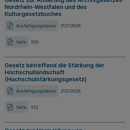
Gesetz zur Änderung des Archivgesetzes
Nordrhein-Westfalen und des
Kulturgesetzbuches
Ausfertigungsdatum
21.07.2026
Seite
550
Gesetz betreffend die Stärkung der
Hochschullandschaft
(Hochschulstärkungsgesetz)
Ausfertigungsdatum
21.07.2026
Seite
552