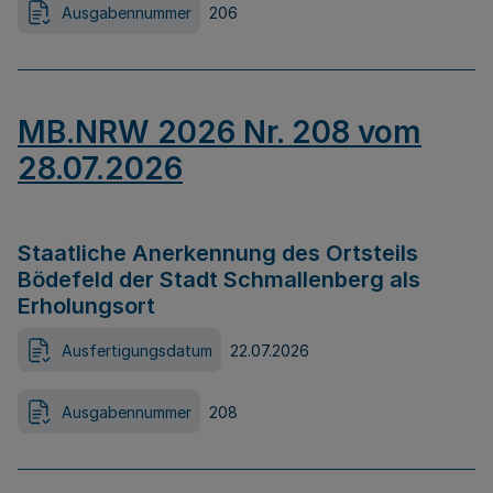
Ausgabennummer
206
MB.NRW 2026 Nr. 208 vom
28.07.2026
Staatliche Anerkennung des Ortsteils
Bödefeld der Stadt Schmallenberg als
Erholungsort
Ausfertigungsdatum
22.07.2026
Ausgabennummer
208