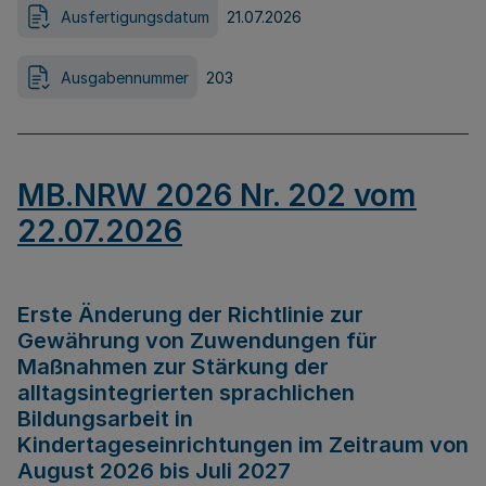
Ausfertigungsdatum
21.07.2026
Ausgabennummer
203
MB.NRW 2026 Nr. 202 vom
22.07.2026
Erste Änderung der Richtlinie zur
Gewährung von Zuwendungen für
Maßnahmen zur Stärkung der
alltagsintegrierten sprachlichen
Bildungsarbeit in
Kindertageseinrichtungen im Zeitraum von
August 2026 bis Juli 2027