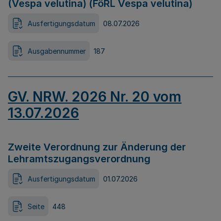
(Vespa velutina) (FöRL Vespa velutina)
Ausfertigungsdatum
08.07.2026
Ausgabennummer
187
GV. NRW. 2026 Nr. 20 vom
13.07.2026
Zweite Verordnung zur Änderung der
Lehramtszugangsverordnung
Ausfertigungsdatum
01.07.2026
Seite
448