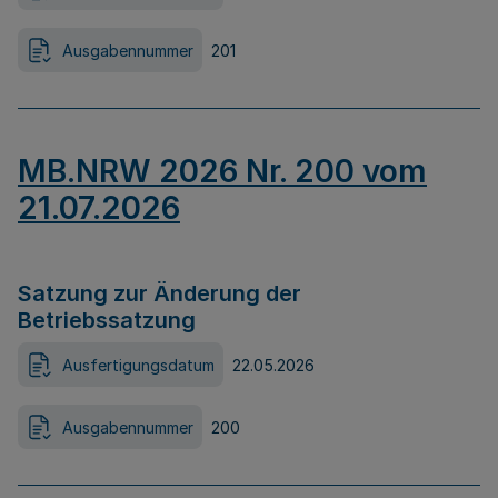
Ausgabennummer
201
MB.NRW 2026 Nr. 200 vom
21.07.2026
Satzung zur Änderung der
Betriebssatzung
Ausfertigungsdatum
22.05.2026
Ausgabennummer
200