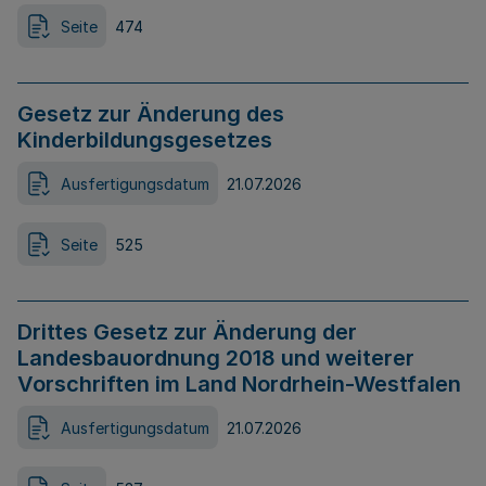
Seite
474
Gesetz zur Änderung des
Kinderbildungsgesetzes
Ausfertigungsdatum
21.07.2026
Seite
525
Drittes Gesetz zur Änderung der
Landesbauordnung 2018 und weiterer
Vorschriften im Land Nordrhein-Westfalen
Ausfertigungsdatum
21.07.2026