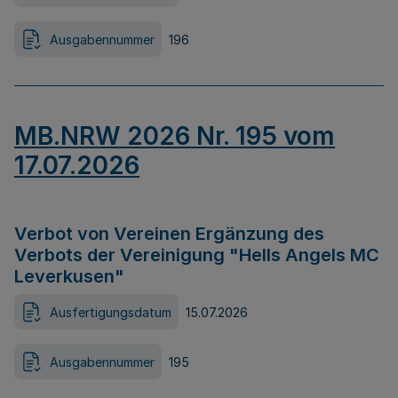
Ausgabennummer
196
MB.NRW 2026 Nr. 195 vom
17.07.2026
Verbot von Vereinen Ergänzung des
Verbots der Vereinigung "Hells Angels MC
Leverkusen"
Ausfertigungsdatum
15.07.2026
Ausgabennummer
195