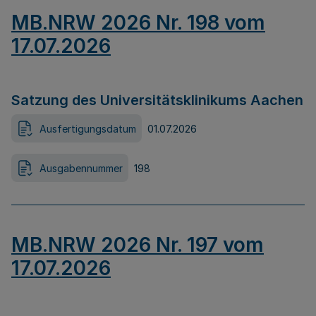
MB.NRW 2026 Nr. 198 vom
17.07.2026
Satzung des Universitätsklinikums Aachen
Ausfertigungsdatum
01.07.2026
Ausgabennummer
198
MB.NRW 2026 Nr. 197 vom
17.07.2026