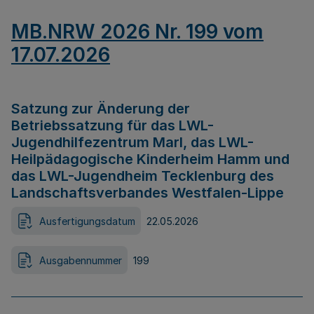
MB.NRW 2026 Nr. 199 vom
17.07.2026
Satzung zur Änderung der
Betriebssatzung für das LWL-
Jugendhilfezentrum Marl, das LWL-
Heilpädagogische Kinderheim Hamm und
das LWL-Jugendheim Tecklenburg des
Landschaftsverbandes Westfalen-Lippe
Ausfertigungsdatum
22.05.2026
Ausgabennummer
199