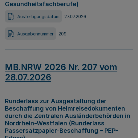
Gesundheitsfachberufe)
Ausfertigungsdatum
27.07.2026
Ausgabennummer
209
MB.NRW 2026 Nr. 207 vom
28.07.2026
Runderlass zur Ausgestaltung der
Beschaffung von Heimreisedokumenten
durch die Zentralen Ausländerbehörden in
Nordrhein-Westfalen (Runderlass
Passersatzpapier-Beschaffung – PEP-