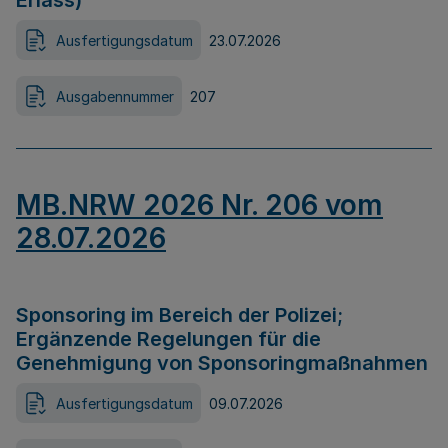
Erlass)
Ausfertigungsdatum
23.07.2026
Ausgabennummer
207
MB.NRW 2026 Nr. 206 vom
28.07.2026
Sponsoring im Bereich der Polizei;
Ergänzende Regelungen für die
Genehmigung von Sponsoringmaßnahmen
Ausfertigungsdatum
09.07.2026