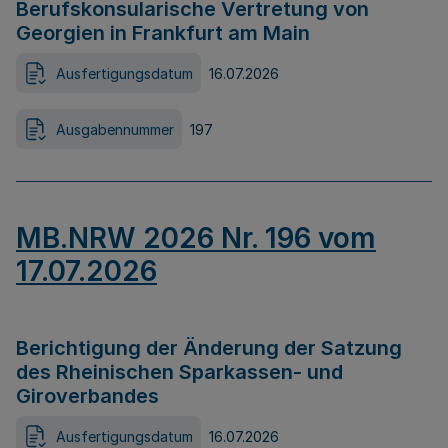
Berufskonsularische Vertretung von
Georgien in Frankfurt am Main
Ausfertigungsdatum
16.07.2026
Ausgabennummer
197
MB.NRW 2026 Nr. 196 vom
17.07.2026
Berichtigung der Änderung der Satzung
des Rheinischen Sparkassen- und
Giroverbandes
Ausfertigungsdatum
16.07.2026