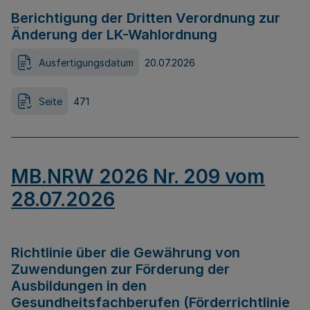
Berichtigung der Dritten Verordnung zur
Änderung der LK-Wahlordnung
Ausfertigungsdatum
20.07.2026
Seite
471
MB.NRW 2026 Nr. 209 vom
28.07.2026
Richtlinie über die Gewährung von
Zuwendungen zur Förderung der
Ausbildungen in den
Gesundheitsfachberufen (Förderrichtlinie