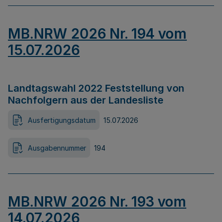
MB.NRW 2026 Nr. 194 vom
15.07.2026
Landtagswahl 2022 Feststellung von
Nachfolgern aus der Landesliste
Ausfertigungsdatum
15.07.2026
Ausgabennummer
194
MB.NRW 2026 Nr. 193 vom
14.07.2026