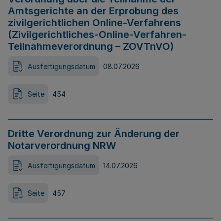
Amtsgerichte an der Erprobung des
zivilgerichtlichen Online-Verfahrens
(Zivilgerichtliches-Online-Verfahren-
Teilnahmeverordnung – ZOVTnVO)
Ausfertigungsdatum
08.07.2026
Seite
454
Dritte Verordnung zur Änderung der
Notarverordnung NRW
Ausfertigungsdatum
14.07.2026
Seite
457