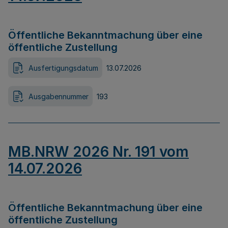
Öffentliche Bekanntmachung über eine
öffentliche Zustellung
Ausfertigungsdatum
13.07.2026
Ausgabennummer
193
MB.NRW 2026 Nr. 191 vom
14.07.2026
Öffentliche Bekanntmachung über eine
öffentliche Zustellung