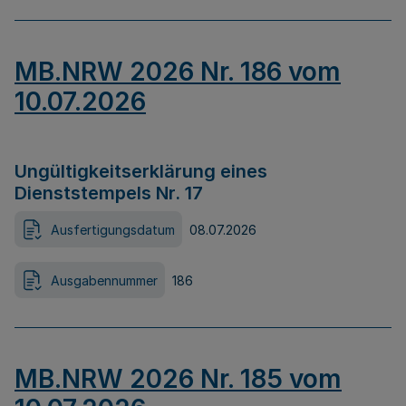
MB.NRW 2026 Nr. 186 vom
10.07.2026
Ungültigkeitserklärung eines
Dienststempels Nr. 17
Ausfertigungsdatum
08.07.2026
Ausgabennummer
186
MB.NRW 2026 Nr. 185 vom