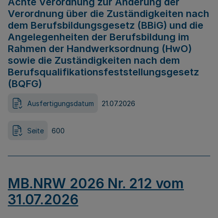
Achte Verordnung zur Änderung der
Verordnung über die Zuständigkeiten nach
dem Berufsbildungsgesetz (BBiG) und die
Angelegenheiten der Berufsbildung im
Rahmen der Handwerksordnung (HwO)
sowie die Zuständigkeiten nach dem
Berufsqualifikationsfeststellungsgesetz
(BQFG)
Ausfertigungsdatum
21.07.2026
Seite
600
MB.NRW 2026 Nr. 212 vom
31.07.2026