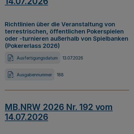
14.07.2026
Richtlinien über die Veranstaltung von
terrestrischen, öffentlichen Pokerspielen
oder -turnieren außerhalb von Spielbanken
(Pokererlass 2026)
Ausfertigungsdatum
13.07.2026
Ausgabennummer
188
MB.NRW 2026 Nr. 192 vom
14.07.2026