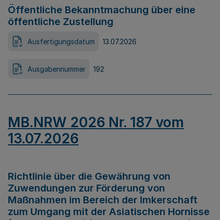
Öffentliche Bekanntmachung über eine
öffentliche Zustellung
Ausfertigungsdatum
13.07.2026
Ausgabennummer
192
MB.NRW 2026 Nr. 187 vom
13.07.2026
Richtlinie über die Gewährung von
Zuwendungen zur Förderung von
Maßnahmen im Bereich der Imkerschaft
zum Umgang mit der Asiatischen Hornisse