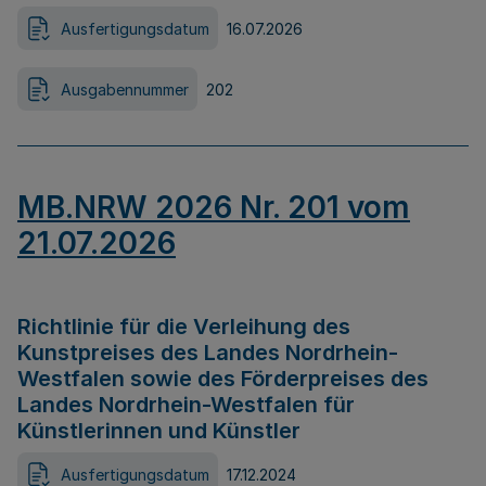
Ausfertigungsdatum
16.07.2026
Ausgabennummer
202
MB.NRW 2026 Nr. 201 vom
21.07.2026
Richtlinie für die Verleihung des
Kunstpreises des Landes Nordrhein-
Westfalen sowie des Förderpreises des
Landes Nordrhein-Westfalen für
Künstlerinnen und Künstler
Ausfertigungsdatum
17.12.2024