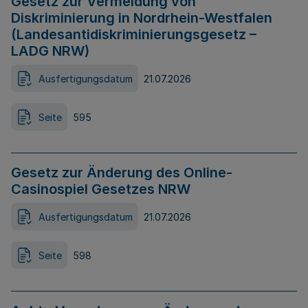
Gesetz zur Vermeidung von
Diskriminierung in Nordrhein-Westfalen
(Landesantidiskriminierungsgesetz –
LADG NRW)
Ausfertigungsdatum
21.07.2026
Seite
595
Gesetz zur Änderung des Online-
Casinospiel Gesetzes NRW
Ausfertigungsdatum
21.07.2026
Seite
598