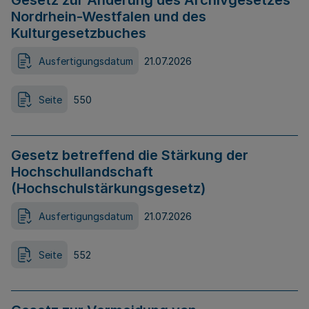
Gesetz zur Änderung des Archivgesetzes
Nordrhein-Westfalen und des
Kulturgesetzbuches
Ausfertigungsdatum
21.07.2026
Seite
550
Gesetz betreffend die Stärkung der
Hochschullandschaft
(Hochschulstärkungsgesetz)
Ausfertigungsdatum
21.07.2026
Seite
552