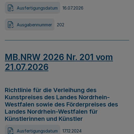
Ausfertigungsdatum
16.07.2026
Ausgabennummer
202
MB.NRW 2026 Nr. 201 vom
21.07.2026
Richtlinie für die Verleihung des
Kunstpreises des Landes Nordrhein-
Westfalen sowie des Förderpreises des
Landes Nordrhein-Westfalen für
Künstlerinnen und Künstler
Ausfertigungsdatum
17.12.2024