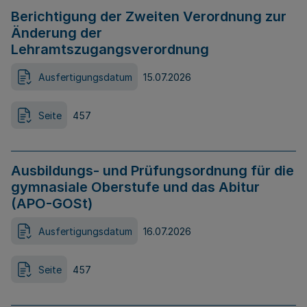
Berichtigung der Zweiten Verordnung zur
Änderung der
Lehramtszugangsverordnung
Ausfertigungsdatum
15.07.2026
Seite
457
Ausbildungs- und Prüfungsordnung für die
gymnasiale Oberstufe und das Abitur
(APO-GOSt)
Ausfertigungsdatum
16.07.2026
Seite
457