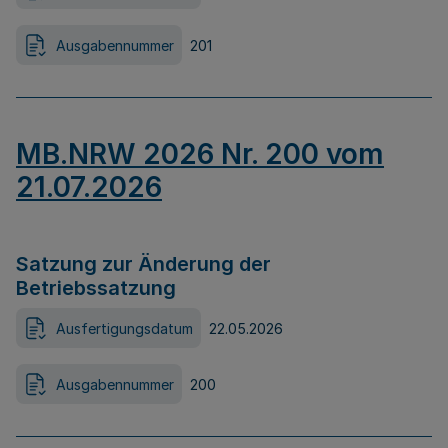
Ausgabennummer
201
MB.NRW 2026 Nr. 200 vom
21.07.2026
Satzung zur Änderung der
Betriebssatzung
Ausfertigungsdatum
22.05.2026
Ausgabennummer
200