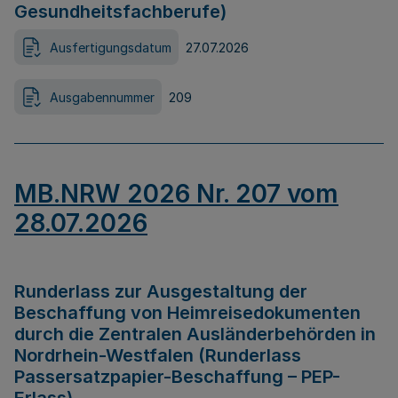
Gesundheitsfachberufe)
Ausfertigungsdatum
27.07.2026
Ausgabennummer
209
MB.NRW 2026 Nr. 207 vom
28.07.2026
Runderlass zur Ausgestaltung der
Beschaffung von Heimreisedokumenten
durch die Zentralen Ausländerbehörden in
Nordrhein-Westfalen (Runderlass
Passersatzpapier-Beschaffung – PEP-