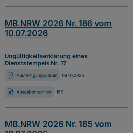
MB.NRW 2026 Nr. 186 vom
10.07.2026
Ungültigkeitserklärung eines
Dienststempels Nr. 17
Ausfertigungsdatum
08.07.2026
Ausgabennummer
186
MB.NRW 2026 Nr. 185 vom