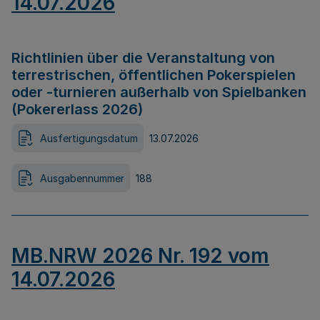
14.07.2026
Richtlinien über die Veranstaltung von
terrestrischen, öffentlichen Pokerspielen
oder -turnieren außerhalb von Spielbanken
(Pokererlass 2026)
Ausfertigungsdatum
13.07.2026
Ausgabennummer
188
MB.NRW 2026 Nr. 192 vom
14.07.2026