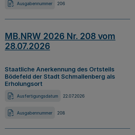
Ausgabennummer
206
MB.NRW 2026 Nr. 208 vom
28.07.2026
Staatliche Anerkennung des Ortsteils
Bödefeld der Stadt Schmallenberg als
Erholungsort
Ausfertigungsdatum
22.07.2026
Ausgabennummer
208