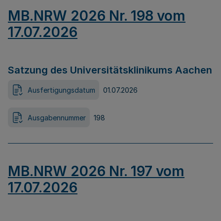
MB.NRW 2026 Nr. 198 vom
17.07.2026
Satzung des Universitätsklinikums Aachen
Ausfertigungsdatum
01.07.2026
Ausgabennummer
198
MB.NRW 2026 Nr. 197 vom
17.07.2026