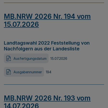
MB.NRW 2026 Nr. 194 vom
15.07.2026
Landtagswahl 2022 Feststellung von
Nachfolgern aus der Landesliste
Ausfertigungsdatum
15.07.2026
Ausgabennummer
194
MB.NRW 2026 Nr. 193 vom
14.07.2026