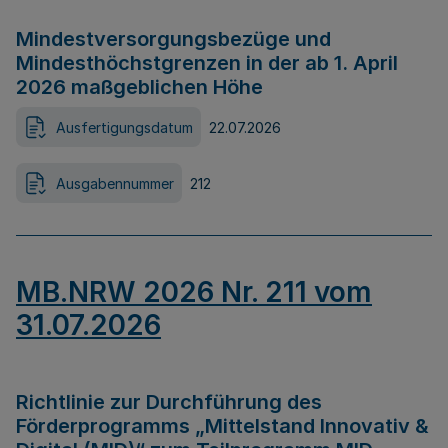
Mindestversorgungsbezüge und
Mindesthöchstgrenzen in der ab 1. April
2026 maßgeblichen Höhe
Ausfertigungsdatum
22.07.2026
Ausgabennummer
212
MB.NRW 2026 Nr. 211 vom
31.07.2026
Richtlinie zur Durchführung des
Förderprogramms „Mittelstand Innovativ &