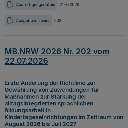
Ausfertigungsdatum
21.07.2026
Ausgabennummer
203
MB.NRW 2026 Nr. 202 vom
22.07.2026
Erste Änderung der Richtlinie zur
Gewährung von Zuwendungen für
Maßnahmen zur Stärkung der
alltagsintegrierten sprachlichen
Bildungsarbeit in
Kindertageseinrichtungen im Zeitraum von
August 2026 bis Juli 2027