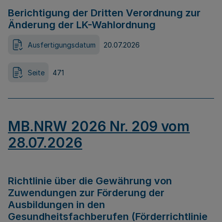
Berichtigung der Dritten Verordnung zur
Änderung der LK-Wahlordnung
Ausfertigungsdatum
20.07.2026
Seite
471
MB.NRW 2026 Nr. 209 vom
28.07.2026
Richtlinie über die Gewährung von
Zuwendungen zur Förderung der
Ausbildungen in den
Gesundheitsfachberufen (Förderrichtlinie