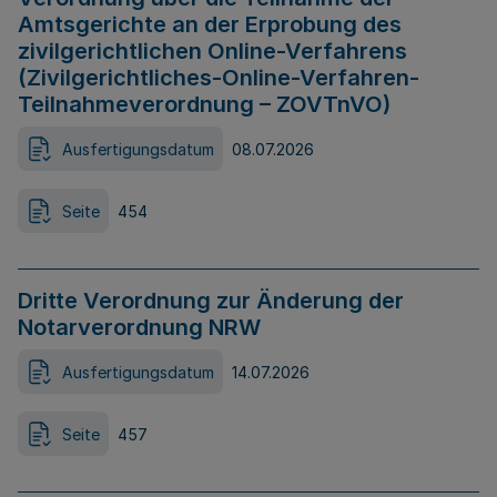
Amtsgerichte an der Erprobung des
zivilgerichtlichen Online-Verfahrens
(Zivilgerichtliches-Online-Verfahren-
Teilnahmeverordnung – ZOVTnVO)
Ausfertigungsdatum
08.07.2026
Seite
454
Dritte Verordnung zur Änderung der
Notarverordnung NRW
Ausfertigungsdatum
14.07.2026
Seite
457