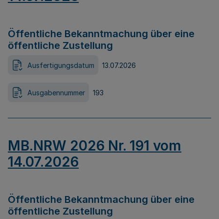
Öffentliche Bekanntmachung über eine
öffentliche Zustellung
Ausfertigungsdatum
13.07.2026
Ausgabennummer
193
MB.NRW 2026 Nr. 191 vom
14.07.2026
Öffentliche Bekanntmachung über eine
öffentliche Zustellung