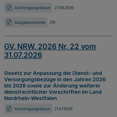
Ausfertigungsdatum
27.06.2026
Ausgabennummer
210
GV. NRW. 2026 Nr. 22 vom
31.07.2026
Gesetz zur Anpassung der Dienst- und
Versorgungsbezüge in den Jahren 2026
bis 2028 sowie zur Änderung weiterer
dienstrechtlicher Vorschriften im Land
Nordrhein-Westfalen
Ausfertigungsdatum
21.07.2026