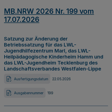
MB.NRW 2026 Nr. 199 vom
17.07.2026
Satzung zur Änderung der
Betriebssatzung für das LWL-
Jugendhilfezentrum Marl, das LWL-
Heilpädagogische Kinderheim Hamm und
das LWL-Jugendheim Tecklenburg des
Landschaftsverbandes Westfalen-Lippe
Ausfertigungsdatum
22.05.2026
Ausgabennummer
199