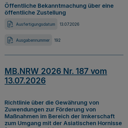
Öffentliche Bekanntmachung über eine
öffentliche Zustellung
Ausfertigungsdatum
13.07.2026
Ausgabennummer
192
MB.NRW 2026 Nr. 187 vom
13.07.2026
Richtlinie über die Gewährung von
Zuwendungen zur Förderung von
Maßnahmen im Bereich der Imkerschaft
zum Umgang mit der Asiatischen Hornisse