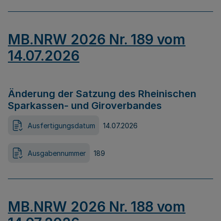
MB.NRW 2026 Nr. 189 vom
14.07.2026
Änderung der Satzung des Rheinischen
Sparkassen- und Giroverbandes
Ausfertigungsdatum
14.07.2026
Ausgabennummer
189
MB.NRW 2026 Nr. 188 vom