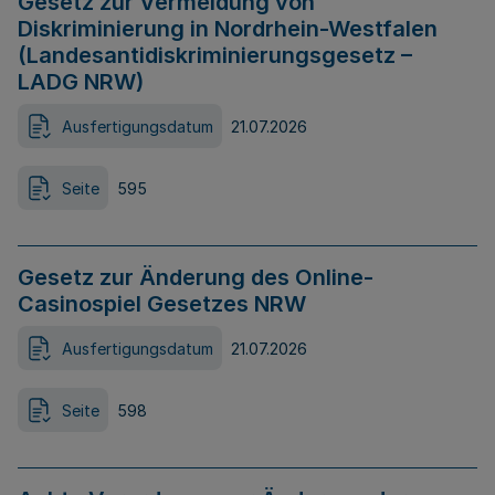
Gesetz zur Vermeidung von
Diskriminierung in Nordrhein-Westfalen
(Landesantidiskriminierungsgesetz –
LADG NRW)
Ausfertigungsdatum
21.07.2026
Seite
595
Gesetz zur Änderung des Online-
Casinospiel Gesetzes NRW
Ausfertigungsdatum
21.07.2026
Seite
598