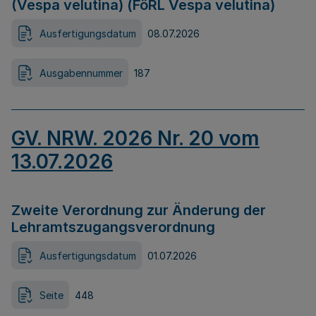
(Vespa velutina) (FöRL Vespa velutina)
Ausfertigungsdatum
08.07.2026
Ausgabennummer
187
GV. NRW. 2026 Nr. 20 vom
13.07.2026
Zweite Verordnung zur Änderung der
Lehramtszugangsverordnung
Ausfertigungsdatum
01.07.2026
Seite
448