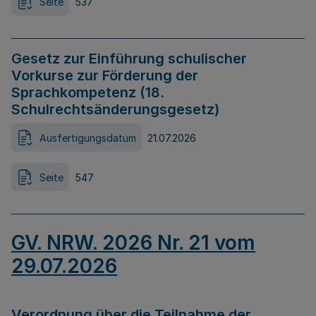
Seite
537
Gesetz zur Einführung schulischer
Vorkurse zur Förderung der
Sprachkompetenz (18.
Schulrechtsänderungsgesetz)
Ausfertigungsdatum
21.07.2026
Seite
547
GV. NRW. 2026 Nr. 21 vom
29.07.2026
Verordnung über die Teilnahme der