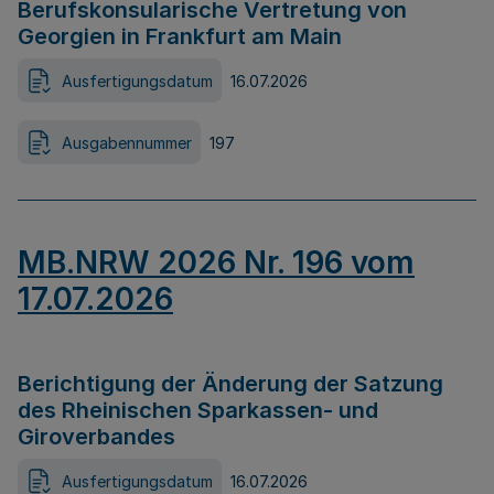
Berufskonsularische Vertretung von
Georgien in Frankfurt am Main
Ausfertigungsdatum
16.07.2026
Ausgabennummer
197
MB.NRW 2026 Nr. 196 vom
17.07.2026
Berichtigung der Änderung der Satzung
des Rheinischen Sparkassen- und
Giroverbandes
Ausfertigungsdatum
16.07.2026