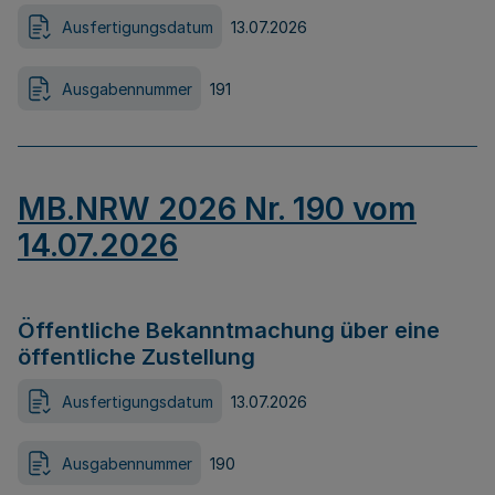
Ausfertigungsdatum
13.07.2026
Ausgabennummer
191
MB.NRW 2026 Nr. 190 vom
14.07.2026
Öffentliche Bekanntmachung über eine
öffentliche Zustellung
Ausfertigungsdatum
13.07.2026
Ausgabennummer
190