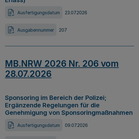
Erlass)
Ausfertigungsdatum
23.07.2026
Ausgabennummer
207
MB.NRW 2026 Nr. 206 vom
28.07.2026
Sponsoring im Bereich der Polizei;
Ergänzende Regelungen für die
Genehmigung von Sponsoringmaßnahmen
Ausfertigungsdatum
09.07.2026