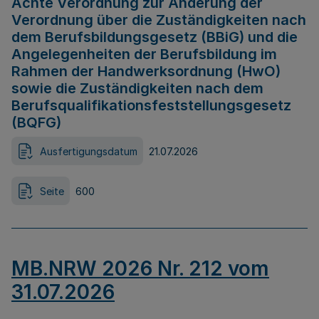
Achte Verordnung zur Änderung der
Verordnung über die Zuständigkeiten nach
dem Berufsbildungsgesetz (BBiG) und die
Angelegenheiten der Berufsbildung im
Rahmen der Handwerksordnung (HwO)
sowie die Zuständigkeiten nach dem
Berufsqualifikationsfeststellungsgesetz
(BQFG)
Ausfertigungsdatum
21.07.2026
Seite
600
MB.NRW 2026 Nr. 212 vom
31.07.2026