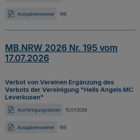
Ausgabennummer
196
MB.NRW 2026 Nr. 195 vom
17.07.2026
Verbot von Vereinen Ergänzung des
Verbots der Vereinigung "Hells Angels MC
Leverkusen"
Ausfertigungsdatum
15.07.2026
Ausgabennummer
195