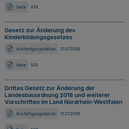
Seite
474
Gesetz zur Änderung des
Kinderbildungsgesetzes
Ausfertigungsdatum
21.07.2026
Seite
525
Drittes Gesetz zur Änderung der
Landesbauordnung 2018 und weiterer
Vorschriften im Land Nordrhein-Westfalen
Ausfertigungsdatum
21.07.2026