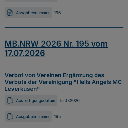
Ausgabennummer
196
MB.NRW 2026 Nr. 195 vom
17.07.2026
Verbot von Vereinen Ergänzung des
Verbots der Vereinigung "Hells Angels MC
Leverkusen"
Ausfertigungsdatum
15.07.2026
Ausgabennummer
195