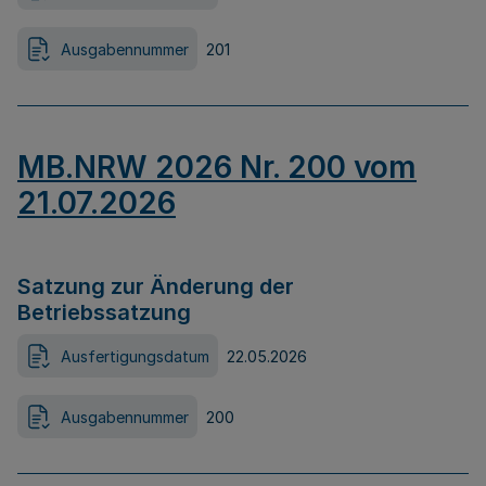
Ausgabennummer
201
MB.NRW 2026 Nr. 200 vom
21.07.2026
Satzung zur Änderung der
Betriebssatzung
Ausfertigungsdatum
22.05.2026
Ausgabennummer
200