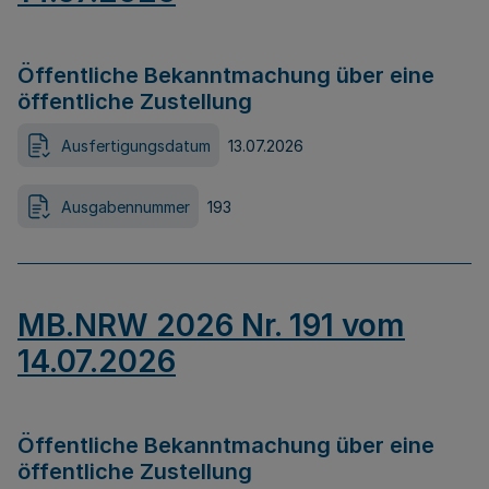
Öffentliche Bekanntmachung über eine
öffentliche Zustellung
Ausfertigungsdatum
13.07.2026
Ausgabennummer
193
MB.NRW 2026 Nr. 191 vom
14.07.2026
Öffentliche Bekanntmachung über eine
öffentliche Zustellung