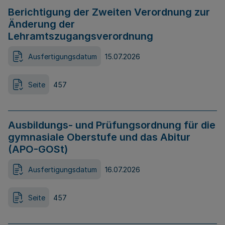
Berichtigung der Zweiten Verordnung zur
Änderung der
Lehramtszugangsverordnung
Ausfertigungsdatum
15.07.2026
Seite
457
Ausbildungs- und Prüfungsordnung für die
gymnasiale Oberstufe und das Abitur
(APO-GOSt)
Ausfertigungsdatum
16.07.2026
Seite
457