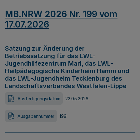
MB.NRW 2026 Nr. 199 vom
17.07.2026
Satzung zur Änderung der
Betriebssatzung für das LWL-
Jugendhilfezentrum Marl, das LWL-
Heilpädagogische Kinderheim Hamm und
das LWL-Jugendheim Tecklenburg des
Landschaftsverbandes Westfalen-Lippe
Ausfertigungsdatum
22.05.2026
Ausgabennummer
199