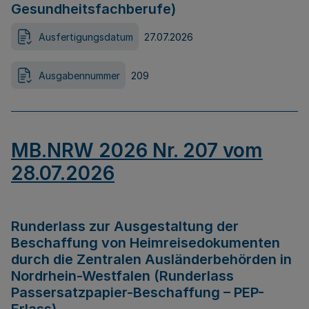
Gesundheitsfachberufe)
Ausfertigungsdatum
27.07.2026
Ausgabennummer
209
MB.NRW 2026 Nr. 207 vom
28.07.2026
Runderlass zur Ausgestaltung der
Beschaffung von Heimreisedokumenten
durch die Zentralen Ausländerbehörden in
Nordrhein-Westfalen (Runderlass
Passersatzpapier-Beschaffung – PEP-