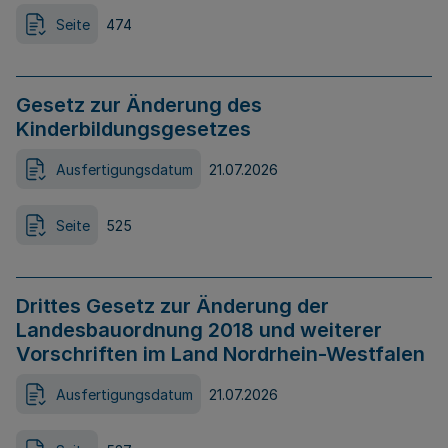
Seite
474
Gesetz zur Änderung des
Kinderbildungsgesetzes
Ausfertigungsdatum
21.07.2026
Seite
525
Drittes Gesetz zur Änderung der
Landesbauordnung 2018 und weiterer
Vorschriften im Land Nordrhein-Westfalen
Ausfertigungsdatum
21.07.2026