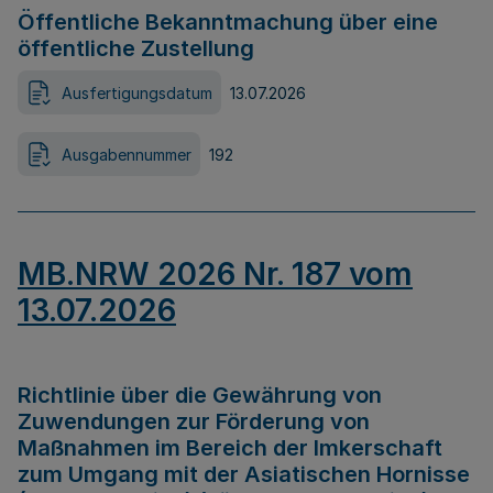
Öffentliche Bekanntmachung über eine
öffentliche Zustellung
Ausfertigungsdatum
13.07.2026
Ausgabennummer
192
MB.NRW 2026 Nr. 187 vom
13.07.2026
Richtlinie über die Gewährung von
Zuwendungen zur Förderung von
Maßnahmen im Bereich der Imkerschaft
zum Umgang mit der Asiatischen Hornisse