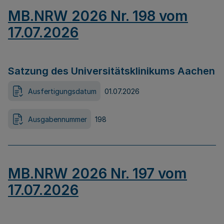
MB.NRW 2026 Nr. 198 vom
17.07.2026
Satzung des Universitätsklinikums Aachen
Ausfertigungsdatum
01.07.2026
Ausgabennummer
198
MB.NRW 2026 Nr. 197 vom
17.07.2026