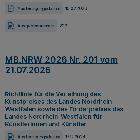
Ausfertigungsdatum
16.07.2026
Ausgabennummer
202
MB.NRW 2026 Nr. 201 vom
21.07.2026
Richtlinie für die Verleihung des
Kunstpreises des Landes Nordrhein-
Westfalen sowie des Förderpreises des
Landes Nordrhein-Westfalen für
Künstlerinnen und Künstler
Ausfertigungsdatum
17.12.2024