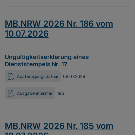
MB.NRW 2026 Nr. 186 vom
10.07.2026
Ungültigkeitserklärung eines
Dienststempels Nr. 17
Ausfertigungsdatum
08.07.2026
Ausgabennummer
186
MB.NRW 2026 Nr. 185 vom