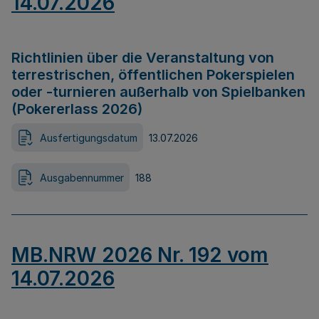
14.07.2026
Richtlinien über die Veranstaltung von
terrestrischen, öffentlichen Pokerspielen
oder -turnieren außerhalb von Spielbanken
(Pokererlass 2026)
Ausfertigungsdatum
13.07.2026
Ausgabennummer
188
MB.NRW 2026 Nr. 192 vom
14.07.2026