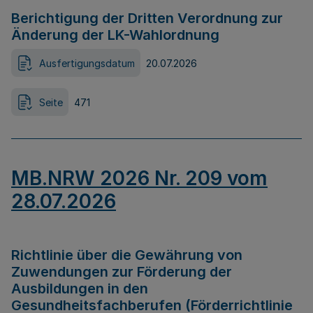
Berichtigung der Dritten Verordnung zur
Änderung der LK-Wahlordnung
Ausfertigungsdatum
20.07.2026
Seite
471
MB.NRW 2026 Nr. 209 vom
28.07.2026
Richtlinie über die Gewährung von
Zuwendungen zur Förderung der
Ausbildungen in den
Gesundheitsfachberufen (Förderrichtlinie