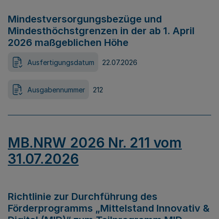
Mindestversorgungsbezüge und
Mindesthöchstgrenzen in der ab 1. April
2026 maßgeblichen Höhe
Ausfertigungsdatum
22.07.2026
Ausgabennummer
212
MB.NRW 2026 Nr. 211 vom
31.07.2026
Richtlinie zur Durchführung des
Förderprogramms „Mittelstand Innovativ &