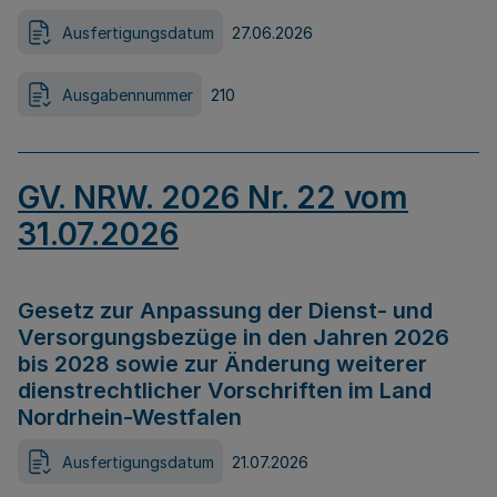
Ausfertigungsdatum
27.06.2026
Ausgabennummer
210
GV. NRW. 2026 Nr. 22 vom
31.07.2026
Gesetz zur Anpassung der Dienst- und
Versorgungsbezüge in den Jahren 2026
bis 2028 sowie zur Änderung weiterer
dienstrechtlicher Vorschriften im Land
Nordrhein-Westfalen
Ausfertigungsdatum
21.07.2026