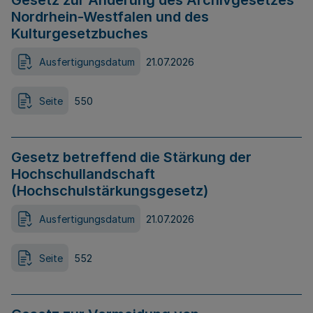
Gesetz zur Änderung des Archivgesetzes
Nordrhein-Westfalen und des
Kulturgesetzbuches
Ausfertigungsdatum
21.07.2026
Seite
550
Gesetz betreffend die Stärkung der
Hochschullandschaft
(Hochschulstärkungsgesetz)
Ausfertigungsdatum
21.07.2026
Seite
552