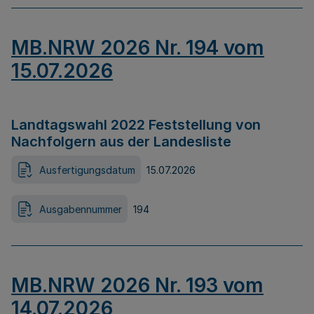
MB.NRW 2026 Nr. 194 vom
15.07.2026
Landtagswahl 2022 Feststellung von
Nachfolgern aus der Landesliste
Ausfertigungsdatum
15.07.2026
Ausgabennummer
194
MB.NRW 2026 Nr. 193 vom
14.07.2026