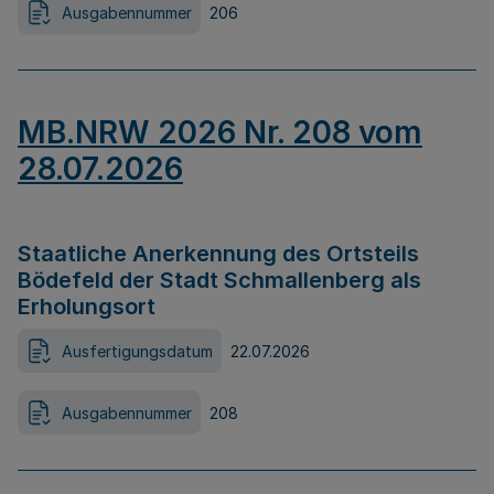
Ausgabennummer
206
MB.NRW 2026 Nr. 208 vom
28.07.2026
Staatliche Anerkennung des Ortsteils
Bödefeld der Stadt Schmallenberg als
Erholungsort
Ausfertigungsdatum
22.07.2026
Ausgabennummer
208