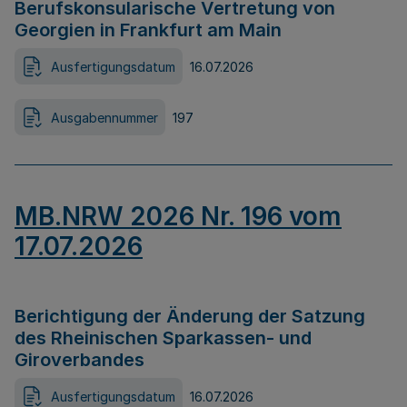
Berufskonsularische Vertretung von
Georgien in Frankfurt am Main
Ausfertigungsdatum
16.07.2026
Ausgabennummer
197
MB.NRW 2026 Nr. 196 vom
17.07.2026
Berichtigung der Änderung der Satzung
des Rheinischen Sparkassen- und
Giroverbandes
Ausfertigungsdatum
16.07.2026