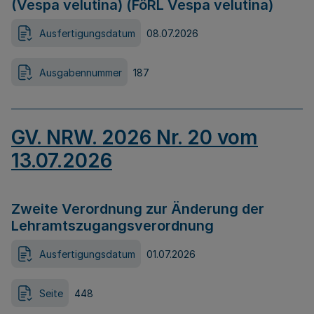
(Vespa velutina) (FöRL Vespa velutina)
Ausfertigungsdatum
08.07.2026
Ausgabennummer
187
GV. NRW. 2026 Nr. 20 vom
13.07.2026
Zweite Verordnung zur Änderung der
Lehramtszugangsverordnung
Ausfertigungsdatum
01.07.2026
Seite
448