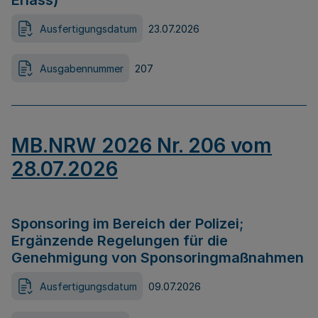
Erlass)
Ausfertigungsdatum
23.07.2026
Ausgabennummer
207
MB.NRW 2026 Nr. 206 vom
28.07.2026
Sponsoring im Bereich der Polizei;
Ergänzende Regelungen für die
Genehmigung von Sponsoringmaßnahmen
Ausfertigungsdatum
09.07.2026