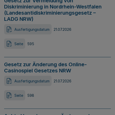
Gesetz zur Vermeidung von
Diskriminierung in Nordrhein-Westfalen
(Landesantidiskriminierungsgesetz –
LADG NRW)
Ausfertigungsdatum
21.07.2026
Seite
595
Gesetz zur Änderung des Online-
Casinospiel Gesetzes NRW
Ausfertigungsdatum
21.07.2026
Seite
598