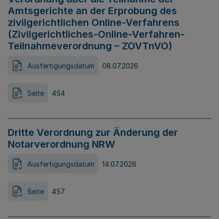
Amtsgerichte an der Erprobung des
zivilgerichtlichen Online-Verfahrens
(Zivilgerichtliches-Online-Verfahren-
Teilnahmeverordnung – ZOVTnVO)
Ausfertigungsdatum
08.07.2026
Seite
454
Dritte Verordnung zur Änderung der
Notarverordnung NRW
Ausfertigungsdatum
14.07.2026
Seite
457