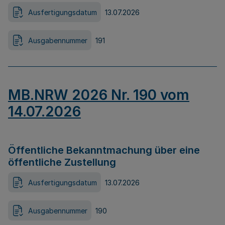
Ausfertigungsdatum
13.07.2026
Ausgabennummer
191
MB.NRW 2026 Nr. 190 vom
14.07.2026
Öffentliche Bekanntmachung über eine
öffentliche Zustellung
Ausfertigungsdatum
13.07.2026
Ausgabennummer
190