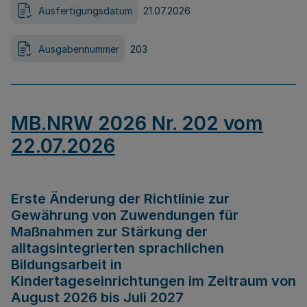
Ausfertigungsdatum
21.07.2026
Ausgabennummer
203
MB.NRW 2026 Nr. 202 vom
22.07.2026
Erste Änderung der Richtlinie zur
Gewährung von Zuwendungen für
Maßnahmen zur Stärkung der
alltagsintegrierten sprachlichen
Bildungsarbeit in
Kindertageseinrichtungen im Zeitraum von
August 2026 bis Juli 2027