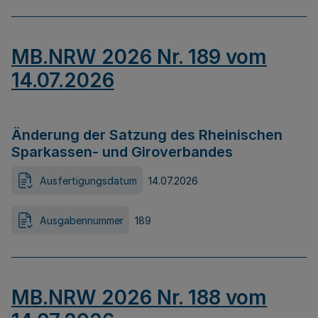
MB.NRW 2026 Nr. 189 vom
14.07.2026
Änderung der Satzung des Rheinischen
Sparkassen- und Giroverbandes
Ausfertigungsdatum
14.07.2026
Ausgabennummer
189
MB.NRW 2026 Nr. 188 vom