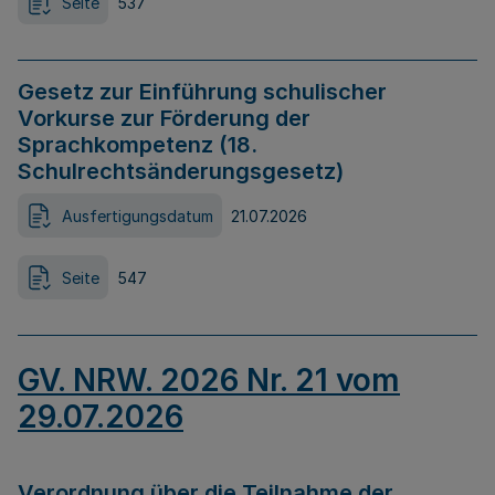
Seite
537
Gesetz zur Einführung schulischer
Vorkurse zur Förderung der
Sprachkompetenz (18.
Schulrechtsänderungsgesetz)
Ausfertigungsdatum
21.07.2026
Seite
547
GV. NRW. 2026 Nr. 21 vom
29.07.2026
Verordnung über die Teilnahme der