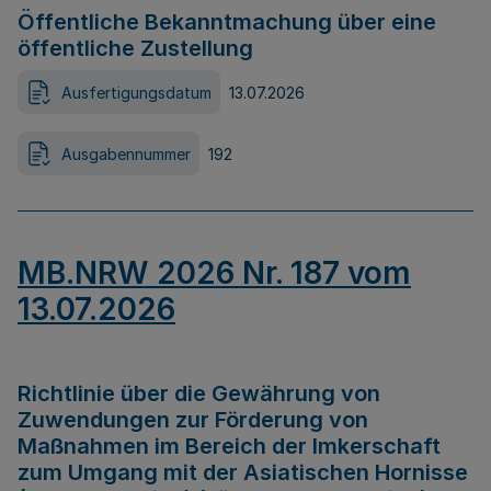
Öffentliche Bekanntmachung über eine
öffentliche Zustellung
Ausfertigungsdatum
13.07.2026
Ausgabennummer
192
MB.NRW 2026 Nr. 187 vom
13.07.2026
Richtlinie über die Gewährung von
Zuwendungen zur Förderung von
Maßnahmen im Bereich der Imkerschaft
zum Umgang mit der Asiatischen Hornisse