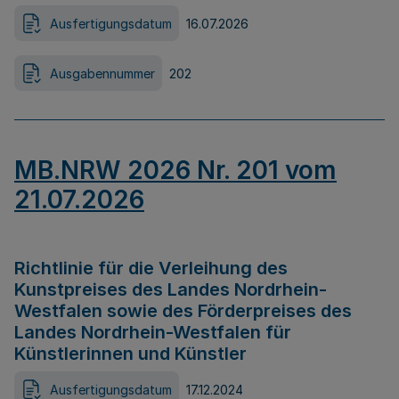
Ausfertigungsdatum
16.07.2026
Ausgabennummer
202
MB.NRW 2026 Nr. 201 vom
21.07.2026
Richtlinie für die Verleihung des
Kunstpreises des Landes Nordrhein-
Westfalen sowie des Förderpreises des
Landes Nordrhein-Westfalen für
Künstlerinnen und Künstler
Ausfertigungsdatum
17.12.2024