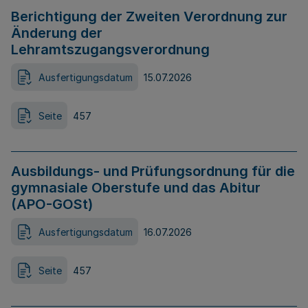
Berichtigung der Zweiten Verordnung zur
Änderung der
Lehramtszugangsverordnung
Ausfertigungsdatum
15.07.2026
Seite
457
Ausbildungs- und Prüfungsordnung für die
gymnasiale Oberstufe und das Abitur
(APO-GOSt)
Ausfertigungsdatum
16.07.2026
Seite
457