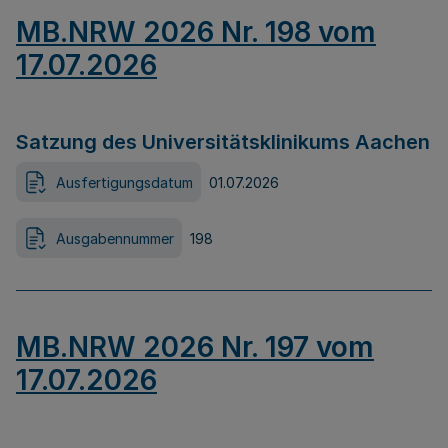
MB.NRW 2026 Nr. 198 vom
17.07.2026
Satzung des Universitätsklinikums Aachen
Ausfertigungsdatum
01.07.2026
Ausgabennummer
198
MB.NRW 2026 Nr. 197 vom
17.07.2026