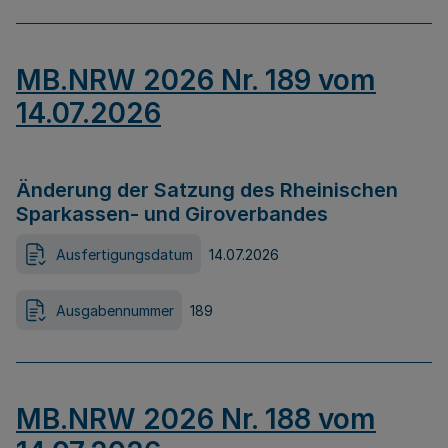
MB.NRW 2026 Nr. 189 vom
14.07.2026
Änderung der Satzung des Rheinischen
Sparkassen- und Giroverbandes
Ausfertigungsdatum
14.07.2026
Ausgabennummer
189
MB.NRW 2026 Nr. 188 vom