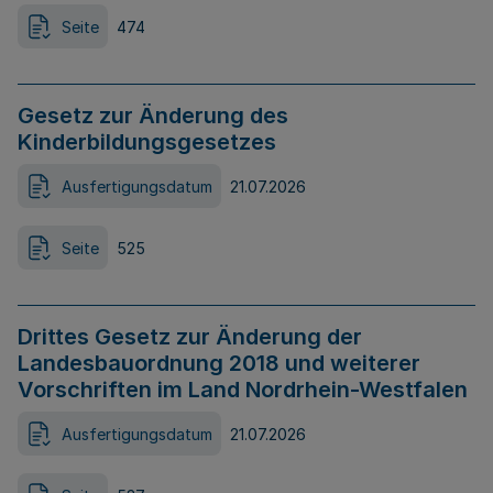
Seite
474
Gesetz zur Änderung des
Kinderbildungsgesetzes
Ausfertigungsdatum
21.07.2026
Seite
525
Drittes Gesetz zur Änderung der
Landesbauordnung 2018 und weiterer
Vorschriften im Land Nordrhein-Westfalen
Ausfertigungsdatum
21.07.2026