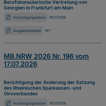
Berufskonsularische Vertretung von
Georgien in Frankfurt am Main
Ausfertigungsdatum
16.07.2026
Ausgabennummer
197
MB.NRW 2026 Nr. 196 vom
17.07.2026
Berichtigung der Änderung der Satzung
des Rheinischen Sparkassen- und
Giroverbandes
Ausfertigungsdatum
16.07.2026