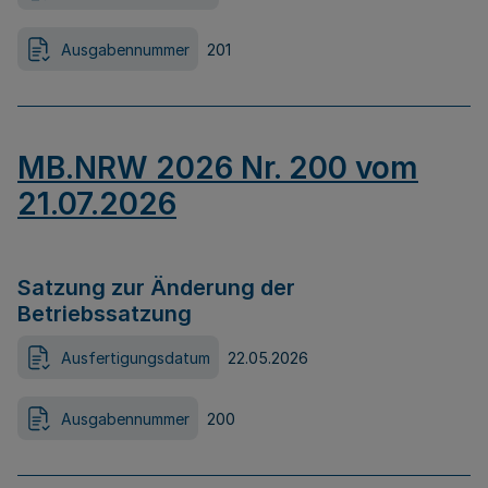
Ausgabennummer
201
MB.NRW 2026 Nr. 200 vom
21.07.2026
Satzung zur Änderung der
Betriebssatzung
Ausfertigungsdatum
22.05.2026
Ausgabennummer
200