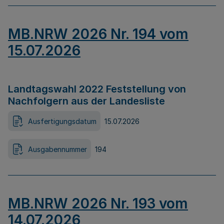
MB.NRW 2026 Nr. 194 vom
15.07.2026
Landtagswahl 2022 Feststellung von
Nachfolgern aus der Landesliste
Ausfertigungsdatum
15.07.2026
Ausgabennummer
194
MB.NRW 2026 Nr. 193 vom
14.07.2026