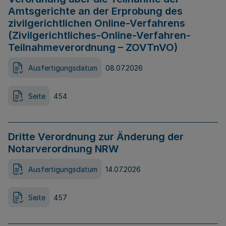
Amtsgerichte an der Erprobung des
zivilgerichtlichen Online-Verfahrens
(Zivilgerichtliches-Online-Verfahren-
Teilnahmeverordnung – ZOVTnVO)
Ausfertigungsdatum
08.07.2026
Seite
454
Dritte Verordnung zur Änderung der
Notarverordnung NRW
Ausfertigungsdatum
14.07.2026
Seite
457