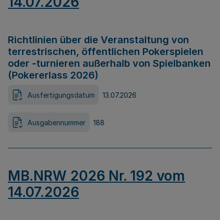
14.07.2026
Richtlinien über die Veranstaltung von
terrestrischen, öffentlichen Pokerspielen
oder -turnieren außerhalb von Spielbanken
(Pokererlass 2026)
Ausfertigungsdatum
13.07.2026
Ausgabennummer
188
MB.NRW 2026 Nr. 192 vom
14.07.2026