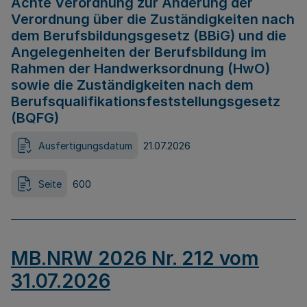
Achte Verordnung zur Änderung der
Verordnung über die Zuständigkeiten nach
dem Berufsbildungsgesetz (BBiG) und die
Angelegenheiten der Berufsbildung im
Rahmen der Handwerksordnung (HwO)
sowie die Zuständigkeiten nach dem
Berufsqualifikationsfeststellungsgesetz
(BQFG)
Ausfertigungsdatum
21.07.2026
Seite
600
MB.NRW 2026 Nr. 212 vom
31.07.2026