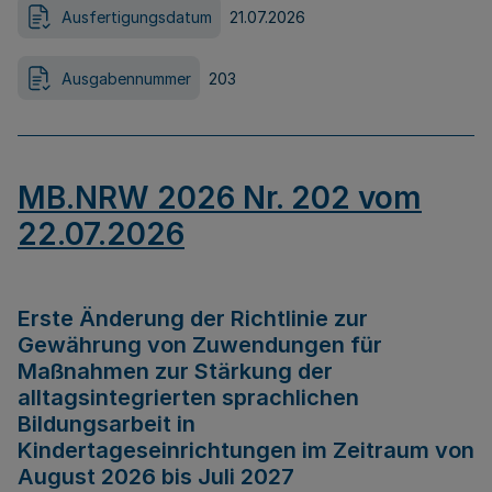
Ausfertigungsdatum
21.07.2026
Ausgabennummer
203
MB.NRW 2026 Nr. 202 vom
22.07.2026
Erste Änderung der Richtlinie zur
Gewährung von Zuwendungen für
Maßnahmen zur Stärkung der
alltagsintegrierten sprachlichen
Bildungsarbeit in
Kindertageseinrichtungen im Zeitraum von
August 2026 bis Juli 2027