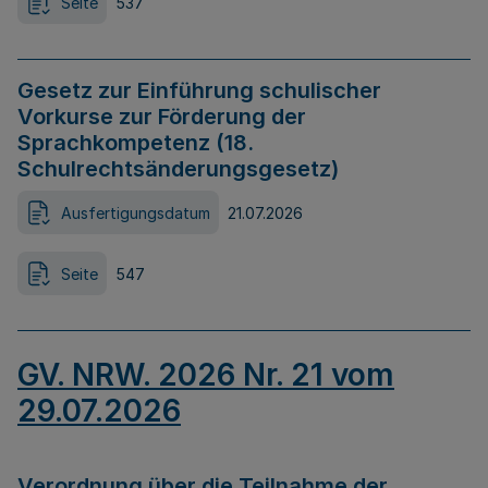
Seite
537
Gesetz zur Einführung schulischer
Vorkurse zur Förderung der
Sprachkompetenz (18.
Schulrechtsänderungsgesetz)
Ausfertigungsdatum
21.07.2026
Seite
547
GV. NRW. 2026 Nr. 21 vom
29.07.2026
Verordnung über die Teilnahme der