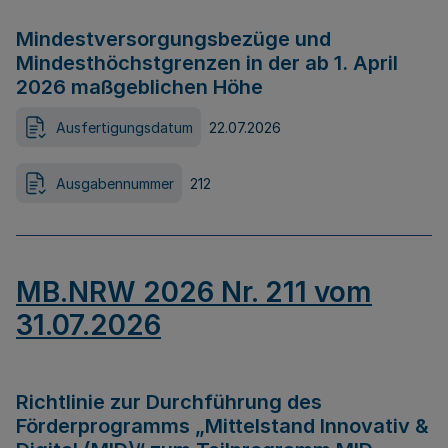
Mindestversorgungsbezüge und
Mindesthöchstgrenzen in der ab 1. April
2026 maßgeblichen Höhe
Ausfertigungsdatum
22.07.2026
Ausgabennummer
212
MB.NRW 2026 Nr. 211 vom
31.07.2026
Richtlinie zur Durchführung des
Förderprogramms „Mittelstand Innovativ &