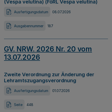
(Vespa velutina) (FöRL Vespa velutina)
Ausfertigungsdatum
08.07.2026
Ausgabennummer
187
GV. NRW. 2026 Nr. 20 vom
13.07.2026
Zweite Verordnung zur Änderung der
Lehramtszugangsverordnung
Ausfertigungsdatum
01.07.2026
Seite
448