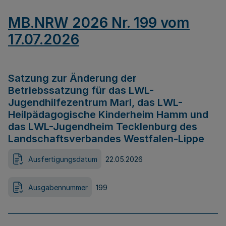
MB.NRW 2026 Nr. 199 vom
17.07.2026
Satzung zur Änderung der
Betriebssatzung für das LWL-
Jugendhilfezentrum Marl, das LWL-
Heilpädagogische Kinderheim Hamm und
das LWL-Jugendheim Tecklenburg des
Landschaftsverbandes Westfalen-Lippe
Ausfertigungsdatum
22.05.2026
Ausgabennummer
199