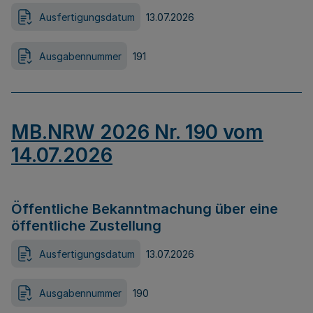
Ausfertigungsdatum
13.07.2026
Ausgabennummer
191
MB.NRW 2026 Nr. 190 vom
14.07.2026
Öffentliche Bekanntmachung über eine
öffentliche Zustellung
Ausfertigungsdatum
13.07.2026
Ausgabennummer
190