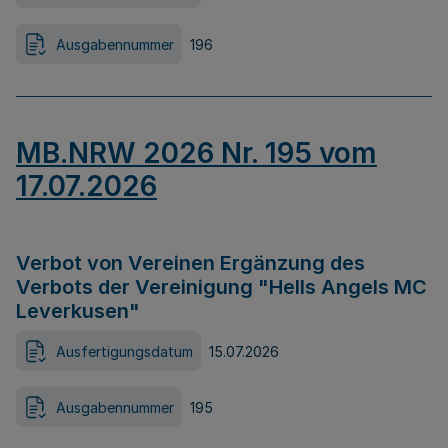
Ausgabennummer
196
MB.NRW 2026 Nr. 195 vom
17.07.2026
Verbot von Vereinen Ergänzung des
Verbots der Vereinigung "Hells Angels MC
Leverkusen"
Ausfertigungsdatum
15.07.2026
Ausgabennummer
195