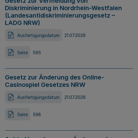
Gesetz zur Vermeidung von
Diskriminierung in Nordrhein-Westfalen
(Landesantidiskriminierungsgesetz –
LADG NRW)
Ausfertigungsdatum
21.07.2026
Seite
595
Gesetz zur Änderung des Online-
Casinospiel Gesetzes NRW
Ausfertigungsdatum
21.07.2026
Seite
598