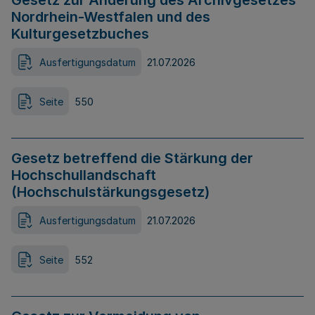
Gesetz zur Änderung des Archivgesetzes
Nordrhein-Westfalen und des
Kulturgesetzbuches
Ausfertigungsdatum
21.07.2026
Seite
550
Gesetz betreffend die Stärkung der
Hochschullandschaft
(Hochschulstärkungsgesetz)
Ausfertigungsdatum
21.07.2026
Seite
552