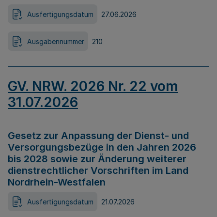
Ausfertigungsdatum
27.06.2026
Ausgabennummer
210
GV. NRW. 2026 Nr. 22 vom
31.07.2026
Gesetz zur Anpassung der Dienst- und
Versorgungsbezüge in den Jahren 2026
bis 2028 sowie zur Änderung weiterer
dienstrechtlicher Vorschriften im Land
Nordrhein-Westfalen
Ausfertigungsdatum
21.07.2026