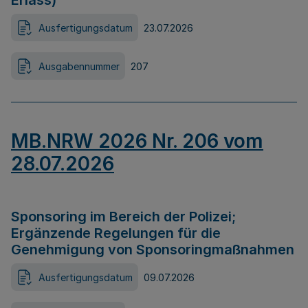
Erlass)
Ausfertigungsdatum
23.07.2026
Ausgabennummer
207
MB.NRW 2026 Nr. 206 vom
28.07.2026
Sponsoring im Bereich der Polizei;
Ergänzende Regelungen für die
Genehmigung von Sponsoringmaßnahmen
Ausfertigungsdatum
09.07.2026