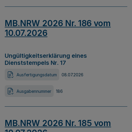
MB.NRW 2026 Nr. 186 vom
10.07.2026
Ungültigkeitserklärung eines
Dienststempels Nr. 17
Ausfertigungsdatum
08.07.2026
Ausgabennummer
186
MB.NRW 2026 Nr. 185 vom