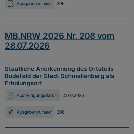
Ausgabennummer
206
MB.NRW 2026 Nr. 208 vom
28.07.2026
Staatliche Anerkennung des Ortsteils
Bödefeld der Stadt Schmallenberg als
Erholungsort
Ausfertigungsdatum
22.07.2026
Ausgabennummer
208