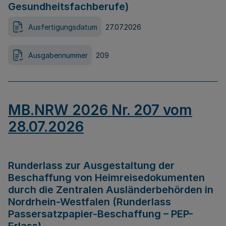
Gesundheitsfachberufe)
Ausfertigungsdatum
27.07.2026
Ausgabennummer
209
MB.NRW 2026 Nr. 207 vom
28.07.2026
Runderlass zur Ausgestaltung der
Beschaffung von Heimreisedokumenten
durch die Zentralen Ausländerbehörden in
Nordrhein-Westfalen (Runderlass
Passersatzpapier-Beschaffung – PEP-