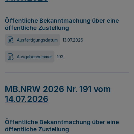
Öffentliche Bekanntmachung über eine
öffentliche Zustellung
Ausfertigungsdatum
13.07.2026
Ausgabennummer
193
MB.NRW 2026 Nr. 191 vom
14.07.2026
Öffentliche Bekanntmachung über eine
öffentliche Zustellung