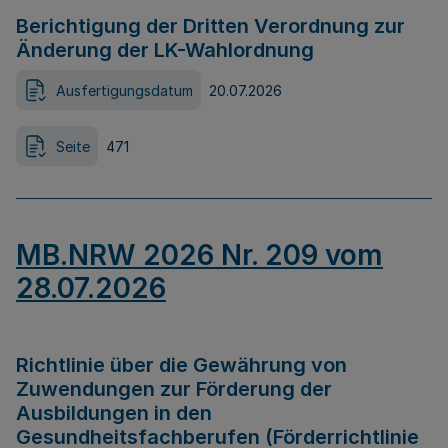
Berichtigung der Dritten Verordnung zur
Änderung der LK-Wahlordnung
Ausfertigungsdatum
20.07.2026
Seite
471
MB.NRW 2026 Nr. 209 vom
28.07.2026
Richtlinie über die Gewährung von
Zuwendungen zur Förderung der
Ausbildungen in den
Gesundheitsfachberufen (Förderrichtlinie