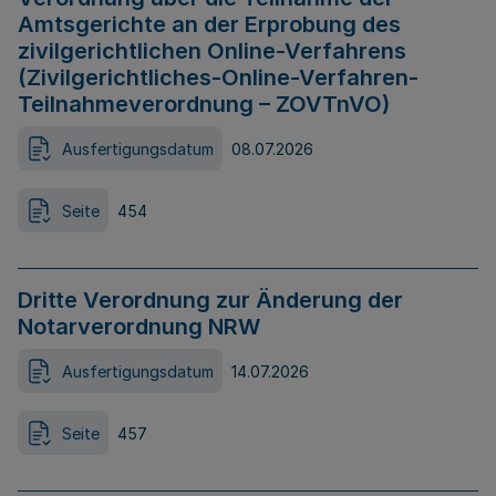
Amtsgerichte an der Erprobung des
zivilgerichtlichen Online-Verfahrens
(Zivilgerichtliches-Online-Verfahren-
Teilnahmeverordnung – ZOVTnVO)
Ausfertigungsdatum
08.07.2026
Seite
454
Dritte Verordnung zur Änderung der
Notarverordnung NRW
Ausfertigungsdatum
14.07.2026
Seite
457