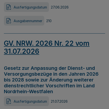
Ausfertigungsdatum
27.06.2026
Ausgabennummer
210
GV. NRW. 2026 Nr. 22 vom
31.07.2026
Gesetz zur Anpassung der Dienst- und
Versorgungsbezüge in den Jahren 2026
bis 2028 sowie zur Änderung weiterer
dienstrechtlicher Vorschriften im Land
Nordrhein-Westfalen
Ausfertigungsdatum
21.07.2026