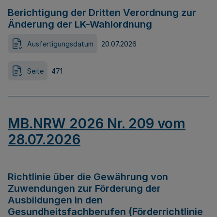
Berichtigung der Dritten Verordnung zur
Änderung der LK-Wahlordnung
Ausfertigungsdatum
20.07.2026
Seite
471
MB.NRW 2026 Nr. 209 vom
28.07.2026
Richtlinie über die Gewährung von
Zuwendungen zur Förderung der
Ausbildungen in den
Gesundheitsfachberufen (Förderrichtlinie