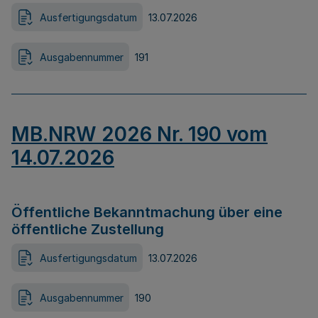
Ausfertigungsdatum
13.07.2026
Ausgabennummer
191
MB.NRW 2026 Nr. 190 vom
14.07.2026
Öffentliche Bekanntmachung über eine
öffentliche Zustellung
Ausfertigungsdatum
13.07.2026
Ausgabennummer
190