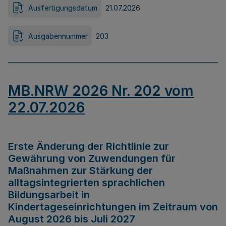
Ausfertigungsdatum
21.07.2026
Ausgabennummer
203
MB.NRW 2026 Nr. 202 vom
22.07.2026
Erste Änderung der Richtlinie zur
Gewährung von Zuwendungen für
Maßnahmen zur Stärkung der
alltagsintegrierten sprachlichen
Bildungsarbeit in
Kindertageseinrichtungen im Zeitraum von
August 2026 bis Juli 2027