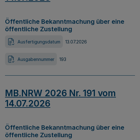
Öffentliche Bekanntmachung über eine
öffentliche Zustellung
Ausfertigungsdatum
13.07.2026
Ausgabennummer
193
MB.NRW 2026 Nr. 191 vom
14.07.2026
Öffentliche Bekanntmachung über eine
öffentliche Zustellung