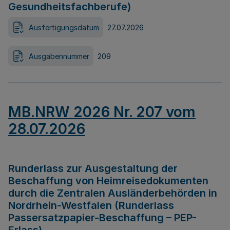
Gesundheitsfachberufe)
Ausfertigungsdatum
27.07.2026
Ausgabennummer
209
MB.NRW 2026 Nr. 207 vom
28.07.2026
Runderlass zur Ausgestaltung der
Beschaffung von Heimreisedokumenten
durch die Zentralen Ausländerbehörden in
Nordrhein-Westfalen (Runderlass
Passersatzpapier-Beschaffung – PEP-