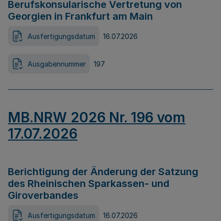
Berufskonsularische Vertretung von
Georgien in Frankfurt am Main
Ausfertigungsdatum
16.07.2026
Ausgabennummer
197
MB.NRW 2026 Nr. 196 vom
17.07.2026
Berichtigung der Änderung der Satzung
des Rheinischen Sparkassen- und
Giroverbandes
Ausfertigungsdatum
16.07.2026