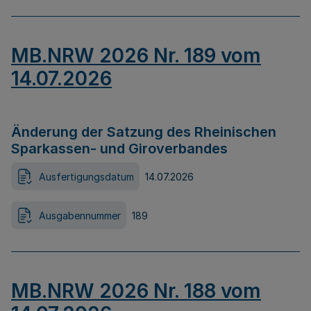
MB.NRW 2026 Nr. 189 vom
14.07.2026
Änderung der Satzung des Rheinischen
Sparkassen- und Giroverbandes
Ausfertigungsdatum
14.07.2026
Ausgabennummer
189
MB.NRW 2026 Nr. 188 vom