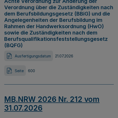
Achte Verordnung zur Änderung der
Verordnung über die Zuständigkeiten nach
dem Berufsbildungsgesetz (BBiG) und die
Angelegenheiten der Berufsbildung im
Rahmen der Handwerksordnung (HwO)
sowie die Zuständigkeiten nach dem
Berufsqualifikationsfeststellungsgesetz
(BQFG)
Ausfertigungsdatum
21.07.2026
Seite
600
MB.NRW 2026 Nr. 212 vom
31.07.2026