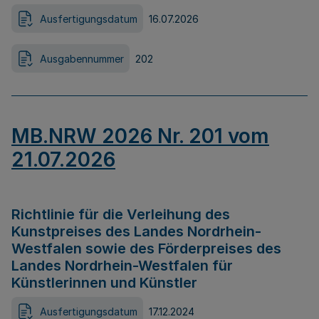
Ausfertigungsdatum
16.07.2026
Ausgabennummer
202
MB.NRW 2026 Nr. 201 vom
21.07.2026
Richtlinie für die Verleihung des
Kunstpreises des Landes Nordrhein-
Westfalen sowie des Förderpreises des
Landes Nordrhein-Westfalen für
Künstlerinnen und Künstler
Ausfertigungsdatum
17.12.2024