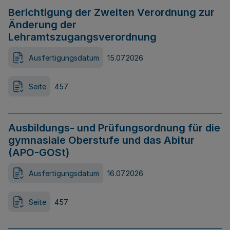
Berichtigung der Zweiten Verordnung zur
Änderung der
Lehramtszugangsverordnung
Ausfertigungsdatum
15.07.2026
Seite
457
Ausbildungs- und Prüfungsordnung für die
gymnasiale Oberstufe und das Abitur
(APO-GOSt)
Ausfertigungsdatum
16.07.2026
Seite
457