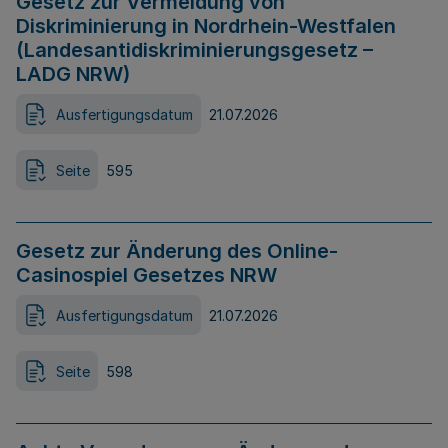
Gesetz zur Vermeidung von
Diskriminierung in Nordrhein-Westfalen
(Landesantidiskriminierungsgesetz –
LADG NRW)
Ausfertigungsdatum
21.07.2026
Seite
595
Gesetz zur Änderung des Online-
Casinospiel Gesetzes NRW
Ausfertigungsdatum
21.07.2026
Seite
598