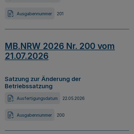
Ausgabennummer
201
MB.NRW 2026 Nr. 200 vom
21.07.2026
Satzung zur Änderung der
Betriebssatzung
Ausfertigungsdatum
22.05.2026
Ausgabennummer
200