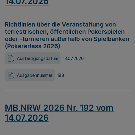
14.07.2026
Richtlinien über die Veranstaltung von
terrestrischen, öffentlichen Pokerspielen
oder -turnieren außerhalb von Spielbanken
(Pokererlass 2026)
Ausfertigungsdatum
13.07.2026
Ausgabennummer
188
MB.NRW 2026 Nr. 192 vom
14.07.2026