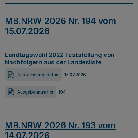
MB.NRW 2026 Nr. 194 vom
15.07.2026
Landtagswahl 2022 Feststellung von
Nachfolgern aus der Landesliste
Ausfertigungsdatum
15.07.2026
Ausgabennummer
194
MB.NRW 2026 Nr. 193 vom
14.07.2026