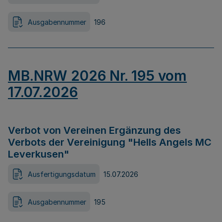
Ausgabennummer
196
MB.NRW 2026 Nr. 195 vom
17.07.2026
Verbot von Vereinen Ergänzung des
Verbots der Vereinigung "Hells Angels MC
Leverkusen"
Ausfertigungsdatum
15.07.2026
Ausgabennummer
195