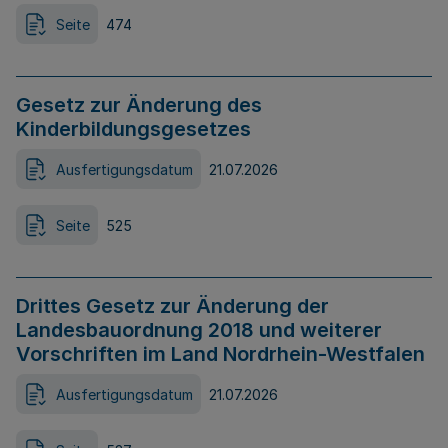
Seite
474
Gesetz zur Änderung des
Kinderbildungsgesetzes
Ausfertigungsdatum
21.07.2026
Seite
525
Drittes Gesetz zur Änderung der
Landesbauordnung 2018 und weiterer
Vorschriften im Land Nordrhein-Westfalen
Ausfertigungsdatum
21.07.2026