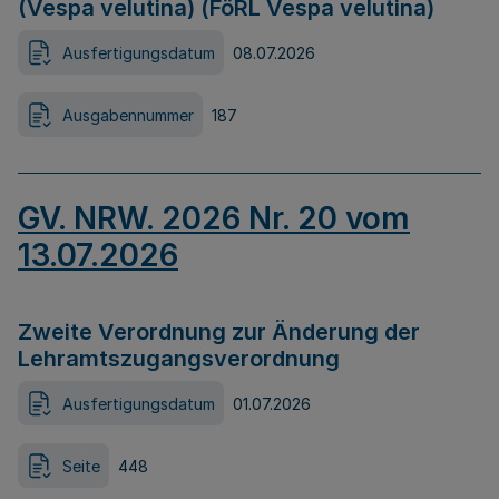
(Vespa velutina) (FöRL Vespa velutina)
Ausfertigungsdatum
08.07.2026
Ausgabennummer
187
GV. NRW. 2026 Nr. 20 vom
13.07.2026
Zweite Verordnung zur Änderung der
Lehramtszugangsverordnung
Ausfertigungsdatum
01.07.2026
Seite
448