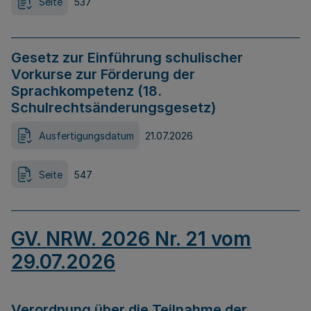
Seite
537
Gesetz zur Einführung schulischer
Vorkurse zur Förderung der
Sprachkompetenz (18.
Schulrechtsänderungsgesetz)
Ausfertigungsdatum
21.07.2026
Seite
547
GV. NRW. 2026 Nr. 21 vom
29.07.2026
Verordnung über die Teilnahme der