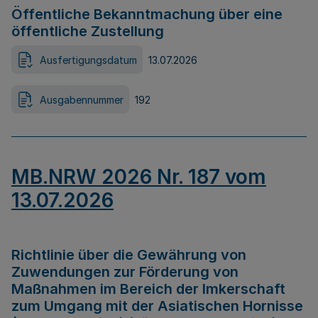
Öffentliche Bekanntmachung über eine
öffentliche Zustellung
Ausfertigungsdatum
13.07.2026
Ausgabennummer
192
MB.NRW 2026 Nr. 187 vom
13.07.2026
Richtlinie über die Gewährung von
Zuwendungen zur Förderung von
Maßnahmen im Bereich der Imkerschaft
zum Umgang mit der Asiatischen Hornisse