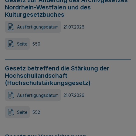
Gesetz zur Änderung des Archivgesetzes
Nordrhein-Westfalen und des
Kulturgesetzbuches
Ausfertigungsdatum
21.07.2026
Seite
550
Gesetz betreffend die Stärkung der
Hochschullandschaft
(Hochschulstärkungsgesetz)
Ausfertigungsdatum
21.07.2026
Seite
552