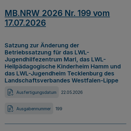
MB.NRW 2026 Nr. 199 vom
17.07.2026
Satzung zur Änderung der
Betriebssatzung für das LWL-
Jugendhilfezentrum Marl, das LWL-
Heilpädagogische Kinderheim Hamm und
das LWL-Jugendheim Tecklenburg des
Landschaftsverbandes Westfalen-Lippe
Ausfertigungsdatum
22.05.2026
Ausgabennummer
199