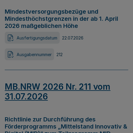
Mindestversorgungsbezüge und
Mindesthöchstgrenzen in der ab 1. April
2026 maßgeblichen Höhe
Ausfertigungsdatum
22.07.2026
Ausgabennummer
212
MB.NRW 2026 Nr. 211 vom
31.07.2026
Richtlinie zur Durchführung des
Förderprogramms „Mittelstand Innovativ &