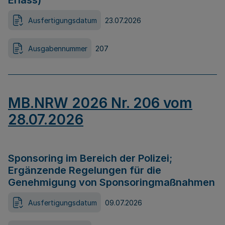
Erlass)
Ausfertigungsdatum
23.07.2026
Ausgabennummer
207
MB.NRW 2026 Nr. 206 vom
28.07.2026
Sponsoring im Bereich der Polizei;
Ergänzende Regelungen für die
Genehmigung von Sponsoringmaßnahmen
Ausfertigungsdatum
09.07.2026