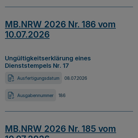
MB.NRW 2026 Nr. 186 vom
10.07.2026
Ungültigkeitserklärung eines
Dienststempels Nr. 17
Ausfertigungsdatum
08.07.2026
Ausgabennummer
186
MB.NRW 2026 Nr. 185 vom