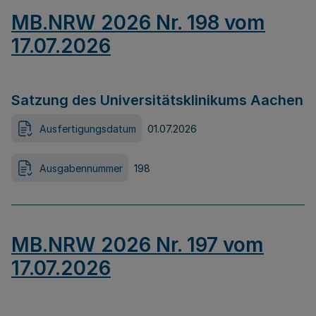
MB.NRW 2026 Nr. 198 vom
17.07.2026
Satzung des Universitätsklinikums Aachen
Ausfertigungsdatum
01.07.2026
Ausgabennummer
198
MB.NRW 2026 Nr. 197 vom
17.07.2026