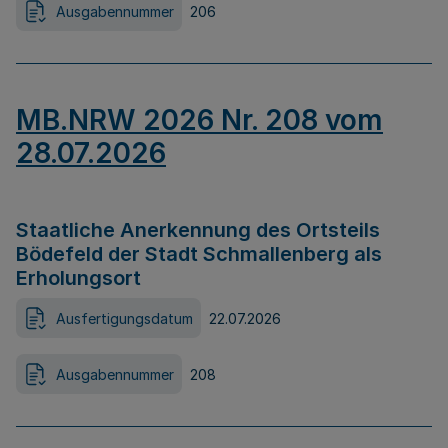
Ausgabennummer
206
MB.NRW 2026 Nr. 208 vom
28.07.2026
Staatliche Anerkennung des Ortsteils
Bödefeld der Stadt Schmallenberg als
Erholungsort
Ausfertigungsdatum
22.07.2026
Ausgabennummer
208