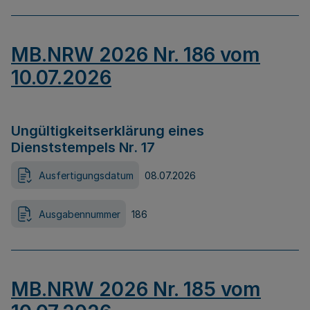
MB.NRW 2026 Nr. 186 vom
10.07.2026
Ungültigkeitserklärung eines
Dienststempels Nr. 17
Ausfertigungsdatum
08.07.2026
Ausgabennummer
186
MB.NRW 2026 Nr. 185 vom