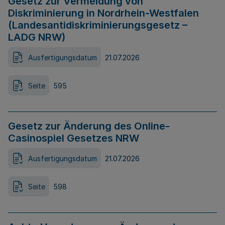
Gesetz zur Vermeidung von
Diskriminierung in Nordrhein-Westfalen
(Landesantidiskriminierungsgesetz –
LADG NRW)
Ausfertigungsdatum
21.07.2026
Seite
595
Gesetz zur Änderung des Online-
Casinospiel Gesetzes NRW
Ausfertigungsdatum
21.07.2026
Seite
598