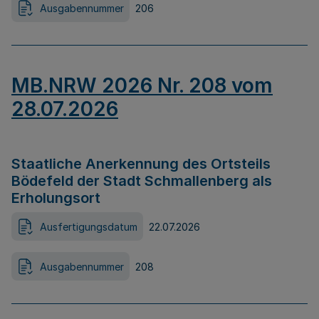
Ausgabennummer
206
MB.NRW 2026 Nr. 208 vom
28.07.2026
Staatliche Anerkennung des Ortsteils
Bödefeld der Stadt Schmallenberg als
Erholungsort
Ausfertigungsdatum
22.07.2026
Ausgabennummer
208