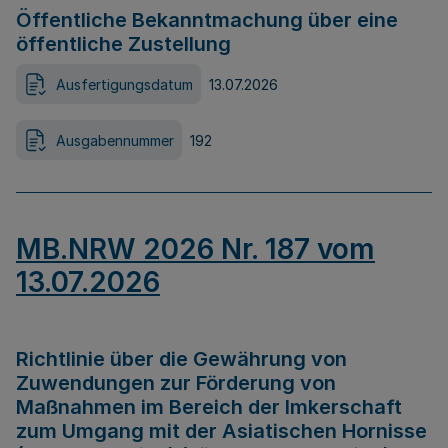
Öffentliche Bekanntmachung über eine
öffentliche Zustellung
Ausfertigungsdatum
13.07.2026
Ausgabennummer
192
MB.NRW 2026 Nr. 187 vom
13.07.2026
Richtlinie über die Gewährung von
Zuwendungen zur Förderung von
Maßnahmen im Bereich der Imkerschaft
zum Umgang mit der Asiatischen Hornisse