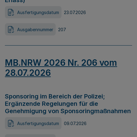
Erlass)
Ausfertigungsdatum
23.07.2026
Ausgabennummer
207
MB.NRW 2026 Nr. 206 vom
28.07.2026
Sponsoring im Bereich der Polizei;
Ergänzende Regelungen für die
Genehmigung von Sponsoringmaßnahmen
Ausfertigungsdatum
09.07.2026