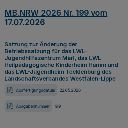
MB.NRW 2026 Nr. 199 vom
17.07.2026
Satzung zur Änderung der
Betriebssatzung für das LWL-
Jugendhilfezentrum Marl, das LWL-
Heilpädagogische Kinderheim Hamm und
das LWL-Jugendheim Tecklenburg des
Landschaftsverbandes Westfalen-Lippe
Ausfertigungsdatum
22.05.2026
Ausgabennummer
199