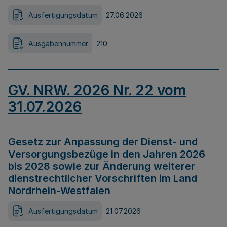
Ausfertigungsdatum
27.06.2026
Ausgabennummer
210
GV. NRW. 2026 Nr. 22 vom
31.07.2026
Gesetz zur Anpassung der Dienst- und
Versorgungsbezüge in den Jahren 2026
bis 2028 sowie zur Änderung weiterer
dienstrechtlicher Vorschriften im Land
Nordrhein-Westfalen
Ausfertigungsdatum
21.07.2026