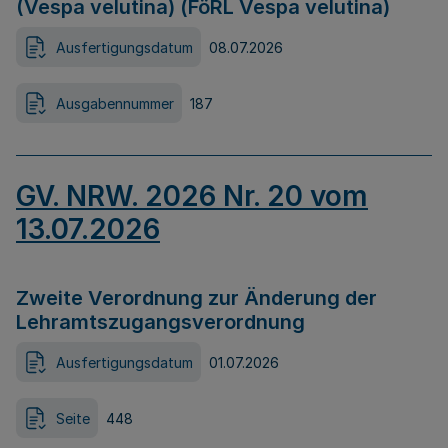
(Vespa velutina) (FöRL Vespa velutina)
Ausfertigungsdatum
08.07.2026
Ausgabennummer
187
GV. NRW. 2026 Nr. 20 vom
13.07.2026
Zweite Verordnung zur Änderung der
Lehramtszugangsverordnung
Ausfertigungsdatum
01.07.2026
Seite
448