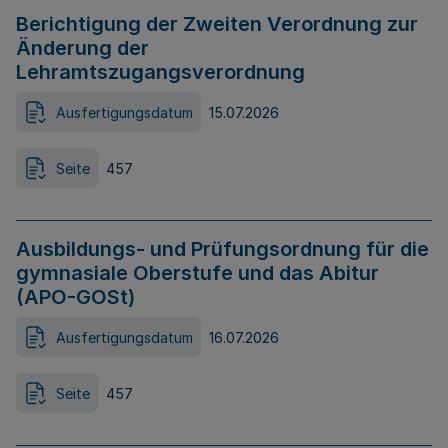
Berichtigung der Zweiten Verordnung zur
Änderung der
Lehramtszugangsverordnung
Ausfertigungsdatum
15.07.2026
Seite
457
Ausbildungs- und Prüfungsordnung für die
gymnasiale Oberstufe und das Abitur
(APO-GOSt)
Ausfertigungsdatum
16.07.2026
Seite
457