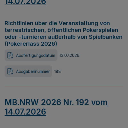
14.07.2026
Richtlinien über die Veranstaltung von
terrestrischen, öffentlichen Pokerspielen
oder -turnieren außerhalb von Spielbanken
(Pokererlass 2026)
Ausfertigungsdatum
13.07.2026
Ausgabennummer
188
MB.NRW 2026 Nr. 192 vom
14.07.2026