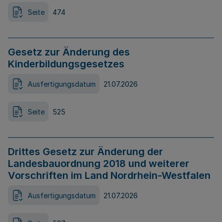
Seite
474
Gesetz zur Änderung des
Kinderbildungsgesetzes
Ausfertigungsdatum
21.07.2026
Seite
525
Drittes Gesetz zur Änderung der
Landesbauordnung 2018 und weiterer
Vorschriften im Land Nordrhein-Westfalen
Ausfertigungsdatum
21.07.2026