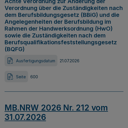
Achte Verordnung zur Änderung der
Verordnung über die Zuständigkeiten nach
dem Berufsbildungsgesetz (BBiG) und die
Angelegenheiten der Berufsbildung im
Rahmen der Handwerksordnung (HwO)
sowie die Zuständigkeiten nach dem
Berufsqualifikationsfeststellungsgesetz
(BQFG)
Ausfertigungsdatum
21.07.2026
Seite
600
MB.NRW 2026 Nr. 212 vom
31.07.2026