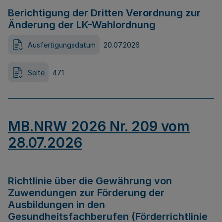
Berichtigung der Dritten Verordnung zur
Änderung der LK-Wahlordnung
Ausfertigungsdatum
20.07.2026
Seite
471
MB.NRW 2026 Nr. 209 vom
28.07.2026
Richtlinie über die Gewährung von
Zuwendungen zur Förderung der
Ausbildungen in den
Gesundheitsfachberufen (Förderrichtlinie