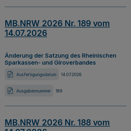
MB.NRW 2026 Nr. 189 vom
14.07.2026
Änderung der Satzung des Rheinischen
Sparkassen- und Giroverbandes
Ausfertigungsdatum
14.07.2026
Ausgabennummer
189
MB.NRW 2026 Nr. 188 vom