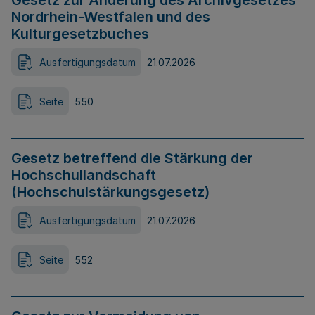
Gesetz zur Änderung des Archivgesetzes
Nordrhein-Westfalen und des
Kulturgesetzbuches
Ausfertigungsdatum
21.07.2026
Seite
550
Gesetz betreffend die Stärkung der
Hochschullandschaft
(Hochschulstärkungsgesetz)
Ausfertigungsdatum
21.07.2026
Seite
552