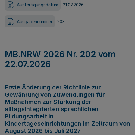
Ausfertigungsdatum
21.07.2026
Ausgabennummer
203
MB.NRW 2026 Nr. 202 vom
22.07.2026
Erste Änderung der Richtlinie zur
Gewährung von Zuwendungen für
Maßnahmen zur Stärkung der
alltagsintegrierten sprachlichen
Bildungsarbeit in
Kindertageseinrichtungen im Zeitraum von
August 2026 bis Juli 2027