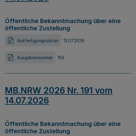
Öffentliche Bekanntmachung über eine
öffentliche Zustellung
Ausfertigungsdatum
13.07.2026
Ausgabennummer
193
MB.NRW 2026 Nr. 191 vom
14.07.2026
Öffentliche Bekanntmachung über eine
öffentliche Zustellung