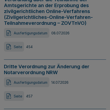
Amtsgerichte an der Erprobung des
zivilgerichtlichen Online-Verfahrens
(Zivilgerichtliches-Online-Verfahren-
Teilnahmeverordnung – ZOVTnVO)
Ausfertigungsdatum
08.07.2026
Seite
454
Dritte Verordnung zur Änderung der
Notarverordnung NRW
Ausfertigungsdatum
14.07.2026
Seite
457