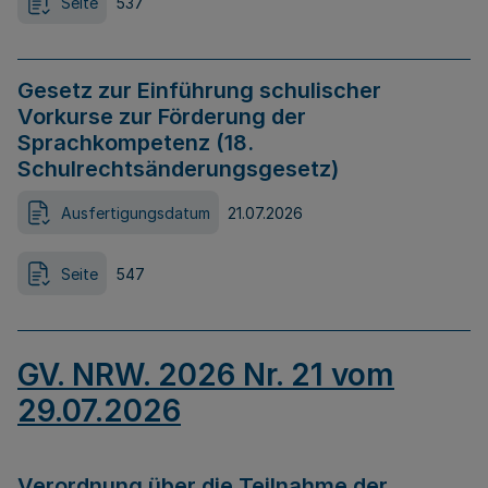
Seite
537
Gesetz zur Einführung schulischer
Vorkurse zur Förderung der
Sprachkompetenz (18.
Schulrechtsänderungsgesetz)
Ausfertigungsdatum
21.07.2026
Seite
547
GV. NRW. 2026 Nr. 21 vom
29.07.2026
Verordnung über die Teilnahme der