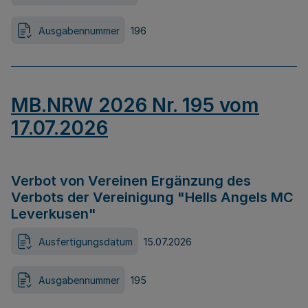
Ausgabennummer
196
MB.NRW 2026 Nr. 195 vom
17.07.2026
Verbot von Vereinen Ergänzung des
Verbots der Vereinigung "Hells Angels MC
Leverkusen"
Ausfertigungsdatum
15.07.2026
Ausgabennummer
195