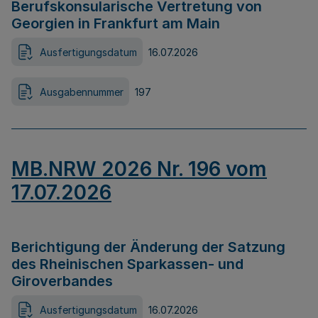
Berufskonsularische Vertretung von
Georgien in Frankfurt am Main
Ausfertigungsdatum
16.07.2026
Ausgabennummer
197
MB.NRW 2026 Nr. 196 vom
17.07.2026
Berichtigung der Änderung der Satzung
des Rheinischen Sparkassen- und
Giroverbandes
Ausfertigungsdatum
16.07.2026