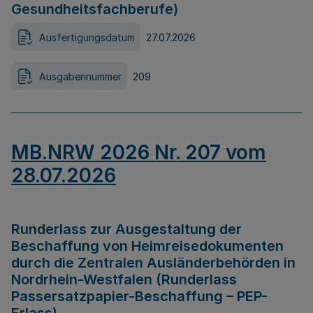
Gesundheitsfachberufe)
Ausfertigungsdatum
27.07.2026
Ausgabennummer
209
MB.NRW 2026 Nr. 207 vom
28.07.2026
Runderlass zur Ausgestaltung der
Beschaffung von Heimreisedokumenten
durch die Zentralen Ausländerbehörden in
Nordrhein-Westfalen (Runderlass
Passersatzpapier-Beschaffung – PEP-