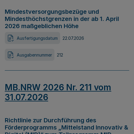
Mindestversorgungsbezüge und
Mindesthöchstgrenzen in der ab 1. April
2026 maßgeblichen Höhe
Ausfertigungsdatum
22.07.2026
Ausgabennummer
212
MB.NRW 2026 Nr. 211 vom
31.07.2026
Richtlinie zur Durchführung des
Förderprogramms „Mittelstand Innovativ &