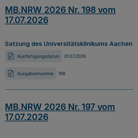
MB.NRW 2026 Nr. 198 vom
17.07.2026
Satzung des Universitätsklinikums Aachen
Ausfertigungsdatum
01.07.2026
Ausgabennummer
198
MB.NRW 2026 Nr. 197 vom
17.07.2026