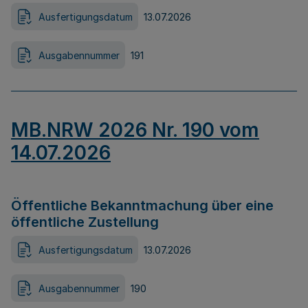
Ausfertigungsdatum
13.07.2026
Ausgabennummer
191
MB.NRW 2026 Nr. 190 vom
14.07.2026
Öffentliche Bekanntmachung über eine
öffentliche Zustellung
Ausfertigungsdatum
13.07.2026
Ausgabennummer
190