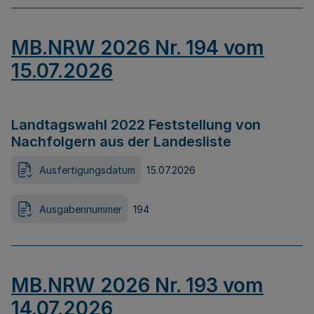
MB.NRW 2026 Nr. 194 vom
15.07.2026
Landtagswahl 2022 Feststellung von
Nachfolgern aus der Landesliste
Ausfertigungsdatum
15.07.2026
Ausgabennummer
194
MB.NRW 2026 Nr. 193 vom
14.07.2026