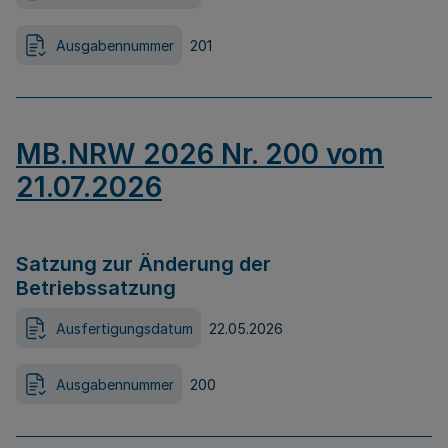
Ausgabennummer
201
MB.NRW 2026 Nr. 200 vom
21.07.2026
Satzung zur Änderung der
Betriebssatzung
Ausfertigungsdatum
22.05.2026
Ausgabennummer
200