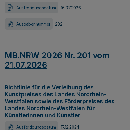
Ausfertigungsdatum
16.07.2026
Ausgabennummer
202
MB.NRW 2026 Nr. 201 vom
21.07.2026
Richtlinie für die Verleihung des
Kunstpreises des Landes Nordrhein-
Westfalen sowie des Förderpreises des
Landes Nordrhein-Westfalen für
Künstlerinnen und Künstler
Ausfertigungsdatum
17.12.2024