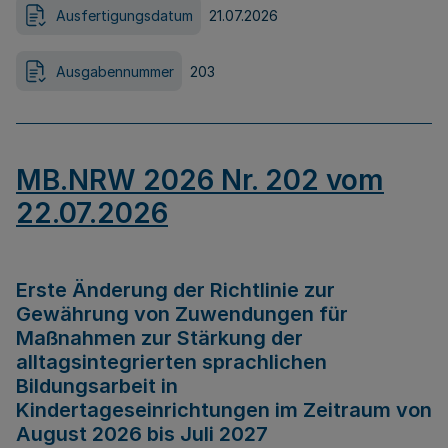
Ausfertigungsdatum
21.07.2026
Ausgabennummer
203
MB.NRW 2026 Nr. 202 vom
22.07.2026
Erste Änderung der Richtlinie zur
Gewährung von Zuwendungen für
Maßnahmen zur Stärkung der
alltagsintegrierten sprachlichen
Bildungsarbeit in
Kindertageseinrichtungen im Zeitraum von
August 2026 bis Juli 2027