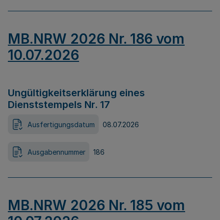
MB.NRW 2026 Nr. 186 vom
10.07.2026
Ungültigkeitserklärung eines
Dienststempels Nr. 17
Ausfertigungsdatum
08.07.2026
Ausgabennummer
186
MB.NRW 2026 Nr. 185 vom