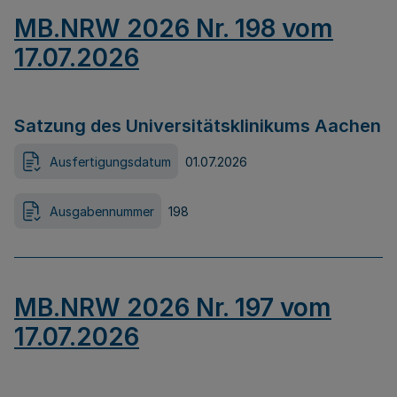
MB.NRW 2026 Nr. 198 vom
17.07.2026
Satzung des Universitätsklinikums Aachen
Ausfertigungsdatum
01.07.2026
Ausgabennummer
198
MB.NRW 2026 Nr. 197 vom
17.07.2026