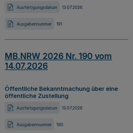
Ausfertigungsdatum
13.07.2026
Ausgabennummer
191
MB.NRW 2026 Nr. 190 vom
14.07.2026
Öffentliche Bekanntmachung über eine
öffentliche Zustellung
Ausfertigungsdatum
13.07.2026
Ausgabennummer
190