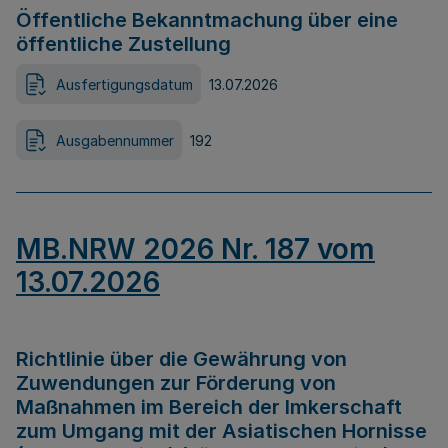
Öffentliche Bekanntmachung über eine
öffentliche Zustellung
Ausfertigungsdatum
13.07.2026
Ausgabennummer
192
MB.NRW 2026 Nr. 187 vom
13.07.2026
Richtlinie über die Gewährung von
Zuwendungen zur Förderung von
Maßnahmen im Bereich der Imkerschaft
zum Umgang mit der Asiatischen Hornisse