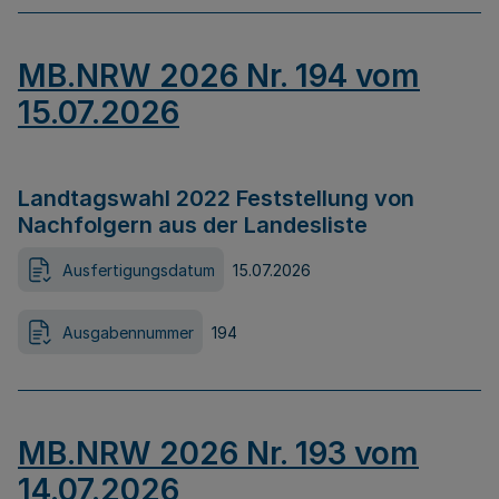
MB.NRW 2026 Nr. 194 vom
15.07.2026
Landtagswahl 2022 Feststellung von
Nachfolgern aus der Landesliste
Ausfertigungsdatum
15.07.2026
Ausgabennummer
194
MB.NRW 2026 Nr. 193 vom
14.07.2026