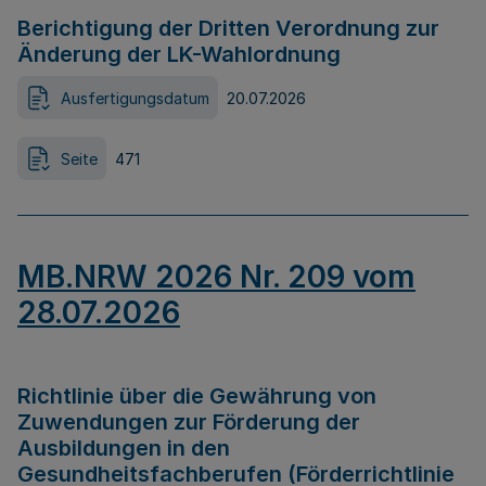
Berichtigung der Dritten Verordnung zur
Änderung der LK-Wahlordnung
Ausfertigungsdatum
20.07.2026
Seite
471
MB.NRW 2026 Nr. 209 vom
28.07.2026
Richtlinie über die Gewährung von
Zuwendungen zur Förderung der
Ausbildungen in den
Gesundheitsfachberufen (Förderrichtlinie