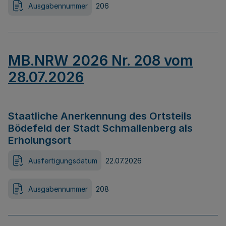
Ausgabennummer
206
MB.NRW 2026 Nr. 208 vom
28.07.2026
Staatliche Anerkennung des Ortsteils
Bödefeld der Stadt Schmallenberg als
Erholungsort
Ausfertigungsdatum
22.07.2026
Ausgabennummer
208