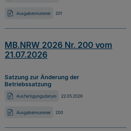
Ausgabennummer
201
MB.NRW 2026 Nr. 200 vom
21.07.2026
Satzung zur Änderung der
Betriebssatzung
Ausfertigungsdatum
22.05.2026
Ausgabennummer
200