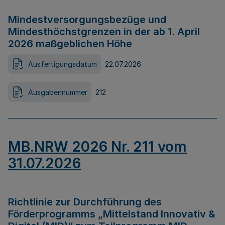
Mindestversorgungsbezüge und
Mindesthöchstgrenzen in der ab 1. April
2026 maßgeblichen Höhe
Ausfertigungsdatum
22.07.2026
Ausgabennummer
212
MB.NRW 2026 Nr. 211 vom
31.07.2026
Richtlinie zur Durchführung des
Förderprogramms „Mittelstand Innovativ &