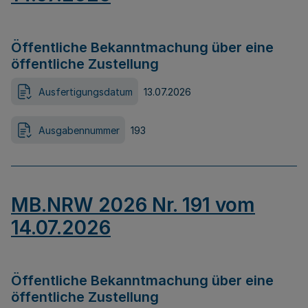
Öffentliche Bekanntmachung über eine
öffentliche Zustellung
Ausfertigungsdatum
13.07.2026
Ausgabennummer
193
MB.NRW 2026 Nr. 191 vom
14.07.2026
Öffentliche Bekanntmachung über eine
öffentliche Zustellung