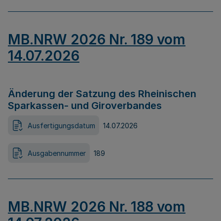
MB.NRW 2026 Nr. 189 vom
14.07.2026
Änderung der Satzung des Rheinischen
Sparkassen- und Giroverbandes
Ausfertigungsdatum
14.07.2026
Ausgabennummer
189
MB.NRW 2026 Nr. 188 vom