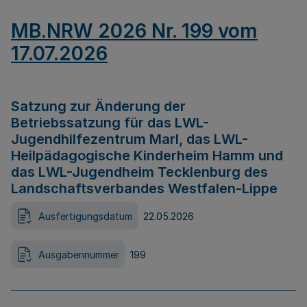
MB.NRW 2026 Nr. 199 vom
17.07.2026
Satzung zur Änderung der
Betriebssatzung für das LWL-
Jugendhilfezentrum Marl, das LWL-
Heilpädagogische Kinderheim Hamm und
das LWL-Jugendheim Tecklenburg des
Landschaftsverbandes Westfalen-Lippe
Ausfertigungsdatum
22.05.2026
Ausgabennummer
199