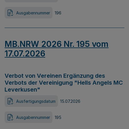
Ausgabennummer
196
MB.NRW 2026 Nr. 195 vom
17.07.2026
Verbot von Vereinen Ergänzung des
Verbots der Vereinigung "Hells Angels MC
Leverkusen"
Ausfertigungsdatum
15.07.2026
Ausgabennummer
195