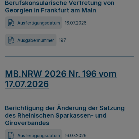
Berufskonsularische Vertretung von
Georgien in Frankfurt am Main
Ausfertigungsdatum
16.07.2026
Ausgabennummer
197
MB.NRW 2026 Nr. 196 vom
17.07.2026
Berichtigung der Änderung der Satzung
des Rheinischen Sparkassen- und
Giroverbandes
Ausfertigungsdatum
16.07.2026