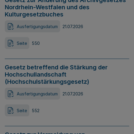
Gesetz zur Änderung des Archivgesetzes
Nordrhein-Westfalen und des
Kulturgesetzbuches
Ausfertigungsdatum
21.07.2026
Seite
550
Gesetz betreffend die Stärkung der
Hochschullandschaft
(Hochschulstärkungsgesetz)
Ausfertigungsdatum
21.07.2026
Seite
552