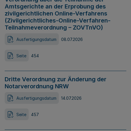
Amtsgerichte an der Erprobung des
zivilgerichtlichen Online-Verfahrens
(Zivilgerichtliches-Online-Verfahren-
Teilnahmeverordnung – ZOVTnVO)
Ausfertigungsdatum
08.07.2026
Seite
454
Dritte Verordnung zur Änderung der
Notarverordnung NRW
Ausfertigungsdatum
14.07.2026
Seite
457