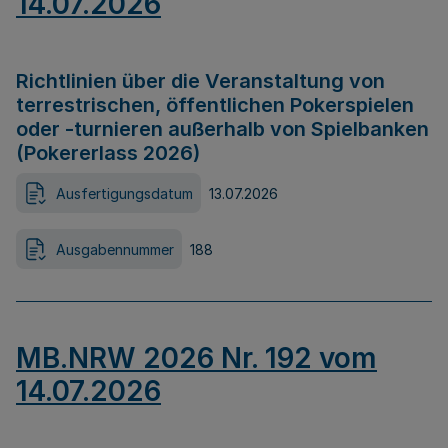
14.07.2026
Richtlinien über die Veranstaltung von
terrestrischen, öffentlichen Pokerspielen
oder -turnieren außerhalb von Spielbanken
(Pokererlass 2026)
Ausfertigungsdatum
13.07.2026
Ausgabennummer
188
MB.NRW 2026 Nr. 192 vom
14.07.2026