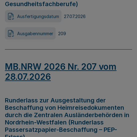
Gesundheitsfachberufe)
Ausfertigungsdatum
27.07.2026
Ausgabennummer
209
MB.NRW 2026 Nr. 207 vom
28.07.2026
Runderlass zur Ausgestaltung der
Beschaffung von Heimreisedokumenten
durch die Zentralen Ausländerbehörden in
Nordrhein-Westfalen (Runderlass
Passersatzpapier-Beschaffung – PEP-