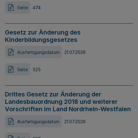
Seite
474
Gesetz zur Änderung des
Kinderbildungsgesetzes
Ausfertigungsdatum
21.07.2026
Seite
525
Drittes Gesetz zur Änderung der
Landesbauordnung 2018 und weiterer
Vorschriften im Land Nordrhein-Westfalen
Ausfertigungsdatum
21.07.2026