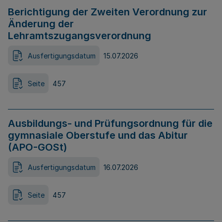
Berichtigung der Zweiten Verordnung zur
Änderung der
Lehramtszugangsverordnung
Ausfertigungsdatum
15.07.2026
Seite
457
Ausbildungs- und Prüfungsordnung für die
gymnasiale Oberstufe und das Abitur
(APO-GOSt)
Ausfertigungsdatum
16.07.2026
Seite
457