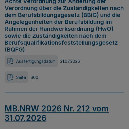
Achte Verordnung zur Änderung der
Verordnung über die Zuständigkeiten nach
dem Berufsbildungsgesetz (BBiG) und die
Angelegenheiten der Berufsbildung im
Rahmen der Handwerksordnung (HwO)
sowie die Zuständigkeiten nach dem
Berufsqualifikationsfeststellungsgesetz
(BQFG)
Ausfertigungsdatum
21.07.2026
Seite
600
MB.NRW 2026 Nr. 212 vom
31.07.2026