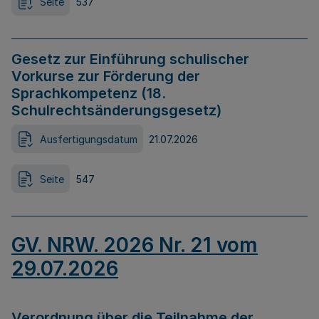
Seite
537
Gesetz zur Einführung schulischer
Vorkurse zur Förderung der
Sprachkompetenz (18.
Schulrechtsänderungsgesetz)
Ausfertigungsdatum
21.07.2026
Seite
547
GV. NRW. 2026 Nr. 21 vom
29.07.2026
Verordnung über die Teilnahme der