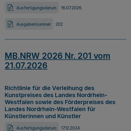
Ausfertigungsdatum
16.07.2026
Ausgabennummer
202
MB.NRW 2026 Nr. 201 vom
21.07.2026
Richtlinie für die Verleihung des
Kunstpreises des Landes Nordrhein-
Westfalen sowie des Förderpreises des
Landes Nordrhein-Westfalen für
Künstlerinnen und Künstler
Ausfertigungsdatum
17.12.2024