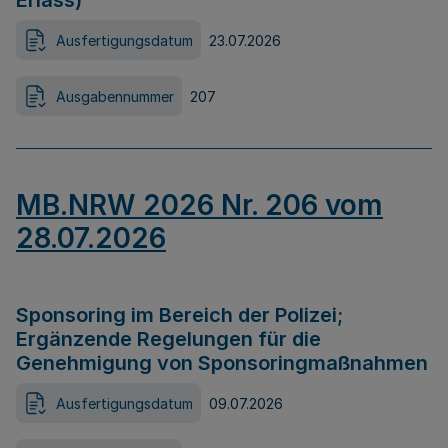
Erlass)
Ausfertigungsdatum
23.07.2026
Ausgabennummer
207
MB.NRW 2026 Nr. 206 vom
28.07.2026
Sponsoring im Bereich der Polizei;
Ergänzende Regelungen für die
Genehmigung von Sponsoringmaßnahmen
Ausfertigungsdatum
09.07.2026