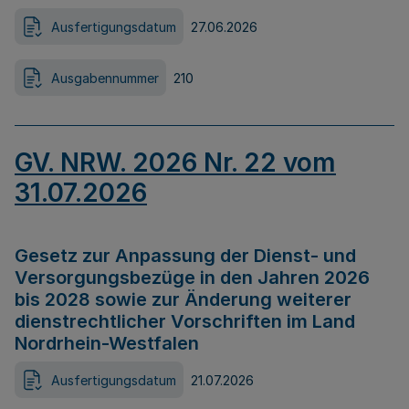
Ausfertigungsdatum
27.06.2026
Ausgabennummer
210
GV. NRW. 2026 Nr. 22 vom
31.07.2026
Gesetz zur Anpassung der Dienst- und
Versorgungsbezüge in den Jahren 2026
bis 2028 sowie zur Änderung weiterer
dienstrechtlicher Vorschriften im Land
Nordrhein-Westfalen
Ausfertigungsdatum
21.07.2026