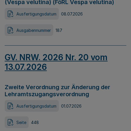
(Vespa velutina) (FöRL Vespa velutina)
Ausfertigungsdatum
08.07.2026
Ausgabennummer
187
GV. NRW. 2026 Nr. 20 vom
13.07.2026
Zweite Verordnung zur Änderung der
Lehramtszugangsverordnung
Ausfertigungsdatum
01.07.2026
Seite
448