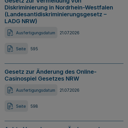
Gesetz zur Vermeidung von
Diskriminierung in Nordrhein-Westfalen
(Landesantidiskriminierungsgesetz –
LADG NRW)
Ausfertigungsdatum
21.07.2026
Seite
595
Gesetz zur Änderung des Online-
Casinospiel Gesetzes NRW
Ausfertigungsdatum
21.07.2026
Seite
598