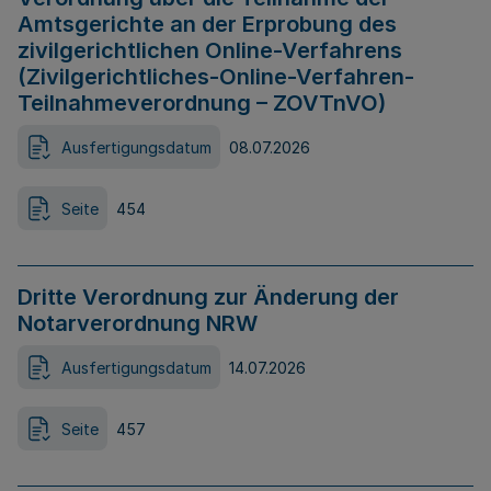
Amtsgerichte an der Erprobung des
zivilgerichtlichen Online-Verfahrens
(Zivilgerichtliches-Online-Verfahren-
Teilnahmeverordnung – ZOVTnVO)
Ausfertigungsdatum
08.07.2026
Seite
454
Dritte Verordnung zur Änderung der
Notarverordnung NRW
Ausfertigungsdatum
14.07.2026
Seite
457