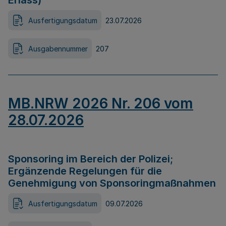
Erlass)
Ausfertigungsdatum
23.07.2026
Ausgabennummer
207
MB.NRW 2026 Nr. 206 vom
28.07.2026
Sponsoring im Bereich der Polizei;
Ergänzende Regelungen für die
Genehmigung von Sponsoringmaßnahmen
Ausfertigungsdatum
09.07.2026