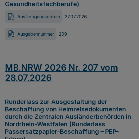
Gesundheitsfachberufe)
Ausfertigungsdatum
27.07.2026
Ausgabennummer
209
MB.NRW 2026 Nr. 207 vom
28.07.2026
Runderlass zur Ausgestaltung der
Beschaffung von Heimreisedokumenten
durch die Zentralen Ausländerbehörden in
Nordrhein-Westfalen (Runderlass
Passersatzpapier-Beschaffung – PEP-