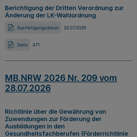
Berichtigung der Dritten Verordnung zur
Änderung der LK-Wahlordnung
Ausfertigungsdatum
20.07.2026
Seite
471
MB.NRW 2026 Nr. 209 vom
28.07.2026
Richtlinie über die Gewährung von
Zuwendungen zur Förderung der
Ausbildungen in den
Gesundheitsfachberufen (Förderrichtlinie