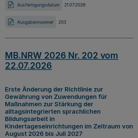
Ausfertigungsdatum
21.07.2026
Ausgabennummer
203
MB.NRW 2026 Nr. 202 vom
22.07.2026
Erste Änderung der Richtlinie zur
Gewährung von Zuwendungen für
Maßnahmen zur Stärkung der
alltagsintegrierten sprachlichen
Bildungsarbeit in
Kindertageseinrichtungen im Zeitraum von
August 2026 bis Juli 2027