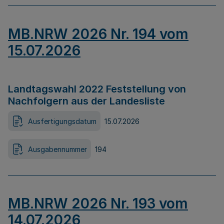
MB.NRW 2026 Nr. 194 vom
15.07.2026
Landtagswahl 2022 Feststellung von
Nachfolgern aus der Landesliste
Ausfertigungsdatum
15.07.2026
Ausgabennummer
194
MB.NRW 2026 Nr. 193 vom
14.07.2026