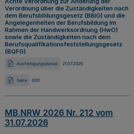
Achte Verordnung zur Änderung der
Verordnung über die Zuständigkeiten nach
dem Berufsbildungsgesetz (BBiG) und die
Angelegenheiten der Berufsbildung im
Rahmen der Handwerksordnung (HwO)
sowie die Zuständigkeiten nach dem
Berufsqualifikationsfeststellungsgesetz
(BQFG)
Ausfertigungsdatum
21.07.2026
Seite
600
MB.NRW 2026 Nr. 212 vom
31.07.2026