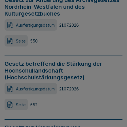
Gesetz zur Änderung des Archivgesetzes
Nordrhein-Westfalen und des
Kulturgesetzbuches
Ausfertigungsdatum
21.07.2026
Seite
550
Gesetz betreffend die Stärkung der
Hochschullandschaft
(Hochschulstärkungsgesetz)
Ausfertigungsdatum
21.07.2026
Seite
552