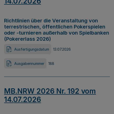
14.07.2026
Richtlinien über die Veranstaltung von
terrestrischen, öffentlichen Pokerspielen
oder -turnieren außerhalb von Spielbanken
(Pokererlass 2026)
Ausfertigungsdatum
13.07.2026
Ausgabennummer
188
MB.NRW 2026 Nr. 192 vom
14.07.2026