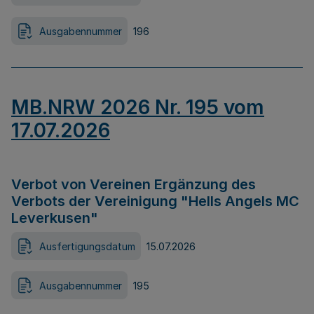
Ausgabennummer
196
MB.NRW 2026 Nr. 195 vom
17.07.2026
Verbot von Vereinen Ergänzung des
Verbots der Vereinigung "Hells Angels MC
Leverkusen"
Ausfertigungsdatum
15.07.2026
Ausgabennummer
195