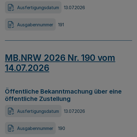
Ausfertigungsdatum
13.07.2026
Ausgabennummer
191
MB.NRW 2026 Nr. 190 vom
14.07.2026
Öffentliche Bekanntmachung über eine
öffentliche Zustellung
Ausfertigungsdatum
13.07.2026
Ausgabennummer
190