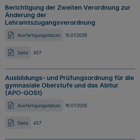
Berichtigung der Zweiten Verordnung zur
Änderung der
Lehramtszugangsverordnung
Ausfertigungsdatum
15.07.2026
Seite
457
Ausbildungs- und Prüfungsordnung für die
gymnasiale Oberstufe und das Abitur
(APO-GOSt)
Ausfertigungsdatum
16.07.2026
Seite
457