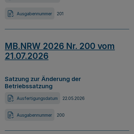
Ausgabennummer
201
MB.NRW 2026 Nr. 200 vom
21.07.2026
Satzung zur Änderung der
Betriebssatzung
Ausfertigungsdatum
22.05.2026
Ausgabennummer
200