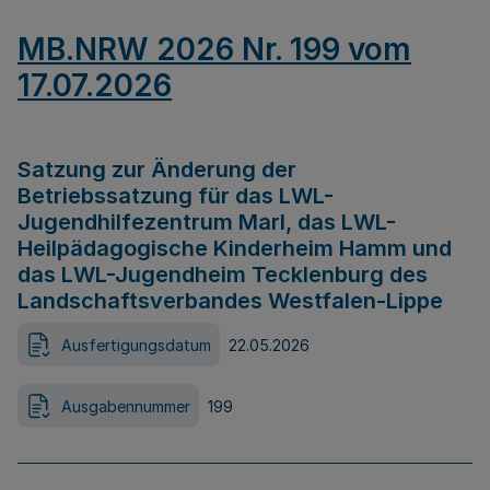
MB.NRW 2026 Nr. 199 vom
17.07.2026
Satzung zur Änderung der
Betriebssatzung für das LWL-
Jugendhilfezentrum Marl, das LWL-
Heilpädagogische Kinderheim Hamm und
das LWL-Jugendheim Tecklenburg des
Landschaftsverbandes Westfalen-Lippe
Ausfertigungsdatum
22.05.2026
Ausgabennummer
199