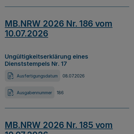
MB.NRW 2026 Nr. 186 vom
10.07.2026
Ungültigkeitserklärung eines
Dienststempels Nr. 17
Ausfertigungsdatum
08.07.2026
Ausgabennummer
186
MB.NRW 2026 Nr. 185 vom