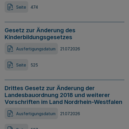
Seite
474
Gesetz zur Änderung des
Kinderbildungsgesetzes
Ausfertigungsdatum
21.07.2026
Seite
525
Drittes Gesetz zur Änderung der
Landesbauordnung 2018 und weiterer
Vorschriften im Land Nordrhein-Westfalen
Ausfertigungsdatum
21.07.2026