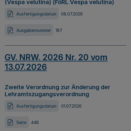
(Vespa velutina) (FöRL Vespa velutina)
Ausfertigungsdatum
08.07.2026
Ausgabennummer
187
GV. NRW. 2026 Nr. 20 vom
13.07.2026
Zweite Verordnung zur Änderung der
Lehramtszugangsverordnung
Ausfertigungsdatum
01.07.2026
Seite
448