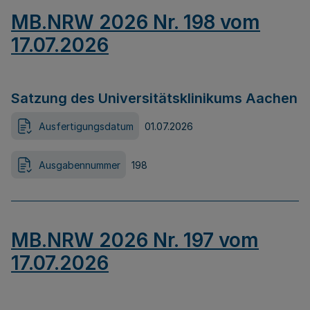
MB.NRW 2026 Nr. 198 vom
17.07.2026
Satzung des Universitätsklinikums Aachen
Ausfertigungsdatum
01.07.2026
Ausgabennummer
198
MB.NRW 2026 Nr. 197 vom
17.07.2026