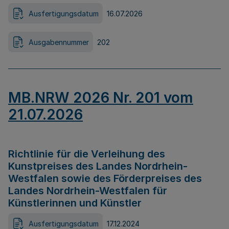
Ausfertigungsdatum
16.07.2026
Ausgabennummer
202
MB.NRW 2026 Nr. 201 vom
21.07.2026
Richtlinie für die Verleihung des
Kunstpreises des Landes Nordrhein-
Westfalen sowie des Förderpreises des
Landes Nordrhein-Westfalen für
Künstlerinnen und Künstler
Ausfertigungsdatum
17.12.2024