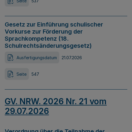
Seite
537
Gesetz zur Einführung schulischer
Vorkurse zur Förderung der
Sprachkompetenz (18.
Schulrechtsänderungsgesetz)
Ausfertigungsdatum
21.07.2026
Seite
547
GV. NRW. 2026 Nr. 21 vom
29.07.2026
Verordnung über die Teilnahme der