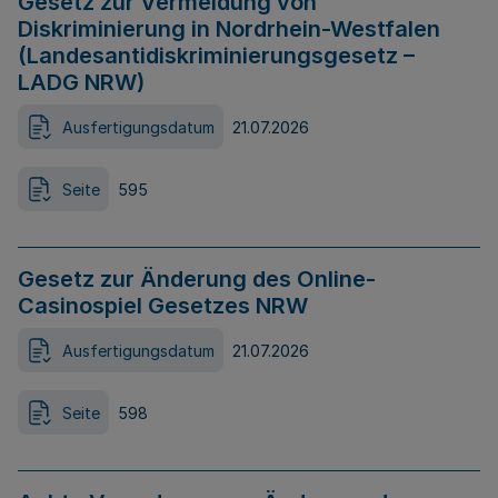
Gesetz zur Vermeidung von
Diskriminierung in Nordrhein-Westfalen
(Landesantidiskriminierungsgesetz –
LADG NRW)
Ausfertigungsdatum
21.07.2026
Seite
595
Gesetz zur Änderung des Online-
Casinospiel Gesetzes NRW
Ausfertigungsdatum
21.07.2026
Seite
598