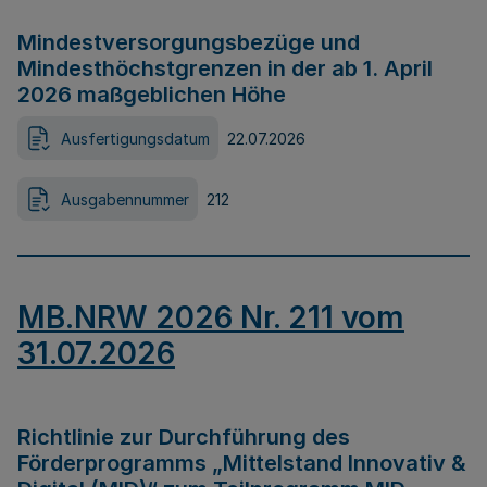
Mindestversorgungsbezüge und
Mindesthöchstgrenzen in der ab 1. April
2026 maßgeblichen Höhe
Ausfertigungsdatum
22.07.2026
Ausgabennummer
212
MB.NRW 2026 Nr. 211 vom
31.07.2026
Richtlinie zur Durchführung des
Förderprogramms „Mittelstand Innovativ &