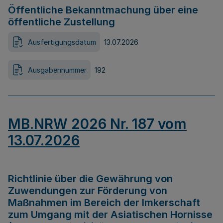
Öffentliche Bekanntmachung über eine
öffentliche Zustellung
Ausfertigungsdatum
13.07.2026
Ausgabennummer
192
MB.NRW 2026 Nr. 187 vom
13.07.2026
Richtlinie über die Gewährung von
Zuwendungen zur Förderung von
Maßnahmen im Bereich der Imkerschaft
zum Umgang mit der Asiatischen Hornisse