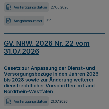
Ausfertigungsdatum
27.06.2026
Ausgabennummer
210
GV. NRW. 2026 Nr. 22 vom
31.07.2026
Gesetz zur Anpassung der Dienst- und
Versorgungsbezüge in den Jahren 2026
bis 2028 sowie zur Änderung weiterer
dienstrechtlicher Vorschriften im Land
Nordrhein-Westfalen
Ausfertigungsdatum
21.07.2026