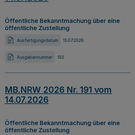
Öffentliche Bekanntmachung über eine
öffentliche Zustellung
Ausfertigungsdatum
13.07.2026
Ausgabennummer
193
MB.NRW 2026 Nr. 191 vom
14.07.2026
Öffentliche Bekanntmachung über eine
öffentliche Zustellung