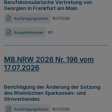
Berufskonsularische Vertretung von
Georgien in Frankfurt am Main
Ausfertigungsdatum
16.07.2026
Ausgabennummer
197
MB.NRW 2026 Nr. 196 vom
17.07.2026
Berichtigung der Änderung der Satzung
des Rheinischen Sparkassen- und
Giroverbandes
Ausfertigungsdatum
16.07.2026