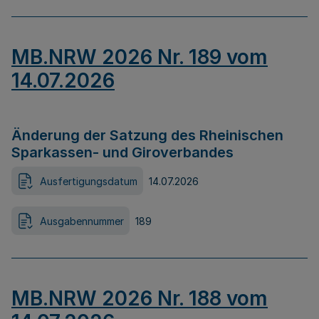
MB.NRW 2026 Nr. 189 vom
14.07.2026
Änderung der Satzung des Rheinischen
Sparkassen- und Giroverbandes
Ausfertigungsdatum
14.07.2026
Ausgabennummer
189
MB.NRW 2026 Nr. 188 vom