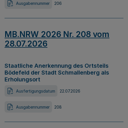
Ausgabennummer
206
MB.NRW 2026 Nr. 208 vom
28.07.2026
Staatliche Anerkennung des Ortsteils
Bödefeld der Stadt Schmallenberg als
Erholungsort
Ausfertigungsdatum
22.07.2026
Ausgabennummer
208