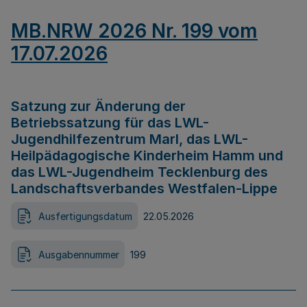
MB.NRW 2026 Nr. 199 vom
17.07.2026
Satzung zur Änderung der
Betriebssatzung für das LWL-
Jugendhilfezentrum Marl, das LWL-
Heilpädagogische Kinderheim Hamm und
das LWL-Jugendheim Tecklenburg des
Landschaftsverbandes Westfalen-Lippe
Ausfertigungsdatum
22.05.2026
Ausgabennummer
199