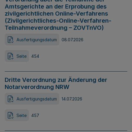
Amtsgerichte an der Erprobung des
zivilgerichtlichen Online-Verfahrens
(Zivilgerichtliches-Online-Verfahren-
Teilnahmeverordnung – ZOVTnVO)
Ausfertigungsdatum
08.07.2026
Seite
454
Dritte Verordnung zur Änderung der
Notarverordnung NRW
Ausfertigungsdatum
14.07.2026
Seite
457