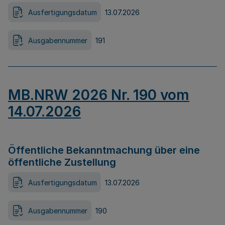
Ausfertigungsdatum
13.07.2026
Ausgabennummer
191
MB.NRW 2026 Nr. 190 vom
14.07.2026
Öffentliche Bekanntmachung über eine
öffentliche Zustellung
Ausfertigungsdatum
13.07.2026
Ausgabennummer
190