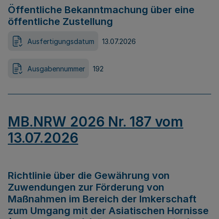
Öffentliche Bekanntmachung über eine
öffentliche Zustellung
Ausfertigungsdatum
13.07.2026
Ausgabennummer
192
MB.NRW 2026 Nr. 187 vom
13.07.2026
Richtlinie über die Gewährung von
Zuwendungen zur Förderung von
Maßnahmen im Bereich der Imkerschaft
zum Umgang mit der Asiatischen Hornisse