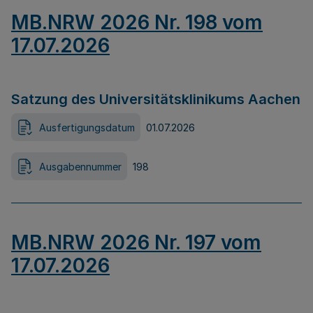
MB.NRW 2026 Nr. 198 vom
17.07.2026
Satzung des Universitätsklinikums Aachen
Ausfertigungsdatum
01.07.2026
Ausgabennummer
198
MB.NRW 2026 Nr. 197 vom
17.07.2026