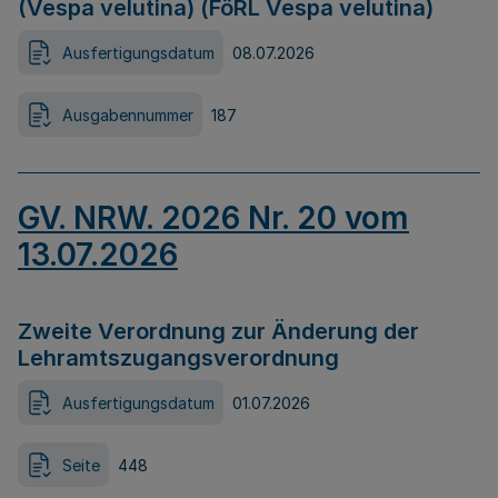
(Vespa velutina) (FöRL Vespa velutina)
Ausfertigungsdatum
08.07.2026
Ausgabennummer
187
GV. NRW. 2026 Nr. 20 vom
13.07.2026
Zweite Verordnung zur Änderung der
Lehramtszugangsverordnung
Ausfertigungsdatum
01.07.2026
Seite
448