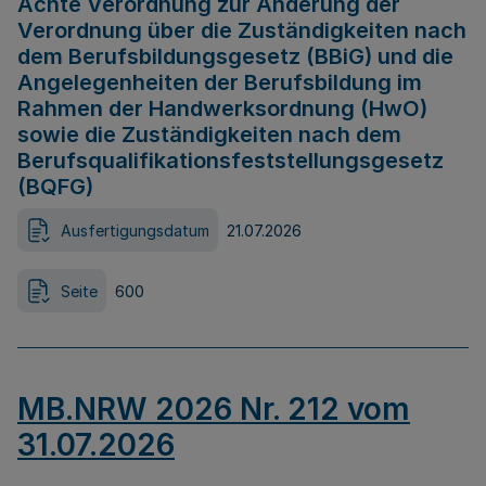
Achte Verordnung zur Änderung der
Verordnung über die Zuständigkeiten nach
dem Berufsbildungsgesetz (BBiG) und die
Angelegenheiten der Berufsbildung im
Rahmen der Handwerksordnung (HwO)
sowie die Zuständigkeiten nach dem
Berufsqualifikationsfeststellungsgesetz
(BQFG)
Ausfertigungsdatum
21.07.2026
Seite
600
MB.NRW 2026 Nr. 212 vom
31.07.2026