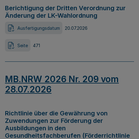
Berichtigung der Dritten Verordnung zur
Änderung der LK-Wahlordnung
Ausfertigungsdatum
20.07.2026
Seite
471
MB.NRW 2026 Nr. 209 vom
28.07.2026
Richtlinie über die Gewährung von
Zuwendungen zur Förderung der
Ausbildungen in den
Gesundheitsfachberufen (Förderrichtlinie