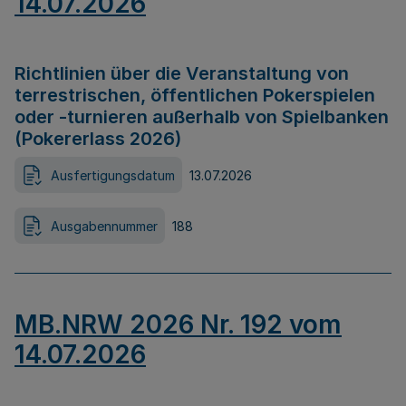
14.07.2026
Richtlinien über die Veranstaltung von
terrestrischen, öffentlichen Pokerspielen
oder -turnieren außerhalb von Spielbanken
(Pokererlass 2026)
Ausfertigungsdatum
13.07.2026
Ausgabennummer
188
MB.NRW 2026 Nr. 192 vom
14.07.2026