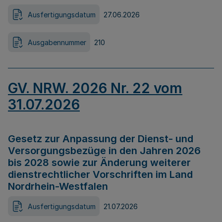
Ausfertigungsdatum
27.06.2026
Ausgabennummer
210
GV. NRW. 2026 Nr. 22 vom
31.07.2026
Gesetz zur Anpassung der Dienst- und
Versorgungsbezüge in den Jahren 2026
bis 2028 sowie zur Änderung weiterer
dienstrechtlicher Vorschriften im Land
Nordrhein-Westfalen
Ausfertigungsdatum
21.07.2026