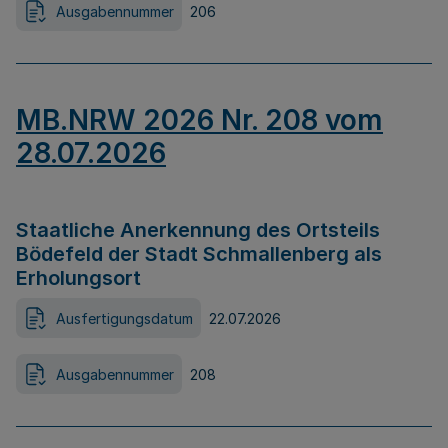
Ausgabennummer
206
MB.NRW 2026 Nr. 208 vom
28.07.2026
Staatliche Anerkennung des Ortsteils
Bödefeld der Stadt Schmallenberg als
Erholungsort
Ausfertigungsdatum
22.07.2026
Ausgabennummer
208