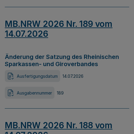
MB.NRW 2026 Nr. 189 vom
14.07.2026
Änderung der Satzung des Rheinischen
Sparkassen- und Giroverbandes
Ausfertigungsdatum
14.07.2026
Ausgabennummer
189
MB.NRW 2026 Nr. 188 vom