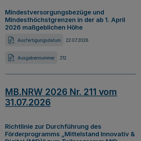
Mindestversorgungsbezüge und
Mindesthöchstgrenzen in der ab 1. April
2026 maßgeblichen Höhe
Ausfertigungsdatum
22.07.2026
Ausgabennummer
212
MB.NRW 2026 Nr. 211 vom
31.07.2026
Richtlinie zur Durchführung des
Förderprogramms „Mittelstand Innovativ &