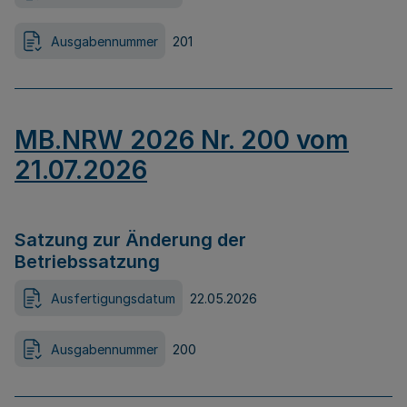
Ausgabennummer
201
MB.NRW 2026 Nr. 200 vom
21.07.2026
Satzung zur Änderung der
Betriebssatzung
Ausfertigungsdatum
22.05.2026
Ausgabennummer
200