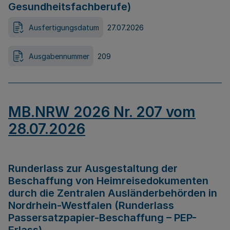
Gesundheitsfachberufe)
Ausfertigungsdatum
27.07.2026
Ausgabennummer
209
MB.NRW 2026 Nr. 207 vom
28.07.2026
Runderlass zur Ausgestaltung der
Beschaffung von Heimreisedokumenten
durch die Zentralen Ausländerbehörden in
Nordrhein-Westfalen (Runderlass
Passersatzpapier-Beschaffung – PEP-