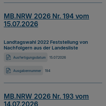
MB.NRW 2026 Nr. 194 vom
15.07.2026
Landtagswahl 2022 Feststellung von
Nachfolgern aus der Landesliste
Ausfertigungsdatum
15.07.2026
Ausgabennummer
194
MB.NRW 2026 Nr. 193 vom
14.07.2026