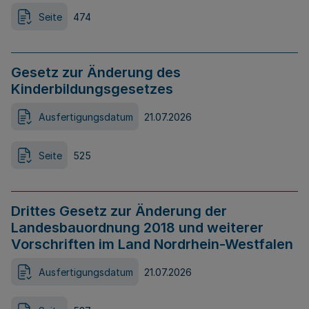
Seite
474
Gesetz zur Änderung des
Kinderbildungsgesetzes
Ausfertigungsdatum
21.07.2026
Seite
525
Drittes Gesetz zur Änderung der
Landesbauordnung 2018 und weiterer
Vorschriften im Land Nordrhein-Westfalen
Ausfertigungsdatum
21.07.2026