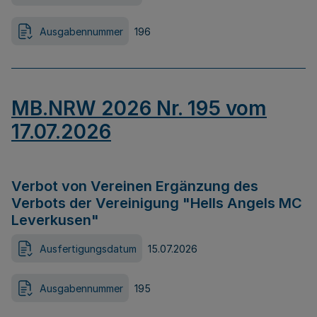
Ausgabennummer
196
MB.NRW 2026 Nr. 195 vom
17.07.2026
Verbot von Vereinen Ergänzung des
Verbots der Vereinigung "Hells Angels MC
Leverkusen"
Ausfertigungsdatum
15.07.2026
Ausgabennummer
195