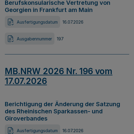
Berufskonsularische Vertretung von
Georgien in Frankfurt am Main
Ausfertigungsdatum
16.07.2026
Ausgabennummer
197
MB.NRW 2026 Nr. 196 vom
17.07.2026
Berichtigung der Änderung der Satzung
des Rheinischen Sparkassen- und
Giroverbandes
Ausfertigungsdatum
16.07.2026