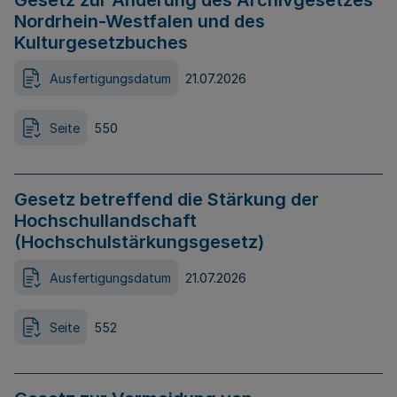
Gesetz zur Änderung des Archivgesetzes
Nordrhein-Westfalen und des
Kulturgesetzbuches
Ausfertigungsdatum
21.07.2026
Seite
550
Gesetz betreffend die Stärkung der
Hochschullandschaft
(Hochschulstärkungsgesetz)
Ausfertigungsdatum
21.07.2026
Seite
552