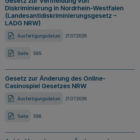
Gesetz zur Vermeidung von
Diskriminierung in Nordrhein-Westfalen
(Landesantidiskriminierungsgesetz –
LADG NRW)
Ausfertigungsdatum
21.07.2026
Seite
595
Gesetz zur Änderung des Online-
Casinospiel Gesetzes NRW
Ausfertigungsdatum
21.07.2026
Seite
598