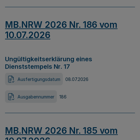
MB.NRW 2026 Nr. 186 vom
10.07.2026
Ungültigkeitserklärung eines
Dienststempels Nr. 17
Ausfertigungsdatum
08.07.2026
Ausgabennummer
186
MB.NRW 2026 Nr. 185 vom