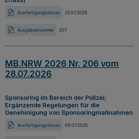
Erlass)
Ausfertigungsdatum
23.07.2026
Ausgabennummer
207
MB.NRW 2026 Nr. 206 vom
28.07.2026
Sponsoring im Bereich der Polizei;
Ergänzende Regelungen für die
Genehmigung von Sponsoringmaßnahmen
Ausfertigungsdatum
09.07.2026