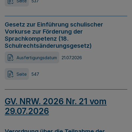
Seite
537
Gesetz zur Einführung schulischer
Vorkurse zur Förderung der
Sprachkompetenz (18.
Schulrechtsänderungsgesetz)
Ausfertigungsdatum
21.07.2026
Seite
547
GV. NRW. 2026 Nr. 21 vom
29.07.2026
Verordnung über die Teilnahme der