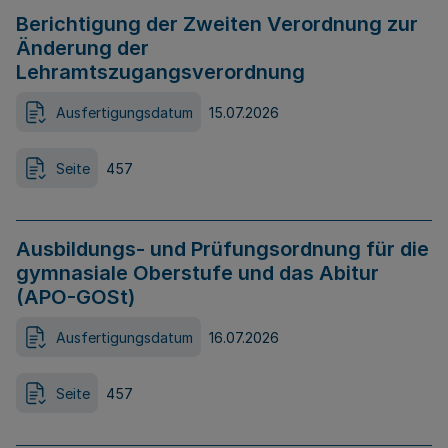
Berichtigung der Zweiten Verordnung zur
Änderung der
Lehramtszugangsverordnung
Ausfertigungsdatum
15.07.2026
Seite
457
Ausbildungs- und Prüfungsordnung für die
gymnasiale Oberstufe und das Abitur
(APO-GOSt)
Ausfertigungsdatum
16.07.2026
Seite
457