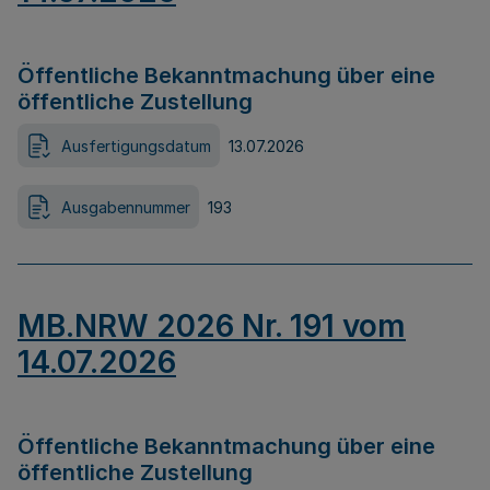
Öffentliche Bekanntmachung über eine
öffentliche Zustellung
Ausfertigungsdatum
13.07.2026
Ausgabennummer
193
MB.NRW 2026 Nr. 191 vom
14.07.2026
Öffentliche Bekanntmachung über eine
öffentliche Zustellung