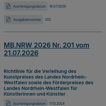
Ausfertigungsdatum
16.07.2026
Ausgabennummer
202
MB.NRW 2026 Nr. 201 vom
21.07.2026
Richtlinie für die Verleihung des
Kunstpreises des Landes Nordrhein-
Westfalen sowie des Förderpreises des
Landes Nordrhein-Westfalen für
Künstlerinnen und Künstler
Ausfertigungsdatum
17.12.2024