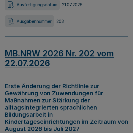
Ausfertigungsdatum
21.07.2026
Ausgabennummer
203
MB.NRW 2026 Nr. 202 vom
22.07.2026
Erste Änderung der Richtlinie zur
Gewährung von Zuwendungen für
Maßnahmen zur Stärkung der
alltagsintegrierten sprachlichen
Bildungsarbeit in
Kindertageseinrichtungen im Zeitraum von
August 2026 bis Juli 2027