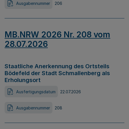
Ausgabennummer
206
MB.NRW 2026 Nr. 208 vom
28.07.2026
Staatliche Anerkennung des Ortsteils
Bödefeld der Stadt Schmallenberg als
Erholungsort
Ausfertigungsdatum
22.07.2026
Ausgabennummer
208