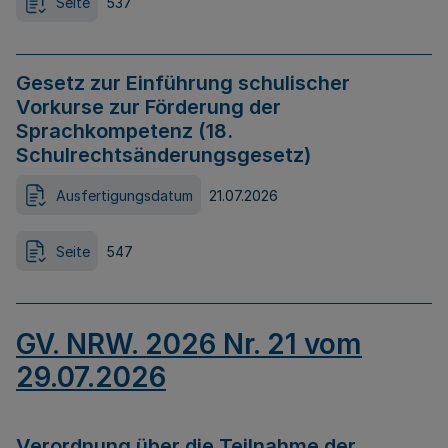
Seite
537
Gesetz zur Einführung schulischer
Vorkurse zur Förderung der
Sprachkompetenz (18.
Schulrechtsänderungsgesetz)
Ausfertigungsdatum
21.07.2026
Seite
547
GV. NRW. 2026 Nr. 21 vom
29.07.2026
Verordnung über die Teilnahme der