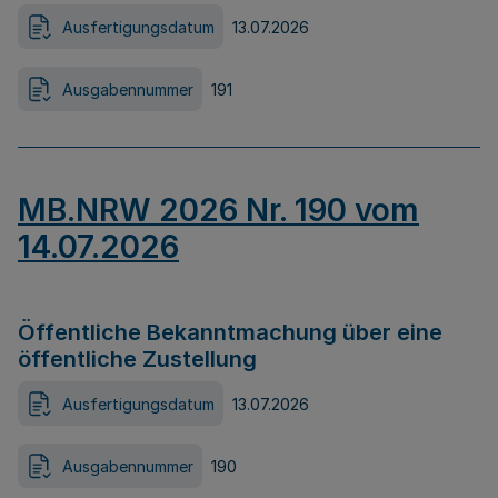
Ausfertigungsdatum
13.07.2026
Ausgabennummer
191
MB.NRW 2026 Nr. 190 vom
14.07.2026
Öffentliche Bekanntmachung über eine
öffentliche Zustellung
Ausfertigungsdatum
13.07.2026
Ausgabennummer
190