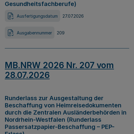
Gesundheitsfachberufe)
Ausfertigungsdatum
27.07.2026
Ausgabennummer
209
MB.NRW 2026 Nr. 207 vom
28.07.2026
Runderlass zur Ausgestaltung der
Beschaffung von Heimreisedokumenten
durch die Zentralen Ausländerbehörden in
Nordrhein-Westfalen (Runderlass
Passersatzpapier-Beschaffung – PEP-