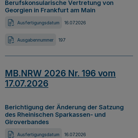
Berufskonsularische Vertretung von
Georgien in Frankfurt am Main
Ausfertigungsdatum
16.07.2026
Ausgabennummer
197
MB.NRW 2026 Nr. 196 vom
17.07.2026
Berichtigung der Änderung der Satzung
des Rheinischen Sparkassen- und
Giroverbandes
Ausfertigungsdatum
16.07.2026