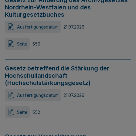
Gesetz zur Änderung des Archivgesetzes
Nordrhein-Westfalen und des
Kulturgesetzbuches
Ausfertigungsdatum
21.07.2026
Seite
550
Gesetz betreffend die Stärkung der
Hochschullandschaft
(Hochschulstärkungsgesetz)
Ausfertigungsdatum
21.07.2026
Seite
552