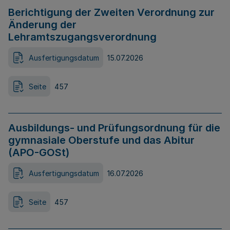
Berichtigung der Zweiten Verordnung zur
Änderung der
Lehramtszugangsverordnung
Ausfertigungsdatum
15.07.2026
Seite
457
Ausbildungs- und Prüfungsordnung für die
gymnasiale Oberstufe und das Abitur
(APO-GOSt)
Ausfertigungsdatum
16.07.2026
Seite
457