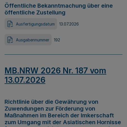
Öffentliche Bekanntmachung über eine
öffentliche Zustellung
Ausfertigungsdatum
13.07.2026
Ausgabennummer
192
MB.NRW 2026 Nr. 187 vom
13.07.2026
Richtlinie über die Gewährung von
Zuwendungen zur Förderung von
Maßnahmen im Bereich der Imkerschaft
zum Umgang mit der Asiatischen Hornisse