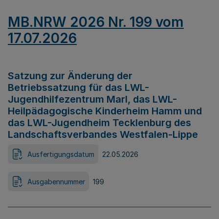
MB.NRW 2026 Nr. 199 vom
17.07.2026
Satzung zur Änderung der
Betriebssatzung für das LWL-
Jugendhilfezentrum Marl, das LWL-
Heilpädagogische Kinderheim Hamm und
das LWL-Jugendheim Tecklenburg des
Landschaftsverbandes Westfalen-Lippe
Ausfertigungsdatum
22.05.2026
Ausgabennummer
199