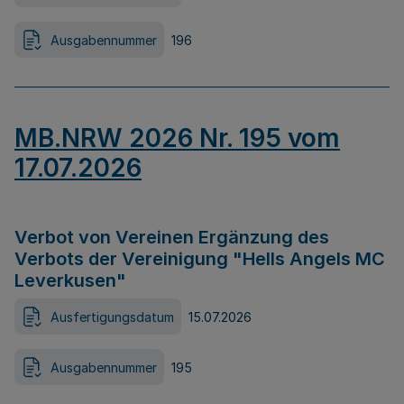
Ausgabennummer
196
MB.NRW 2026 Nr. 195 vom
17.07.2026
Verbot von Vereinen Ergänzung des
Verbots der Vereinigung "Hells Angels MC
Leverkusen"
Ausfertigungsdatum
15.07.2026
Ausgabennummer
195