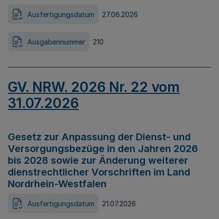
Ausfertigungsdatum
27.06.2026
Ausgabennummer
210
GV. NRW. 2026 Nr. 22 vom
31.07.2026
Gesetz zur Anpassung der Dienst- und
Versorgungsbezüge in den Jahren 2026
bis 2028 sowie zur Änderung weiterer
dienstrechtlicher Vorschriften im Land
Nordrhein-Westfalen
Ausfertigungsdatum
21.07.2026