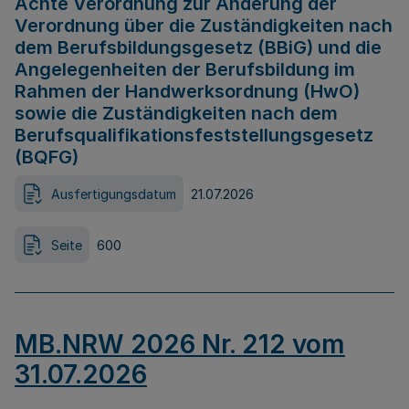
Achte Verordnung zur Änderung der
Verordnung über die Zuständigkeiten nach
dem Berufsbildungsgesetz (BBiG) und die
Angelegenheiten der Berufsbildung im
Rahmen der Handwerksordnung (HwO)
sowie die Zuständigkeiten nach dem
Berufsqualifikationsfeststellungsgesetz
(BQFG)
Ausfertigungsdatum
21.07.2026
Seite
600
MB.NRW 2026 Nr. 212 vom
31.07.2026