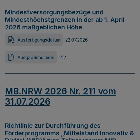
Mindestversorgungsbezüge und
Mindesthöchstgrenzen in der ab 1. April
2026 maßgeblichen Höhe
Ausfertigungsdatum
22.07.2026
Ausgabennummer
212
MB.NRW 2026 Nr. 211 vom
31.07.2026
Richtlinie zur Durchführung des
Förderprogramms „Mittelstand Innovativ &