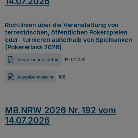
14.07.2026
Richtlinien über die Veranstaltung von
terrestrischen, öffentlichen Pokerspielen
oder -turnieren außerhalb von Spielbanken
(Pokererlass 2026)
Ausfertigungsdatum
13.07.2026
Ausgabennummer
188
MB.NRW 2026 Nr. 192 vom
14.07.2026