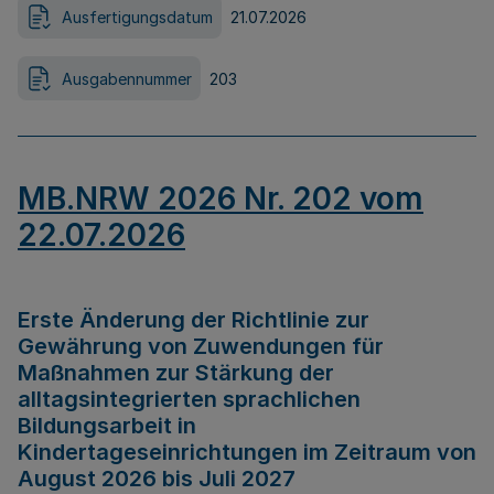
Ausfertigungsdatum
21.07.2026
Ausgabennummer
203
MB.NRW 2026 Nr. 202 vom
22.07.2026
Erste Änderung der Richtlinie zur
Gewährung von Zuwendungen für
Maßnahmen zur Stärkung der
alltagsintegrierten sprachlichen
Bildungsarbeit in
Kindertageseinrichtungen im Zeitraum von
August 2026 bis Juli 2027