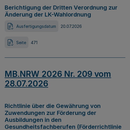
Berichtigung der Dritten Verordnung zur
Änderung der LK-Wahlordnung
Ausfertigungsdatum
20.07.2026
Seite
471
MB.NRW 2026 Nr. 209 vom
28.07.2026
Richtlinie über die Gewährung von
Zuwendungen zur Förderung der
Ausbildungen in den
Gesundheitsfachberufen (Förderrichtlinie