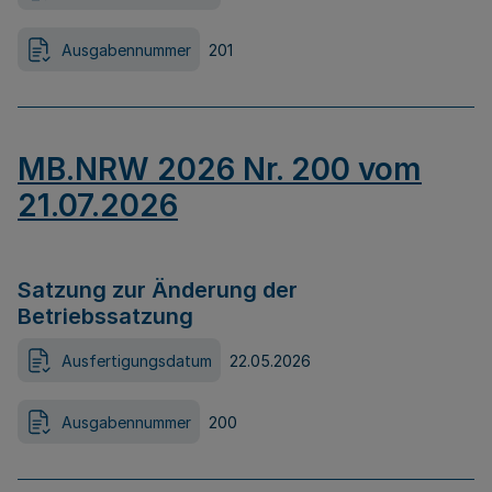
Ausgabennummer
201
MB.NRW 2026 Nr. 200 vom
21.07.2026
Satzung zur Änderung der
Betriebssatzung
Ausfertigungsdatum
22.05.2026
Ausgabennummer
200