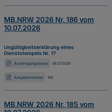
MB.NRW 2026 Nr. 186 vom
10.07.2026
Ungültigkeitserklärung eines
Dienststempels Nr. 17
Ausfertigungsdatum
08.07.2026
Ausgabennummer
186
MB.NRW 2026 Nr. 185 vom