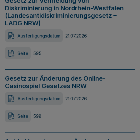
Gesetz zur Vermeidung von
Diskriminierung in Nordrhein-Westfalen
(Landesantidiskriminierungsgesetz –
LADG NRW)
Ausfertigungsdatum
21.07.2026
Seite
595
Gesetz zur Änderung des Online-
Casinospiel Gesetzes NRW
Ausfertigungsdatum
21.07.2026
Seite
598