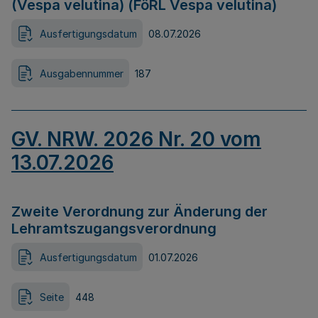
(Vespa velutina) (FöRL Vespa velutina)
Ausfertigungsdatum
08.07.2026
Ausgabennummer
187
GV. NRW. 2026 Nr. 20 vom
13.07.2026
Zweite Verordnung zur Änderung der
Lehramtszugangsverordnung
Ausfertigungsdatum
01.07.2026
Seite
448