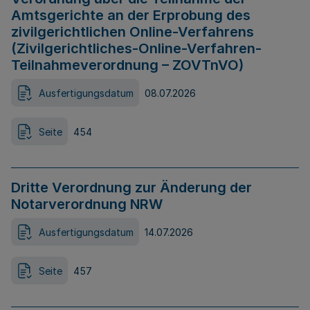
Amtsgerichte an der Erprobung des
zivilgerichtlichen Online-Verfahrens
(Zivilgerichtliches-Online-Verfahren-
Teilnahmeverordnung – ZOVTnVO)
Ausfertigungsdatum
08.07.2026
Seite
454
Dritte Verordnung zur Änderung der
Notarverordnung NRW
Ausfertigungsdatum
14.07.2026
Seite
457