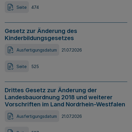
Seite
474
Gesetz zur Änderung des
Kinderbildungsgesetzes
Ausfertigungsdatum
21.07.2026
Seite
525
Drittes Gesetz zur Änderung der
Landesbauordnung 2018 und weiterer
Vorschriften im Land Nordrhein-Westfalen
Ausfertigungsdatum
21.07.2026