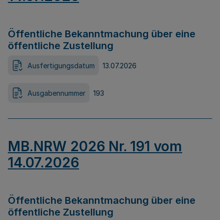
Öffentliche Bekanntmachung über eine
öffentliche Zustellung
Ausfertigungsdatum
13.07.2026
Ausgabennummer
193
MB.NRW 2026 Nr. 191 vom
14.07.2026
Öffentliche Bekanntmachung über eine
öffentliche Zustellung