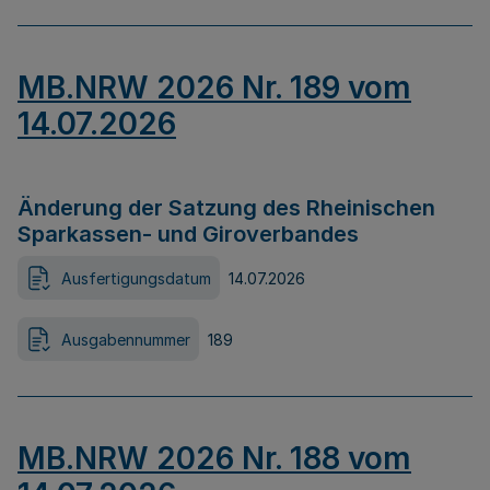
MB.NRW 2026 Nr. 189 vom
14.07.2026
Änderung der Satzung des Rheinischen
Sparkassen- und Giroverbandes
Ausfertigungsdatum
14.07.2026
Ausgabennummer
189
MB.NRW 2026 Nr. 188 vom