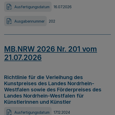
Ausfertigungsdatum
16.07.2026
Ausgabennummer
202
MB.NRW 2026 Nr. 201 vom
21.07.2026
Richtlinie für die Verleihung des
Kunstpreises des Landes Nordrhein-
Westfalen sowie des Förderpreises des
Landes Nordrhein-Westfalen für
Künstlerinnen und Künstler
Ausfertigungsdatum
17.12.2024