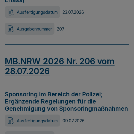
Erlass)
Ausfertigungsdatum
23.07.2026
Ausgabennummer
207
MB.NRW 2026 Nr. 206 vom
28.07.2026
Sponsoring im Bereich der Polizei;
Ergänzende Regelungen für die
Genehmigung von Sponsoringmaßnahmen
Ausfertigungsdatum
09.07.2026