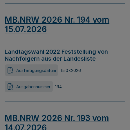
MB.NRW 2026 Nr. 194 vom
15.07.2026
Landtagswahl 2022 Feststellung von
Nachfolgern aus der Landesliste
Ausfertigungsdatum
15.07.2026
Ausgabennummer
194
MB.NRW 2026 Nr. 193 vom
14.07.2026