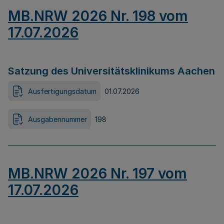
MB.NRW 2026 Nr. 198 vom
17.07.2026
Satzung des Universitätsklinikums Aachen
Ausfertigungsdatum
01.07.2026
Ausgabennummer
198
MB.NRW 2026 Nr. 197 vom
17.07.2026