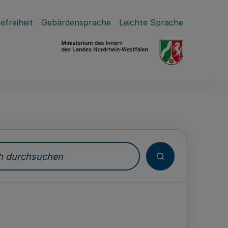
efreiheit
Gebärdensprache
Leichte Sprache
durchsuchen