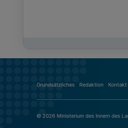
Grundsätzliches
Redaktion
Kontakt
© 2026 Ministerium des Innern des L