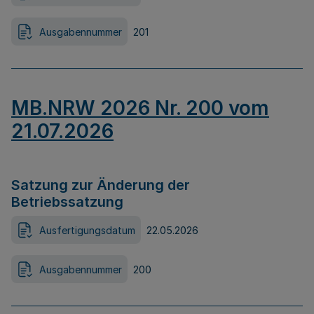
Ausgabennummer
201
MB.NRW 2026 Nr. 200 vom
21.07.2026
Satzung zur Änderung der
Betriebssatzung
Ausfertigungsdatum
22.05.2026
Ausgabennummer
200