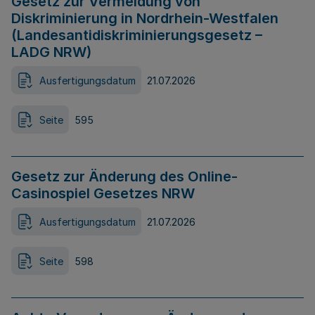
Gesetz zur Vermeidung von
Diskriminierung in Nordrhein-Westfalen
(Landesantidiskriminierungsgesetz –
LADG NRW)
Ausfertigungsdatum
21.07.2026
Seite
595
Gesetz zur Änderung des Online-
Casinospiel Gesetzes NRW
Ausfertigungsdatum
21.07.2026
Seite
598