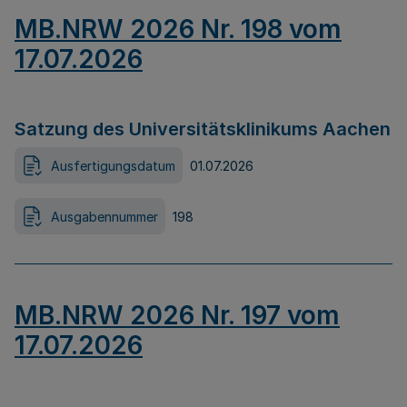
MB.NRW 2026 Nr. 198 vom
17.07.2026
Satzung des Universitätsklinikums Aachen
Ausfertigungsdatum
01.07.2026
Ausgabennummer
198
MB.NRW 2026 Nr. 197 vom
17.07.2026