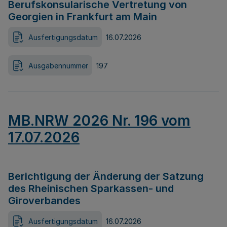
Berufskonsularische Vertretung von
Georgien in Frankfurt am Main
Ausfertigungsdatum
16.07.2026
Ausgabennummer
197
MB.NRW 2026 Nr. 196 vom
17.07.2026
Berichtigung der Änderung der Satzung
des Rheinischen Sparkassen- und
Giroverbandes
Ausfertigungsdatum
16.07.2026