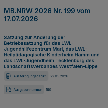
MB.NRW 2026 Nr. 199 vom
17.07.2026
Satzung zur Änderung der
Betriebssatzung für das LWL-
Jugendhilfezentrum Marl, das LWL-
Heilpädagogische Kinderheim Hamm und
das LWL-Jugendheim Tecklenburg des
Landschaftsverbandes Westfalen-Lippe
Ausfertigungsdatum
22.05.2026
Ausgabennummer
199