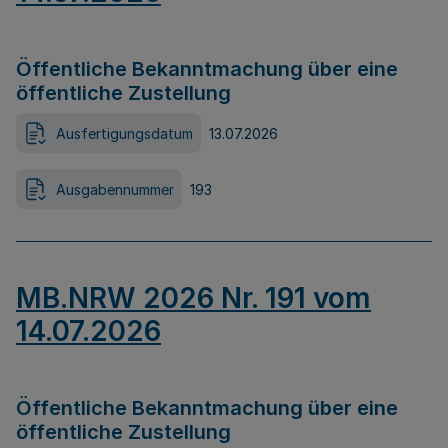
Öffentliche Bekanntmachung über eine
öffentliche Zustellung
Ausfertigungsdatum
13.07.2026
Ausgabennummer
193
MB.NRW 2026 Nr. 191 vom
14.07.2026
Öffentliche Bekanntmachung über eine
öffentliche Zustellung