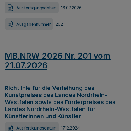
Ausfertigungsdatum
16.07.2026
Ausgabennummer
202
MB.NRW 2026 Nr. 201 vom
21.07.2026
Richtlinie für die Verleihung des
Kunstpreises des Landes Nordrhein-
Westfalen sowie des Förderpreises des
Landes Nordrhein-Westfalen für
Künstlerinnen und Künstler
Ausfertigungsdatum
17.12.2024