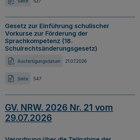
Seite
537
Gesetz zur Einführung schulischer
Vorkurse zur Förderung der
Sprachkompetenz (18.
Schulrechtsänderungsgesetz)
Ausfertigungsdatum
21.07.2026
Seite
547
GV. NRW. 2026 Nr. 21 vom
29.07.2026
Verordnung über die Teilnahme der