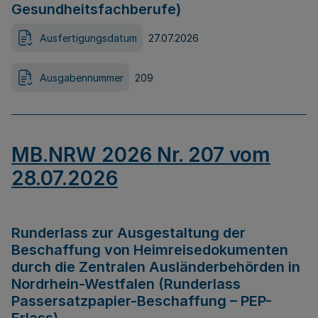
Gesundheitsfachberufe)
Ausfertigungsdatum
27.07.2026
Ausgabennummer
209
MB.NRW 2026 Nr. 207 vom
28.07.2026
Runderlass zur Ausgestaltung der
Beschaffung von Heimreisedokumenten
durch die Zentralen Ausländerbehörden in
Nordrhein-Westfalen (Runderlass
Passersatzpapier-Beschaffung – PEP-