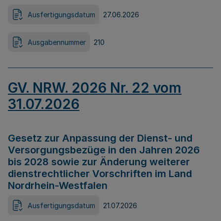
Ausfertigungsdatum
27.06.2026
Ausgabennummer
210
GV. NRW. 2026 Nr. 22 vom
31.07.2026
Gesetz zur Anpassung der Dienst- und
Versorgungsbezüge in den Jahren 2026
bis 2028 sowie zur Änderung weiterer
dienstrechtlicher Vorschriften im Land
Nordrhein-Westfalen
Ausfertigungsdatum
21.07.2026