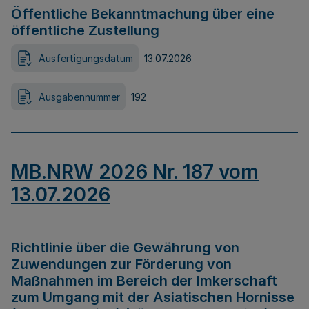
Öffentliche Bekanntmachung über eine
öffentliche Zustellung
Ausfertigungsdatum
13.07.2026
Ausgabennummer
192
MB.NRW 2026 Nr. 187 vom
13.07.2026
Richtlinie über die Gewährung von
Zuwendungen zur Förderung von
Maßnahmen im Bereich der Imkerschaft
zum Umgang mit der Asiatischen Hornisse