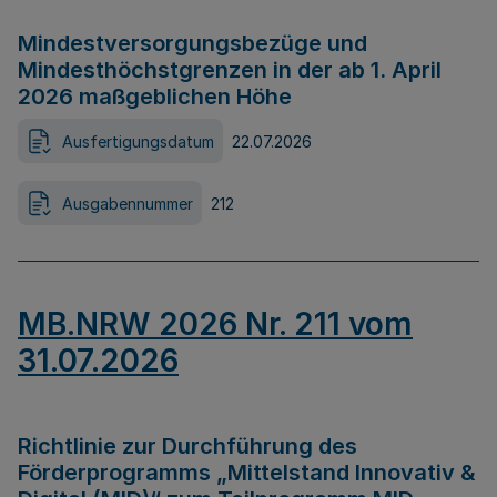
Mindestversorgungsbezüge und
Mindesthöchstgrenzen in der ab 1. April
2026 maßgeblichen Höhe
Ausfertigungsdatum
22.07.2026
Ausgabennummer
212
MB.NRW 2026 Nr. 211 vom
31.07.2026
Richtlinie zur Durchführung des
Förderprogramms „Mittelstand Innovativ &