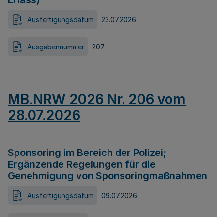
Erlass)
Ausfertigungsdatum
23.07.2026
Ausgabennummer
207
MB.NRW 2026 Nr. 206 vom
28.07.2026
Sponsoring im Bereich der Polizei;
Ergänzende Regelungen für die
Genehmigung von Sponsoringmaßnahmen
Ausfertigungsdatum
09.07.2026