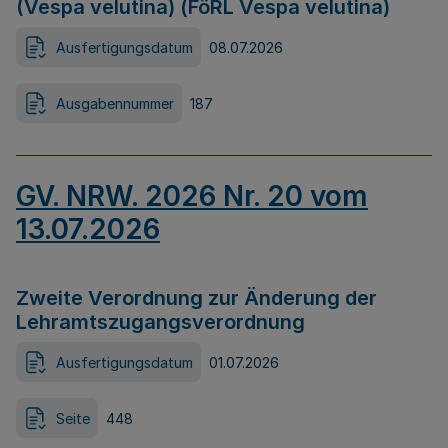
(Vespa velutina) (FöRL Vespa velutina)
Ausfertigungsdatum
08.07.2026
Ausgabennummer
187
GV. NRW. 2026 Nr. 20 vom
13.07.2026
Zweite Verordnung zur Änderung der
Lehramtszugangsverordnung
Ausfertigungsdatum
01.07.2026
Seite
448