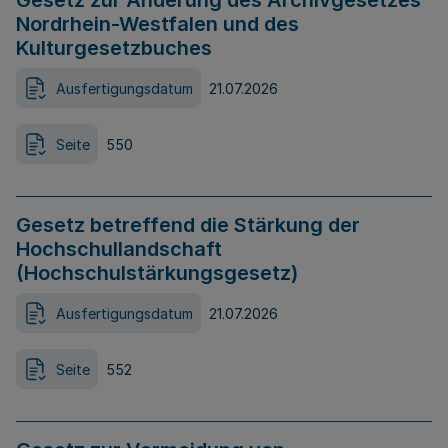
Gesetz zur Änderung des Archivgesetzes
Nordrhein-Westfalen und des
Kulturgesetzbuches
Ausfertigungsdatum
21.07.2026
Seite
550
Gesetz betreffend die Stärkung der
Hochschullandschaft
(Hochschulstärkungsgesetz)
Ausfertigungsdatum
21.07.2026
Seite
552