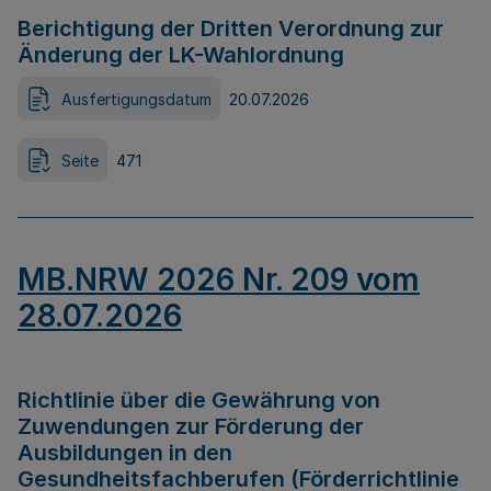
Berichtigung der Dritten Verordnung zur
Änderung der LK-Wahlordnung
Ausfertigungsdatum
20.07.2026
Seite
471
MB.NRW 2026 Nr. 209 vom
28.07.2026
Richtlinie über die Gewährung von
Zuwendungen zur Förderung der
Ausbildungen in den
Gesundheitsfachberufen (Förderrichtlinie