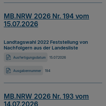
MB.NRW 2026 Nr. 194 vom
15.07.2026
Landtagswahl 2022 Feststellung von
Nachfolgern aus der Landesliste
Ausfertigungsdatum
15.07.2026
Ausgabennummer
194
MB.NRW 2026 Nr. 193 vom
14.07.2026