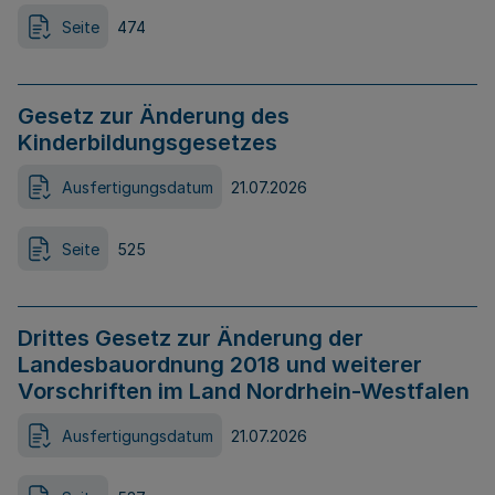
Seite
474
Gesetz zur Änderung des
Kinderbildungsgesetzes
Ausfertigungsdatum
21.07.2026
Seite
525
Drittes Gesetz zur Änderung der
Landesbauordnung 2018 und weiterer
Vorschriften im Land Nordrhein-Westfalen
Ausfertigungsdatum
21.07.2026