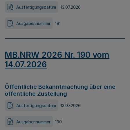
Ausfertigungsdatum
13.07.2026
Ausgabennummer
191
MB.NRW 2026 Nr. 190 vom
14.07.2026
Öffentliche Bekanntmachung über eine
öffentliche Zustellung
Ausfertigungsdatum
13.07.2026
Ausgabennummer
190