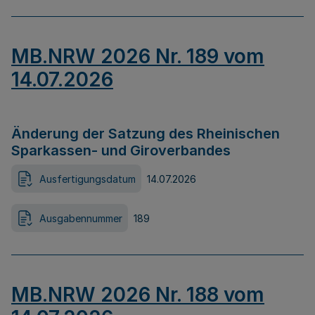
MB.NRW 2026 Nr. 189 vom
14.07.2026
Änderung der Satzung des Rheinischen
Sparkassen- und Giroverbandes
Ausfertigungsdatum
14.07.2026
Ausgabennummer
189
MB.NRW 2026 Nr. 188 vom