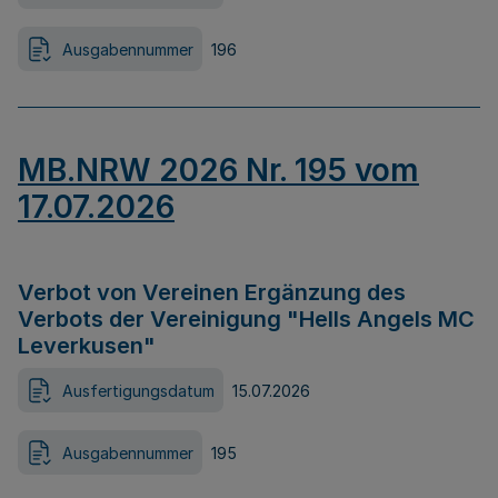
Ausgabennummer
196
MB.NRW 2026 Nr. 195 vom
17.07.2026
Verbot von Vereinen Ergänzung des
Verbots der Vereinigung "Hells Angels MC
Leverkusen"
Ausfertigungsdatum
15.07.2026
Ausgabennummer
195