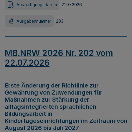
Ausfertigungsdatum
21.07.2026
Ausgabennummer
203
MB.NRW 2026 Nr. 202 vom
22.07.2026
Erste Änderung der Richtlinie zur
Gewährung von Zuwendungen für
Maßnahmen zur Stärkung der
alltagsintegrierten sprachlichen
Bildungsarbeit in
Kindertageseinrichtungen im Zeitraum von
August 2026 bis Juli 2027