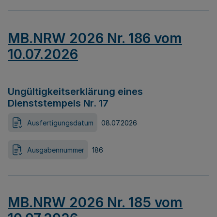
MB.NRW 2026 Nr. 186 vom
10.07.2026
Ungültigkeitserklärung eines
Dienststempels Nr. 17
Ausfertigungsdatum
08.07.2026
Ausgabennummer
186
MB.NRW 2026 Nr. 185 vom