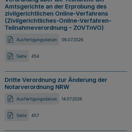
Amtsgerichte an der Erprobung des
zivilgerichtlichen Online-Verfahrens
(Zivilgerichtliches-Online-Verfahren-
Teilnahmeverordnung – ZOVTnVO)
Ausfertigungsdatum
08.07.2026
Seite
454
Dritte Verordnung zur Änderung der
Notarverordnung NRW
Ausfertigungsdatum
14.07.2026
Seite
457