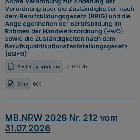
Achte Verordnung zur Änderung der
Verordnung über die Zuständigkeiten nach
dem Berufsbildungsgesetz (BBiG) und die
Angelegenheiten der Berufsbildung im
Rahmen der Handwerksordnung (HwO)
sowie die Zuständigkeiten nach dem
Berufsqualifikationsfeststellungsgesetz
(BQFG)
Ausfertigungsdatum
21.07.2026
Seite
600
MB.NRW 2026 Nr. 212 vom
31.07.2026