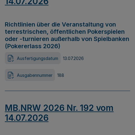
14.07.2026
Richtlinien über die Veranstaltung von
terrestrischen, öffentlichen Pokerspielen
oder -turnieren außerhalb von Spielbanken
(Pokererlass 2026)
Ausfertigungsdatum
13.07.2026
Ausgabennummer
188
MB.NRW 2026 Nr. 192 vom
14.07.2026