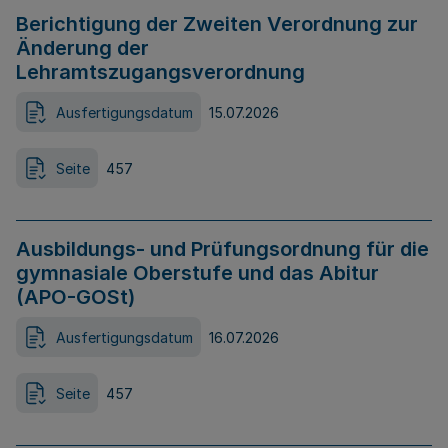
Berichtigung der Zweiten Verordnung zur
Änderung der
Lehramtszugangsverordnung
Ausfertigungsdatum
15.07.2026
Seite
457
Ausbildungs- und Prüfungsordnung für die
gymnasiale Oberstufe und das Abitur
(APO-GOSt)
Ausfertigungsdatum
16.07.2026
Seite
457