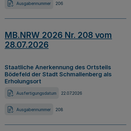
Ausgabennummer
206
MB.NRW 2026 Nr. 208 vom
28.07.2026
Staatliche Anerkennung des Ortsteils
Bödefeld der Stadt Schmallenberg als
Erholungsort
Ausfertigungsdatum
22.07.2026
Ausgabennummer
208