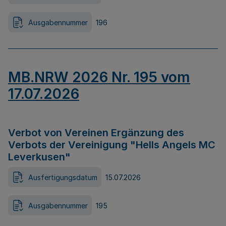
Ausgabennummer
196
MB.NRW 2026 Nr. 195 vom
17.07.2026
Verbot von Vereinen Ergänzung des
Verbots der Vereinigung "Hells Angels MC
Leverkusen"
Ausfertigungsdatum
15.07.2026
Ausgabennummer
195