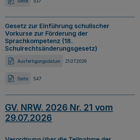
Seite
537
Gesetz zur Einführung schulischer
Vorkurse zur Förderung der
Sprachkompetenz (18.
Schulrechtsänderungsgesetz)
Ausfertigungsdatum
21.07.2026
Seite
547
GV. NRW. 2026 Nr. 21 vom
29.07.2026
Verordnung über die Teilnahme der