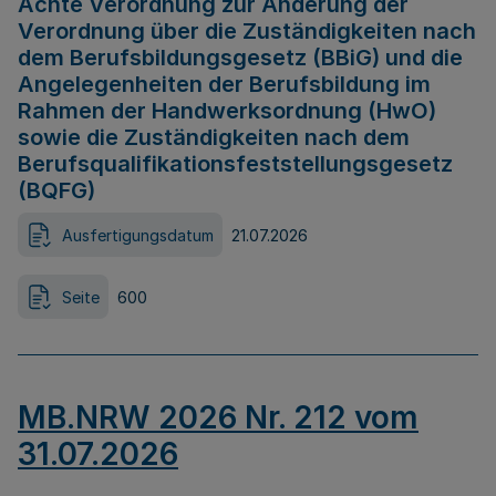
Achte Verordnung zur Änderung der
Verordnung über die Zuständigkeiten nach
dem Berufsbildungsgesetz (BBiG) und die
Angelegenheiten der Berufsbildung im
Rahmen der Handwerksordnung (HwO)
sowie die Zuständigkeiten nach dem
Berufsqualifikationsfeststellungsgesetz
(BQFG)
Ausfertigungsdatum
21.07.2026
Seite
600
MB.NRW 2026 Nr. 212 vom
31.07.2026