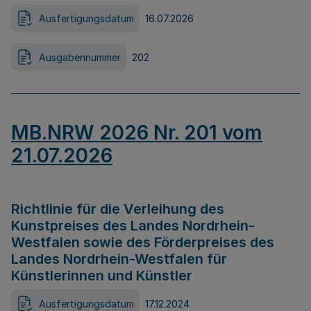
Ausfertigungsdatum
16.07.2026
Ausgabennummer
202
MB.NRW 2026 Nr. 201 vom
21.07.2026
Richtlinie für die Verleihung des
Kunstpreises des Landes Nordrhein-
Westfalen sowie des Förderpreises des
Landes Nordrhein-Westfalen für
Künstlerinnen und Künstler
Ausfertigungsdatum
17.12.2024