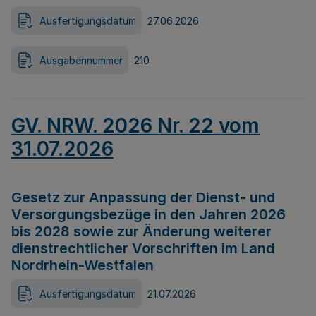
Ausfertigungsdatum
27.06.2026
Ausgabennummer
210
GV. NRW. 2026 Nr. 22 vom
31.07.2026
Gesetz zur Anpassung der Dienst- und
Versorgungsbezüge in den Jahren 2026
bis 2028 sowie zur Änderung weiterer
dienstrechtlicher Vorschriften im Land
Nordrhein-Westfalen
Ausfertigungsdatum
21.07.2026