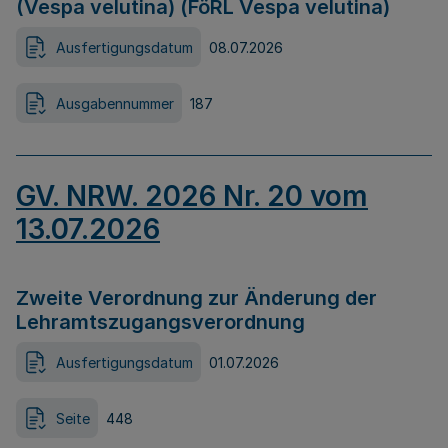
(Vespa velutina) (FöRL Vespa velutina)
Ausfertigungsdatum
08.07.2026
Ausgabennummer
187
GV. NRW. 2026 Nr. 20 vom
13.07.2026
Zweite Verordnung zur Änderung der
Lehramtszugangsverordnung
Ausfertigungsdatum
01.07.2026
Seite
448