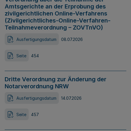
Amtsgerichte an der Erprobung des
zivilgerichtlichen Online-Verfahrens
(Zivilgerichtliches-Online-Verfahren-
Teilnahmeverordnung – ZOVTnVO)
Ausfertigungsdatum
08.07.2026
Seite
454
Dritte Verordnung zur Änderung der
Notarverordnung NRW
Ausfertigungsdatum
14.07.2026
Seite
457