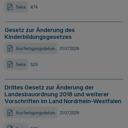
Seite
474
Gesetz zur Änderung des
Kinderbildungsgesetzes
Ausfertigungsdatum
21.07.2026
Seite
525
Drittes Gesetz zur Änderung der
Landesbauordnung 2018 und weiterer
Vorschriften im Land Nordrhein-Westfalen
Ausfertigungsdatum
21.07.2026