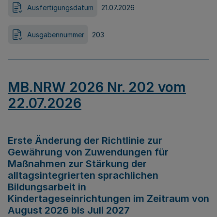
Ausfertigungsdatum
21.07.2026
Ausgabennummer
203
MB.NRW 2026 Nr. 202 vom
22.07.2026
Erste Änderung der Richtlinie zur
Gewährung von Zuwendungen für
Maßnahmen zur Stärkung der
alltagsintegrierten sprachlichen
Bildungsarbeit in
Kindertageseinrichtungen im Zeitraum von
August 2026 bis Juli 2027