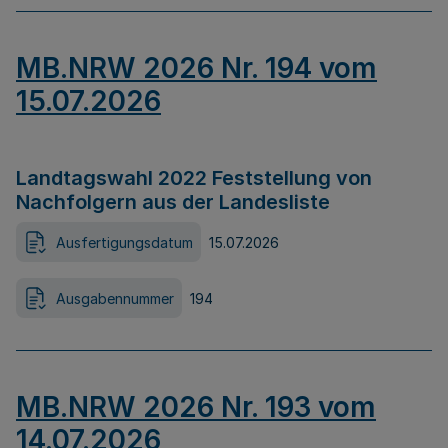
MB.NRW 2026 Nr. 194 vom
15.07.2026
Landtagswahl 2022 Feststellung von
Nachfolgern aus der Landesliste
Ausfertigungsdatum
15.07.2026
Ausgabennummer
194
MB.NRW 2026 Nr. 193 vom
14.07.2026