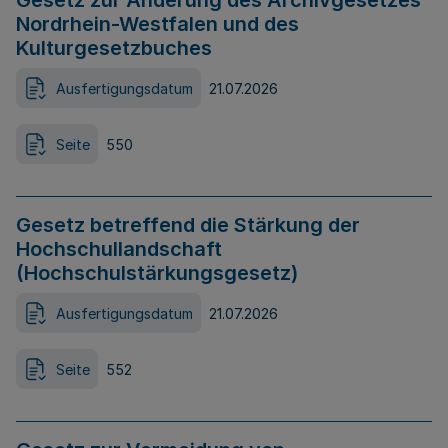
Gesetz zur Änderung des Archivgesetzes
Nordrhein-Westfalen und des
Kulturgesetzbuches
Ausfertigungsdatum
21.07.2026
Seite
550
Gesetz betreffend die Stärkung der
Hochschullandschaft
(Hochschulstärkungsgesetz)
Ausfertigungsdatum
21.07.2026
Seite
552