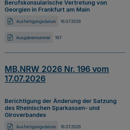
Berufskonsularische Vertretung von
Georgien in Frankfurt am Main
Ausfertigungsdatum
16.07.2026
Ausgabennummer
197
MB.NRW 2026 Nr. 196 vom
17.07.2026
Berichtigung der Änderung der Satzung
des Rheinischen Sparkassen- und
Giroverbandes
Ausfertigungsdatum
16.07.2026