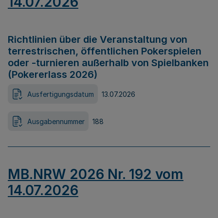
14.07.2026
Richtlinien über die Veranstaltung von
terrestrischen, öffentlichen Pokerspielen
oder -turnieren außerhalb von Spielbanken
(Pokererlass 2026)
Ausfertigungsdatum
13.07.2026
Ausgabennummer
188
MB.NRW 2026 Nr. 192 vom
14.07.2026