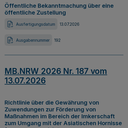
Öffentliche Bekanntmachung über eine
öffentliche Zustellung
Ausfertigungsdatum
13.07.2026
Ausgabennummer
192
MB.NRW 2026 Nr. 187 vom
13.07.2026
Richtlinie über die Gewährung von
Zuwendungen zur Förderung von
Maßnahmen im Bereich der Imkerschaft
zum Umgang mit der Asiatischen Hornisse