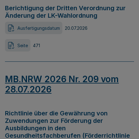
Berichtigung der Dritten Verordnung zur
Änderung der LK-Wahlordnung
Ausfertigungsdatum
20.07.2026
Seite
471
MB.NRW 2026 Nr. 209 vom
28.07.2026
Richtlinie über die Gewährung von
Zuwendungen zur Förderung der
Ausbildungen in den
Gesundheitsfachberufen (Förderrichtlinie