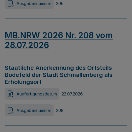
Ausgabennummer
206
MB.NRW 2026 Nr. 208 vom
28.07.2026
Staatliche Anerkennung des Ortsteils
Bödefeld der Stadt Schmallenberg als
Erholungsort
Ausfertigungsdatum
22.07.2026
Ausgabennummer
208