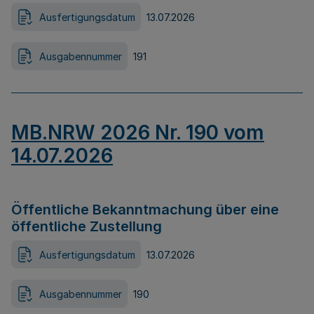
Ausfertigungsdatum
13.07.2026
Ausgabennummer
191
MB.NRW 2026 Nr. 190 vom
14.07.2026
Öffentliche Bekanntmachung über eine
öffentliche Zustellung
Ausfertigungsdatum
13.07.2026
Ausgabennummer
190