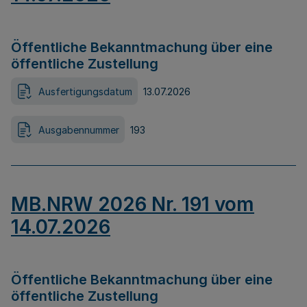
Öffentliche Bekanntmachung über eine
öffentliche Zustellung
Ausfertigungsdatum
13.07.2026
Ausgabennummer
193
MB.NRW 2026 Nr. 191 vom
14.07.2026
Öffentliche Bekanntmachung über eine
öffentliche Zustellung