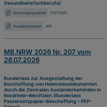
Gesundheitsfachberufe)
Ausfertigungsdatum
27.07.2026
Ausgabennummer
209
MB.NRW 2026 Nr. 207 vom
28.07.2026
Runderlass zur Ausgestaltung der
Beschaffung von Heimreisedokumenten
durch die Zentralen Ausländerbehörden in
Nordrhein-Westfalen (Runderlass
Passersatzpapier-Beschaffung – PEP-