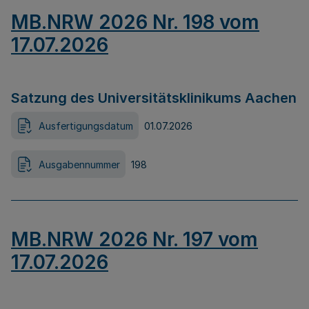
MB.NRW 2026 Nr. 198 vom
17.07.2026
Satzung des Universitätsklinikums Aachen
Ausfertigungsdatum
01.07.2026
Ausgabennummer
198
MB.NRW 2026 Nr. 197 vom
17.07.2026