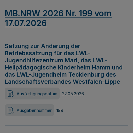
MB.NRW 2026 Nr. 199 vom
17.07.2026
Satzung zur Änderung der
Betriebssatzung für das LWL-
Jugendhilfezentrum Marl, das LWL-
Heilpädagogische Kinderheim Hamm und
das LWL-Jugendheim Tecklenburg des
Landschaftsverbandes Westfalen-Lippe
Ausfertigungsdatum
22.05.2026
Ausgabennummer
199