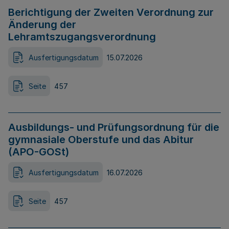
Berichtigung der Zweiten Verordnung zur
Änderung der
Lehramtszugangsverordnung
Ausfertigungsdatum
15.07.2026
Seite
457
Ausbildungs- und Prüfungsordnung für die
gymnasiale Oberstufe und das Abitur
(APO-GOSt)
Ausfertigungsdatum
16.07.2026
Seite
457