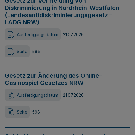
Gesetz zur Vermeidung von
Diskriminierung in Nordrhein-Westfalen
(Landesantidiskriminierungsgesetz –
LADG NRW)
Ausfertigungsdatum
21.07.2026
Seite
595
Gesetz zur Änderung des Online-
Casinospiel Gesetzes NRW
Ausfertigungsdatum
21.07.2026
Seite
598