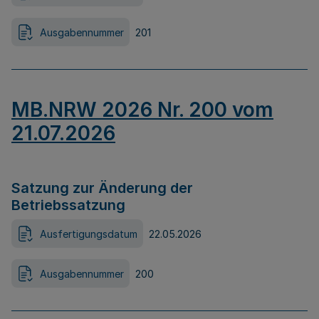
Ausgabennummer
201
MB.NRW 2026 Nr. 200 vom
21.07.2026
Satzung zur Änderung der
Betriebssatzung
Ausfertigungsdatum
22.05.2026
Ausgabennummer
200