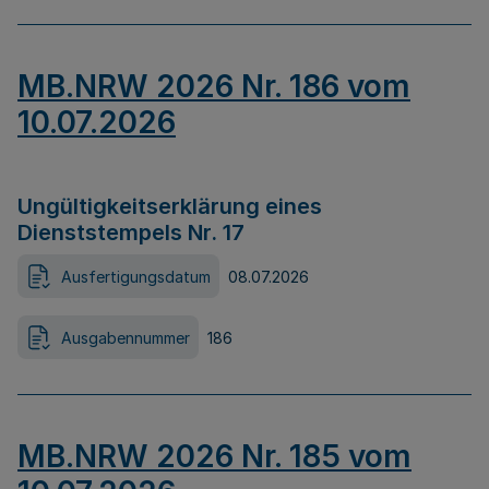
MB.NRW 2026 Nr. 186 vom
10.07.2026
Ungültigkeitserklärung eines
Dienststempels Nr. 17
Ausfertigungsdatum
08.07.2026
Ausgabennummer
186
MB.NRW 2026 Nr. 185 vom