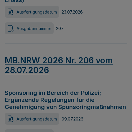
Erlass)
Ausfertigungsdatum
23.07.2026
Ausgabennummer
207
MB.NRW 2026 Nr. 206 vom
28.07.2026
Sponsoring im Bereich der Polizei;
Ergänzende Regelungen für die
Genehmigung von Sponsoringmaßnahmen
Ausfertigungsdatum
09.07.2026