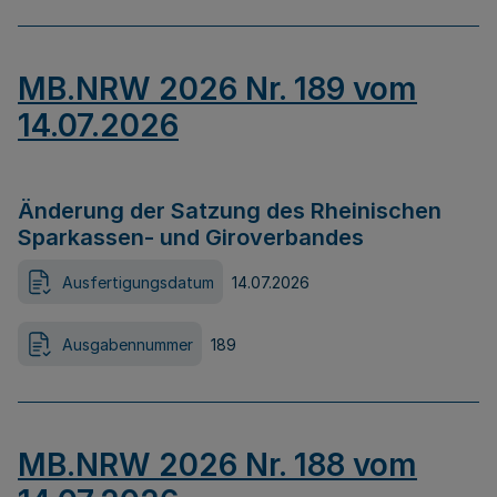
MB.NRW 2026 Nr. 189 vom
14.07.2026
Änderung der Satzung des Rheinischen
Sparkassen- und Giroverbandes
Ausfertigungsdatum
14.07.2026
Ausgabennummer
189
MB.NRW 2026 Nr. 188 vom