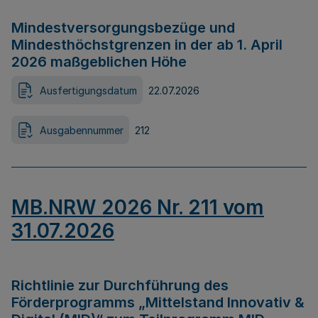
Mindestversorgungsbezüge und
Mindesthöchstgrenzen in der ab 1. April
2026 maßgeblichen Höhe
Ausfertigungsdatum
22.07.2026
Ausgabennummer
212
MB.NRW 2026 Nr. 211 vom
31.07.2026
Richtlinie zur Durchführung des
Förderprogramms „Mittelstand Innovativ &