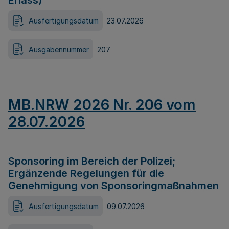
Erlass)
Ausfertigungsdatum
23.07.2026
Ausgabennummer
207
MB.NRW 2026 Nr. 206 vom
28.07.2026
Sponsoring im Bereich der Polizei;
Ergänzende Regelungen für die
Genehmigung von Sponsoringmaßnahmen
Ausfertigungsdatum
09.07.2026