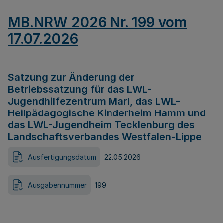
MB.NRW 2026 Nr. 199 vom
17.07.2026
Satzung zur Änderung der
Betriebssatzung für das LWL-
Jugendhilfezentrum Marl, das LWL-
Heilpädagogische Kinderheim Hamm und
das LWL-Jugendheim Tecklenburg des
Landschaftsverbandes Westfalen-Lippe
Ausfertigungsdatum
22.05.2026
Ausgabennummer
199