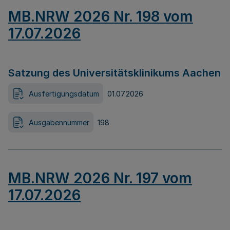
MB.NRW 2026 Nr. 198 vom
17.07.2026
Satzung des Universitätsklinikums Aachen
Ausfertigungsdatum
01.07.2026
Ausgabennummer
198
MB.NRW 2026 Nr. 197 vom
17.07.2026