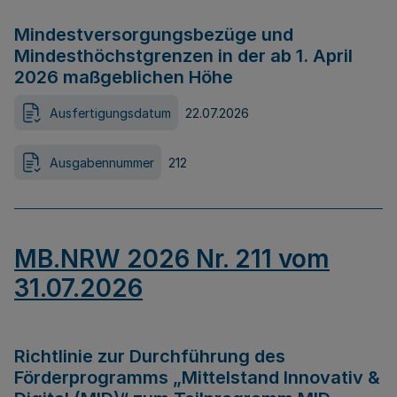
Mindestversorgungsbezüge und
Mindesthöchstgrenzen in der ab 1. April
2026 maßgeblichen Höhe
Ausfertigungsdatum
22.07.2026
Ausgabennummer
212
MB.NRW 2026 Nr. 211 vom
31.07.2026
Richtlinie zur Durchführung des
Förderprogramms „Mittelstand Innovativ &