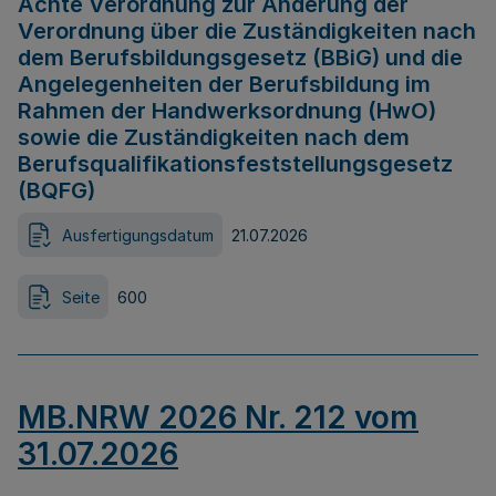
Achte Verordnung zur Änderung der
Verordnung über die Zuständigkeiten nach
dem Berufsbildungsgesetz (BBiG) und die
Angelegenheiten der Berufsbildung im
Rahmen der Handwerksordnung (HwO)
sowie die Zuständigkeiten nach dem
Berufsqualifikationsfeststellungsgesetz
(BQFG)
Ausfertigungsdatum
21.07.2026
Seite
600
MB.NRW 2026 Nr. 212 vom
31.07.2026