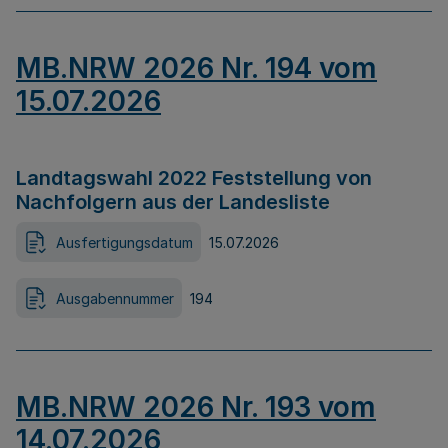
MB.NRW 2026 Nr. 194 vom
15.07.2026
Landtagswahl 2022 Feststellung von
Nachfolgern aus der Landesliste
Ausfertigungsdatum
15.07.2026
Ausgabennummer
194
MB.NRW 2026 Nr. 193 vom
14.07.2026