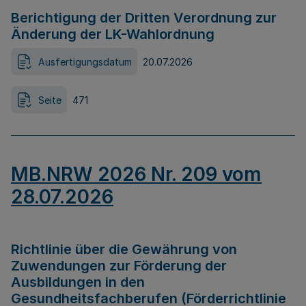
Berichtigung der Dritten Verordnung zur
Änderung der LK-Wahlordnung
Ausfertigungsdatum
20.07.2026
Seite
471
MB.NRW 2026 Nr. 209 vom
28.07.2026
Richtlinie über die Gewährung von
Zuwendungen zur Förderung der
Ausbildungen in den
Gesundheitsfachberufen (Förderrichtlinie