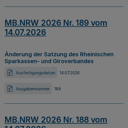
MB.NRW 2026 Nr. 189 vom
14.07.2026
Änderung der Satzung des Rheinischen
Sparkassen- und Giroverbandes
Ausfertigungsdatum
14.07.2026
Ausgabennummer
189
MB.NRW 2026 Nr. 188 vom