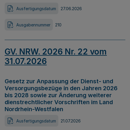
Ausfertigungsdatum
27.06.2026
Ausgabennummer
210
GV. NRW. 2026 Nr. 22 vom
31.07.2026
Gesetz zur Anpassung der Dienst- und
Versorgungsbezüge in den Jahren 2026
bis 2028 sowie zur Änderung weiterer
dienstrechtlicher Vorschriften im Land
Nordrhein-Westfalen
Ausfertigungsdatum
21.07.2026