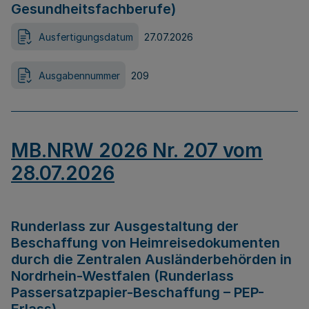
Gesundheitsfachberufe)
Ausfertigungsdatum
27.07.2026
Ausgabennummer
209
MB.NRW 2026 Nr. 207 vom
28.07.2026
Runderlass zur Ausgestaltung der
Beschaffung von Heimreisedokumenten
durch die Zentralen Ausländerbehörden in
Nordrhein-Westfalen (Runderlass
Passersatzpapier-Beschaffung – PEP-