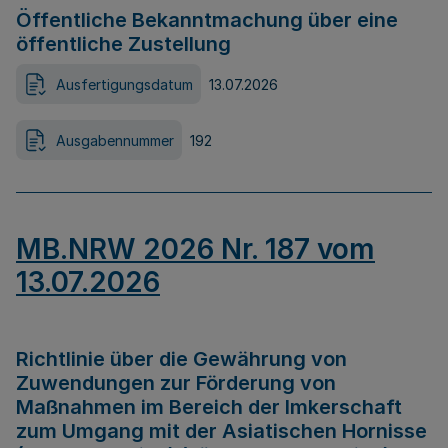
Öffentliche Bekanntmachung über eine
öffentliche Zustellung
Ausfertigungsdatum
13.07.2026
Ausgabennummer
192
MB.NRW 2026 Nr. 187 vom
13.07.2026
Richtlinie über die Gewährung von
Zuwendungen zur Förderung von
Maßnahmen im Bereich der Imkerschaft
zum Umgang mit der Asiatischen Hornisse