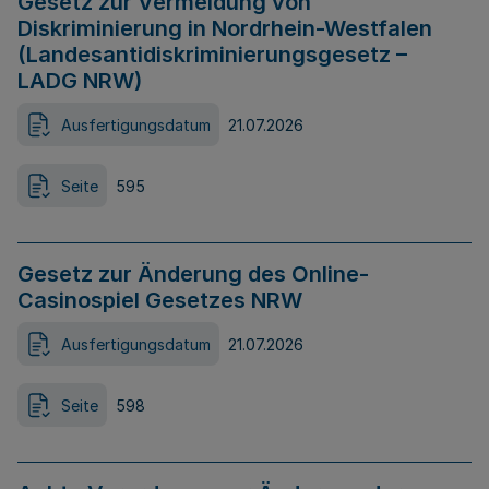
Gesetz zur Vermeidung von
Diskriminierung in Nordrhein-Westfalen
(Landesantidiskriminierungsgesetz –
LADG NRW)
Ausfertigungsdatum
21.07.2026
Seite
595
Gesetz zur Änderung des Online-
Casinospiel Gesetzes NRW
Ausfertigungsdatum
21.07.2026
Seite
598