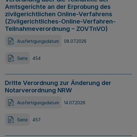
Amtsgerichte an der Erprobung des
zivilgerichtlichen Online-Verfahrens
(Zivilgerichtliches-Online-Verfahren-
Teilnahmeverordnung – ZOVTnVO)
Ausfertigungsdatum
08.07.2026
Seite
454
Dritte Verordnung zur Änderung der
Notarverordnung NRW
Ausfertigungsdatum
14.07.2026
Seite
457