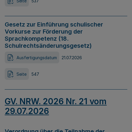
Seite
537
Gesetz zur Einführung schulischer
Vorkurse zur Förderung der
Sprachkompetenz (18.
Schulrechtsänderungsgesetz)
Ausfertigungsdatum
21.07.2026
Seite
547
GV. NRW. 2026 Nr. 21 vom
29.07.2026
Verordnung über die Teilnahme der