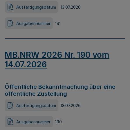
Ausfertigungsdatum
13.07.2026
Ausgabennummer
191
MB.NRW 2026 Nr. 190 vom
14.07.2026
Öffentliche Bekanntmachung über eine
öffentliche Zustellung
Ausfertigungsdatum
13.07.2026
Ausgabennummer
190