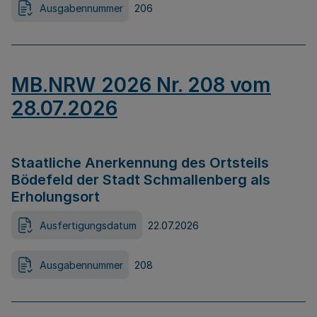
Ausgabennummer
206
MB.NRW 2026 Nr. 208 vom
28.07.2026
Staatliche Anerkennung des Ortsteils
Bödefeld der Stadt Schmallenberg als
Erholungsort
Ausfertigungsdatum
22.07.2026
Ausgabennummer
208