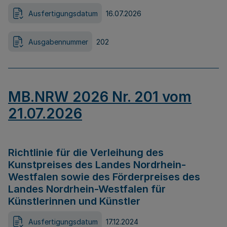
Ausfertigungsdatum
16.07.2026
Ausgabennummer
202
MB.NRW 2026 Nr. 201 vom
21.07.2026
Richtlinie für die Verleihung des
Kunstpreises des Landes Nordrhein-
Westfalen sowie des Förderpreises des
Landes Nordrhein-Westfalen für
Künstlerinnen und Künstler
Ausfertigungsdatum
17.12.2024