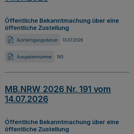
Öffentliche Bekanntmachung über eine
öffentliche Zustellung
Ausfertigungsdatum
13.07.2026
Ausgabennummer
193
MB.NRW 2026 Nr. 191 vom
14.07.2026
Öffentliche Bekanntmachung über eine
öffentliche Zustellung