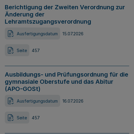
Berichtigung der Zweiten Verordnung zur
Änderung der
Lehramtszugangsverordnung
Ausfertigungsdatum
15.07.2026
Seite
457
Ausbildungs- und Prüfungsordnung für die
gymnasiale Oberstufe und das Abitur
(APO-GOSt)
Ausfertigungsdatum
16.07.2026
Seite
457