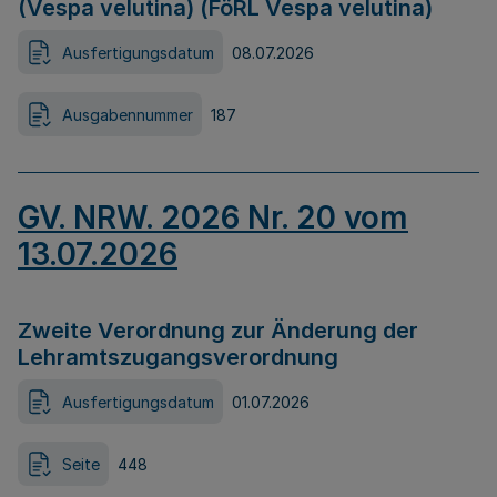
(Vespa velutina) (FöRL Vespa velutina)
Ausfertigungsdatum
08.07.2026
Ausgabennummer
187
GV. NRW. 2026 Nr. 20 vom
13.07.2026
Zweite Verordnung zur Änderung der
Lehramtszugangsverordnung
Ausfertigungsdatum
01.07.2026
Seite
448