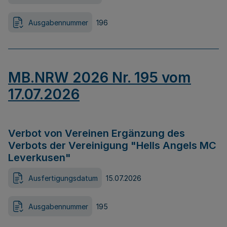
Ausgabennummer
196
MB.NRW 2026 Nr. 195 vom
17.07.2026
Verbot von Vereinen Ergänzung des
Verbots der Vereinigung "Hells Angels MC
Leverkusen"
Ausfertigungsdatum
15.07.2026
Ausgabennummer
195