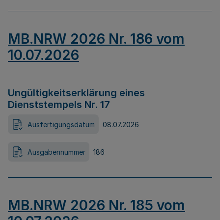
MB.NRW 2026 Nr. 186 vom
10.07.2026
Ungültigkeitserklärung eines
Dienststempels Nr. 17
Ausfertigungsdatum
08.07.2026
Ausgabennummer
186
MB.NRW 2026 Nr. 185 vom