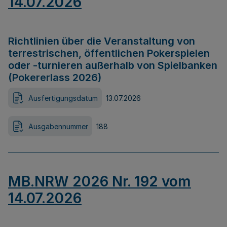
14.07.2026
Richtlinien über die Veranstaltung von
terrestrischen, öffentlichen Pokerspielen
oder -turnieren außerhalb von Spielbanken
(Pokererlass 2026)
Ausfertigungsdatum
13.07.2026
Ausgabennummer
188
MB.NRW 2026 Nr. 192 vom
14.07.2026