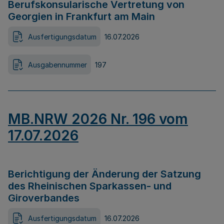
Berufskonsularische Vertretung von
Georgien in Frankfurt am Main
Ausfertigungsdatum
16.07.2026
Ausgabennummer
197
MB.NRW 2026 Nr. 196 vom
17.07.2026
Berichtigung der Änderung der Satzung
des Rheinischen Sparkassen- und
Giroverbandes
Ausfertigungsdatum
16.07.2026