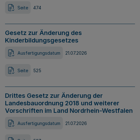
Seite
474
Gesetz zur Änderung des
Kinderbildungsgesetzes
Ausfertigungsdatum
21.07.2026
Seite
525
Drittes Gesetz zur Änderung der
Landesbauordnung 2018 und weiterer
Vorschriften im Land Nordrhein-Westfalen
Ausfertigungsdatum
21.07.2026