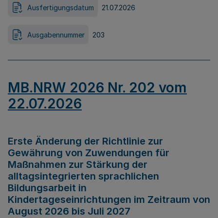
Ausfertigungsdatum
21.07.2026
Ausgabennummer
203
MB.NRW 2026 Nr. 202 vom
22.07.2026
Erste Änderung der Richtlinie zur
Gewährung von Zuwendungen für
Maßnahmen zur Stärkung der
alltagsintegrierten sprachlichen
Bildungsarbeit in
Kindertageseinrichtungen im Zeitraum von
August 2026 bis Juli 2027