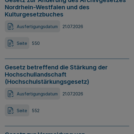
Gesetz zur Änderung des Archivgesetzes
Nordrhein-Westfalen und des
Kulturgesetzbuches
Ausfertigungsdatum
21.07.2026
Seite
550
Gesetz betreffend die Stärkung der
Hochschullandschaft
(Hochschulstärkungsgesetz)
Ausfertigungsdatum
21.07.2026
Seite
552