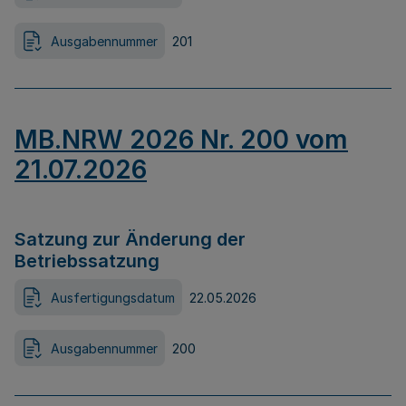
Ausgabennummer
201
MB.NRW 2026 Nr. 200 vom
21.07.2026
Satzung zur Änderung der
Betriebssatzung
Ausfertigungsdatum
22.05.2026
Ausgabennummer
200