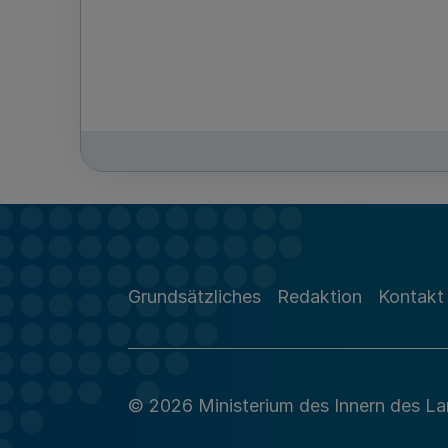
Grundsätzliches
Redaktion
Kontakt
© 2026 Ministerium des Innern des L