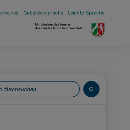
efreiheit
Gebärdensprache
Leichte Sprache
durchsuchen