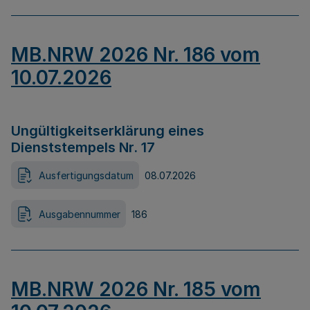
MB.NRW 2026 Nr. 186 vom
10.07.2026
Ungültigkeitserklärung eines
Dienststempels Nr. 17
Ausfertigungsdatum
08.07.2026
Ausgabennummer
186
MB.NRW 2026 Nr. 185 vom