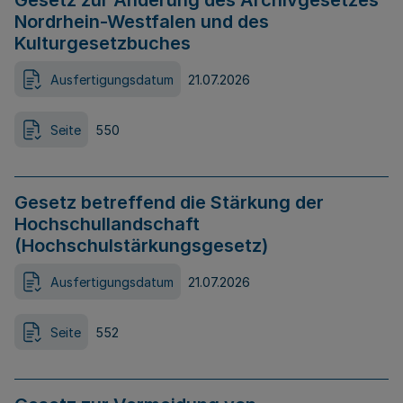
Gesetz zur Änderung des Archivgesetzes
Nordrhein-Westfalen und des
Kulturgesetzbuches
Ausfertigungsdatum
21.07.2026
Seite
550
Gesetz betreffend die Stärkung der
Hochschullandschaft
(Hochschulstärkungsgesetz)
Ausfertigungsdatum
21.07.2026
Seite
552