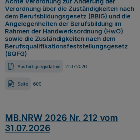
Achte Verordnung zur Änderung der
Verordnung über die Zuständigkeiten nach
dem Berufsbildungsgesetz (BBiG) und die
Angelegenheiten der Berufsbildung im
Rahmen der Handwerksordnung (HwO)
sowie die Zuständigkeiten nach dem
Berufsqualifikationsfeststellungsgesetz
(BQFG)
Ausfertigungsdatum
21.07.2026
Seite
600
MB.NRW 2026 Nr. 212 vom
31.07.2026