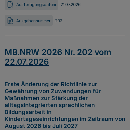
Ausfertigungsdatum
21.07.2026
Ausgabennummer
203
MB.NRW 2026 Nr. 202 vom
22.07.2026
Erste Änderung der Richtlinie zur
Gewährung von Zuwendungen für
Maßnahmen zur Stärkung der
alltagsintegrierten sprachlichen
Bildungsarbeit in
Kindertageseinrichtungen im Zeitraum von
August 2026 bis Juli 2027