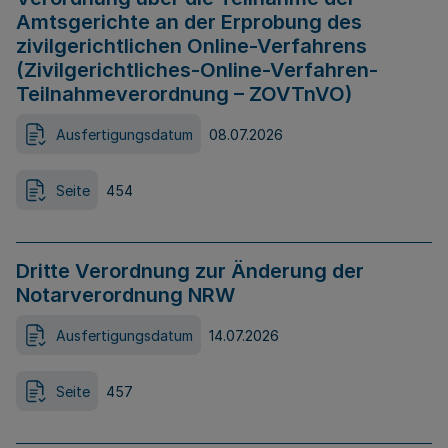
Amtsgerichte an der Erprobung des
zivilgerichtlichen Online-Verfahrens
(Zivilgerichtliches-Online-Verfahren-
Teilnahmeverordnung – ZOVTnVO)
Ausfertigungsdatum
08.07.2026
Seite
454
Dritte Verordnung zur Änderung der
Notarverordnung NRW
Ausfertigungsdatum
14.07.2026
Seite
457