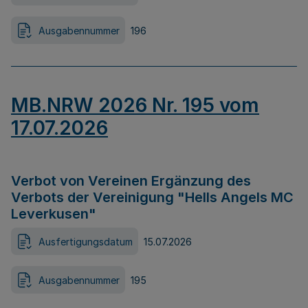
Ausgabennummer
196
MB.NRW 2026 Nr. 195 vom
17.07.2026
Verbot von Vereinen Ergänzung des
Verbots der Vereinigung "Hells Angels MC
Leverkusen"
Ausfertigungsdatum
15.07.2026
Ausgabennummer
195