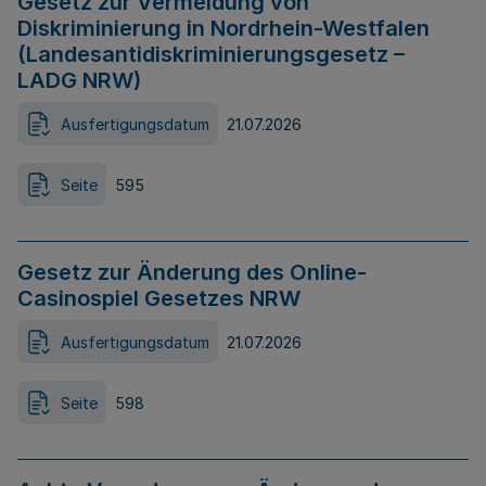
Gesetz zur Vermeidung von
Diskriminierung in Nordrhein-Westfalen
(Landesantidiskriminierungsgesetz –
LADG NRW)
Ausfertigungsdatum
21.07.2026
Seite
595
Gesetz zur Änderung des Online-
Casinospiel Gesetzes NRW
Ausfertigungsdatum
21.07.2026
Seite
598