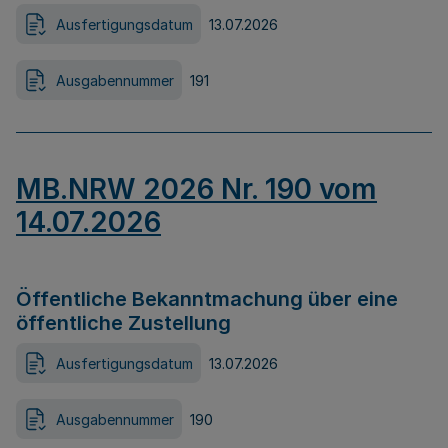
Ausfertigungsdatum
13.07.2026
Ausgabennummer
191
MB.NRW 2026 Nr. 190 vom
14.07.2026
Öffentliche Bekanntmachung über eine
öffentliche Zustellung
Ausfertigungsdatum
13.07.2026
Ausgabennummer
190