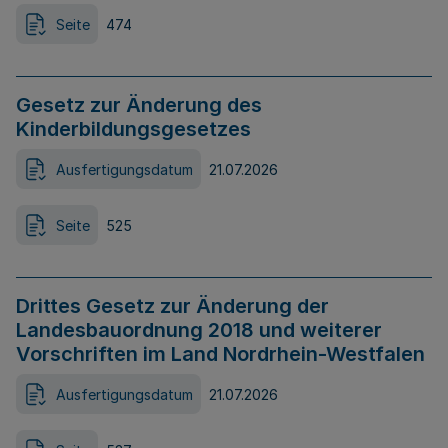
Seite
474
Gesetz zur Änderung des
Kinderbildungsgesetzes
Ausfertigungsdatum
21.07.2026
Seite
525
Drittes Gesetz zur Änderung der
Landesbauordnung 2018 und weiterer
Vorschriften im Land Nordrhein-Westfalen
Ausfertigungsdatum
21.07.2026