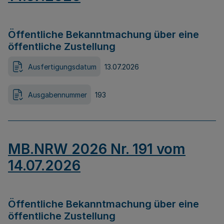
Öffentliche Bekanntmachung über eine
öffentliche Zustellung
Ausfertigungsdatum
13.07.2026
Ausgabennummer
193
MB.NRW 2026 Nr. 191 vom
14.07.2026
Öffentliche Bekanntmachung über eine
öffentliche Zustellung