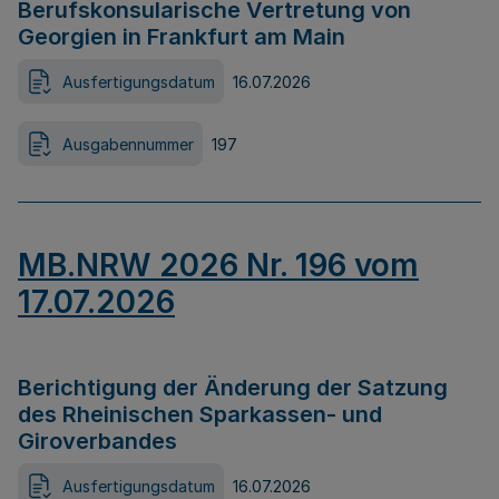
Berufskonsularische Vertretung von
Georgien in Frankfurt am Main
Ausfertigungsdatum
16.07.2026
Ausgabennummer
197
MB.NRW 2026 Nr. 196 vom
17.07.2026
Berichtigung der Änderung der Satzung
des Rheinischen Sparkassen- und
Giroverbandes
Ausfertigungsdatum
16.07.2026