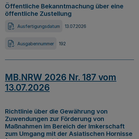
Öffentliche Bekanntmachung über eine
öffentliche Zustellung
Ausfertigungsdatum
13.07.2026
Ausgabennummer
192
MB.NRW 2026 Nr. 187 vom
13.07.2026
Richtlinie über die Gewährung von
Zuwendungen zur Förderung von
Maßnahmen im Bereich der Imkerschaft
zum Umgang mit der Asiatischen Hornisse