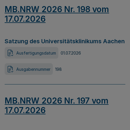
MB.NRW 2026 Nr. 198 vom
17.07.2026
Satzung des Universitätsklinikums Aachen
Ausfertigungsdatum
01.07.2026
Ausgabennummer
198
MB.NRW 2026 Nr. 197 vom
17.07.2026