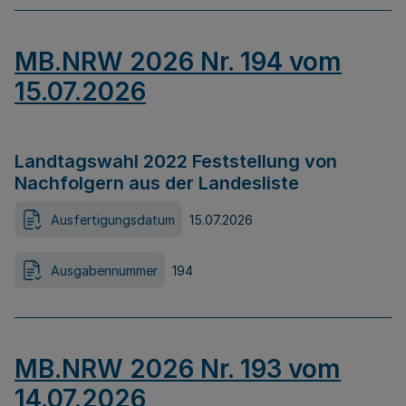
MB.NRW 2026 Nr. 194 vom
15.07.2026
Landtagswahl 2022 Feststellung von
Nachfolgern aus der Landesliste
Ausfertigungsdatum
15.07.2026
Ausgabennummer
194
MB.NRW 2026 Nr. 193 vom
14.07.2026