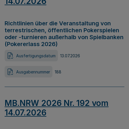
14.07.2026
Richtlinien über die Veranstaltung von
terrestrischen, öffentlichen Pokerspielen
oder -turnieren außerhalb von Spielbanken
(Pokererlass 2026)
Ausfertigungsdatum
13.07.2026
Ausgabennummer
188
MB.NRW 2026 Nr. 192 vom
14.07.2026