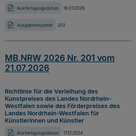
Ausfertigungsdatum
16.07.2026
Ausgabennummer
202
MB.NRW 2026 Nr. 201 vom
21.07.2026
Richtlinie für die Verleihung des
Kunstpreises des Landes Nordrhein-
Westfalen sowie des Förderpreises des
Landes Nordrhein-Westfalen für
Künstlerinnen und Künstler
Ausfertigungsdatum
17.12.2024