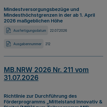
Mindestversorgungsbezüge und
Mindesthöchstgrenzen in der ab 1. April
2026 maßgeblichen Höhe
Ausfertigungsdatum
22.07.2026
Ausgabennummer
212
MB.NRW 2026 Nr. 211 vom
31.07.2026
Richtlinie zur Durchführung des
Förderprogramms „Mittelstand Innovativ &