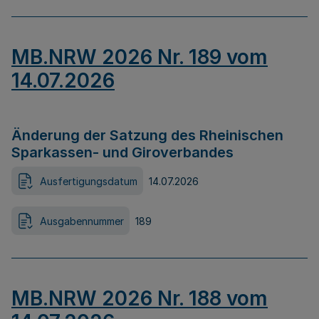
MB.NRW 2026 Nr. 189 vom
14.07.2026
Änderung der Satzung des Rheinischen
Sparkassen- und Giroverbandes
Ausfertigungsdatum
14.07.2026
Ausgabennummer
189
MB.NRW 2026 Nr. 188 vom