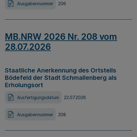
Ausgabennummer
206
MB.NRW 2026 Nr. 208 vom
28.07.2026
Staatliche Anerkennung des Ortsteils
Bödefeld der Stadt Schmallenberg als
Erholungsort
Ausfertigungsdatum
22.07.2026
Ausgabennummer
208