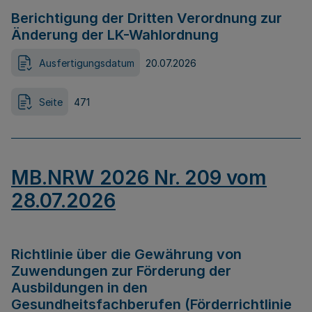
Berichtigung der Dritten Verordnung zur
Änderung der LK-Wahlordnung
Ausfertigungsdatum
20.07.2026
Seite
471
MB.NRW 2026 Nr. 209 vom
28.07.2026
Richtlinie über die Gewährung von
Zuwendungen zur Förderung der
Ausbildungen in den
Gesundheitsfachberufen (Förderrichtlinie