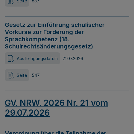
Seite
537
Gesetz zur Einführung schulischer
Vorkurse zur Förderung der
Sprachkompetenz (18.
Schulrechtsänderungsgesetz)
Ausfertigungsdatum
21.07.2026
Seite
547
GV. NRW. 2026 Nr. 21 vom
29.07.2026
Verordnung über die Teilnahme der