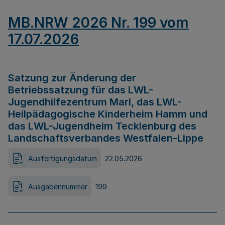
MB.NRW 2026 Nr. 199 vom
17.07.2026
Satzung zur Änderung der
Betriebssatzung für das LWL-
Jugendhilfezentrum Marl, das LWL-
Heilpädagogische Kinderheim Hamm und
das LWL-Jugendheim Tecklenburg des
Landschaftsverbandes Westfalen-Lippe
Ausfertigungsdatum
22.05.2026
Ausgabennummer
199