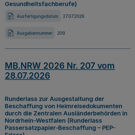
Gesundheitsfachberufe)
Ausfertigungsdatum
27.07.2026
Ausgabennummer
209
MB.NRW 2026 Nr. 207 vom
28.07.2026
Runderlass zur Ausgestaltung der
Beschaffung von Heimreisedokumenten
durch die Zentralen Ausländerbehörden in
Nordrhein-Westfalen (Runderlass
Passersatzpapier-Beschaffung – PEP-