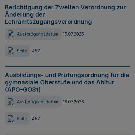
Berichtigung der Zweiten Verordnung zur
Änderung der
Lehramtszugangsverordnung
Ausfertigungsdatum
15.07.2026
Seite
457
Ausbildungs- und Prüfungsordnung für die
gymnasiale Oberstufe und das Abitur
(APO-GOSt)
Ausfertigungsdatum
16.07.2026
Seite
457