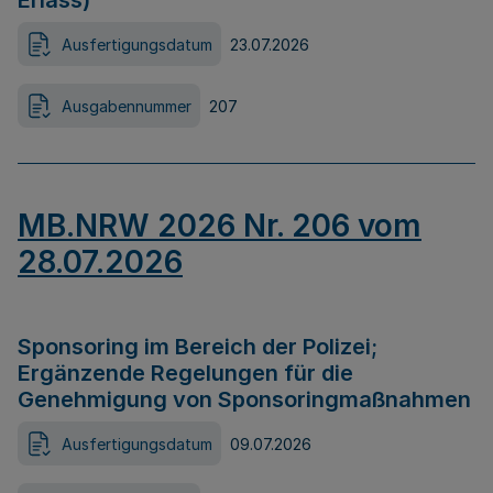
Erlass)
Ausfertigungsdatum
23.07.2026
Ausgabennummer
207
MB.NRW 2026 Nr. 206 vom
28.07.2026
Sponsoring im Bereich der Polizei;
Ergänzende Regelungen für die
Genehmigung von Sponsoringmaßnahmen
Ausfertigungsdatum
09.07.2026