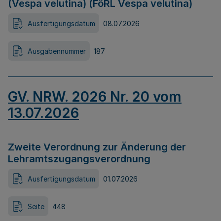
(Vespa velutina) (FöRL Vespa velutina)
Ausfertigungsdatum
08.07.2026
Ausgabennummer
187
GV. NRW. 2026 Nr. 20 vom
13.07.2026
Zweite Verordnung zur Änderung der
Lehramtszugangsverordnung
Ausfertigungsdatum
01.07.2026
Seite
448