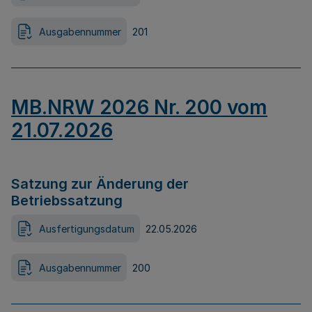
Ausgabennummer
201
MB.NRW 2026 Nr. 200 vom
21.07.2026
Satzung zur Änderung der
Betriebssatzung
Ausfertigungsdatum
22.05.2026
Ausgabennummer
200