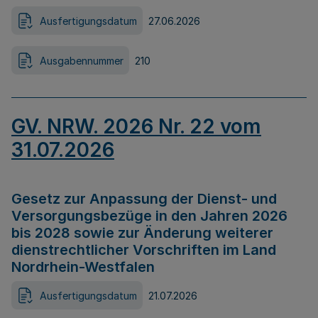
Ausfertigungsdatum
27.06.2026
Ausgabennummer
210
GV. NRW. 2026 Nr. 22 vom
31.07.2026
Gesetz zur Anpassung der Dienst- und
Versorgungsbezüge in den Jahren 2026
bis 2028 sowie zur Änderung weiterer
dienstrechtlicher Vorschriften im Land
Nordrhein-Westfalen
Ausfertigungsdatum
21.07.2026