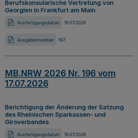
Berufskonsularische Vertretung von
Georgien in Frankfurt am Main
Ausfertigungsdatum
16.07.2026
Ausgabennummer
197
MB.NRW 2026 Nr. 196 vom
17.07.2026
Berichtigung der Änderung der Satzung
des Rheinischen Sparkassen- und
Giroverbandes
Ausfertigungsdatum
16.07.2026