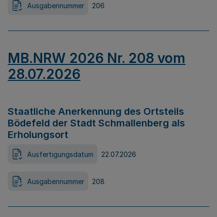
Ausgabennummer
206
MB.NRW 2026 Nr. 208 vom
28.07.2026
Staatliche Anerkennung des Ortsteils
Bödefeld der Stadt Schmallenberg als
Erholungsort
Ausfertigungsdatum
22.07.2026
Ausgabennummer
208