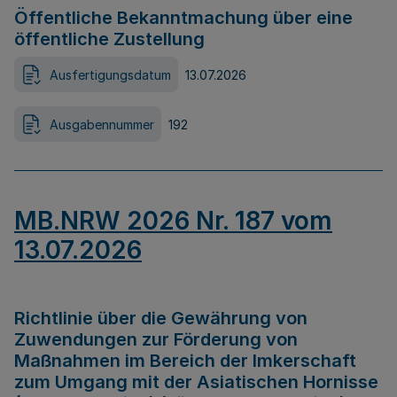
Öffentliche Bekanntmachung über eine
öffentliche Zustellung
Ausfertigungsdatum
13.07.2026
Ausgabennummer
192
MB.NRW 2026 Nr. 187 vom
13.07.2026
Richtlinie über die Gewährung von
Zuwendungen zur Förderung von
Maßnahmen im Bereich der Imkerschaft
zum Umgang mit der Asiatischen Hornisse