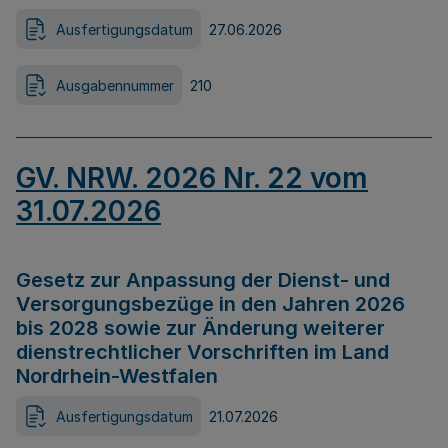
Ausfertigungsdatum
27.06.2026
Ausgabennummer
210
GV. NRW. 2026 Nr. 22 vom
31.07.2026
Gesetz zur Anpassung der Dienst- und
Versorgungsbezüge in den Jahren 2026
bis 2028 sowie zur Änderung weiterer
dienstrechtlicher Vorschriften im Land
Nordrhein-Westfalen
Ausfertigungsdatum
21.07.2026