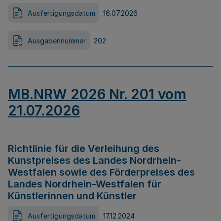
Ausfertigungsdatum
16.07.2026
Ausgabennummer
202
MB.NRW 2026 Nr. 201 vom
21.07.2026
Richtlinie für die Verleihung des
Kunstpreises des Landes Nordrhein-
Westfalen sowie des Förderpreises des
Landes Nordrhein-Westfalen für
Künstlerinnen und Künstler
Ausfertigungsdatum
17.12.2024