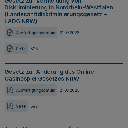
Gesetz zur Vermeidung von
Diskriminierung in Nordrhein-Westfalen
(Landesantidiskriminierungsgesetz –
LADG NRW)
Ausfertigungsdatum
21.07.2026
Seite
595
Gesetz zur Änderung des Online-
Casinospiel Gesetzes NRW
Ausfertigungsdatum
21.07.2026
Seite
598