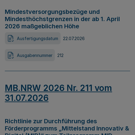
Mindestversorgungsbezüge und
Mindesthöchstgrenzen in der ab 1. April
2026 maßgeblichen Höhe
Ausfertigungsdatum
22.07.2026
Ausgabennummer
212
MB.NRW 2026 Nr. 211 vom
31.07.2026
Richtlinie zur Durchführung des
Förderprogramms „Mittelstand Innovativ &