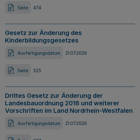
Seite
474
Gesetz zur Änderung des
Kinderbildungsgesetzes
Ausfertigungsdatum
21.07.2026
Seite
525
Drittes Gesetz zur Änderung der
Landesbauordnung 2018 und weiterer
Vorschriften im Land Nordrhein-Westfalen
Ausfertigungsdatum
21.07.2026