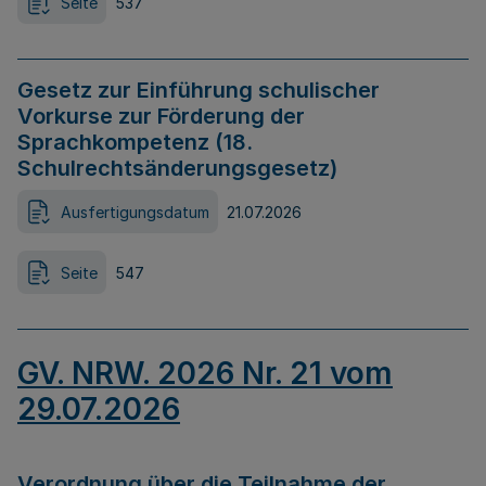
Seite
537
Gesetz zur Einführung schulischer
Vorkurse zur Förderung der
Sprachkompetenz (18.
Schulrechtsänderungsgesetz)
Ausfertigungsdatum
21.07.2026
Seite
547
GV. NRW. 2026 Nr. 21 vom
29.07.2026
Verordnung über die Teilnahme der