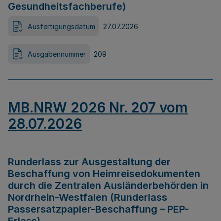
Gesundheitsfachberufe)
Ausfertigungsdatum
27.07.2026
Ausgabennummer
209
MB.NRW 2026 Nr. 207 vom
28.07.2026
Runderlass zur Ausgestaltung der
Beschaffung von Heimreisedokumenten
durch die Zentralen Ausländerbehörden in
Nordrhein-Westfalen (Runderlass
Passersatzpapier-Beschaffung – PEP-