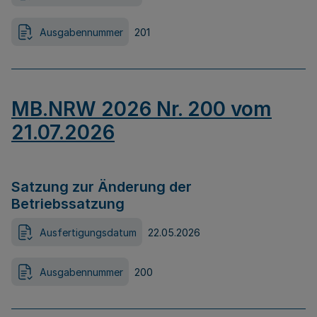
Ausgabennummer
201
MB.NRW 2026 Nr. 200 vom
21.07.2026
Satzung zur Änderung der
Betriebssatzung
Ausfertigungsdatum
22.05.2026
Ausgabennummer
200