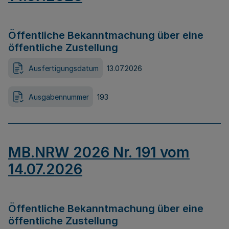
Öffentliche Bekanntmachung über eine
öffentliche Zustellung
Ausfertigungsdatum
13.07.2026
Ausgabennummer
193
MB.NRW 2026 Nr. 191 vom
14.07.2026
Öffentliche Bekanntmachung über eine
öffentliche Zustellung