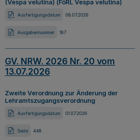
(Vespa velutina) (FöRL Vespa velutina)
Ausfertigungsdatum
08.07.2026
Ausgabennummer
187
GV. NRW. 2026 Nr. 20 vom
13.07.2026
Zweite Verordnung zur Änderung der
Lehramtszugangsverordnung
Ausfertigungsdatum
01.07.2026
Seite
448