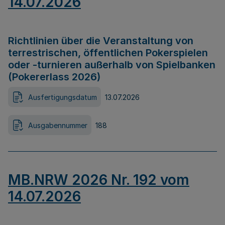
14.07.2026
Richtlinien über die Veranstaltung von
terrestrischen, öffentlichen Pokerspielen
oder -turnieren außerhalb von Spielbanken
(Pokererlass 2026)
Ausfertigungsdatum
13.07.2026
Ausgabennummer
188
MB.NRW 2026 Nr. 192 vom
14.07.2026