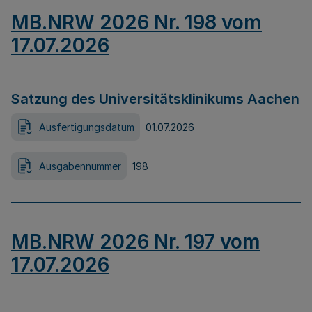
MB.NRW 2026 Nr. 198 vom
17.07.2026
Satzung des Universitätsklinikums Aachen
Ausfertigungsdatum
01.07.2026
Ausgabennummer
198
MB.NRW 2026 Nr. 197 vom
17.07.2026