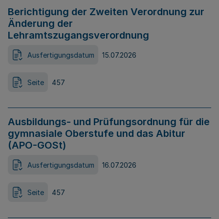
Berichtigung der Zweiten Verordnung zur
Änderung der
Lehramtszugangsverordnung
Ausfertigungsdatum
15.07.2026
Seite
457
Ausbildungs- und Prüfungsordnung für die
gymnasiale Oberstufe und das Abitur
(APO-GOSt)
Ausfertigungsdatum
16.07.2026
Seite
457