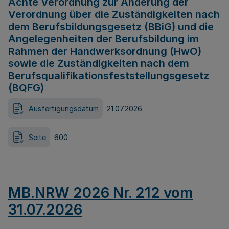
Achte Verordnung zur Änderung der
Verordnung über die Zuständigkeiten nach
dem Berufsbildungsgesetz (BBiG) und die
Angelegenheiten der Berufsbildung im
Rahmen der Handwerksordnung (HwO)
sowie die Zuständigkeiten nach dem
Berufsqualifikationsfeststellungsgesetz
(BQFG)
Ausfertigungsdatum
21.07.2026
Seite
600
MB.NRW 2026 Nr. 212 vom
31.07.2026