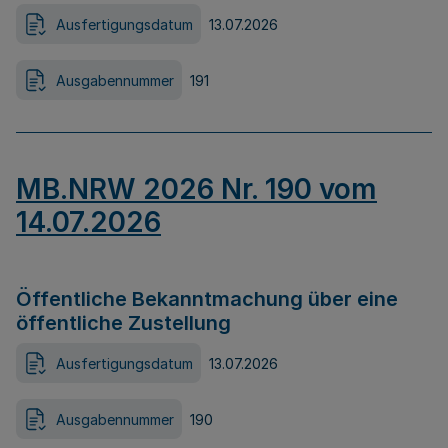
Ausfertigungsdatum
13.07.2026
Ausgabennummer
191
MB.NRW 2026 Nr. 190 vom
14.07.2026
Öffentliche Bekanntmachung über eine
öffentliche Zustellung
Ausfertigungsdatum
13.07.2026
Ausgabennummer
190