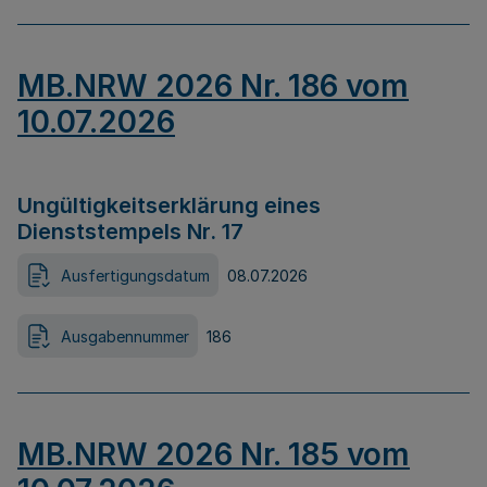
MB.NRW 2026 Nr. 186 vom
10.07.2026
Ungültigkeitserklärung eines
Dienststempels Nr. 17
Ausfertigungsdatum
08.07.2026
Ausgabennummer
186
MB.NRW 2026 Nr. 185 vom