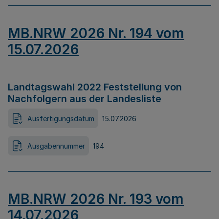
MB.NRW 2026 Nr. 194 vom
15.07.2026
Landtagswahl 2022 Feststellung von
Nachfolgern aus der Landesliste
Ausfertigungsdatum
15.07.2026
Ausgabennummer
194
MB.NRW 2026 Nr. 193 vom
14.07.2026