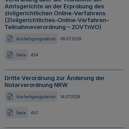
Amtsgerichte an der Erprobung des
zivilgerichtlichen Online-Verfahrens
(Zivilgerichtliches-Online-Verfahren-
Teilnahmeverordnung – ZOVTnVO)
Ausfertigungsdatum
08.07.2026
Seite
454
Dritte Verordnung zur Änderung der
Notarverordnung NRW
Ausfertigungsdatum
14.07.2026
Seite
457