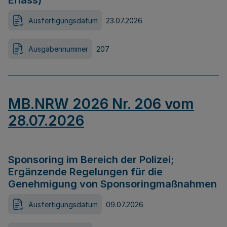
Erlass)
Ausfertigungsdatum
23.07.2026
Ausgabennummer
207
MB.NRW 2026 Nr. 206 vom
28.07.2026
Sponsoring im Bereich der Polizei;
Ergänzende Regelungen für die
Genehmigung von Sponsoringmaßnahmen
Ausfertigungsdatum
09.07.2026