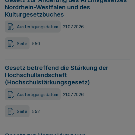
Gesetz zur Änderung des Archivgesetzes
Nordrhein-Westfalen und des
Kulturgesetzbuches
Ausfertigungsdatum
21.07.2026
Seite
550
Gesetz betreffend die Stärkung der
Hochschullandschaft
(Hochschulstärkungsgesetz)
Ausfertigungsdatum
21.07.2026
Seite
552