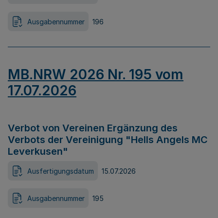
Ausgabennummer
196
MB.NRW 2026 Nr. 195 vom
17.07.2026
Verbot von Vereinen Ergänzung des
Verbots der Vereinigung "Hells Angels MC
Leverkusen"
Ausfertigungsdatum
15.07.2026
Ausgabennummer
195