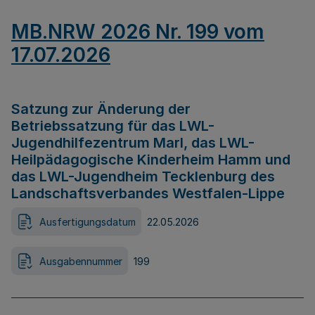
MB.NRW 2026 Nr. 199 vom
17.07.2026
Satzung zur Änderung der
Betriebssatzung für das LWL-
Jugendhilfezentrum Marl, das LWL-
Heilpädagogische Kinderheim Hamm und
das LWL-Jugendheim Tecklenburg des
Landschaftsverbandes Westfalen-Lippe
Ausfertigungsdatum
22.05.2026
Ausgabennummer
199