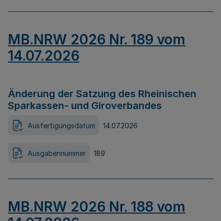
MB.NRW 2026 Nr. 189 vom
14.07.2026
Änderung der Satzung des Rheinischen
Sparkassen- und Giroverbandes
Ausfertigungsdatum
14.07.2026
Ausgabennummer
189
MB.NRW 2026 Nr. 188 vom