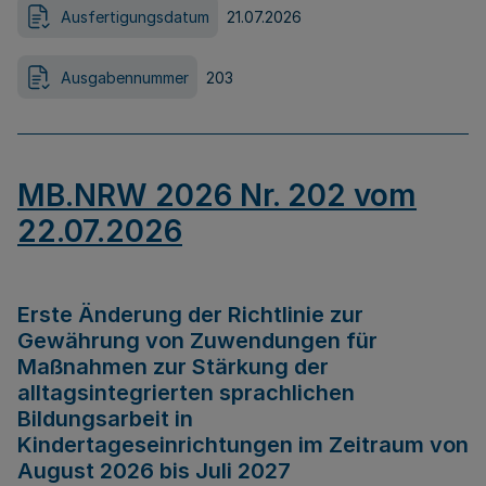
Ausfertigungsdatum
21.07.2026
Ausgabennummer
203
MB.NRW 2026 Nr. 202 vom
22.07.2026
Erste Änderung der Richtlinie zur
Gewährung von Zuwendungen für
Maßnahmen zur Stärkung der
alltagsintegrierten sprachlichen
Bildungsarbeit in
Kindertageseinrichtungen im Zeitraum von
August 2026 bis Juli 2027