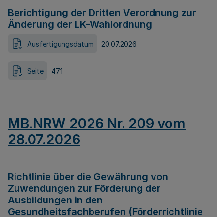
Berichtigung der Dritten Verordnung zur
Änderung der LK-Wahlordnung
Ausfertigungsdatum
20.07.2026
Seite
471
MB.NRW 2026 Nr. 209 vom
28.07.2026
Richtlinie über die Gewährung von
Zuwendungen zur Förderung der
Ausbildungen in den
Gesundheitsfachberufen (Förderrichtlinie